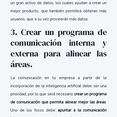
un gran activo de datos, los cuales ayudan a crear un
mejor producto, que también permitirá obtener más
usuarios, que a su vez proveerán más datos.
3. Crear un programa de
comunicación interna y
externa para alinear las
áreas.
La comunicación en tu empresa a partir de la
incorporación de la inteligencia artificial debe ser una
prioridad, por lo que será necesario
crear un programa
de comunicación que permita alinear mejor las áreas
.
Uno de los focos debe
apuntar a la comunicación