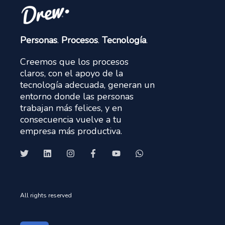
Personas
.
Procesos
.
Tecnología
.
Creemos que los procesos
claros, con el apoyo de la
tecnología adecuada, generan un
entorno donde las personas
trabajan más felices, y en
consecuencia vuelve a tu
empresa más productiva.
All rights reserved