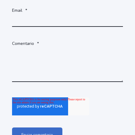
Email
*
Comentario
*