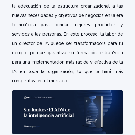
la adecuación de la estructura organizacional a las
nuevas necesidades y objetivos de negocios en la era
tecnológica para brindar mejores productos y
servicios a las personas. En este proceso, la labor de
un director de IA puede ser transformadora para tu
equipo, porque garantiza su formación estratégica
para una implementación más rápida y efectiva de la
IA en toda la organización, lo que la hará más
competitiva en el mercado.