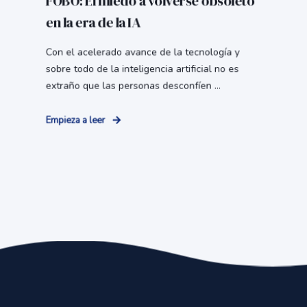
FOBO: El miedo a volverse obsoleto
en la era de la IA
Con el acelerado avance de la tecnología y
sobre todo de la inteligencia artificial no es
extraño que las personas desconfíen ...
Empieza a leer