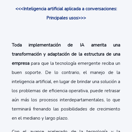
<<<Inteligencia artificial aplicada a conversaciones:
Principales usos>>>
Toda implementación de IA amerita una
transformación y adaptación de la estructura de una
empresa
para que la tecnología emergente reciba un
buen soporte. De lo contrario, el
manejo de la
inteligencia artificial,
en lugar de brindar una solución a
los problemas de eficiencia operativa, puede retrasar
aún más los procesos interdepartamentales, lo que
terminará frenando las posibilidades de crecimiento
en el mediano y largo plazo.
Con el avance acelerado de la tecnología y la