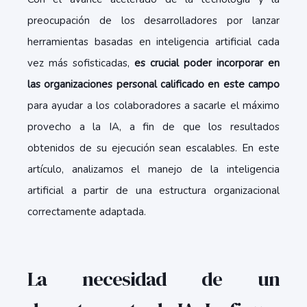
preocupación de los desarrolladores por lanzar
herramientas basadas en inteligencia artificial cada
vez más sofisticadas,
es crucial poder incorporar en
las organizaciones personal calificado en este campo
para ayudar a los colaboradores a sacarle el máximo
provecho a la IA, a fin de que los resultados
obtenidos de su ejecución sean escalables. En este
artículo, analizamos el
manejo de la inteligencia
artificial
a partir de una estructura organizacional
correctamente adaptada.
La necesidad de un