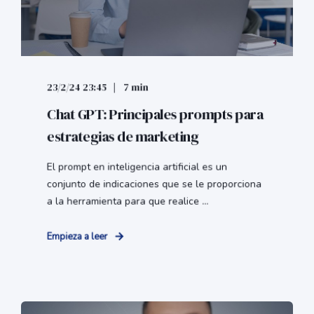
23/2/24 23:45
7 min
Chat GPT: Principales prompts para
estrategias de marketing
El prompt en inteligencia artificial es un
conjunto de indicaciones que se le proporciona
a la herramienta para que realice ...
Empieza a leer