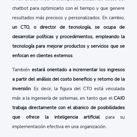
chatbot para optimizarlo con el tiempo y que genere
resultados más precisos y personalizados. En cambio,
un CTO, o director de tecnología, se ocupa de
desarrollar políticas y procedimientos, empleando la
tecnología para mejorar productos y servicios que se
enfocan en clientes externos
.
También
estará orientado a incrementar los ingresos
a partir del análisis del costo beneficio y retorno de la
inversión
. Es decir, la figura del CTO está vinculada
más a la ingeniería de sistemas, en tanto que el
CAIO
trabaja directamente con el abanico de posibilidades
que ofrece la inteligencia artificial
para su
implementación efectiva en una organización.