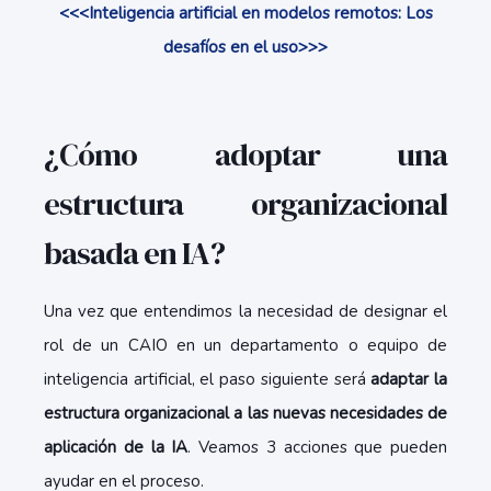
<<<Inteligencia artificial en modelos remotos: Los
desafíos en el uso>>>
¿Cómo adoptar una
estructura organizacional
basada en IA?
Una vez que entendimos la necesidad de designar el
rol de un CAIO en un departamento o equipo de
inteligencia artificial, el paso siguiente será
adaptar la
estructura organizacional a las nuevas necesidades de
aplicación de la IA
. Veamos 3 acciones que pueden
ayudar en el proceso.