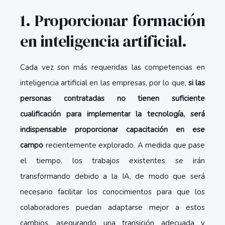
1. Proporcionar formación
en inteligencia artificial.
Cada vez son más requeridas las competencias en
inteligencia artificial en las empresas, por lo que,
si las
personas contratadas no tienen suficiente
cualificación para implementar la tecnología, será
indispensable proporcionar capacitación en ese
campo
recientemente explorado. A medida que pase
el tiempo, los trabajos existentes se irán
transformando debido a la IA, de modo que será
necesario facilitar los conocimientos para que los
colaboradores puedan adaptarse mejor a estos
cambios, asegurando una transición adecuada y