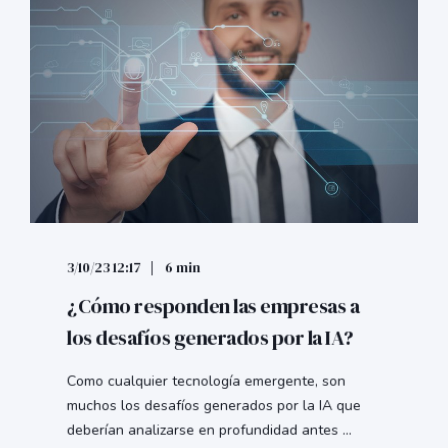
3/10/23 12:17
6 min
¿Cómo responden las empresas a
los desafíos generados por la IA?
Como cualquier tecnología emergente, son
muchos los desafíos generados por la IA que
deberían analizarse en profundidad antes ...