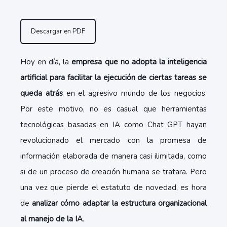
Descargar en PDF
Hoy en día, la
empresa que no adopta la inteligencia
artificial para facilitar la ejecución de ciertas tareas se
queda atrás
en el agresivo mundo de los negocios.
Por este motivo, no es casual que herramientas
tecnológicas basadas en IA como Chat GPT hayan
revolucionado el mercado con la promesa de
información elaborada de manera casi ilimitada, como
si de un proceso de creación humana se tratara. Pero
una vez que pierde el estatuto de novedad, es hora
de
analizar cómo adaptar la estructura organizacional
al manejo de la IA
.