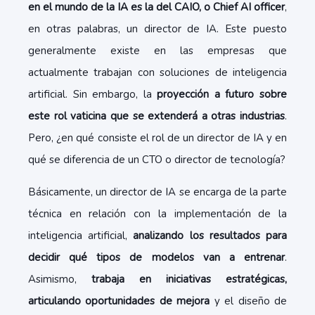
en el mundo de la IA es la del CAIO, o Chief AI officer
,
en otras palabras, un director de IA. Este puesto
generalmente existe en las empresas que
actualmente trabajan con soluciones de inteligencia
artificial. Sin embargo, la
proyección a futuro sobre
este rol vaticina que se extenderá a otras industrias
.
Pero, ¿en qué consiste el rol de un director de IA y en
qué se diferencia de un CTO o director de tecnología?
Básicamente, un director de IA se encarga de la parte
técnica en relación con la implementación de la
inteligencia artificial,
analizando los resultados para
decidir qué tipos de modelos van a entrenar
.
Asimismo,
trabaja en iniciativas estratégicas,
articulando oportunidades de mejora
y el diseño de