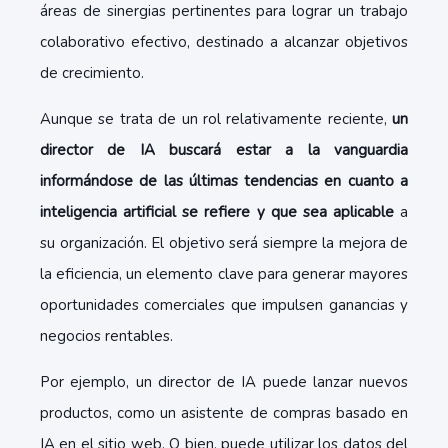
áreas de sinergias pertinentes para lograr un trabajo
colaborativo efectivo, destinado a alcanzar objetivos
de crecimiento.
Aunque se trata de un rol relativamente reciente,
un
director de IA buscará estar a la vanguardia
informándose de las últimas tendencias en cuanto a
inteligencia artificial se refiere y que sea aplicable
a
su organización. El objetivo será siempre la mejora de
la eficiencia, un elemento clave para generar mayores
oportunidades comerciales que impulsen ganancias y
negocios rentables.
Por ejemplo, un director de IA puede lanzar nuevos
productos, como un asistente de compras basado en
IA en el sitio web. O bien, puede utilizar los datos del