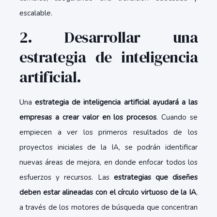
escalable.
2. Desarrollar una
estrategia de inteligencia
artificial.
Una
estrategia de inteligencia artificial ayudará a las
empresas a crear valor en los procesos
. Cuando se
empiecen a ver los primeros resultados de los
proyectos iniciales de la IA, se podrán identificar
nuevas áreas de mejora, en donde enfocar todos los
esfuerzos y recursos. Las
estrategias que diseñes
deben estar alineadas con el círculo virtuoso de la IA
,
a través de los motores de búsqueda que concentran