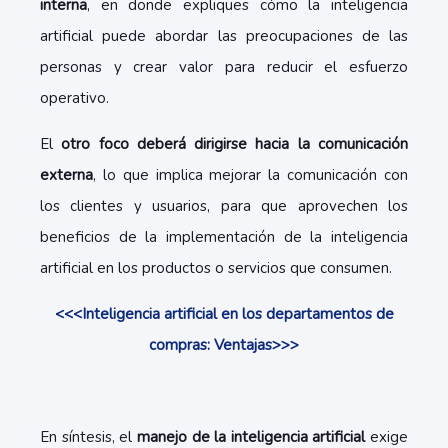
interna
, en donde expliques cómo la inteligencia
artificial puede abordar las preocupaciones de las
personas y crear valor para reducir el esfuerzo
operativo.
El
otro foco deberá dirigirse hacia la comunicación
externa
, lo que implica mejorar la comunicación con
los clientes y usuarios, para que aprovechen los
beneficios de la implementación de la inteligencia
artificial en los productos o servicios que consumen.
<<<Inteligencia artificial en los departamentos de
compras: Ventajas>>>
En síntesis, el
manejo de la inteligencia artificial
exige