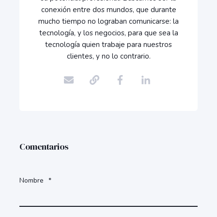
conexión entre dos mundos, que durante
mucho tiempo no lograban comunicarse: la
tecnología, y los negocios, para que sea la
tecnología quien trabaje para nuestros
clientes, y no lo contrario.
Comentarios
Nombre
*