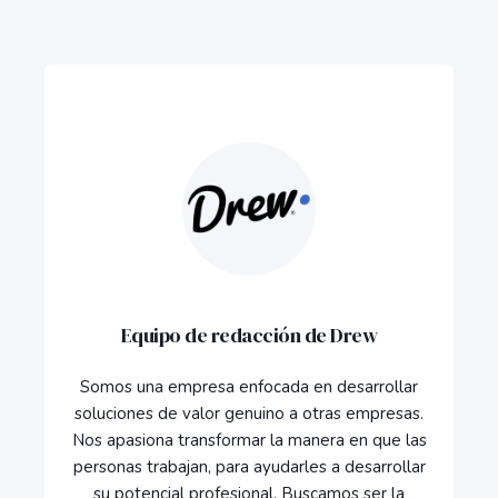
Equipo de redacción de Drew
Somos una empresa enfocada en desarrollar
soluciones de valor genuino a otras empresas.
Nos apasiona transformar la manera en que las
personas trabajan, para ayudarles a desarrollar
su potencial profesional. Buscamos ser la