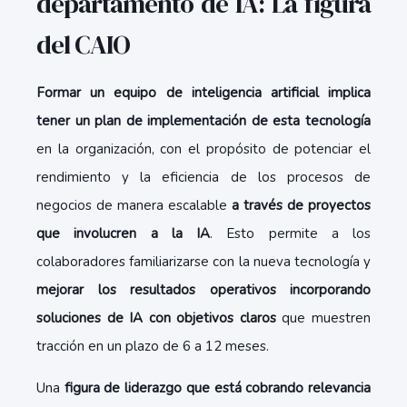
departamento de IA: La figura
del CAIO
Formar un equipo de inteligencia artificial implica
tener un plan de implementación de esta tecnología
en la organización, con el propósito de potenciar el
rendimiento y la eficiencia de los procesos de
negocios de manera escalable
a través de proyectos
que involucren a la IA
. Esto permite a los
colaboradores familiarizarse con la nueva tecnología y
mejorar los resultados operativos incorporando
soluciones de IA con objetivos claros
que muestren
tracción en un plazo de 6 a 12 meses.
Una
figura de liderazgo que está cobrando relevancia