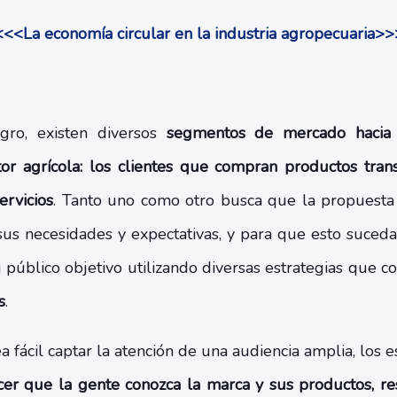
<<<La economía circular en la industria agropecuaria>>
ro, existen diversos
segmentos de mercado hacia 
or agrícola: los clientes que compran productos tran
ervicios
. Tanto uno como otro busca que la propuesta
sus necesidades y expectativas, y para que esto suceda
 público objetivo utilizando diversas estrategias que 
s
.
a fácil captar la atención de una audiencia amplia, los e
cer que la gente conozca la marca y sus productos, r