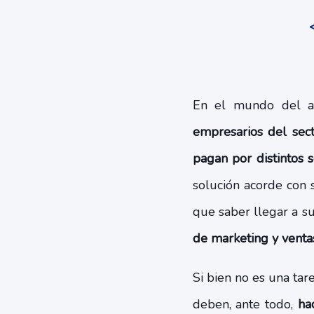
En el mundo del ag
empresarios del sect
pagan por distintos s
solución acorde con 
que saber llegar a su
de marketing y venta
Si bien no es una tare
deben, ante todo,
ha