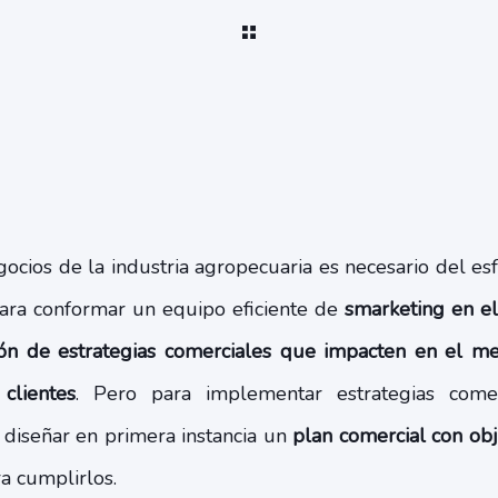
gocios de la industria agropecuaria es necesario del es
ara conformar un equipo eficiente de
smarketing en el
ión de estrategias comerciales que impacten en el me
clientes
. Pero para implementar estrategias comerc
diseñar en primera instancia un
plan comercial con obj
a cumplirlos.