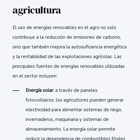
agricultura
El uso de energías renovables en el agro no solo
contribuye a la reducción de emisiones de carbono,
sino que también mejora la autosuficiencia energética
y la rentabilidad de las explotaciones agrícolas. Las
principales fuentes de energías renovables utilizadas
en el sector incluyen:
Energía solar
: a través de paneles
fotovoltaicos, los agricultores pueden generar
electricidad para alimentar sistemas de riego,
invernaderos, maquinaria y sistemas de
almacenamiento. La energía solar permite
reducir la dependencia de combustibles fósiles