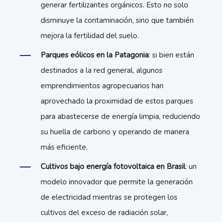
generar fertilizantes orgánicos. Esto no solo
disminuye la contaminación, sino que también
mejora la fertilidad del suelo.
Parques eólicos en la Patagonia
: si bien están
destinados a la red general, algunos
emprendimientos agropecuarios han
aprovechado la proximidad de estos parques
para abastecerse de energía limpia, reduciendo
su huella de carbono y operando de manera
más eficiente.
Cultivos bajo energía fotovoltaica en Brasil
: un
modelo innovador que permite la generación
de electricidad mientras se protegen los
cultivos del exceso de radiación solar,