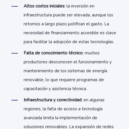
Altos costos iniciales
: la inversión en
infraestructura puede ser elevada, aunque los
retornos a largo plazo justifican el gasto. La
necesidad de financiamiento accesible es clave
para facilitar la adopción de estas tecnologías.
Falta de conocimiento técnico
: muchos
productores desconocen el funcionamiento y
mantenimiento de los sistemas de energía
renovable, lo que requiere programas de
capacitación y asistencia técnica.
Infraestructura y conectividad
: en algunas
regiones, la falta de acceso a tecnología
avanzada limita la implementación de
soluciones renovables. La expansión de redes