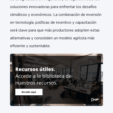
soluciones innovadoras para enfrentar los desafíos
climáticos y económicos. La combinación de inversión
en tecnología, políticas de incentivo y capacitación
será clave para que más productores adopten estas
alternativas y consoliden un modelo agrícola más
eficiente y sustentable.