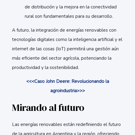
de distribución y la mejora en la conectividad
rural son fundamentales para su desarrollo.
A futuro, la integración de energías renovables con
tecnologías digitales como la inteligencia artificial y el
internet de las cosas (IoT) permitirá una gestión aún
más eficiente del sector agrícola, potenciando la
productividad y la sostenibilidad.
<<<Caso John Deere: Revolucionando la
agroindustria>>>
Mirando al futuro
Las energías renovables están redefiniendo el futuro
de la agricultura en Argentina y la región, ofreciendo