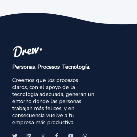
Personas
.
Procesos
.
Tecnología
.
Creemos que los procesos
claros, con el apoyo de la
tecnología adecuada, generan un
entorno donde las personas
trabajan más felices, y en
consecuencia vuelve a tu
empresa más productiva.