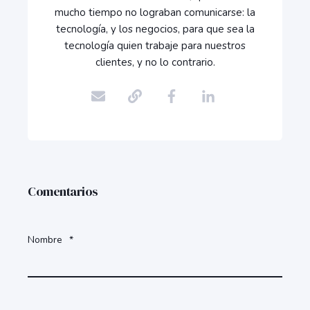
mucho tiempo no lograban comunicarse: la
tecnología, y los negocios, para que sea la
tecnología quien trabaje para nuestros
clientes, y no lo contrario.
Comentarios
Nombre
*