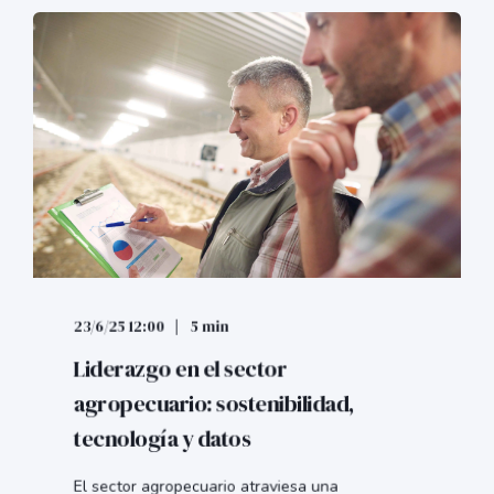
23/6/25 12:00
5 min
Liderazgo en el sector
agropecuario: sostenibilidad,
tecnología y datos
El sector agropecuario atraviesa una