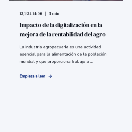
12/1/24 14:00
5 min
Impacto de la digitalización en la
mejora de la rentabilidad del agro
La industria agropecuaria es una actividad
esencial para la alimentación de la población
mundial y que proporciona trabajo a ...
Empieza a leer