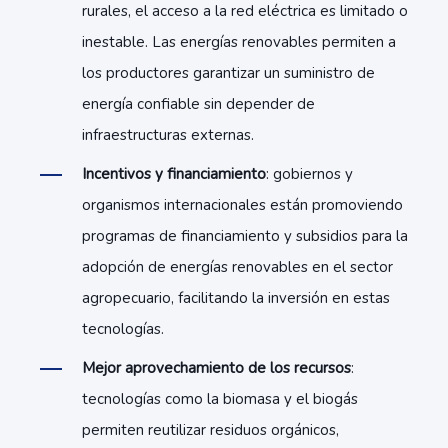
rurales, el acceso a la red eléctrica es limitado o
inestable. Las energías renovables permiten a
los productores garantizar un suministro de
energía confiable sin depender de
infraestructuras externas.
Incentivos y financiamiento
: gobiernos y
organismos internacionales están promoviendo
programas de financiamiento y subsidios para la
adopción de energías renovables en el sector
agropecuario, facilitando la inversión en estas
tecnologías.
Mejor aprovechamiento de los recursos
:
tecnologías como la biomasa y el biogás
permiten reutilizar residuos orgánicos,