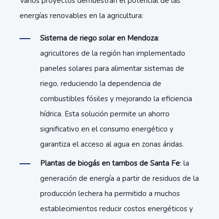
Varios proyectos demuestran el potencial de las
energías renovables en la agricultura:
Sistema de riego solar en Mendoza
:
agricultores de la región han implementado
paneles solares para alimentar sistemas de
riego, reduciendo la dependencia de
combustibles fósiles y mejorando la eficiencia
hídrica. Esta solución permite un ahorro
significativo en el consumo energético y
garantiza el acceso al agua en zonas áridas.
Plantas de biogás en tambos de Santa Fe
: la
generación de energía a partir de residuos de la
producción lechera ha permitido a muchos
establecimientos reducir costos energéticos y