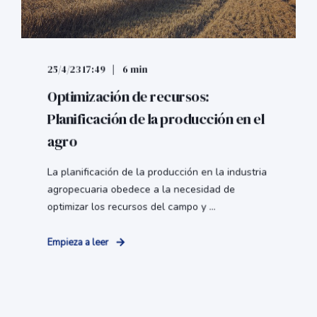
25/4/23 17:49
6 min
Optimización de recursos:
Planificación de la producción en el
agro
La planificación de la producción en la industria
agropecuaria obedece a la necesidad de
optimizar los recursos del campo y ...
Empieza a leer