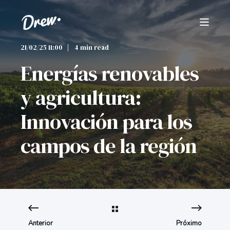
21/02/25 11:00
4 min read
Energías renovables
y agricultura:
Innovación para los
campos de la región
Anterior
Próximo