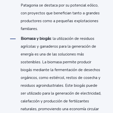
Patagonia se destaca por su potencial eólico,
con proyectos que benefician tanto a grandes
productores como a pequeñas explotaciones
familiares.
Biomasa y biogás
: la utilización de residuos
agrícolas y ganaderos para la generación de
energía es una de las soluciones más
sostenibles. La biomasa permite producir
biogás mediante la fermentación de desechos
orgánicos, como estiércol, restos de cosecha y
residuos agroindustriales. Este biogás puede
ser utilizado para la generación de electricidad,
calefacción y producción de fertilizantes
naturales, promoviendo una economía circular