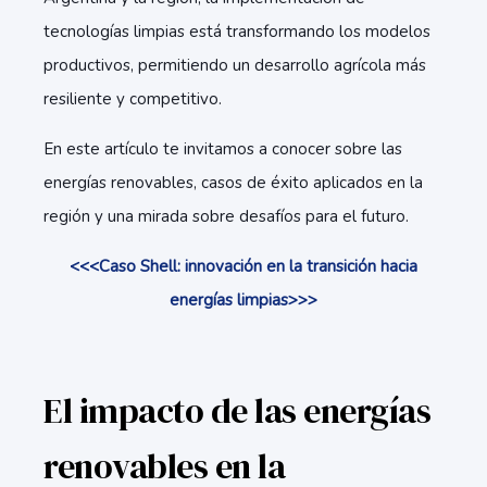
tecnologías limpias está transformando los modelos
productivos, permitiendo un desarrollo agrícola más
resiliente y competitivo.
En este artículo te invitamos a conocer sobre las
energías renovables, casos de éxito aplicados en la
región y una mirada sobre desafíos para el futuro.
<<<Caso Shell: innovación en la transición hacia
energías limpias>>>
El impacto de las energías
renovables en la