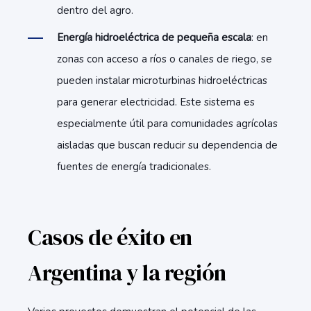
dentro del agro.
Energía hidroeléctrica de pequeña escala
: en
zonas con acceso a ríos o canales de riego, se
pueden instalar microturbinas hidroeléctricas
para generar electricidad. Este sistema es
especialmente útil para comunidades agrícolas
aisladas que buscan reducir su dependencia de
fuentes de energía tradicionales.
Casos de éxito en
Argentina y la región