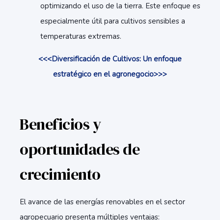
optimizando el uso de la tierra. Este enfoque es
especialmente útil para cultivos sensibles a
temperaturas extremas.
<<<Diversificación de Cultivos: Un enfoque
estratégico en el agronegocio>>>
Beneficios y
oportunidades de
crecimiento
El avance de las energías renovables en el sector
agropecuario presenta múltiples ventajas: