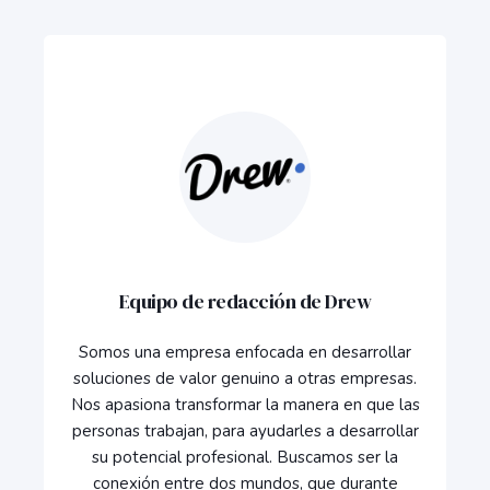
Equipo de redacción de Drew
Somos una empresa enfocada en desarrollar
soluciones de valor genuino a otras empresas.
Nos apasiona transformar la manera en que las
personas trabajan, para ayudarles a desarrollar
su potencial profesional. Buscamos ser la
conexión entre dos mundos, que durante