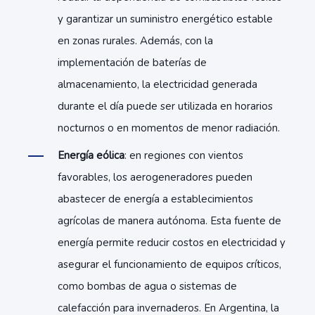
y garantizar un suministro energético estable
en zonas rurales. Además, con la
implementación de baterías de
almacenamiento, la electricidad generada
durante el día puede ser utilizada en horarios
nocturnos o en momentos de menor radiación.
Energía eólica
: en regiones con vientos
favorables, los aerogeneradores pueden
abastecer de energía a establecimientos
agrícolas de manera autónoma. Esta fuente de
energía permite reducir costos en electricidad y
asegurar el funcionamiento de equipos críticos,
como bombas de agua o sistemas de
calefacción para invernaderos. En Argentina, la