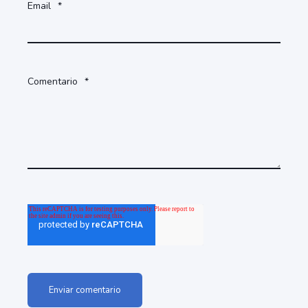
Email
*
Comentario
*