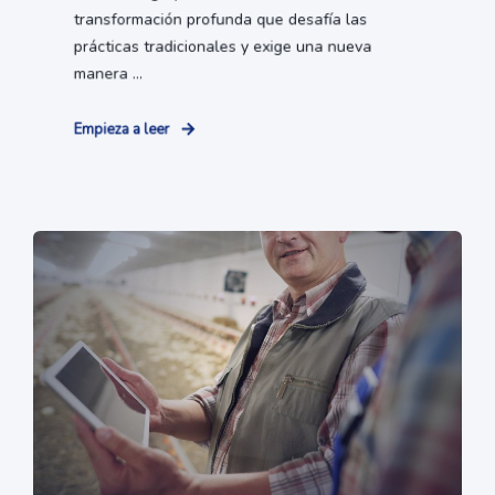
transformación profunda que desafía las
prácticas tradicionales y exige una nueva
manera ...
Empieza a leer