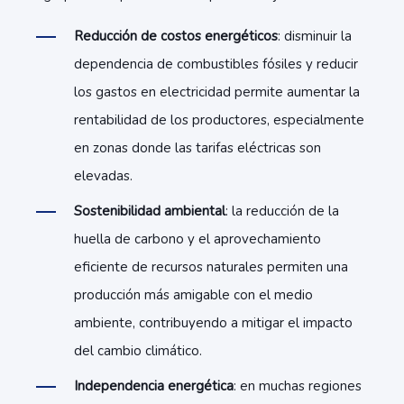
Reducción de costos energéticos
: disminuir la
dependencia de combustibles fósiles y reducir
los gastos en electricidad permite aumentar la
rentabilidad de los productores, especialmente
en zonas donde las tarifas eléctricas son
elevadas.
Sostenibilidad ambiental
: la reducción de la
huella de carbono y el aprovechamiento
eficiente de recursos naturales permiten una
producción más amigable con el medio
ambiente, contribuyendo a mitigar el impacto
del cambio climático.
Independencia energética
: en muchas regiones