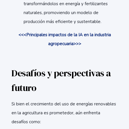
transformándolos en energía y fertilizantes
naturales, promoviendo un modelo de
producción más eficiente y sustentable.
<<<Principales impactos de la IA en la industria
agropecuaria>>>
Desafíos y perspectivas a
futuro
Si bien el crecimiento del uso de energías renovables
en la agricultura es prometedor, aún enfrenta
desafíos como: