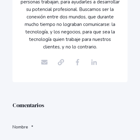
personas trabajan, para ayudarles a desarrollar
su potencial profesional. Buscamos ser la
conexión entre dos mundos, que durante
mucho tiempo no lograban comunicarse: la
tecnología, y los negocios, para que sea la
tecnología quien trabaje para nuestros
clientes, y no lo contrario.
Comentarios
Nombre
*