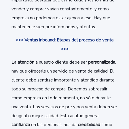
importante destacar que el mercado y las formas de
vender y comprar varían constantemente, y como
empresa no podemos estar ajenos a eso. Hay que
mantenerse siempre informados y atentos.
<<< Ventas inbound: Etapas del proceso de venta
>>>
La
atención
a nuestro cliente debe ser
personalizada
,
hay que ofrecerle un servicio de venta de calidad. El
cliente debe sentirse importante y atendido durante
todo su proceso de compra. Debemos sobresalir
como empresa en todo momento, no sólo durante
una venta. Los servicios de
pre
y
pos
venta deben ser
de igual o mejor calidad. Esta actitud genera
confianza
en las personas, nos da
credibilidad
como