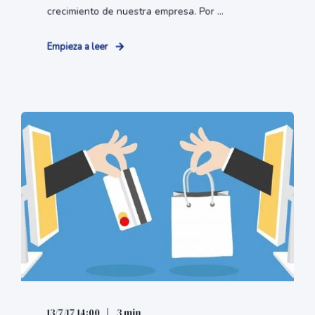
crecimiento de nuestra empresa. Por ...
Empieza a leer
13/7/17 14:00
3 min