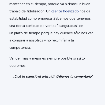
mantener en el tiempo, porque ya hicimos un buen
trabajo de
fidelización
. Un
cliente
fidelizado
nos da
estabilidad como empresa. Sabemos que tenemos
una cierta cantidad de ventas "aseguradas" en
un
plazo
de tiempo porque hay quienes sólo nos van
a comprar a nosotros y no recurrirían a la
competencia.
Vender más y mejor es siempre posible si así lo
queremos.
¿Qué te pareció el artículo? ¡Déjanos tu comentario!