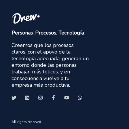
Personas
.
Procesos
.
Tecnología
.
Creemos que los procesos
claros, con el apoyo de la
tecnología adecuada, generan un
entorno donde las personas
trabajan más felices, y en
consecuencia vuelve a tu
empresa más productiva.
All rights reserved