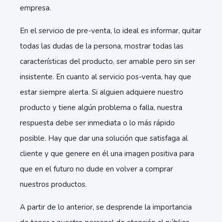
empresa.
En el servicio de pre-venta, lo ideal es informar, quitar
todas las dudas de la persona, mostrar todas las
características del producto, ser amable pero sin ser
insistente. En cuanto al servicio pos-venta, hay que
estar siempre alerta. Si alguien adquiere nuestro
producto y tiene algún problema o falla, nuestra
respuesta debe ser inmediata o lo más rápido
posible. Hay que dar una solución que satisfaga al
cliente y que genere en él una imagen positiva para
que en el futuro no dude en volver a comprar
nuestros productos.
A partir de lo anterior, se desprende la importancia