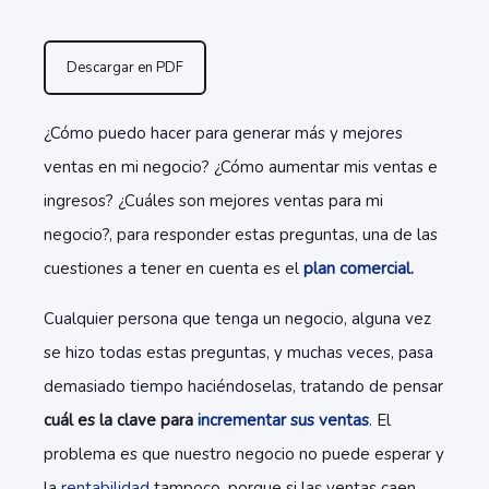
Descargar en PDF
¿Cómo puedo hacer para generar más y mejores
ventas en mi negocio? ¿Cómo aumentar mis ventas e
ingresos? ¿Cuáles son mejores ventas para mi
negocio?, para responder estas preguntas, una de las
cuestiones a t
ener en cuenta es el
plan comercial.
Cualquier persona que tenga un negocio, alguna vez
se hizo todas estas preguntas, y muchas veces, pasa
demasiado tiempo haciéndoselas, tratando de pensar
cuál es la clave para
incrementar sus ventas
. El
problema es que nuestro negocio no puede esperar y
la
rentabilidad
tampoco, porque si las ventas caen,