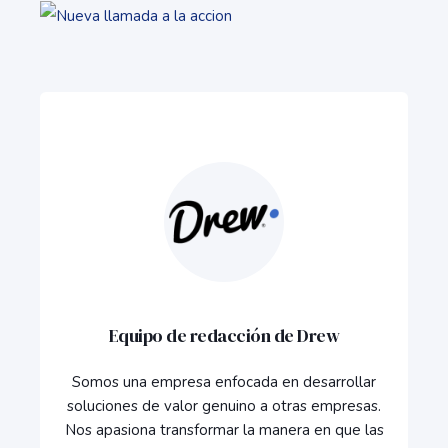
Equipo de redacción de Drew
Somos una empresa enfocada en desarrollar
soluciones de valor genuino a otras empresas.
Nos apasiona transformar la manera en que las