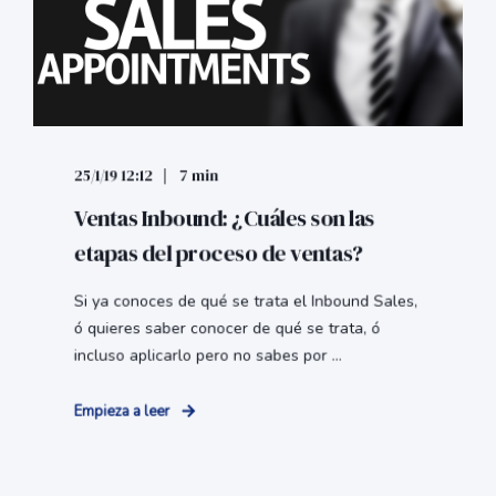
25/1/19 12:12
7 min
Ventas Inbound: ¿Cuáles son las
etapas del proceso de ventas?
Si ya conoces de qué se trata el Inbound Sales,
ó quieres saber conocer de qué se trata, ó
incluso aplicarlo pero no sabes por ...
Empieza a leer