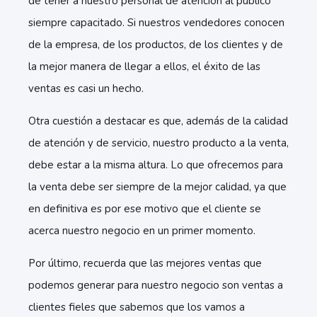
de tener a nuestro personal de atención al público
siempre capacitado. Si nuestros vendedores conocen
de la empresa, de los productos, de los clientes y de
la mejor manera de llegar a ellos, el éxito de las
ventas es casi un hecho.
Otra cuestión a destacar es que, además de la calidad
de atención y de servicio, nuestro producto a la venta,
debe estar a la misma altura. Lo que ofrecemos para
la venta debe ser siempre de la mejor calidad, ya que
en definitiva es por ese motivo que el cliente se
acerca nuestro negocio en un primer momento.
Por último, recuerda que las mejores ventas que
podemos generar para nuestro negocio son ventas a
clientes
fieles que sabemos que los vamos a