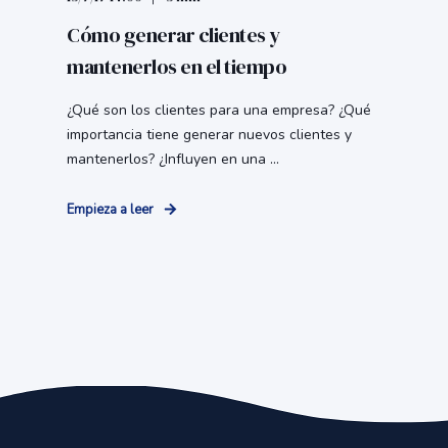
Cómo generar clientes y
mantenerlos en el tiempo
¿Qué son los clientes para una empresa? ¿Qué
importancia tiene generar nuevos clientes y
mantenerlos? ¿Influyen en una ...
Empieza a leer