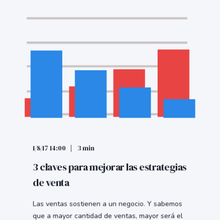
1/8/17 14:00
3 min
3 claves para mejorar las estrategias
de venta
Las ventas sostienen a un negocio. Y sabemos
que a mayor cantidad de ventas, mayor será el