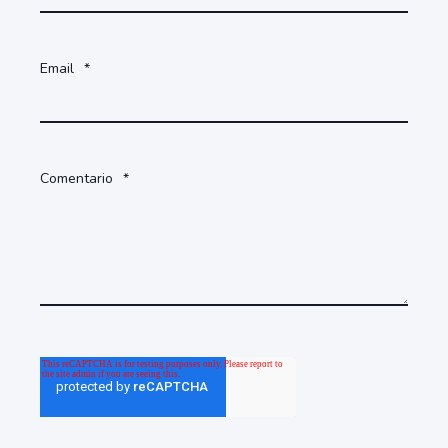
Email
*
Comentario
*