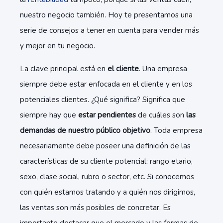
nuestro negocio también. Hoy te presentamos una
serie de consejos a tener en cuenta para vender más
y mejor en tu negocio.
La clave principal está en
el cliente
. Una empresa
siempre debe estar enfocada en el cliente y en los
potenciales clientes. ¿Qué significa? Significa que
siempre hay que
estar pendientes
de cuáles son
las
demandas de nuestro público objetivo
. Toda empresa
necesariamente debe poseer una definición de las
características de su cliente potencial: rango
etario
,
sexo, clase social, rubro o sector, etc. Si conocemos
con quién estamos tratando y a quién nos dirigimos,
las ventas son más posibles de concretar. Es