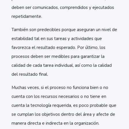
deben ser comunicados, comprendidos y ejecutados
repetidamente.
También son predecibles porque aseguran un nivel de
estabilidad tal en sus tareas y actividades que
favorezca el resultado esperado. Por último, los
procesos deben ser medibles para garantizar la
calidad de cada tarea individual, así como la calidad
del resultado final.
Muchas veces, si el proceso no funciona bien o no
cuenta con los recursos necesarios o no tiene en
cuenta la tecnología requerida, es poco probable que
se cumplan los objetivos dentro del área y afecte de
manera directa e indirecta en la organización.