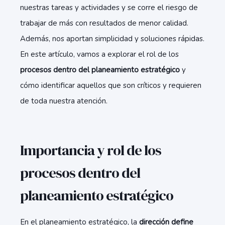
nuestras tareas y actividades y se corre el riesgo de
trabajar de más con resultados de menor calidad.
Además, nos aportan simplicidad y soluciones rápidas.
En este artículo, vamos a explorar el rol de los
procesos dentro del planeamiento estratégico
y
cómo identificar aquellos que son críticos y requieren
de toda nuestra atención.
Importancia y rol de los
procesos dentro del
planeamiento estratégico
En el planeamiento estratégico, la
dirección define