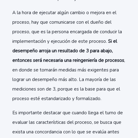
A la hora de ejecutar algún cambio o mejora en el
proceso, hay que comunicarse con el dueño del
proceso, que es la persona encargada de conducir la
implementación y ejecución de este proceso.
Si el
desempeño arroja un resultado de 3 para abajo,
entonces será necesaria una reingeniería de procesos
,
en donde se tomarán medidas más exigentes para
lograr un desempeño más alto. La mayoría de las
mediciones son de 3, porque es la base para que el
proceso esté estandarizado y formalizado.
Es importante destacar que cuando llega el turno de
evaluar las características del proceso, se busca que
exista una concordancia con lo que se evalúa antes