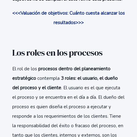
<<<Valuación de objetivos: Cuánto cuesta alcanzar los
resultados>>>
Los roles en los procesos
El rol de los
procesos dentro del planeamiento
estratégico
contempla
3 roles: el usuario, el dueño
del proceso y el cliente
. El usuario es el que ejecuta
el proceso y se encuentra en el día a día. El dueño del
proceso es quien diseña el proceso a ejecutar y
responde a los requerimientos de los clientes. Tiene
la responsabilidad del éxito o fracaso del proceso, en
tanto que los clientes, internos y externos, son los