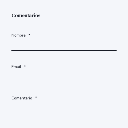
Comentarios
Nombre
*
Email
*
Comentario
*