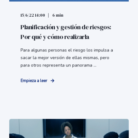
15/6/22 14:00
6 min
Planificación y gestión de riesgos:
Por qué y cómo realizarla
Para algunas personas el riesgo los impulsa a
sacar la mejor versión de ellas mismas, pero
para otros representa un panorama ...
Empieza a leer