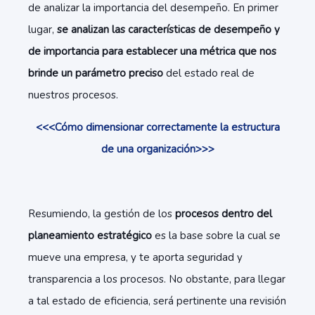
de analizar la importancia del desempeño. En primer
lugar,
se analizan las características de desempeño y
de importancia para establecer una métrica que nos
brinde un parámetro preciso
del estado real de
nuestros procesos.
<<<Cómo dimensionar correctamente la estructura
de una organización>>>
Resumiendo, la gestión de los
procesos dentro del
planeamiento estratégico
es la base sobre la cual se
mueve una empresa, y te aporta seguridad y
transparencia a los procesos. No obstante, para llegar
a tal estado de eficiencia, será pertinente una revisión