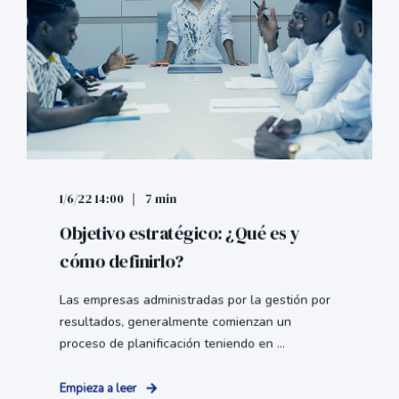
1/6/22 14:00
7 min
Objetivo estratégico: ¿Qué es y
cómo definirlo?
Las empresas administradas por la gestión por
resultados, generalmente comienzan un
proceso de planificación teniendo en ...
Empieza a leer