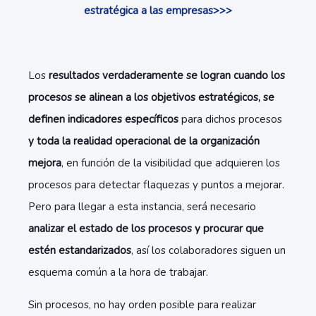
estratégica a las empresas>>>
Los
resultados verdaderamente se logran cuando los
procesos se alinean a los objetivos estratégicos, se
definen indicadores específicos
para dichos procesos
y toda la realidad operacional de la organización
mejora
, en función de la visibilidad que adquieren los
procesos para detectar flaquezas y puntos a mejorar.
Pero para llegar a esta instancia, será necesario
analizar el estado de los procesos y procurar que
estén estandarizados
, así los colaboradores siguen un
esquema común a la hora de trabajar.
Sin procesos, no hay orden posible para realizar