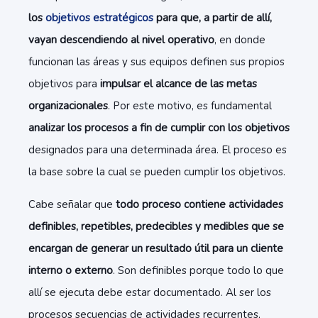
los
objetivos estratégicos
para que, a partir de allí,
vayan descendiendo al nivel operativo
, en donde
funcionan las áreas y sus equipos definen sus propios
objetivos para
impulsar el alcance de las metas
organizacionales
. Por este motivo, es fundamental
analizar los procesos a fin de cumplir con los objetivos
designados para una determinada área. El proceso es
la base sobre la cual se pueden cumplir los objetivos.
Cabe señalar que
todo proceso contiene actividades
definibles, repetibles, predecibles y medibles que se
encargan de generar un resultado útil para un cliente
interno o externo
. Son definibles porque todo lo que
allí se ejecuta debe estar documentado. Al ser los
procesos secuencias de actividades recurrentes,