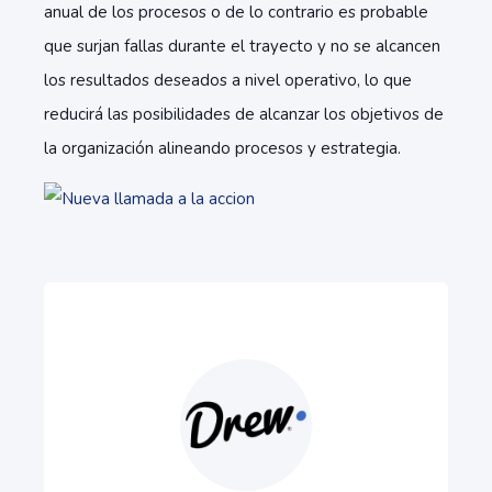
anual de los procesos o de lo contrario es probable
que surjan fallas durante el trayecto y no se alcancen
los resultados deseados a nivel operativo, lo que
reducirá las posibilidades de alcanzar los objetivos de
la organización alineando procesos y estrategia.