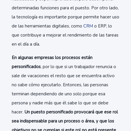
determinadas funciones para el puesto. Por otro lado,
la tecnología es importante porque permite hacer uso
de las herramientas digitales, como
CRM
o ERP, lo
que contribuye a mejorar el rendimiento de las tareas
en el día a día.
En algunas empresas los procesos están
personificados
, por lo que si un trabajador renuncia o
sale de vacaciones el resto que se encuentra activo
no sabe cómo ejecutarlo. Entonces, las personas
terminan dependiendo de uno solo porque esa
persona y nadie más que él sabe lo que se debe
hacer.
Un puesto personificado provocará que ese rol
sea indispensable para un proceso o área, y que los
objetivos no se cumplan si este rol no está presente
.