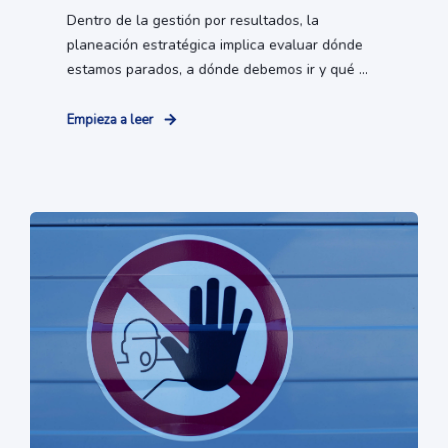
Dentro de la gestión por resultados, la
planeación estratégica implica evaluar dónde
estamos parados, a dónde debemos ir y qué ...
Empieza a leer