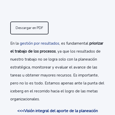
Descargar en PDF
En la
gestión por resultados
, es fundamental
priorizar
el trabajo de los procesos
, ya que los resultados de
nuestro trabajo no se logra solo con la planeación
estratégica, monitorear y evaluar
el avance de las
tareas u obtener mayores recursos. Es importante,
pero no lo es todo. Estamos apenas ante la punta del
iceberg en el recorrido hacia el logro de las metas
organizacionales.
<<<Visión integral del aporte de la planeación