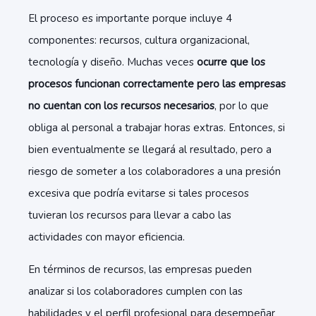
El proceso es importante porque incluye 4
componentes: recursos, cultura organizacional,
tecnología y diseño. Muchas veces
ocurre que los
procesos funcionan correctamente pero las empresas
no cuentan con los recursos necesarios
, por lo que
obliga al personal a trabajar horas extras. Entonces, si
bien eventualmente se llegará al resultado, pero a
riesgo de someter a los colaboradores a una presión
excesiva que podría evitarse si tales procesos
tuvieran los recursos para llevar a cabo las
actividades con mayor eficiencia.
En términos de recursos, las empresas pueden
analizar si los colaboradores cumplen con las
habilidades y el perfil profesional para desempeñar