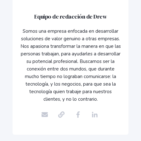
Equipo de redacción de Drew
Somos una empresa enfocada en desarrollar
soluciones de valor genuino a otras empresas.
Nos apasiona transformar la manera en que las
personas trabajan, para ayudarles a desarrollar
su potencial profesional. Buscamos ser la
conexión entre dos mundos, que durante
mucho tiempo no lograban comunicarse: la
tecnología, y los negocios, para que sea la
tecnología quien trabaje para nuestros
clientes, y no lo contrario.