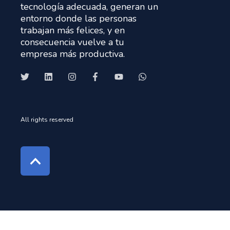
tecnología adecuada, generan un
entorno donde las personas
trabajan más felices, y en
consecuencia vuelve a tu
empresa más productiva.
All rights reserved