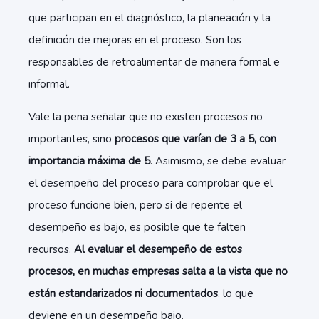
que participan en el diagnóstico, la planeación y la
definición de mejoras en el proceso. Son los
responsables de retroalimentar de manera formal e
informal.
Vale la pena señalar que no existen procesos no
importantes, sino
procesos que varían de 3 a 5, con
importancia máxima de 5
. Asimismo, se debe evaluar
el desempeño del proceso para comprobar que el
proceso funcione bien, pero si de repente el
desempeño es bajo, es posible que te falten
recursos.
Al evaluar el desempeño de estos
procesos, en muchas empresas salta a la vista que no
están estandarizados ni documentados
, lo que
deviene en un desempeño bajo.