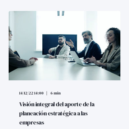
14/12/22 14:00
6 min
Visión integral del aporte de la
planeación estratégica a las
empresas