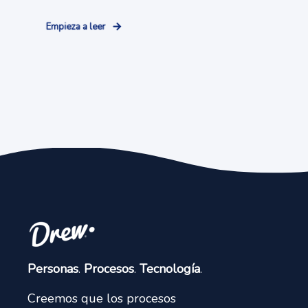
Empieza a leer
Personas
.
Procesos
.
Tecnología
.
Creemos que los procesos