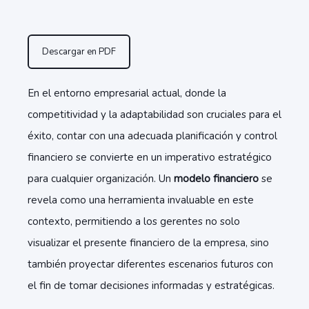
Descargar en PDF
En el entorno empresarial actual, donde la
competitividad y la adaptabilidad son cruciales para el
éxito, contar con una adecuada planificación y control
financiero se convierte en un imperativo estratégico
para cualquier organización. Un
modelo financiero
se
revela como una herramienta invaluable en este
contexto, permitiendo a los gerentes no solo
visualizar el presente financiero de la empresa, sino
también proyectar diferentes escenarios futuros con
el fin de tomar decisiones informadas y estratégicas.