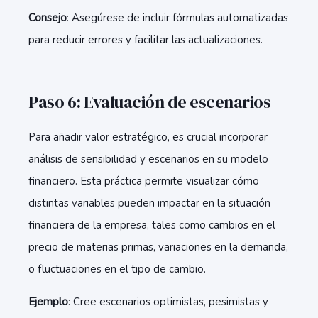
Consejo
: Asegúrese de incluir fórmulas automatizadas
para reducir errores y facilitar las actualizaciones.
Paso 6: Evaluación de escenarios
Para añadir valor estratégico, es crucial incorporar
análisis de sensibilidad y escenarios en su modelo
financiero. Esta práctica permite visualizar cómo
distintas variables pueden impactar en la situación
financiera de la empresa, tales como cambios en el
precio de materias primas, variaciones en la demanda,
o fluctuaciones en el tipo de cambio.
Ejemplo
: Cree escenarios optimistas, pesimistas y