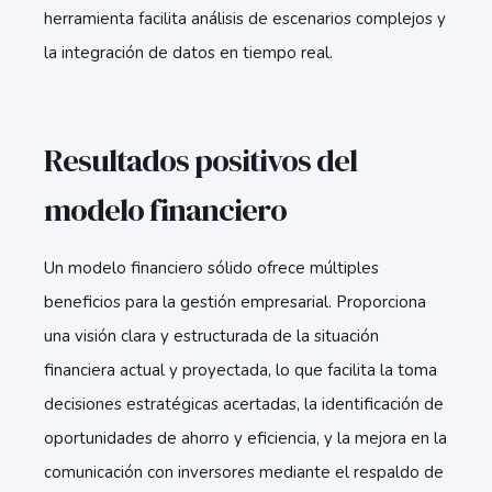
herramienta facilita análisis de escenarios complejos y
la integración de datos en tiempo real.
Resultados positivos del
modelo financiero
Un modelo financiero sólido ofrece múltiples
beneficios para la gestión empresarial. Proporciona
una visión clara y estructurada de la situación
financiera actual y proyectada, lo que facilita la toma
decisiones estratégicas acertadas, la identificación de
oportunidades de ahorro y eficiencia, y la mejora en la
comunicación con inversores mediante el respaldo de