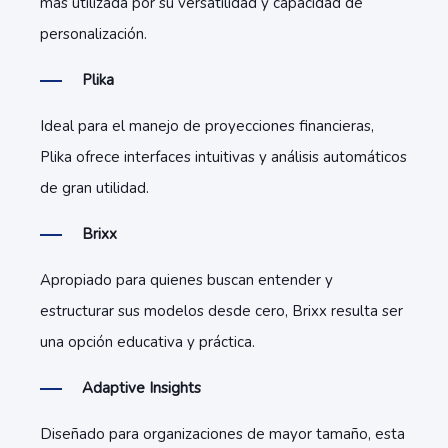
más utilizada por su versatilidad y capacidad de
personalización.
Plika
Ideal para el manejo de proyecciones financieras,
Plika ofrece interfaces intuitivas y análisis automáticos
de gran utilidad.
Brixx
Apropiado para quienes buscan entender y
estructurar sus modelos desde cero, Brixx resulta ser
una opción educativa y práctica.
Adaptive Insights
Diseñado para organizaciones de mayor tamaño, esta