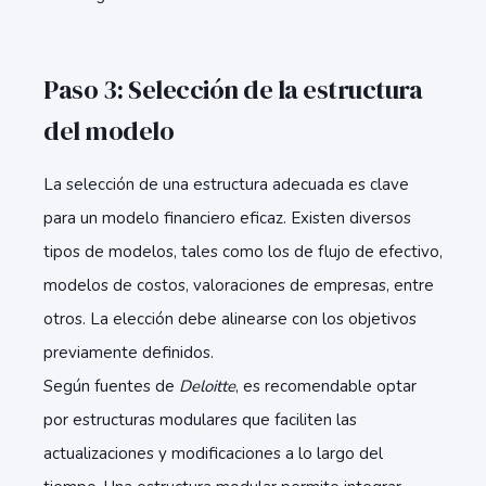
Paso 3: Selección de la estructura
del modelo
La selección de una estructura adecuada es clave
para un modelo financiero eficaz. Existen diversos
tipos de modelos, tales como los de flujo de efectivo,
modelos de costos, valoraciones de empresas, entre
otros. La elección debe alinearse con los objetivos
previamente definidos.
Según fuentes de
Deloitte
, es recomendable optar
por estructuras modulares que faciliten las
actualizaciones y modificaciones a lo largo del