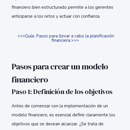
financiero bien estructurado permite a los gerentes
anticiparse a los retos y actuar con confianza.
<<<Guía: Pasos para llevar a cabo la planificación
financiera.
>>>
Pasos para crear un modelo
financiero
Paso 1: Definición de los objetivos
Antes de comenzar con la implementación de un
modelo financiero, es esencial definir claramente los
objetivos que se desean alcanzar. ¿Se trata de