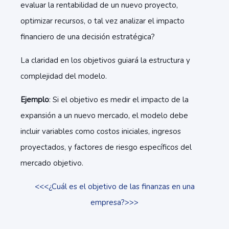
evaluar la rentabilidad de un nuevo proyecto,
optimizar recursos, o tal vez analizar el impacto
financiero de una decisión estratégica?
La claridad en los objetivos guiará la estructura y
complejidad del modelo.
Ejemplo
: Si el objetivo es medir el impacto de la
expansión a un nuevo mercado, el modelo debe
incluir variables como costos iniciales, ingresos
proyectados, y factores de riesgo específicos del
mercado objetivo.
<<<¿Cuál es el objetivo de las finanzas en una
empresa?>>>