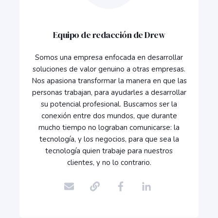
Equipo de redacción de Drew
Somos una empresa enfocada en desarrollar
soluciones de valor genuino a otras empresas.
Nos apasiona transformar la manera en que las
personas trabajan, para ayudarles a desarrollar
su potencial profesional. Buscamos ser la
conexión entre dos mundos, que durante
mucho tiempo no lograban comunicarse: la
tecnología, y los negocios, para que sea la
tecnología quien trabaje para nuestros
clientes, y no lo contrario.