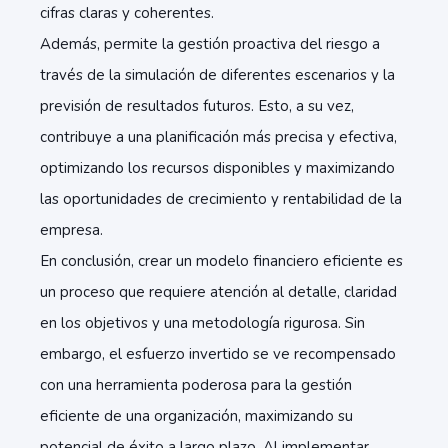
cifras claras y coherentes.
Además, permite la gestión proactiva del riesgo a
través de la simulación de diferentes escenarios y la
previsión de resultados futuros. Esto, a su vez,
contribuye a una planificación más precisa y efectiva,
optimizando los recursos disponibles y maximizando
las oportunidades de crecimiento y rentabilidad de la
empresa.
En conclusión, crear un modelo financiero eficiente es
un proceso que requiere atención al detalle, claridad
en los objetivos y una metodología rigurosa. Sin
embargo, el esfuerzo invertido se ve recompensado
con una herramienta poderosa para la gestión
eficiente de una organización, maximizando su
potencial de éxito a largo plazo. Al implementar