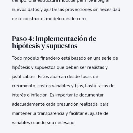
tiempo. Una estructura modular permite integrar
nuevos datos y ajustar las proyecciones sin necesidad
de reconstruir el modelo desde cero.
Paso 4: Implementación de
hipótesis y supuestos
Todo modelo financiero está basado en una serie de
hipótesis y supuestos que deben ser realistas y
justificables. Estos abarcan desde tasas de
crecimiento, costos variables y fijos, hasta tasas de
interés o inflación. Es importante documentar
adecuadamente cada presunción realizada, para
mantener la transparencia y facilitar el ajuste de
variables cuando sea necesario.