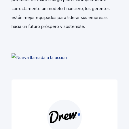
correctamente un modelo financiero, los gerentes
están mejor equipados para liderar sus empresas
hacia un futuro próspero y sostenible.