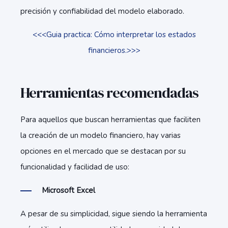
precisión y confiabilidad del modelo elaborado.
<<<Guia practica: Cómo interpretar los estados
financieros.>>>
Herramientas recomendadas
Para aquellos que buscan herramientas que faciliten
la creación de un modelo financiero, hay varias
opciones en el mercado que se destacan por su
funcionalidad y facilidad de uso:
Microsoft Excel
A pesar de su simplicidad, sigue siendo la herramienta