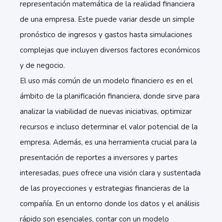
representación matemática de la realidad financiera
de una empresa. Este puede variar desde un simple
pronóstico de ingresos y gastos hasta simulaciones
complejas que incluyen diversos factores económicos
y de negocio.
El uso más común de un modelo financiero es en el
ámbito de la planificación financiera, donde sirve para
analizar la viabilidad de nuevas iniciativas, optimizar
recursos e incluso determinar el valor potencial de la
empresa. Además, es una herramienta crucial para la
presentación de reportes a inversores y partes
interesadas, pues ofrece una visión clara y sustentada
de las proyecciones y estrategias financieras de la
compañía. En un entorno donde los datos y el análisis
rápido son esenciales, contar con un modelo