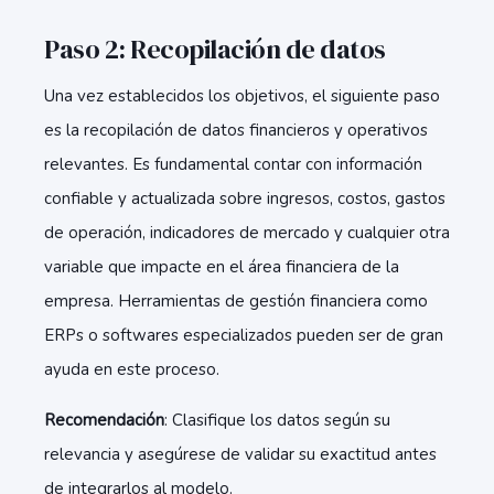
Paso 2: Recopilación de datos
Una vez establecidos los objetivos, el siguiente paso
es la recopilación de datos financieros y operativos
relevantes. Es fundamental contar con información
confiable y actualizada sobre ingresos, costos, gastos
de operación, indicadores de mercado y cualquier otra
variable que impacte en el área financiera de la
empresa. Herramientas de gestión financiera como
ERPs o softwares especializados pueden ser de gran
ayuda en este proceso.
Recomendación
: Clasifique los datos según su
relevancia y asegúrese de validar su exactitud antes
de integrarlos al modelo.