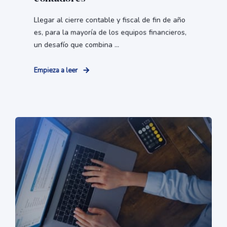
Llegar al cierre contable y fiscal de fin de año
es, para la mayoría de los equipos financieros,
un desafío que combina ...
Empieza a leer