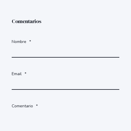
Comentarios
Nombre
*
Email
*
Comentario
*