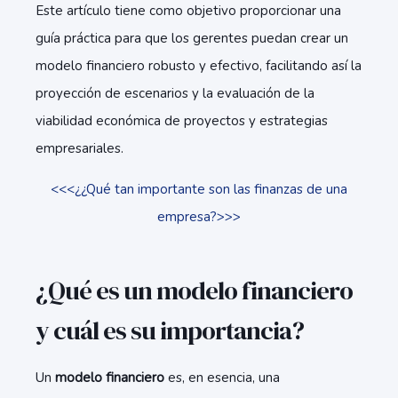
Este artículo tiene como objetivo proporcionar una
guía práctica para que los gerentes puedan crear un
modelo financiero robusto y efectivo, facilitando así la
proyección de escenarios y la evaluación de la
viabilidad económica de proyectos y estrategias
empresariales.
<<<¿¿Qué tan importante son las finanzas de una
empresa?>>>
¿Qué es un modelo financiero
y cuál es su importancia?
Un
modelo financiero
es, en esencia, una