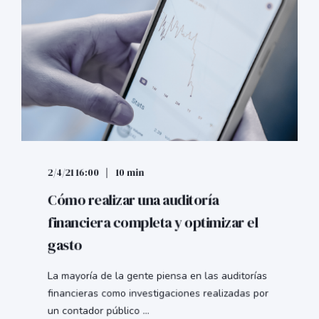
2/4/21 16:00
10 min
Cómo realizar una auditoría
financiera completa y optimizar el
gasto
La mayoría de la gente piensa en las auditorías
financieras como investigaciones realizadas por
un contador público ...