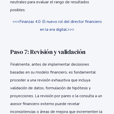
neutrales para evaluar el rango de resultados
posibles.
<<<Finanzas 4.0: El nuevo rol del director financiero
en la era digital.>>>
Paso 7: Revisión y validación
Finalmente, antes de implementar decisiones
basadas en su modelo financiero, es fundamental
proceder a una revisión exhaustiva que incluya
validación de datos, formulación de hipótesis y
proyecciones. La revisión por pares o la consulta a un
asesor financiero externo puede revelar
inconsistencias o áreas de mejora que incrementen la