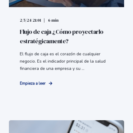
2/5/24 21:01
6 min
Flujo de caja ¿Cómo proyectarlo
estratégicamente?
El flujo de caja es el corazón de cualquier
negocio. Es el indicador principal de la salud
financiera de una empresa y su ...
Empieza a leer