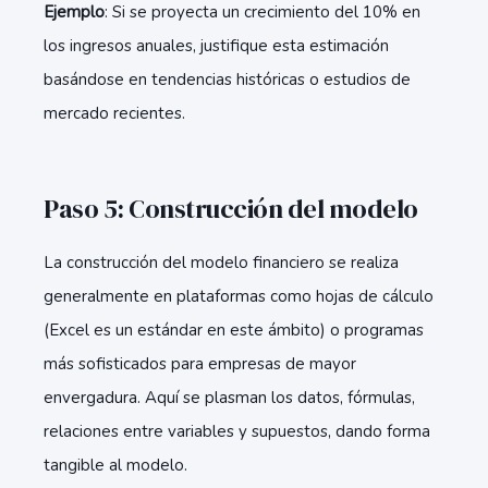
Ejemplo
: Si se proyecta un crecimiento del 10% en
los ingresos anuales, justifique esta estimación
basándose en tendencias históricas o estudios de
mercado recientes.
Paso 5: Construcción del modelo
La construcción del modelo financiero se realiza
generalmente en plataformas como hojas de cálculo
(Excel es un estándar en este ámbito) o programas
más sofisticados para empresas de mayor
envergadura. Aquí se plasman los datos, fórmulas,
relaciones entre variables y supuestos, dando forma
tangible al modelo.