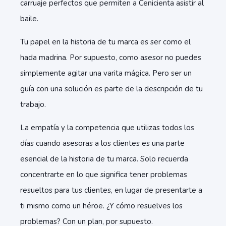
carruaje perfectos que permiten a Cenicienta asistir al
baile.
Tu papel en la historia de tu marca es ser como el
hada madrina. Por supuesto, como asesor no puedes
simplemente agitar una varita mágica. Pero ser un
guía con una solución es parte de la descripción de tu
trabajo.
La empatía y la competencia que utilizas todos los
días cuando asesoras a los clientes es una parte
esencial de la historia de tu marca. Solo recuerda
concentrarte en lo que significa tener problemas
resueltos para tus clientes, en lugar de presentarte a
ti mismo como un héroe. ¿Y cómo resuelves los
problemas? Con un plan, por supuesto.