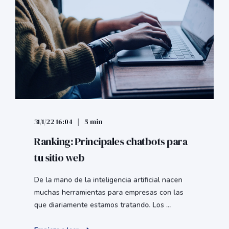
31/1/22 16:04
5 min
Ranking: Principales chatbots para
tu sitio web
De la mano de la inteligencia artificial nacen
muchas herramientas para empresas con las
que diariamente estamos tratando. Los ...