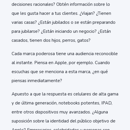
decisiones racionales? Obtén información sobre lo
que les gusta hacer a tus clientes. ¿Viajan? ¿Tienen
varias casas? ¿Están jubilados o se están preparando
para jubilarse? ¿Están iniciando un negocio? ¿Están
casados, tienen dos hijos, perros, gatos?
Cada marca poderosa tiene una audiencia reconocible
al instante. Piensa en Apple, por ejemplo. Cuando
escuchas que se menciona a esta marca, ¿en qué
piensas inmediatamente?
Apuesto a que la respuesta es celulares de alta gama
y de última generación, notebooks potentes, IPAD,
entre otros dispositivos muy avanzados. ¿Alguna
suposición sobre la identidad del público objetivo de