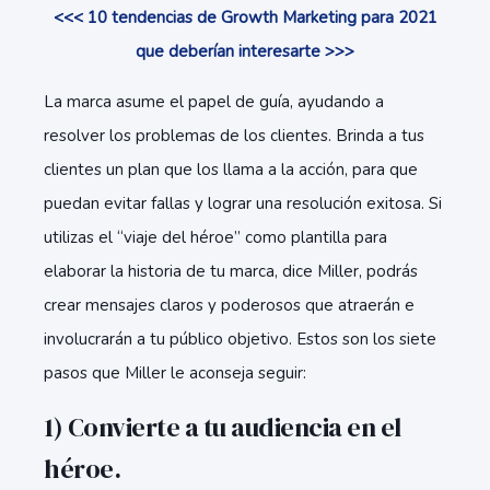
<<< 10 tendencias de Growth Marketing para 2021
que deberían interesarte >>>
La marca asume el papel de guía, ayudando a
resolver los problemas de los clientes. Brinda a tus
clientes un plan que los llama a la acción, para que
puedan evitar fallas y lograr una resolución exitosa. Si
utilizas el “viaje del héroe” como plantilla para
elaborar la historia de tu marca, dice Miller, podrás
crear mensajes claros y poderosos que atraerán e
involucrarán a tu público objetivo. Estos son los siete
pasos que Miller le aconseja seguir:
1) Convierte a tu audiencia en el
héroe.