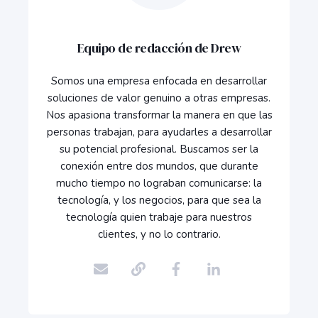
Equipo de redacción de Drew
Somos una empresa enfocada en desarrollar
soluciones de valor genuino a otras empresas.
Nos apasiona transformar la manera en que las
personas trabajan, para ayudarles a desarrollar
su potencial profesional. Buscamos ser la
conexión entre dos mundos, que durante
mucho tiempo no lograban comunicarse: la
tecnología, y los negocios, para que sea la
tecnología quien trabaje para nuestros
clientes, y no lo contrario.