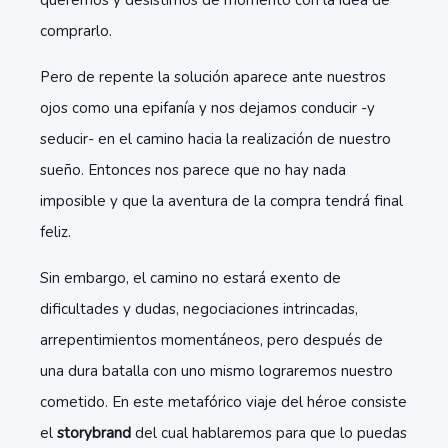
queremos y desistimos de momento con la idea de
comprarlo.
Pero de repente la solución aparece ante nuestros
ojos como una epifanía y nos dejamos conducir -y
seducir- en el camino hacia la realización de nuestro
sueño. Entonces nos parece que no hay nada
imposible y que la aventura de la compra tendrá final
feliz.
Sin embargo, el camino no estará exento de
dificultades y dudas, negociaciones intrincadas,
arrepentimientos momentáneos, pero después de
una dura batalla con uno mismo lograremos nuestro
cometido. En este metafórico viaje del héroe consiste
el
storybrand
del cual hablaremos para que lo puedas