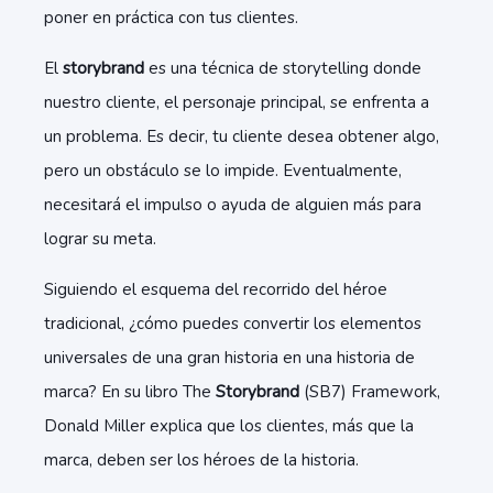
poner en práctica con tus clientes.
El
storybrand
es una técnica de storytelling donde
nuestro cliente, el personaje principal, se enfrenta a
un problema. Es decir, tu cliente desea obtener algo,
pero un obstáculo se lo impide. Eventualmente,
necesitará el impulso o ayuda de alguien más para
lograr su meta.
Siguiendo el esquema del recorrido del héroe
tradicional, ¿cómo puedes convertir los elementos
universales de una gran historia en una historia de
marca? En su libro The
Storybrand
(SB7) Framework,
Donald Miller explica que los clientes, más que la
marca, deben ser los héroes de la historia.