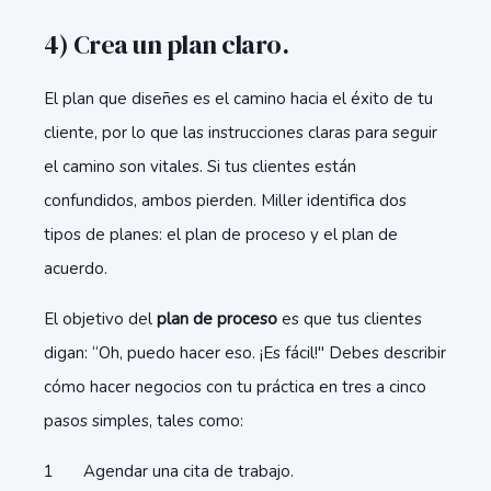
4) Crea un plan claro.
El plan que diseñes es el camino hacia el éxito de tu
cliente, por lo que las instrucciones claras para seguir
el camino son vitales. Si tus clientes están
confundidos, ambos pierden. Miller identifica dos
tipos de planes: el plan de proceso y el plan de
acuerdo.
El objetivo del
plan de proceso
es que tus clientes
digan: “Oh, puedo hacer eso. ¡Es fácil!" Debes describir
cómo hacer negocios con tu práctica en tres a cinco
pasos simples, tales como:
Agendar una cita de trabajo.