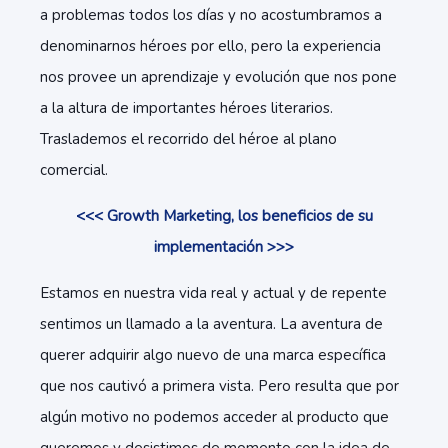
a problemas todos los días y no acostumbramos a
denominarnos héroes por ello, pero la experiencia
nos provee un aprendizaje y evolución que nos pone
a la altura de importantes héroes literarios.
Traslademos el recorrido del héroe al plano
comercial.
<<< Growth Marketing, los beneficios de su
implementación >>>
Estamos en nuestra vida real y actual y de repente
sentimos un llamado a la aventura. La aventura de
querer adquirir algo nuevo de una marca específica
que nos cautivó a primera vista. Pero resulta que por
algún motivo no podemos acceder al producto que