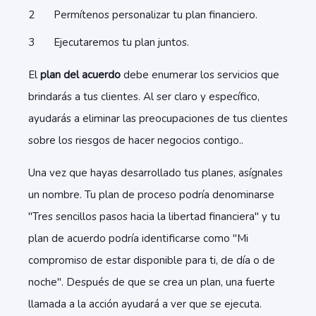
Permítenos personalizar tu plan financiero.
Ejecutaremos tu plan juntos.
El
plan del acuerdo
debe enumerar los servicios que
brindarás a tus clientes. Al ser claro y específico,
ayudarás a eliminar las preocupaciones de tus clientes
sobre los riesgos de hacer negocios contigo..
Una vez que hayas desarrollado tus planes, asígnales
un nombre. Tu plan de proceso podría denominarse
"Tres sencillos pasos hacia la libertad financiera" y tu
plan de acuerdo podría identificarse como "Mi
compromiso de estar disponible para ti, de día o de
noche". Después de que se crea un plan, una fuerte
llamada a la acción ayudará a ver que se ejecuta.