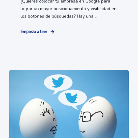
¿Quieres colocar tu empresa en Google para
lograr un mayor posicionamiento y visibilidad en
los botones de búsquedas? Hay una ...
Empieza a leer