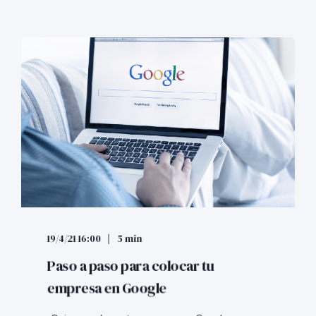
19/4/21 16:00
5 min
Paso a paso para colocar tu
empresa en Google