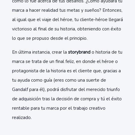
como lo fue acerca de tus desafíos. ¿Cómo ayudará tu
marca a hacer realidad tus metas y sueños? Entonces,
al igual que el viaje del héroe, tu cliente-héroe llegará
victorioso al final de su historia, obteniendo con éxito
lo que se propuso desde el principio.
En última instancia, crear la
storybrand
o historia de tu
marca se trata de un final feliz, en donde el héroe o
protagonista de la historia es el cliente que, gracias a
tu ayuda como guía (eres como una suerte de
Gandalf para él), podrá disfrutar del merecido triunfo
de adquisición tras la decisión de compra y tú el éxito
rentable para tu marca por el trabajo creativo
realizado.