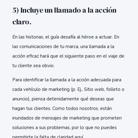
5) Incluye un llamado a la acción
claro.
En las historias, el guía desafía al héroe a actuar. En
las comunicaciones de tu marca, una llamada a la
acción eficaz hará que el siguiente paso en el viaje de
tu cliente sea obvio.
Para identificar la llamada a la acción adecuada para
cada vehículo de marketing (p. Ej., Sitio web, folleto o
anuncio), piensa detenidamente qué deseas que
hagan tus clientes. Como todos nosotros, están
inundados de mensajes de marketing que prometen
soluciones a sus problemas, por lo que no puedes
permitirte la falta de claridad aquí.