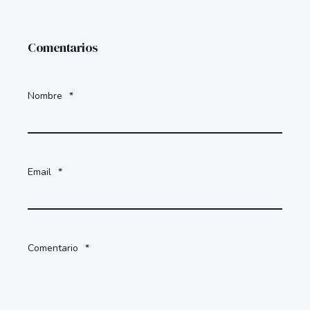
Comentarios
Nombre
*
Email
*
Comentario
*