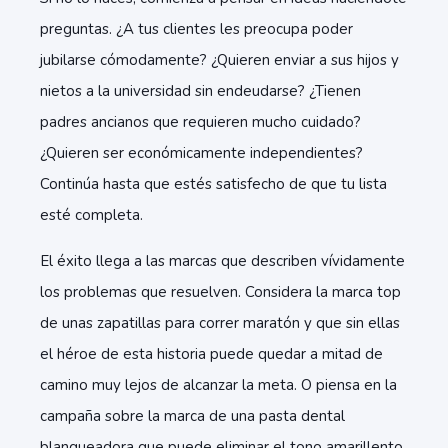
preguntas. ¿A tus clientes les preocupa poder
jubilarse cómodamente? ¿Quieren enviar a sus hijos y
nietos a la universidad sin endeudarse? ¿Tienen
padres ancianos que requieren mucho cuidado?
¿Quieren ser económicamente independientes?
Continúa hasta que estés satisfecho de que tu lista
esté completa.
El éxito llega a las marcas que describen vívidamente
los problemas que resuelven. Considera la marca top
de unas zapatillas para correr maratón y que sin ellas
el héroe de esta historia puede quedar a mitad de
camino muy lejos de alcanzar la meta. O piensa en la
campaña sobre la marca de una pasta dental
blanqueadora que puede eliminar el tono amarillento