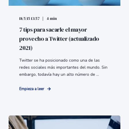
18/5/15 13:57
4 min
7 tips para sacarle el mayor
provecho a Twitter (actualizado
2021)
Twitter se ha posicionado como una de las
redes sociales más importantes del mundo. Sin
embargo, todavía hay un alto número de ...
Empieza a leer