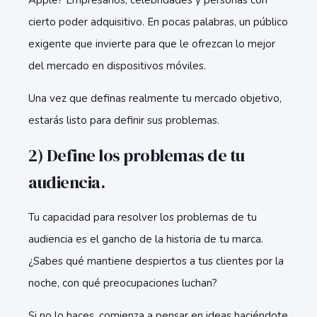
Apple? Empresarios, celebridades y personas con
cierto poder adquisitivo. En pocas palabras, un público
exigente que invierte para que le ofrezcan lo mejor
del mercado en dispositivos móviles.
Una vez que definas realmente tu mercado objetivo,
estarás listo para definir sus problemas.
2) Define los problemas de tu
audiencia.
Tu capacidad para resolver los problemas de tu
audiencia es el gancho de la historia de tu marca.
¿Sabes qué mantiene despiertos a tus clientes por la
noche, con qué preocupaciones luchan?
Si no lo haces, comienza a pensar en ideas haciéndote