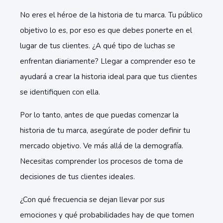
No eres el héroe de la historia de tu marca. Tu público
objetivo lo es, por eso es que debes ponerte en el
lugar de tus clientes. ¿A qué tipo de luchas se
enfrentan diariamente? Llegar a comprender eso te
ayudará a crear la historia ideal para que tus clientes
se identifiquen con ella.
Por lo tanto, antes de que puedas comenzar la
historia de tu marca, asegúrate de poder definir tu
mercado objetivo. Ve más allá de la demografía.
Necesitas comprender los procesos de toma de
decisiones de tus clientes ideales.
¿Con qué frecuencia se dejan llevar por sus
emociones y qué probabilidades hay de que tomen