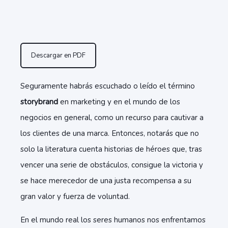
Descargar en PDF
Seguramente habrás escuchado o leído el término
storybrand
en marketing y en el mundo de los
negocios en general, como un recurso para cautivar a
los clientes de una marca. Entonces, notarás que no
solo la literatura cuenta historias de héroes que, tras
vencer una serie de obstáculos, consigue la victoria y
se hace merecedor de una justa recompensa a su
gran valor y fuerza de voluntad.
En el mundo real los seres humanos nos enfrentamos