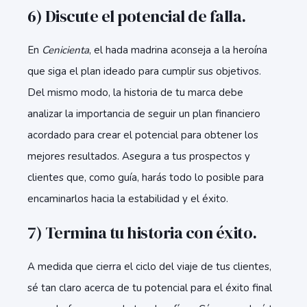
6) Discute el potencial de falla.
En
Cenicienta
, el hada madrina aconseja a la heroína
que siga el plan ideado para cumplir sus objetivos.
Del mismo modo, la historia de tu marca debe
analizar la importancia de seguir un plan financiero
acordado para crear el potencial para obtener los
mejores resultados. Asegura a tus prospectos y
clientes que, como guía, harás todo lo posible para
encaminarlos hacia la estabilidad y el éxito.
7) Termina tu historia con éxito.
A medida que cierra el ciclo del viaje de tus clientes,
sé tan claro acerca de tu potencial para el éxito final