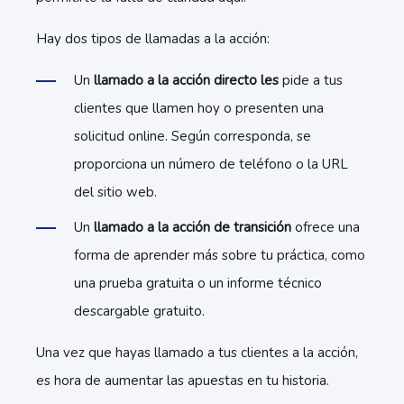
Hay dos tipos de llamadas a la acción:
Un
llamado a la acción directo les
pide a tus
clientes que llamen hoy o presenten una
solicitud online. Según corresponda, se
proporciona un número de teléfono o la URL
del sitio web.
Un
llamado a la acción de transición
ofrece una
forma de aprender más sobre tu práctica, como
una prueba gratuita o un informe técnico
descargable gratuito.
Una vez que hayas llamado a tus clientes a la acción,
es hora de aumentar las apuestas en tu historia.