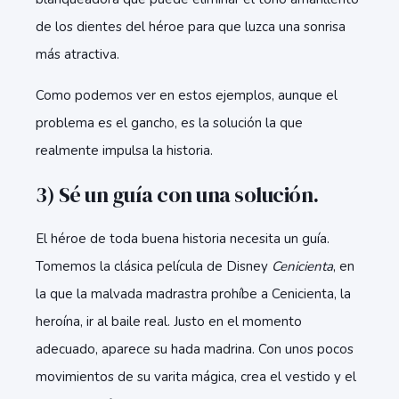
de los dientes del héroe para que luzca una sonrisa
más atractiva.
Como podemos ver en estos ejemplos, aunque el
problema es el gancho, es la solución la que
realmente impulsa la historia.
3) Sé un guía con una solución.
El héroe de toda buena historia necesita un guía.
Tomemos la clásica película de Disney
Cenicienta
, en
la que la malvada madrastra prohíbe a Cenicienta, la
heroína, ir al baile real. Justo en el momento
adecuado, aparece su hada madrina. Con unos pocos
movimientos de su varita mágica, crea el vestido y el