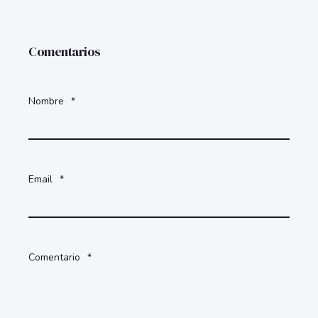
Comentarios
Nombre
*
Email
*
Comentario
*