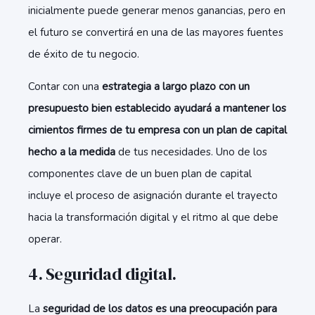
inicialmente puede generar menos ganancias, pero en
el futuro se convertirá en una de las mayores fuentes
de éxito de tu negocio.
Contar con una
estrategia a largo plazo con un
presupuesto bien establecido ayudará a mantener los
cimientos firmes de tu empresa con un plan de capital
hecho a la medida
de tus necesidades. Uno de los
componentes clave de un buen plan de capital
incluye el proceso de asignación durante el trayecto
hacia la transformación digital y el ritmo al que debe
operar.
4. Seguridad digital.
La
seguridad de los datos es una preocupación para