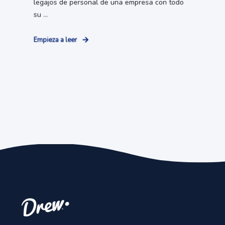
legajos de personal de una empresa con todo
su ...
Empieza a leer