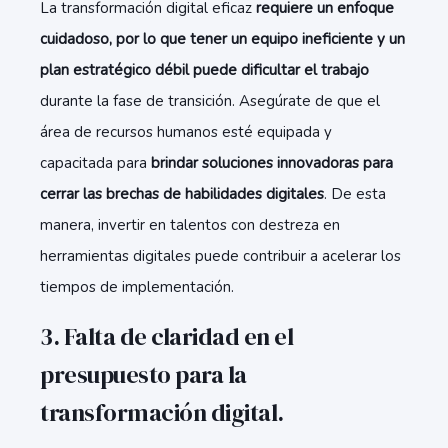
La transformación digital eficaz
requiere un enfoque
cuidadoso, por lo que tener un equipo ineficiente y un
plan estratégico débil puede dificultar el trabajo
durante la fase de transición. Asegúrate de que el
área de recursos humanos esté equipada y
capacitada para
brindar soluciones innovadoras para
cerrar las brechas de habilidades digitales
. De esta
manera, invertir en talentos con destreza en
herramientas digitales puede contribuir a acelerar los
tiempos de implementación.
3. Falta de claridad en el
presupuesto para la
transformación digital.