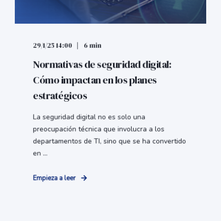
29/1/25 14:00
6 min
Normativas de seguridad digital:
Cómo impactan en los planes
estratégicos
La seguridad digital no es solo una
preocupación técnica que involucra a los
departamentos de TI, sino que se ha convertido
en ...
Empieza a leer