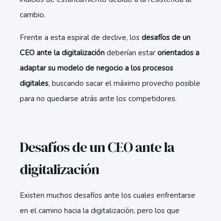
cambio.
Frente a esta espiral de declive, los
desafíos de un
CEO ante la digitalización
deberían estar
orientados a
adaptar su modelo de negocio a los procesos
digitales
, buscando sacar el máximo provecho posible
para no quedarse atrás ante los competidores.
Desafíos de un CEO ante la
digitalización
Existen muchos desafíos ante los cuales enfrentarse
en el camino hacia la digitalización, pero los que