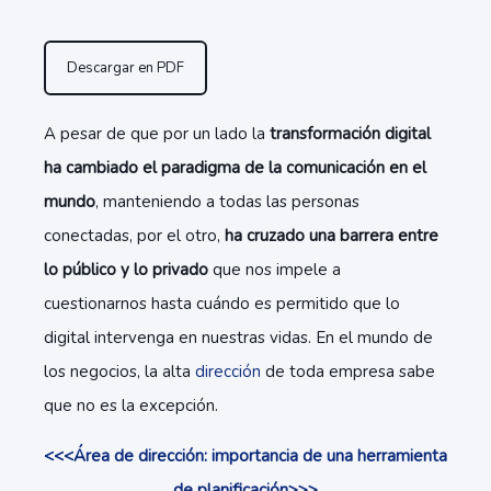
Descargar en PDF
A pesar de que por un lado la
transformación digital
ha cambiado el paradigma de la comunicación en el
mundo
, manteniendo a todas las personas
conectadas, por el otro,
ha cruzado una barrera entre
lo público y lo privado
que nos impele a
cuestionarnos hasta cuándo es permitido que lo
digital intervenga en nuestras vidas. En el mundo de
los negocios, la alta
dirección
de toda empresa sabe
que no es la excepción.
<<<Área de dirección: importancia de una herramienta
de planificación>>>