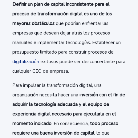
Definir un plan de capital inconsistente para el
proceso de transformación digital es uno de los
mayores obstáculos
que podrían enfrentar las
empresas que desean dejar atrás los procesos
manuales e implementar tecnologías. Establecer un
presupuesto limitado para construir procesos de
digitalización
exitosos puede ser desconcertante para
cualquier CEO de empresa.
Para impulsar la transformación digital, una
organización necesita hacer una
inversión con el fin de
adquirir la tecnología adecuada y el equipo de
experiencia digital necesario para ejecutarla en el
momento indicado
. En consecuencia,
todo proceso
requiere una buena inversión de capital
, lo que