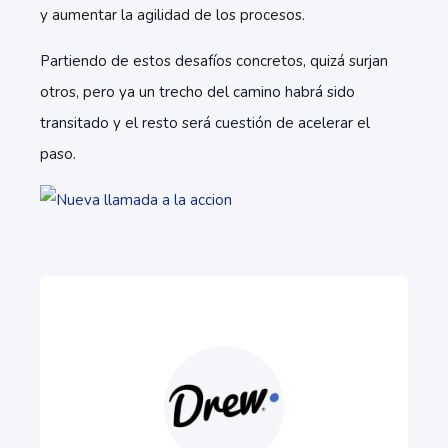
y aumentar la agilidad de los procesos.
Partiendo de estos desafíos concretos, quizá surjan
otros, pero ya un trecho del camino habrá sido
transitado y el resto será cuestión de acelerar el
paso.