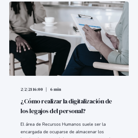
2/2/21 16:00
6 min
¿Cómo realizar la digitalización de
los legajos del personal?
El área de Recursos Humanos suele ser la
encargada de ocuparse de almacenar los