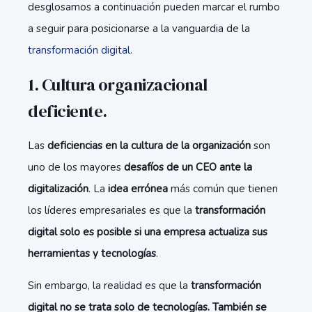
desglosamos a continuación pueden marcar el rumbo
a seguir para posicionarse a la vanguardia de la
transformación digital
.
1. Cultura organizacional
deficiente.
Las
deficiencias en la cultura de la organización
son
uno de los mayores
desafíos de un CEO ante la
digitalización
. La
idea errónea
más común que tienen
los líderes empresariales es que la
transformación
digital solo es posible si una empresa actualiza sus
herramientas y tecnologías
.
Sin embargo, la realidad es que la
transformación
digital no se trata solo de tecnologías. También se