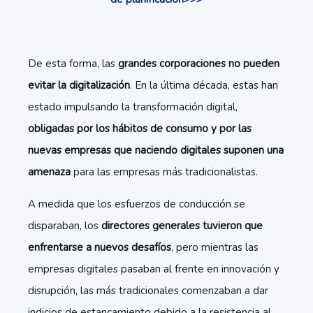
De esta forma, las
grandes corporaciones no pueden
evitar la digitalización
. En la última década, estas han
estado impulsando la transformación digital,
obligadas por los hábitos de consumo y por las
nuevas empresas que naciendo digitales suponen una
amenaza
para las empresas más tradicionalistas.
A medida que los esfuerzos de conducción se
disparaban, los
directores generales tuvieron que
enfrentarse a nuevos desafíos
, pero mientras las
empresas digitales pasaban al frente en innovación y
disrupción, las más tradicionales comenzaban a dar
indicios de estancamiento debido a la resistencia al