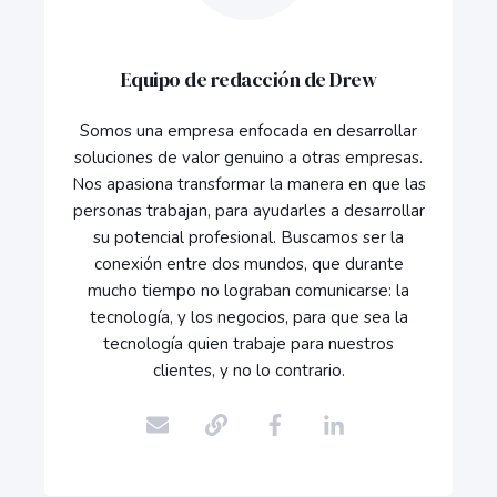
Equipo de redacción de Drew
Somos una empresa enfocada en desarrollar
soluciones de valor genuino a otras empresas.
Nos apasiona transformar la manera en que las
personas trabajan, para ayudarles a desarrollar
su potencial profesional. Buscamos ser la
conexión entre dos mundos, que durante
mucho tiempo no lograban comunicarse: la
tecnología, y los negocios, para que sea la
tecnología quien trabaje para nuestros
clientes, y no lo contrario.