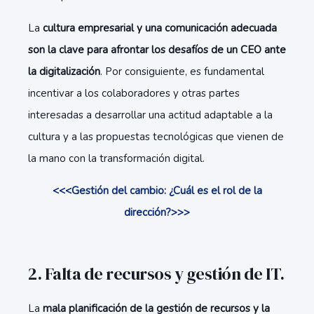
La
cultura empresarial y una comunicación adecuada
son la clave para afrontar los desafíos de un CEO ante
la digitalización
. Por consiguiente, es fundamental
incentivar a los colaboradores y otras partes
interesadas a desarrollar una actitud adaptable a la
cultura y a las propuestas tecnológicas que vienen de
la mano con la transformación digital.
<<<Gestión del cambio: ¿Cuál es el rol de la
dirección?>>>
2. Falta de recursos y gestión de IT.
La
mala planificación de la gestión de recursos y la