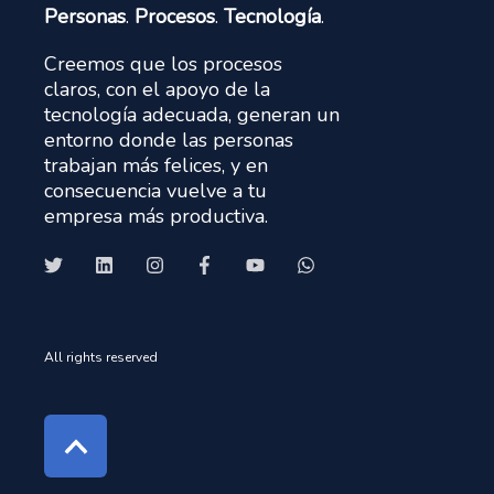
Personas
.
Procesos
.
Tecnología
.
Creemos que los procesos
claros, con el apoyo de la
tecnología adecuada, generan un
entorno donde las personas
trabajan más felices, y en
consecuencia vuelve a tu
empresa más productiva.
All rights reserved