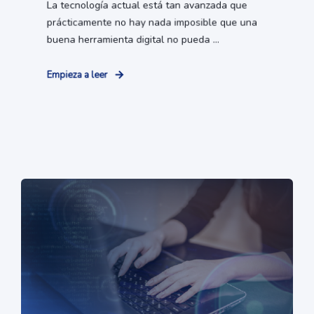
La tecnología actual está tan avanzada que
prácticamente no hay nada imposible que una
buena herramienta digital no pueda ...
Empieza a leer