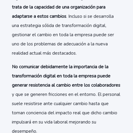
trata de la capacidad de una organización para
adaptarse a estos cambios
. Incluso si se desarrolla
una estrategia sólida de transformación digital,
gestionar el cambio en toda la empresa puede ser
uno de los problemas de adecuación a la nueva
realidad actual más destacados.
No comunicar debidamente la importancia de la
transformación digital en toda la empresa puede
generar resistencia al cambio entre los colaboradores
y que se generen fricciones en el entorno. El personal
suele resistirse ante cualquier cambio hasta que
toman conciencia del impacto real que dicho cambio
impulsará en su vida laboral mejorando su
desempeño.