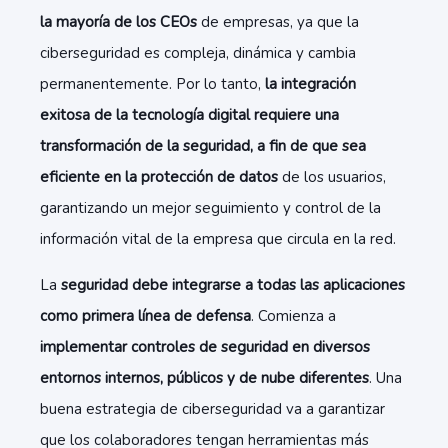
la mayoría de los CEOs
de empresas, ya que la
ciberseguridad es compleja, dinámica y cambia
permanentemente. Por lo tanto,
la integración
exitosa de la tecnología digital requiere una
transformación de la seguridad, a fin de que sea
eficiente en la protección de datos
de los usuarios,
garantizando un mejor seguimiento y control de la
información vital de la empresa que circula en la red.
La
seguridad debe integrarse a todas las aplicaciones
como primera línea de defensa
. Comienza a
implementar controles de seguridad en diversos
entornos internos, públicos y de nube diferentes
. Una
buena estrategia de ciberseguridad va a garantizar
que los colaboradores tengan herramientas más