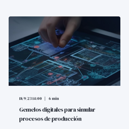
18/9/23 14:00
6 min
Gemelos digitales para simular
procesos de producción