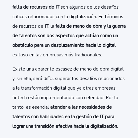
falta de recursos de IT
son algunos de los desafíos
críticos relacionados con la digitalización. En términos
de recursos de IT, la
falta de mano de obra y la guerra
de talentos son dos aspectos que actúan como un
obstáculo para un desplazamiento hacia lo digital
exitoso en las empresas más tradicionales.
Existe una aparente escasez de mano de obra digital
y, sin ella, será difícil superar los desafíos relacionados
a la transformación digital que ya otras empresas
fintech están implementando con celeridad. Por lo
tanto, es esencial
atender a las necesidades de
talentos con habilidades en la gestión de IT para
lograr una transición efectiva hacia la digitalización
.