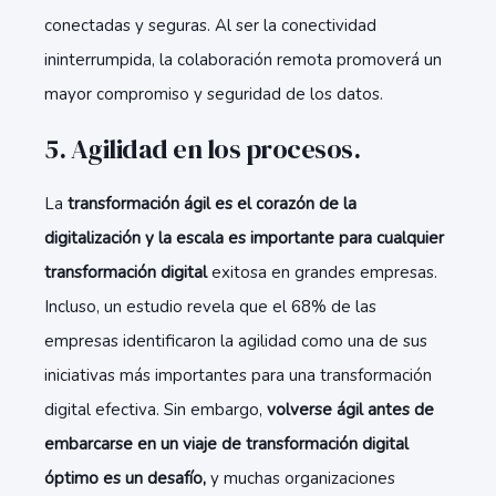
conectadas y seguras. Al ser la conectividad
ininterrumpida, la colaboración remota promoverá un
mayor compromiso y seguridad de los datos.
5. Agilidad en los procesos.
La
transformación ágil es el corazón de la
digitalización y la escala es importante para cualquier
transformación digital
exitosa en grandes empresas.
Incluso, un estudio revela que el 68% de las
empresas identificaron la agilidad como una de sus
iniciativas más importantes para una transformación
digital efectiva. Sin embargo,
volverse ágil antes de
embarcarse en un viaje de transformación digital
óptimo es un desafío,
y muchas organizaciones