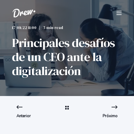
17/08/22 11:00
5 min read
Principales desafíos
de un CEO ante la
digitalización
Anterior
Próximo