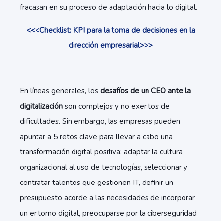
fracasan en su proceso de adaptación hacia lo digital.
<<<Checklist: KPI para la toma de decisiones en la
dirección empresarial>>>
En líneas generales, los
desafíos de un CEO ante la
digitalización
son complejos y no exentos de
dificultades. Sin embargo, las empresas pueden
apuntar a 5 retos clave para llevar a cabo una
transformación digital positiva: adaptar la cultura
organizacional al uso de tecnologías, seleccionar y
contratar talentos que gestionen IT, definir un
presupuesto acorde a las necesidades de incorporar
un entorno digital, preocuparse por la ciberseguridad