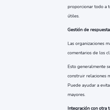
proporcionar todo a 
útiles.
Gestión de respuesta 
Las organizaciones má
comentarios de los cl
Esto generalmente se
construir relaciones 
Puede ayudar a evita
mayores.
Integración con otra t