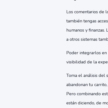
Los comentarios de l
también tengas acceso
humanos y finanzas. 
a otros sistemas tamb
Poder integrarlos en
visibilidad de la expe
Toma el análisis del
abandonan tu carrito, 
Pero combinando esto
están diciendo, de m