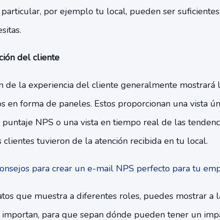
particular, por ejemplo tu local, pueden ser suficientes
sitas.
ión del cliente
n de la experiencia del cliente generalmente mostrará 
tos en forma de paneles. Estos proporcionan una vista ún
 puntaje NPS o una vista en tiempo real de las tendenc
clientes tuvieron de la atención recibida en tu local.
onsejos para crear un e-mail NPS perfecto para tu em
atos que muestra a diferentes roles, puedes mostrar a l
 importan, para que sepan dónde pueden tener un impac