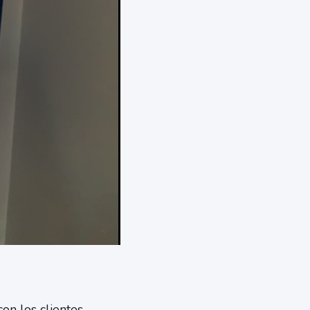
on los clientes