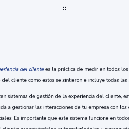
riencia del cliente
es la práctica de medir en todos los
 del cliente como estos se sintieron e incluye todas las 
sten sistemas de gestión de la experiencia del cliente, e
da a gestionar las interacciones de tu empresa con los c
iales. Es importante que este sistema funcione en todo