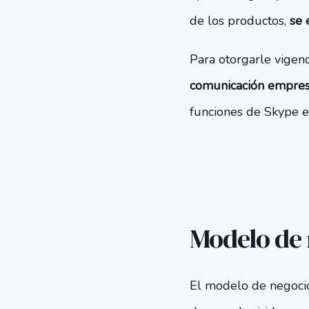
de los productos,
se 
Para otorgarle vigenc
comunicación empres
funciones de Skype e
Modelo de 
El modelo de negocio