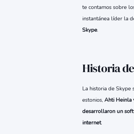
te contamos sobre los
instantánea líder la
Skype
.
Historia d
La historia de Skype
estonios,
Ahti Heinla 
desarrollaron un soft
internet
.