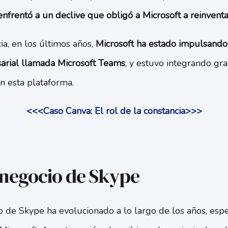
enfrentó a un declive que obligó a Microsoft a reinventa
ia, en los últimos años,
Microsoft ha estado impulsando
arial llamada Microsoft Teams
, y estuvo integrando gr
n esta plataforma.
<<<Caso Canva: El rol de la constancia>>>
negocio de Skype
 de Skype ha evolucionado a lo largo de los años, es