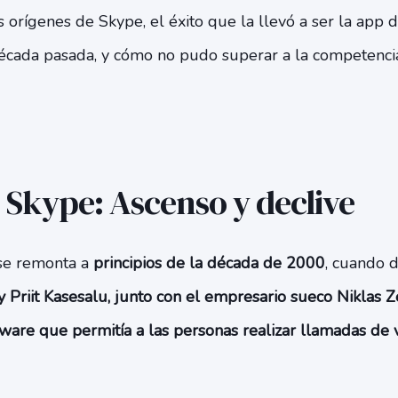
 orígenes de Skype, el éxito que la llevó a ser la app 
 década pasada, y cómo no pudo superar a la competenci
e Skype: Ascenso y declive
 se remonta a
principios de la década de 2000
, cuando 
y Priit Kasesalu, junto con el empresario sueco Niklas 
ware que permitía a las personas realizar llamadas de 