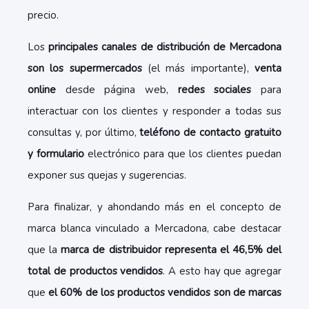
precio.
Los
principales canales de distribución de Mercadona
son los supermercados
(el más importante),
venta
online
desde página web,
redes sociales
para
interactuar con los clientes y responder a todas sus
consultas y, por último,
teléfono de contacto gratuito
y formulario
electrónico para que los clientes puedan
exponer sus quejas y sugerencias.
Para finalizar, y ahondando más en el concepto de
marca blanca vinculado a Mercadona, cabe destacar
que la
marca de distribuidor representa el 46,5% del
total de productos vendidos
. A esto hay que agregar
que
el 60% de los productos vendidos son de marcas