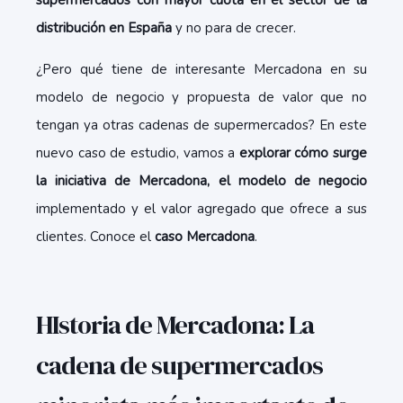
supermercados con mayor cuota en el sector de la
distribución en España
y no para de crecer.
¿Pero qué tiene de interesante Mercadona en su
modelo de negocio y propuesta de valor que no
tengan ya otras cadenas de supermercados? En este
nuevo caso de estudio, vamos a
explorar cómo surge
la iniciativa de Mercadona, el modelo de negocio
implementado y el valor agregado que ofrece a sus
clientes. Conoce el
caso Mercadona
.
HIstoria de Mercadona: La
cadena de supermercados