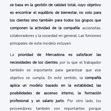
se basa en la gestión de calidad total, cuyo objetivo
es encontrar el equilibrio de bienestar, no solo para
los clientes sino también para todos los grupos que
componen la actividad de la compañía
: accionistas,
colaboradores y la sociedad en general. Las funciones
principales de este modelo incluyen:
La
prioridad de Mercadona es satisfacer las
necesidades de los clientes
, por lo que el trabajador
también es importante para garantizar que ese
objetivo se cumpla. En este sentido, la
compañía
aplica un modelo basado en la estabilidad, las
posibilidades de ascenso interno, la formación
profesional y un salario justo
. Por otro lado, los
proveedores también son importantes porque