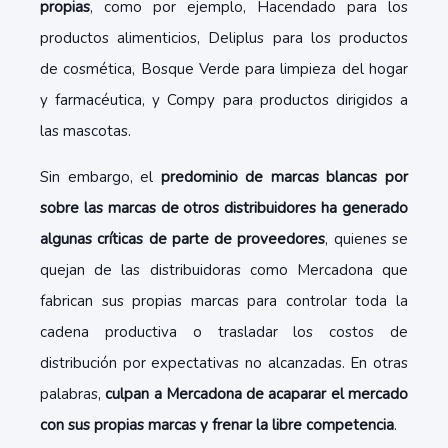
propias
, como por ejemplo, Hacendado para los
productos alimenticios, Deliplus para los productos
de cosmética, Bosque Verde para limpieza del hogar
y farmacéutica, y Compy para productos dirigidos a
las mascotas.
Sin embargo, el
predominio de marcas blancas por
sobre las marcas de otros distribuidores ha generado
algunas críticas de parte de proveedores
, quienes se
quejan de las distribuidoras como Mercadona que
fabrican sus propias marcas para controlar toda la
cadena productiva o trasladar los costos de
distribución por expectativas no alcanzadas. En otras
palabras,
culpan a Mercadona de acaparar el mercado
con sus propias marcas y frenar la libre competencia
.