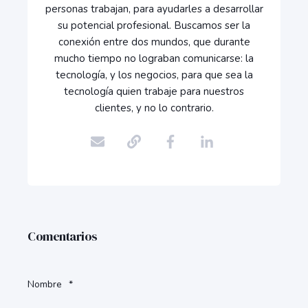
personas trabajan, para ayudarles a desarrollar
su potencial profesional. Buscamos ser la
conexión entre dos mundos, que durante
mucho tiempo no lograban comunicarse: la
tecnología, y los negocios, para que sea la
tecnología quien trabaje para nuestros
clientes, y no lo contrario.
Comentarios
Nombre
*