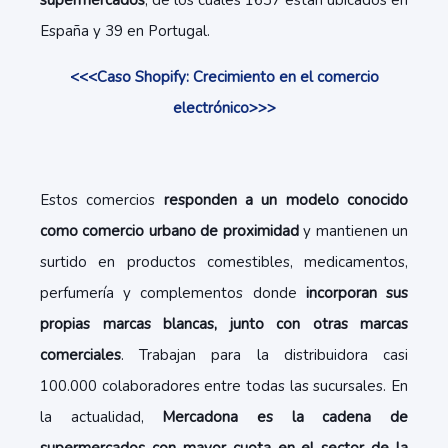
supermercados
, de los cuales 1637 están ubicados en
España y 39 en Portugal.
<<<Caso Shopify: Crecimiento en el comercio
electrónico>>>
Estos comercios
responden a un modelo conocido
como comercio urbano de proximidad
y mantienen un
surtido en productos comestibles, medicamentos,
perfumería y complementos donde
incorporan sus
propias marcas blancas, junto con otras marcas
comerciales
. Trabajan para la distribuidora casi
100.000 colaboradores entre todas las sucursales. En
la actualidad,
Mercadona es la cadena de