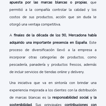
apuesta por las marcas blancas o propias
, que
permitió a la compañía controlar la calidad y los
costos de sus productos, acción que sin duda le
otorgó una ventaja competitiva.
A
finales de la década de los 90, Mercadona había
adquirido una importante presencia en España
. Este
proceso de diversificación llevó a la empresa a
incorporar otras categorías de productos, como
pescadería, panadería y productos frescos, además
de incluir servicios de tiendas online y delivery.
Una iniciativa que va en sintonía con brindar una
experiencia mejorada a los clientes con la distribución
de marcas blancas es la
responsabilidad social y la
sostenibilidad
. Sus principales
contribuciones con