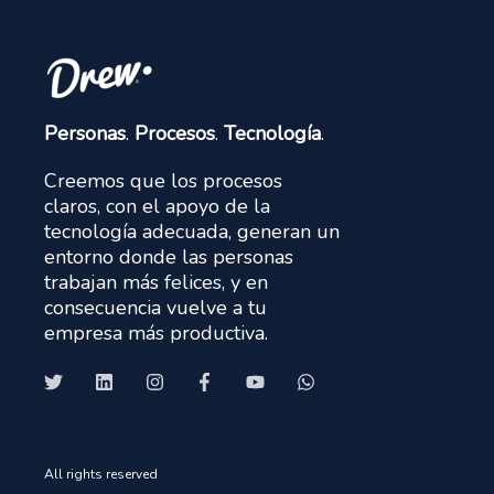
Personas
.
Procesos
.
Tecnología
.
Creemos que los procesos
claros, con el apoyo de la
tecnología adecuada, generan un
entorno donde las personas
trabajan más felices, y en
consecuencia vuelve a tu
empresa más productiva.
All rights reserved