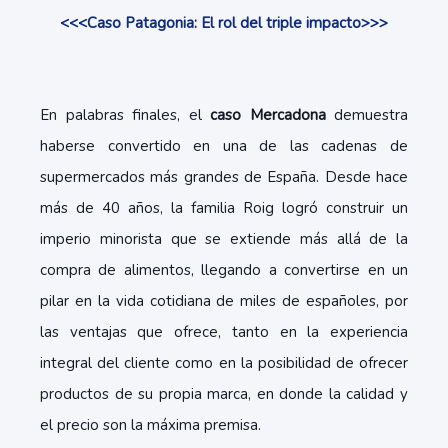
<<<Caso Patagonia: El rol del triple impacto>>>
En palabras finales, el
caso Mercadona
demuestra
haberse convertido en una de las cadenas de
supermercados más grandes de España. Desde hace
más de 40 años, la familia Roig logró construir un
imperio minorista que se extiende más allá de la
compra de alimentos, llegando a convertirse en un
pilar en la vida cotidiana de miles de españoles, por
las ventajas que ofrece, tanto en la experiencia
integral del cliente como en la posibilidad de ofrecer
productos de su propia marca, en donde la calidad y
el precio son la máxima premisa.