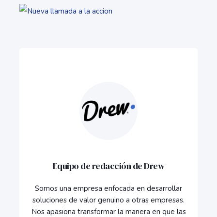
Equipo de redacción de Drew
Somos una empresa enfocada en desarrollar
soluciones de valor genuino a otras empresas.
Nos apasiona transformar la manera en que las