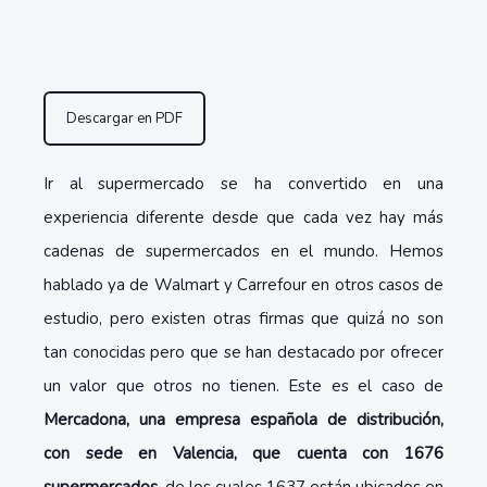
Descargar en PDF
Ir al supermercado se ha convertido en una
experiencia diferente desde que cada vez hay más
cadenas de supermercados en el mundo. Hemos
hablado ya de Walmart y Carrefour en otros casos de
estudio, pero existen otras firmas que quizá no son
tan conocidas pero que se han destacado por ofrecer
un valor que otros no tienen. Este es el caso de
Mercadona, una empresa española de distribución,
con sede en Valencia, que cuenta con 1676