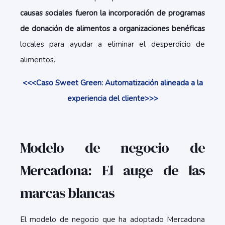
causas sociales fueron la incorporación de programas
de donación de alimentos a organizaciones benéficas
locales para ayudar a eliminar el desperdicio de
alimentos.
<<<Caso Sweet Green: Automatización alineada a la
experiencia del cliente>>>
Modelo de negocio de
Mercadona: El auge de las
marcas blancas
El modelo de negocio que ha adoptado Mercadona