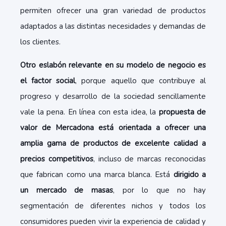
permiten ofrecer una gran variedad de productos
adaptados a las distintas necesidades y demandas de
los clientes.
Otro eslabón relevante en su modelo de negocio es
el factor social
, porque aquello que contribuye al
progreso y desarrollo de la sociedad sencillamente
vale la pena. En línea con esta idea, la
propuesta de
valor de Mercadona está orientada a ofrecer una
amplia gama de productos de excelente calidad a
precios competitivos
, incluso de marcas reconocidas
que fabrican como una marca blanca. Está
dirigido a
un mercado de masas
, por lo que no hay
segmentación de diferentes nichos y todos los
consumidores pueden vivir la experiencia de calidad y