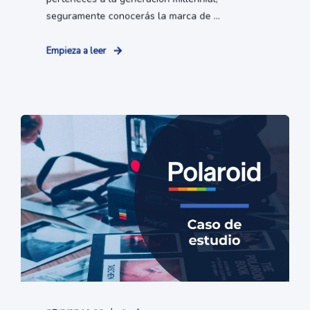
seguramente conocerás la marca de ...
Empieza a leer