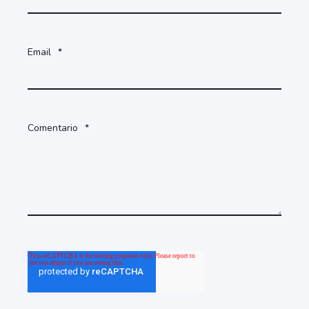
Email
*
Comentario
*