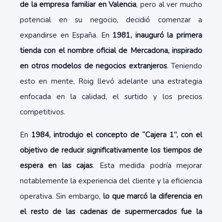
de la empresa familiar en Valencia
, pero al ver mucho
potencial en su negocio, decidió comenzar a
expandirse en España. En
1981, inauguró la primera
tienda con el nombre oficial de Mercadona, inspirado
en otros modelos de negocios extranjeros
. Teniendo
esto en mente, Roig llevó adelante una estrategia
enfocada en la calidad, el surtido y los precios
competitivos.
En
1984, introdujo el concepto de “Cajera 1”, con el
objetivo de reducir significativamente los tiempos de
espera en las cajas
. Esta medida podría mejorar
notablemente la experiencia del cliente y la eficiencia
operativa. Sin embargo,
lo que marcó la diferencia en
el resto de las cadenas de supermercados fue la