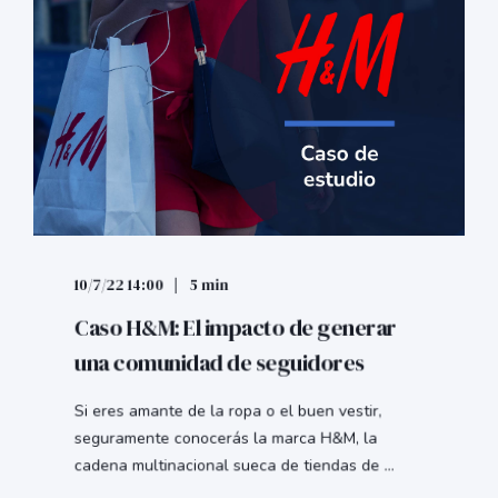
10/7/22 14:00
5 min
Caso H&M: El impacto de generar
una comunidad de seguidores
Si eres amante de la ropa o el buen vestir,
seguramente conocerás la marca H&M, la
cadena multinacional sueca de tiendas de ...