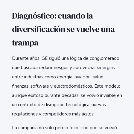
Diagnóstico: cuando la
diversificación se vuelve una
trampa
Durante años, GE siguió una lógica de conglomerado
que buscaba reducir riesgos y aprovechar sinergias
entre industrias como energía, aviación, salud,
finanzas, software y electrodomésticos. Este modelo,
aunque exitoso durante décadas, se volvió inviable en
un contexto de disrupción tecnológica, nuevas
regulaciones y competidores más ágiles.
La compañía no solo perdió foco, sino que se volvió