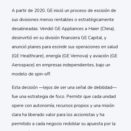
A partir de 2020, GE inició un proceso de escisión de
sus divisiones menos rentables o estratégicamente
desalineadas. Vendió GE Appliances a Haier (China),
desinvirtió en su división financiera GE Capital, y
anunció planes para escindir sus operaciones en salud
(GE Healthcare), energía (GE Vernova) y aviación (GE
Aerospace) en empresas independientes, bajo un
modelo de spin-off.
Esta decisión —lejos de ser una señal de debilidad—
fue una estrategia de foco. Permitir que cada unidad
opere con autonomía, recursos propios y una misión
clara ha liberado valor para los accionistas y ha
permitido a cada negocio redoblar su apuesta por la