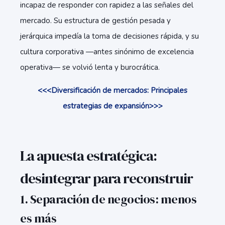
incapaz de responder con rapidez a las señales del
mercado. Su estructura de gestión pesada y
jerárquica impedía la toma de decisiones rápida, y su
cultura corporativa —antes sinónimo de excelencia
operativa— se volvió lenta y burocrática.
<<<Diversificación de mercados: Principales
estrategias de expansión
>>>
La apuesta estratégica:
desintegrar para reconstruir
1. Separación de negocios: menos
es más