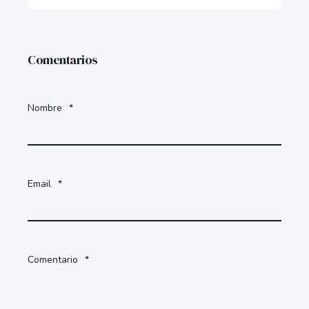
Comentarios
Nombre
*
Email
*
Comentario
*