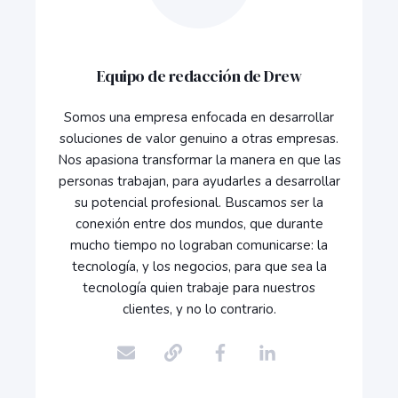
Equipo de redacción de Drew
Somos una empresa enfocada en desarrollar
soluciones de valor genuino a otras empresas.
Nos apasiona transformar la manera en que las
personas trabajan, para ayudarles a desarrollar
su potencial profesional. Buscamos ser la
conexión entre dos mundos, que durante
mucho tiempo no lograban comunicarse: la
tecnología, y los negocios, para que sea la
tecnología quien trabaje para nuestros
clientes, y no lo contrario.