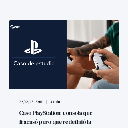
28/12/25 15:00
5 min
Caso PlayStation: consola que
fracasó pero que redefinió la