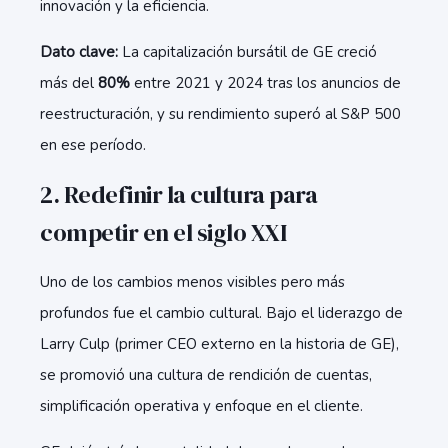
innovación y la eficiencia.
Dato clave:
La capitalización bursátil de GE creció
más del
80%
entre 2021 y 2024 tras los anuncios de
reestructuración, y su rendimiento superó al S&P 500
en ese período.
2. Redefinir la cultura para
competir en el siglo XXI
Uno de los cambios menos visibles pero más
profundos fue el cambio cultural. Bajo el liderazgo de
Larry Culp (primer CEO externo en la historia de GE),
se promovió una cultura de rendición de cuentas,
simplificación operativa y enfoque en el cliente.