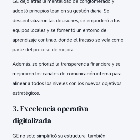
GE dejó atrás la mentalidad de conglomerado y
adoptó principios lean en su gestión diaria. Se
descentralizaron las decisiones, se empoderó a los
equipos locales y se fomentó un entorno de
aprendizaje continuo, donde el fracaso se veía como
parte del proceso de mejora.
Además, se priorizó la transparencia financiera y se
mejoraron los canales de comunicación interna para
alinear a todos los niveles con los nuevos objetivos
estratégicos.
3. Excelencia operativa
digitalizada
GE no solo simplificó su estructura, también