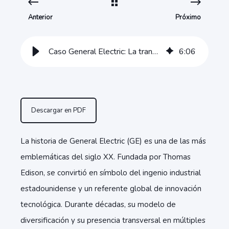
Anterior
Próximo
Caso General Electric: La transformación que salvó al ícono industrial
6
:
06
Descargar en PDF
La historia de General Electric (GE) es una de las más
emblemáticas del siglo XX. Fundada por Thomas
Edison, se convirtió en símbolo del ingenio industrial
estadounidense y un referente global de innovación
tecnológica. Durante décadas, su modelo de
diversificación y su presencia transversal en múltiples