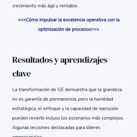
crecimiento más ágil y rentable.
<<<Cómo impulsar la excelencia operativa con la
optimización de procesos>>>
Resultados y aprendizajes
clave
La transformación de GE demuestra que la grandeza
no es garantía de permanencia, pero la humildad
estratégica, el enfoque y la capacidad de ejecución
pueden revertir incluso los escenarios más complejos.
Algunas lecciones destacadas para líderes