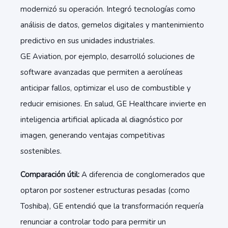
modernizó su operación. Integró tecnologías como
análisis de datos, gemelos digitales y mantenimiento
predictivo en sus unidades industriales.
GE Aviation, por ejemplo, desarrolló soluciones de
software avanzadas que permiten a aerolíneas
anticipar fallos, optimizar el uso de combustible y
reducir emisiones. En salud, GE Healthcare invierte en
inteligencia artificial aplicada al diagnóstico por
imagen, generando ventajas competitivas
sostenibles.
Comparación útil:
A diferencia de conglomerados que
optaron por sostener estructuras pesadas (como
Toshiba), GE entendió que la transformación requería
renunciar a controlar todo para permitir un