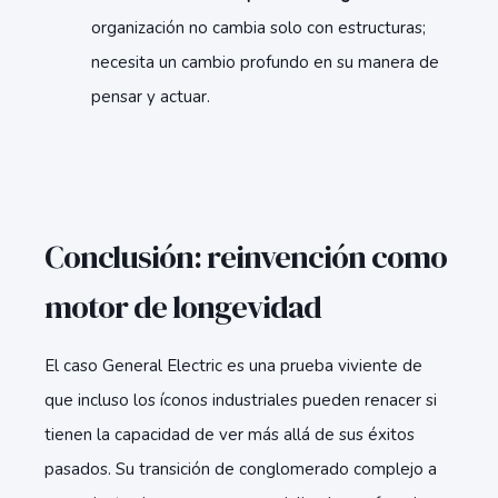
organización no cambia solo con estructuras;
necesita un cambio profundo en su manera de
pensar y actuar.
Conclusión: reinvención como
motor de longevidad
El caso General Electric es una prueba viviente de
que incluso los íconos industriales pueden renacer si
tienen la capacidad de ver más allá de sus éxitos
pasados. Su transición de conglomerado complejo a