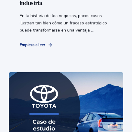
industria
En la historia de los negocios, pocos casos
ilustran tan bien cómo un fracaso estratégico
puede transformarse en una ventaja ...
Empieza a leer