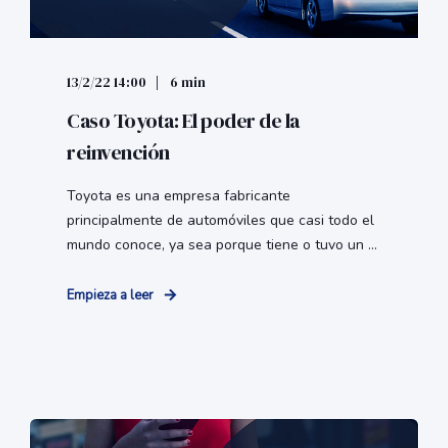
13/2/22 14:00
6 min
Caso Toyota: El poder de la
reinvención
Toyota es una empresa fabricante
principalmente de automóviles que casi todo el
mundo conoce, ya sea porque tiene o tuvo un ...
Empieza a leer