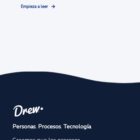
Empieza a leer
Personas
.
Procesos
.
Tecnología
.