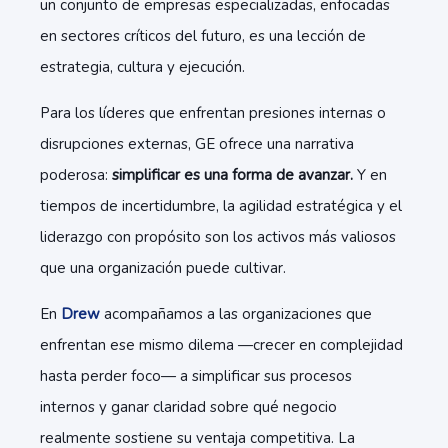
un conjunto de empresas especializadas, enfocadas
en sectores críticos del futuro, es una lección de
estrategia, cultura y ejecución.
Para los líderes que enfrentan presiones internas o
disrupciones externas, GE ofrece una narrativa
poderosa:
simplificar es una forma de avanzar.
Y en
tiempos de incertidumbre, la agilidad estratégica y el
liderazgo con propósito son los activos más valiosos
que una organización puede cultivar.
En
Drew
acompañamos a las organizaciones que
enfrentan ese mismo dilema —crecer en complejidad
hasta perder foco— a simplificar sus procesos
internos y ganar claridad sobre qué negocio
realmente sostiene su ventaja competitiva. La