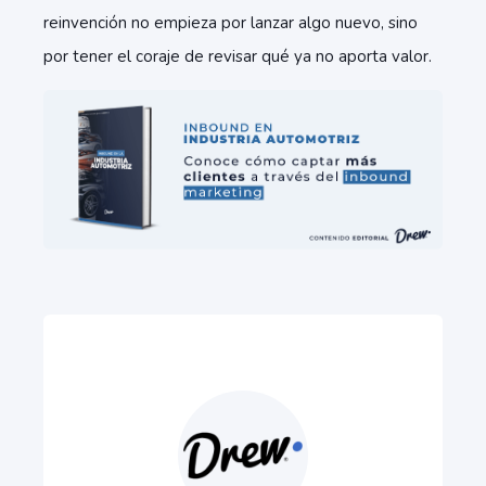
reinvención no empieza por lanzar algo nuevo, sino
por tener el coraje de revisar qué ya no aporta valor.