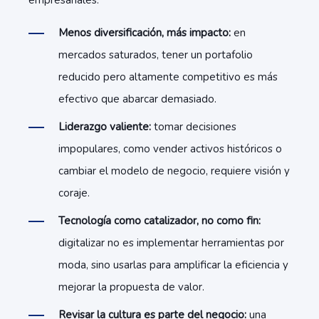
empresariales:
Menos diversificación, más impacto:
en
mercados saturados, tener un portafolio
reducido pero altamente competitivo es más
efectivo que abarcar demasiado.
Liderazgo valiente:
tomar decisiones
impopulares, como vender activos históricos o
cambiar el modelo de negocio, requiere visión y
coraje.
Tecnología como catalizador, no como fin:
digitalizar no es implementar herramientas por
moda, sino usarlas para amplificar la eficiencia y
mejorar la propuesta de valor.
Revisar la cultura es parte del negocio:
una