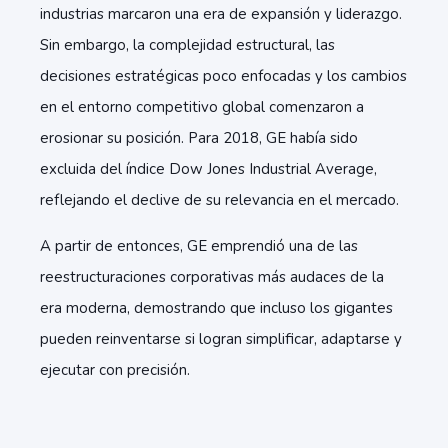
industrias marcaron una era de expansión y liderazgo.
Sin embargo, la complejidad estructural, las
decisiones estratégicas poco enfocadas y los cambios
en el entorno competitivo global comenzaron a
erosionar su posición. Para 2018, GE había sido
excluida del índice Dow Jones Industrial Average,
reflejando el declive de su relevancia en el mercado.
A partir de entonces, GE emprendió una de las
reestructuraciones corporativas más audaces de la
era moderna, demostrando que incluso los gigantes
pueden reinventarse si logran simplificar, adaptarse y
ejecutar con precisión.