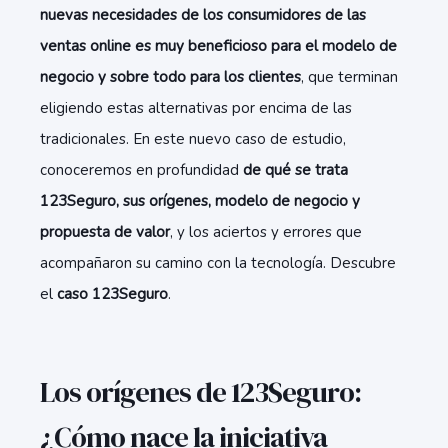
nuevas necesidades de los consumidores de las
ventas online es muy beneficioso para el modelo de
negocio y sobre todo para los clientes
, que terminan
eligiendo estas alternativas por encima de las
tradicionales. En este nuevo caso de estudio,
conoceremos en profundidad
de qué se trata
123Seguro, sus orígenes, modelo de negocio y
propuesta de valor
, y los aciertos y errores que
acompañaron su camino con la tecnología. Descubre
el
caso 123Seguro
.
Los orígenes de 123Seguro:
¿Cómo nace la iniciativa