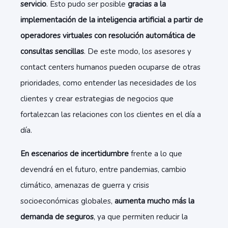
servicio
. Esto pudo ser posible
gracias a la
implementación de la inteligencia artificial a partir de
operadores virtuales con resolución automática de
consultas sencillas
. De este modo, los asesores y
contact centers humanos pueden ocuparse de otras
prioridades, como entender las necesidades de los
clientes y crear estrategias de negocios que
fortalezcan las relaciones con los clientes en el día a
día.
En escenarios de incertidumbre
frente a lo que
devendrá en el futuro, entre pandemias, cambio
climático, amenazas de guerra y crisis
socioeconómicas globales,
aumenta mucho más la
demanda de seguros
, ya que permiten reducir la