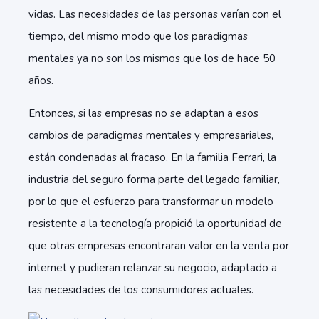
vidas. Las necesidades de las personas varían con el
tiempo, del mismo modo que los paradigmas
mentales ya no son los mismos que los de hace 50
años.
Entonces, si las empresas no se adaptan a esos
cambios de paradigmas mentales y empresariales,
están condenadas al fracaso. En la familia Ferrari, la
industria del seguro forma parte del legado familiar,
por lo que el esfuerzo para transformar un modelo
resistente a la tecnología propició la oportunidad de
que otras empresas encontraran valor en la venta por
internet y pudieran relanzar su negocio, adaptado a
las necesidades de los consumidores actuales.