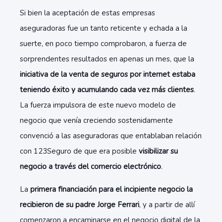
Si bien la aceptación de estas empresas
aseguradoras fue un tanto reticente y echada a la
suerte, en poco tiempo comprobaron, a fuerza de
sorprendentes resultados en apenas un mes, que la
iniciativa de la venta de seguros por internet estaba
teniendo éxito y acumulando cada vez más clientes
.
La fuerza impulsora de este nuevo modelo de
negocio que venía creciendo sostenidamente
convenció a las aseguradoras que entablaban relación
con 123Seguro de que era posible
visibilizar su
negocio a través del comercio electrónico
.
La
primera financiación para el incipiente negocio la
recibieron de su padre Jorge Ferrari
, y a partir de allí
comenzaron a encaminarse en el negocio digital de la