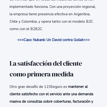
implementado funciona. Con una proyección regional,
la empresa tiene presencia efectiva en Argentina,
Chile y Colombia, y opera tanto con el modelo B2C
como con el B2B2C.
<<<Caso Nubank: Un David contra Goliat>>>
La satisfacción del cliente
como primera medida
Otro gran desafío de 123Seguro es
mantener al
cliente satisfecho con el servicio ante una demanda
masiva de consultas sobre coberturas, facturación y