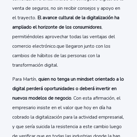
venta de seguros, no sin recibir consejos y apoyo en
el trayecto.
El avance cultural de la digitalización ha
ampliado el horizonte de los consumidores
,
permitiéndoles aprovechar todas las ventajas del
comercio electrónico.que llegaron junto con los
cambios de hábitos de las personas con la
transformación digital.
Para Martín,
quien no tenga un mindset orientado a lo
digital perderá oportunidades o deberá invertir en
nuevos modelos de negocio
. Con esta afirmación, el
empresario insiste en el valor que hoy en día ha
cobrado la digitalización para la actividad empresarial,
y que sería suicida la resistencia a este cambio luego
de verificar que en todas las industrias donde la han