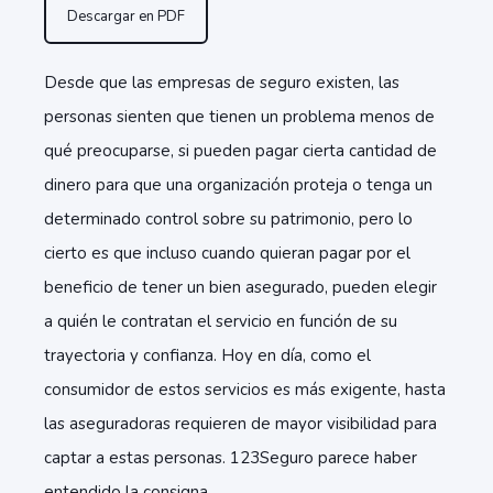
Descargar en PDF
Desde que las empresas de seguro existen, las
personas sienten que tienen un problema menos de
qué preocuparse, si pueden pagar cierta cantidad de
dinero para que una organización proteja o tenga un
determinado control sobre su patrimonio, pero lo
cierto es que incluso cuando quieran pagar por el
beneficio de tener un bien asegurado, pueden elegir
a quién le contratan el servicio en función de su
trayectoria y confianza. Hoy en día, como el
consumidor de estos servicios es más exigente, hasta
las aseguradoras requieren de mayor visibilidad para
captar a estas personas. 123Seguro parece haber
entendido la consigna.