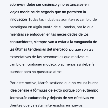
sobrevivir debe ser dinámico y no estancarse en
viejos modelos de negocio que no permiten la
innovación
. Todas las industrias admiten el cambio de
paradigma en algún punto de su camino, por lo que
mientras se enfoquen en las necesidades de los
consumidores, siempre van a estar a la vanguardia de
las últimas tendencias del mercado
, porque son las
expectativas de las personas las que motivan el
cambio en cualquier modelo, o al menos así debería
suceder para no quedarse atrás.
Por este motivo, Martín sostiene que
no es una buena
idea ceñirse a fórmulas de éxito porque con el tiempo
terminarán caducando y dejarán de ser efectivas
en
clientes que ya están interesados en nuevos