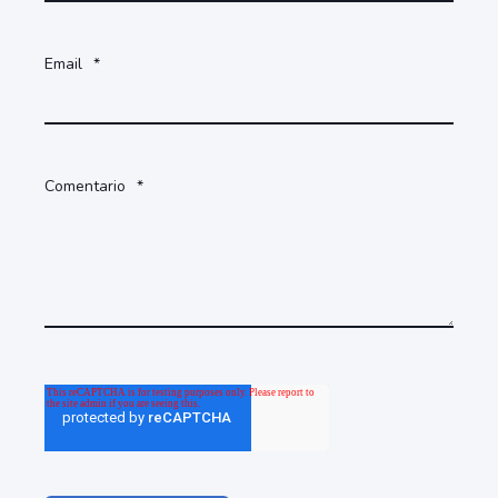
Email
*
Comentario
*