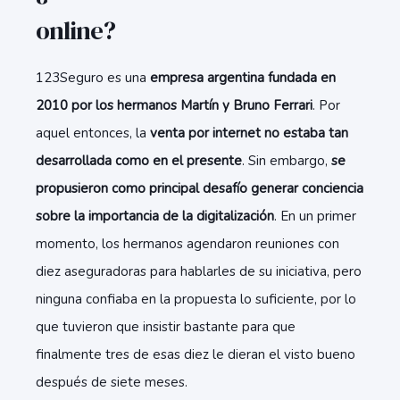
online?
123Seguro es una
empresa argentina fundada en
2010 por los hermanos Martín y Bruno Ferrari
. Por
aquel entonces, la
venta por internet no estaba tan
desarrollada como en el presente
. Sin embargo,
se
propusieron como principal desafío generar conciencia
sobre la importancia de la digitalización
. En un primer
momento, los hermanos agendaron reuniones con
diez aseguradoras para hablarles de su iniciativa, pero
ninguna confiaba en la propuesta lo suficiente, por lo
que tuvieron que insistir bastante para que
finalmente tres de esas diez le dieran el visto bueno
después de siete meses.