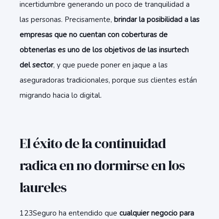
incertidumbre generando un poco de tranquilidad a
las personas. Precisamente,
brindar la posibilidad a las
empresas que no cuentan con coberturas de
obtenerlas es uno de los objetivos de las insurtech
del sector
, y que puede poner en jaque a las
aseguradoras tradicionales, porque sus clientes están
migrando hacia lo digital.
El éxito de la continuidad
radica en no dormirse en los
laureles
123Seguro ha entendido que
cualquier negocio para