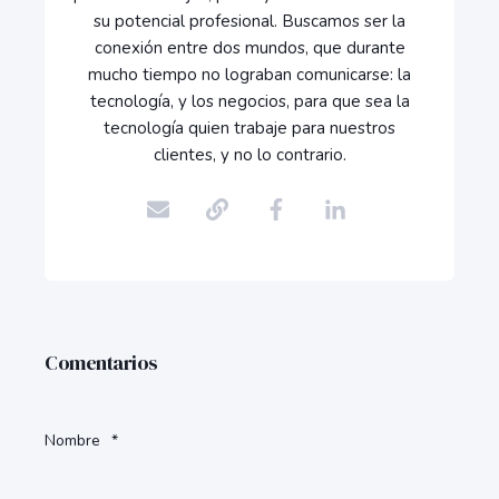
su potencial profesional. Buscamos ser la
conexión entre dos mundos, que durante
mucho tiempo no lograban comunicarse: la
tecnología, y los negocios, para que sea la
tecnología quien trabaje para nuestros
clientes, y no lo contrario.
Comentarios
Nombre
*