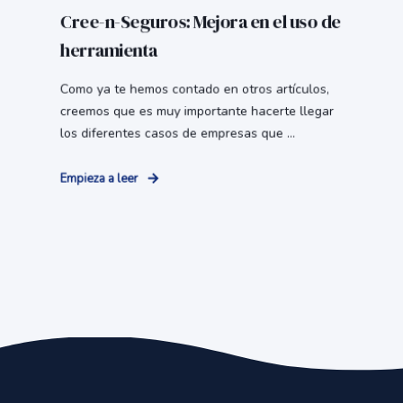
Cree-n-Seguros: Mejora en el uso de
herramienta
Como ya te hemos contado en otros artículos,
creemos que es muy importante hacerte llegar
los diferentes casos de empresas que ...
Empieza a leer