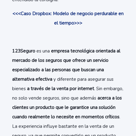
<<<Caso Dropbox: Modelo de negocio perdurable en
el tiempo>>>
123Seguro
es una
empresa tecnológica orientada al
mercado de los seguros que ofrece un servicio
especializado a las personas que buscan una
alternativa efectiva
y diferente para asegurar sus
bienes
a través de la venta por internet
. Sin embargo,
no solo vende seguros, sino que además
acerca a los
clientes un producto que le garantice una solución
cuando realmente lo necesite en momentos críticos
.
La experiencia influye bastante en la venta de un
seguro, ya que permite convertirlo en un producto