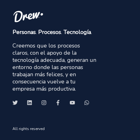
Personas
.
Procesos
.
Tecnología
.
Creemos que los procesos
claros, con el apoyo de la
tecnología adecuada, generan un
entorno donde las personas
trabajan más felices, y en
consecuencia vuelve a tu
empresa más productiva.
All rights reserved