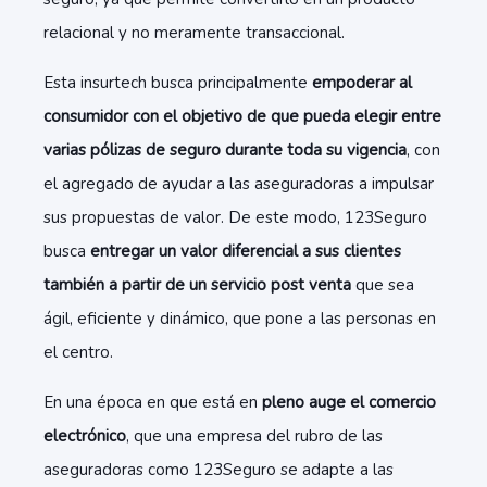
relacional y no meramente transaccional.
Esta insurtech busca principalmente
empoderar al
consumidor con el objetivo de que pueda elegir entre
varias pólizas de seguro durante toda su vigencia
, con
el agregado de ayudar a las aseguradoras a impulsar
sus propuestas de valor. De este modo, 123Seguro
busca
entregar un valor diferencial a sus clientes
también a partir de un servicio post venta
que sea
ágil, eficiente y dinámico, que pone a las personas en
el centro.
En una época en que está en
pleno auge el comercio
electrónico
, que una empresa del rubro de las
aseguradoras como 123Seguro se adapte a las