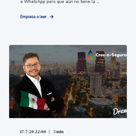
a WhatsApp pero que aún no tiene la ...
Empieza a leer
17/7/20 22:00
3 min