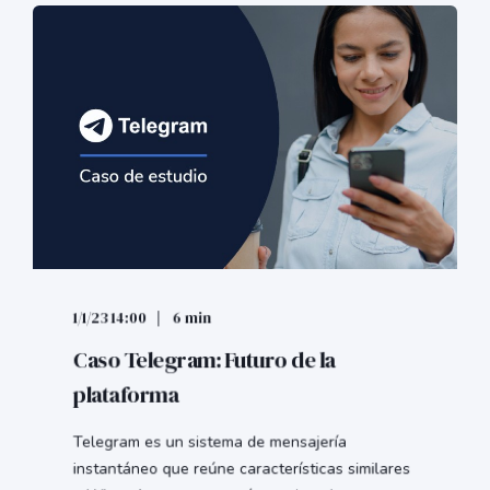
1/1/23 14:00
6 min
Caso Telegram: Futuro de la
plataforma
Telegram es un sistema de mensajería
instantáneo que reúne características similares