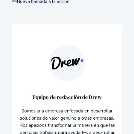
Equipo de redacción de Drew
Somos una empresa enfocada en desarrollar
soluciones de valor genuino a otras empresas.
Nos apasiona transformar la manera en que las
personas trabajan, para ayudarles a desarrollar