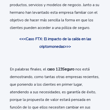
productos, servicios y modelos de negocio. Junto a su
hermano han levantado esta empresa familiar con el
objetivo de hacer más sencilla la forma en que los
clientes pueden acceder a una póliza de seguro.
<<<Caso FTX: El impacto de la caída en las
criptomonedas>>>
En palabras finales, el
caso 123Seguro
nos está
demostrando, como tantas otras empresas recientes,
que poniendo a los clientes en primer lugar,
atendiendo a sus necesidades, es garantía de éxito,
porque la propuesta de valor estará pensada en
función de lo que ellos necesiten cambiar en sus