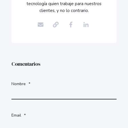
tecnología quien trabaje para nuestros
clientes, y no lo contrario.
Comentarios
Nombre
*
Email
*