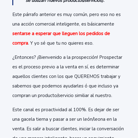
se utilizan nuevos productos/servicios).
Este párrafo anterior es muy común, pero eso no es
una acción comercial inteligente, es básicamente
sentarse a esperar que lleguen los pedidos de
compra
. Y yo sé que tu no quieres eso.
¿Entonces? ¡Bienvenido a la prospección! Prospectar
es el proceso previo a la venta en sí, es determinar
aquellos clientes con los que QUEREMOS trabajar y
sabemos que podemos ayudarles ó que incluso ya
compran un producto/servicio similiar al nuestro.
Este canal es proactividad al 100%. Es dejar de ser
una gacela tierna y pasar a ser un león/leona en la
venta. Es salir a buscar clientes, iniciar la conversación