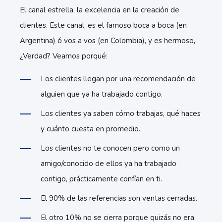
El canal estrella, la excelencia en la creación de
clientes. Este canal, es el famoso boca a boca (en
Argentina) ó vos a vos (en Colombia), y es hermoso,
¿Verdad? Veamos porqué:
Los clientes llegan por una recomendación de
alguien que ya ha trabajado contigo.
Los clientes ya saben cómo trabajas, qué haces
y cuánto cuesta en promedio.
Los clientes no te conocen pero como un
amigo/conocido de ellos ya ha trabajado
contigo, prácticamente confían en ti.
El 90% de las referencias son ventas cerradas.
El otro 10% no se cierra porque quizás no era