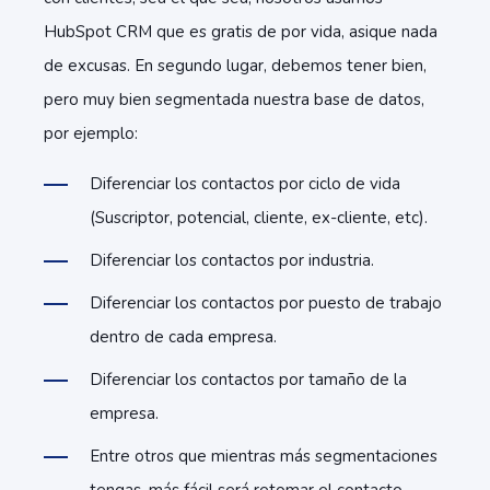
HubSpot CRM que es gratis de por vida, asique nada
de excusas. En segundo lugar, debemos tener bien,
pero muy bien segmentada nuestra base de datos,
por ejemplo:
Diferenciar los contactos por ciclo de vida
(Suscriptor, potencial, cliente, ex-cliente, etc).
Diferenciar los contactos por industria.
Diferenciar los contactos por puesto de trabajo
dentro de cada empresa.
Diferenciar los contactos por tamaño de la
empresa.
Entre otros que mientras más segmentaciones