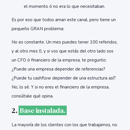
el momento ó no era lo que necesitaban.
Es por eso que todos aman este canal, pero tiene un
pequeño GRAN problema:
No es constante. Un mes puedes tener 100 referidos,
y al otro mes 0, y si vos que estás del otro lado sos
un CFO ó financiero de la empresa, te pregunto:
¿Puede una empresa depender de referencias?
¿Puede tu cashflow depender de una estructura así?
No, lo sé. Y si no eres el financiero de la empresa,
consúltale qué opina.
2.
Base instalada.
La mayoría de los clientes con los que trabajamos, no