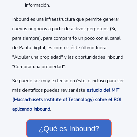
información.
Inbound es una infraestructura que permite generar
nuevos negocios a partir de activos perpetuos (Si,
para siempre), para compararlo un poco con el canal
de Pauta digital, es como si éste último fuera
"Alquilar una propiedad" y las oportunidades Inbound
"Comprar una propiedad".
Se puede ser muy extenso en ésto, e incluso para ser
más científicos puedes revisar éste
estudio del MIT
(Massachusets Institute of Technology) sobre el ROI
aplicando Inbound
.
¿Qué es Inbound?