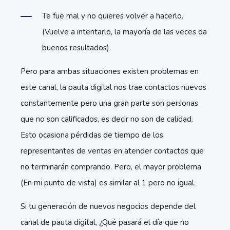
Te fue mal y no quieres volver a hacerlo.
(Vuelve a intentarlo, la mayoría de las veces da
buenos resultados).
Pero para ambas situaciones existen problemas en
este canal, la pauta digital nos trae contactos nuevos
constantemente pero una gran parte son personas
que no son calificados, es decir no son de calidad.
Esto ocasiona pérdidas de tiempo de los
representantes de ventas en atender contactos que
no terminarán comprando. Pero, el mayor problema
(En mi punto de vista) es similar al 1 pero no igual.
Si tu generación de nuevos negocios depende del
canal de pauta digital, ¿Qué pasará el día que no