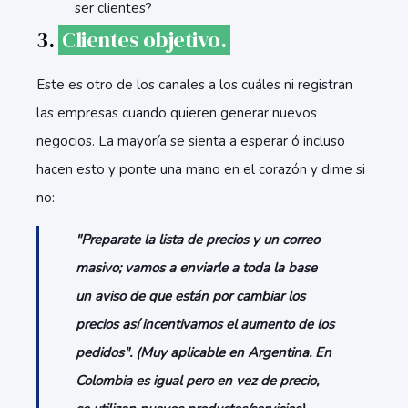
ser clientes?
3.
Clientes objetivo.
Este es otro de los canales a los cuáles ni registran
las empresas cuando quieren generar nuevos
negocios. La mayoría se sienta a esperar ó incluso
hacen esto y ponte una mano en el corazón y dime si
no:
"Preparate la lista de precios y un correo
masivo; vamos a enviarle a toda la base
un aviso de que están por cambiar los
precios así incentivamos el aumento de los
pedidos". (Muy aplicable en Argentina. En
Colombia es igual pero en vez de precio,