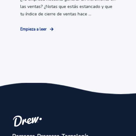
las ventas? ¿Notas que estás estancado y que
tu índice de cierre de ventas hace ...
Empieza a leer