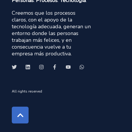
Personas
.
Procesos
.
Tecnología
.
Creemos que los procesos
claros, con el apoyo de la
tecnología adecuada, generan un
entorno donde las personas
trabajan más felices, y en
consecuencia vuelve a tu
empresa más productiva.
All rights reserved