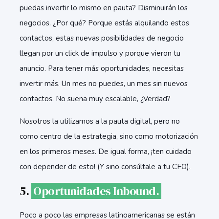
puedas invertir lo mismo en pauta? Disminuirán los
negocios. ¿Por qué? Porque estás alquilando estos
contactos, estas nuevas posibilidades de negocio
llegan por un click de impulso y porque vieron tu
anuncio. Para tener más oportunidades, necesitas
invertir más. Un mes no puedes, un mes sin nuevos
contactos. No suena muy escalable, ¿Verdad?
Nosotros la utilizamos a la pauta digital, pero no
como centro de la estrategia, sino como motorización
en los primeros meses. De igual forma, ¡ten cuidado
con depender de esto! (Y sino consúltale a tu CFO).
5.
Oportunidades Inbound.
Poco a poco las empresas latinoamericanas se están