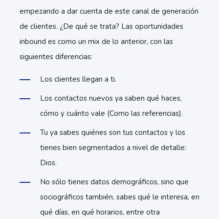
empezando a dar cuenta de este canal de generación
de clientes. ¿De qué se trata? Las oportunidades
inbound es como un mix de lo anterior, con las
siguientes diferencias:
Los clientes llegan a ti.
Los contactos nuevos ya saben qué haces,
cómo y cuánto vale (Como las referencias).
Tu ya sabes quiénes son tus contactos y los
tienes bien segmentados a nivel de detalle:
Dios.
No sólo tienes datos demográficos, sino que
sociográficos también, sabes qué le interesa, en
qué días, en qué horarios, entre otra