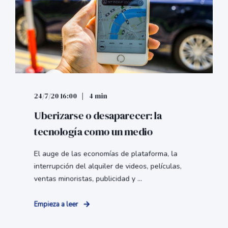
24/7/20 16:00
4 min
Uberizarse o desaparecer: la
tecnología como un medio
El auge de las economías de plataforma, la
interrupción del alquiler de videos, películas,
ventas minoristas, publicidad y ...
Empieza a leer