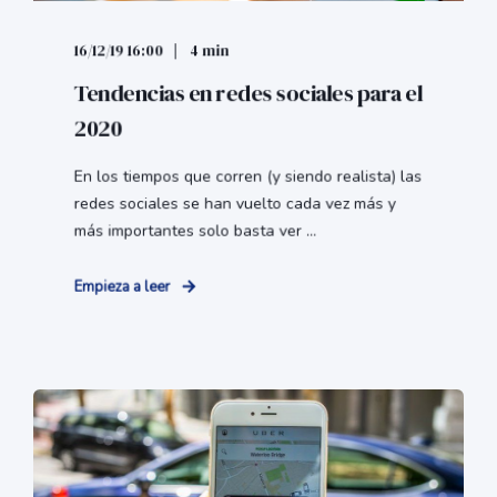
16/12/19 16:00
4 min
Tendencias en redes sociales para el
2020
En los tiempos que corren (y siendo realista) las
redes sociales se han vuelto cada vez más y
más importantes solo basta ver ...
Empieza a leer