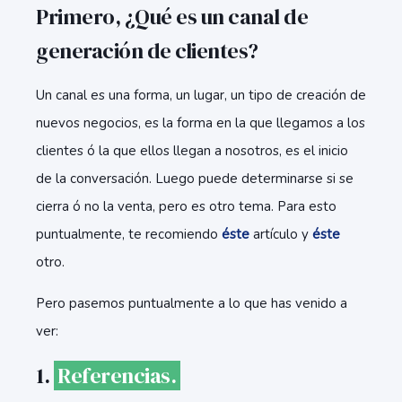
Primero, ¿Qué es un canal de
generación de clientes?
Un canal es una forma, un lugar, un tipo de creación de
nuevos negocios, es la forma en la que llegamos a los
clientes ó la que ellos llegan a nosotros, es el inicio
de la conversación. Luego puede determinarse si se
cierra ó no la venta, pero es otro tema. Para esto
puntualmente, te recomiendo
éste
artículo y
éste
otro.
Pero pasemos puntualmente a lo que has venido a
ver:
1.
Referencias.