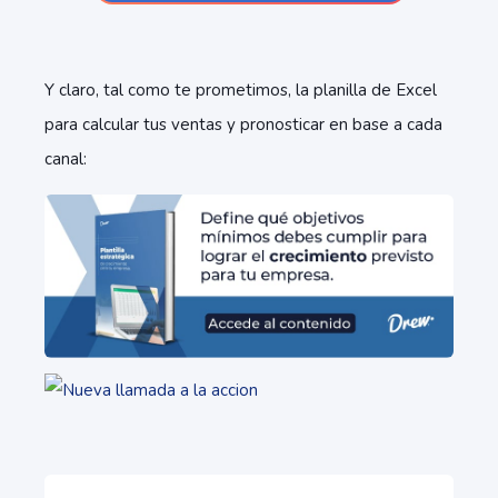
Y claro, tal como te prometimos, la planilla de Excel
para calcular tus ventas y pronosticar en base a cada
canal: