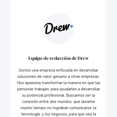
Equipo de redacción de Drew
Somos una empresa enfocada en desarrollar
soluciones de valor genuino a otras empresas.
Nos apasiona transformar la manera en que las
personas trabajan, para ayudarles a desarrollar
su potencial profesional. Buscamos ser la
conexión entre dos mundos, que durante
mucho tiempo no lograban comunicarse: la
tecnología, y los negocios, para que sea la