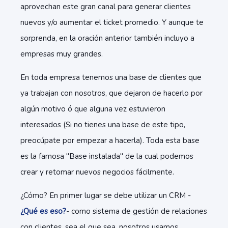
aprovechan este gran canal para generar clientes
nuevos y/o aumentar el ticket promedio. Y aunque te
sorprenda, en la oración anterior también incluyo a
empresas muy grandes.
En toda empresa tenemos una base de clientes que
ya trabajan con nosotros, que dejaron de hacerlo por
algún motivo ó que alguna vez estuvieron
interesados (Si no tienes una base de este tipo,
preocúpate por empezar a hacerla). Toda esta base
es la famosa "Base instalada" de la cual podemos
crear y retomar nuevos negocios fácilmente.
¿Cómo? En primer lugar se debe utilizar un CRM -
¿Qué es eso?
- como sistema de gestión de relaciones
con clientes, sea el que sea, nosotros usamos