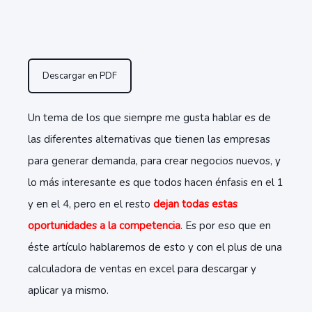
Descargar en PDF
Un tema de los que siempre me gusta hablar es de
las diferentes alternativas que tienen las empresas
para generar demanda, para crear negocios nuevos, y
lo más interesante es que todos hacen énfasis en el 1
y en el 4, pero en el resto
dejan todas estas
oportunidades a la competencia
. Es por eso que en
éste artículo hablaremos de esto y con el plus de una
calculadora de ventas en excel para descargar y
aplicar ya mismo.