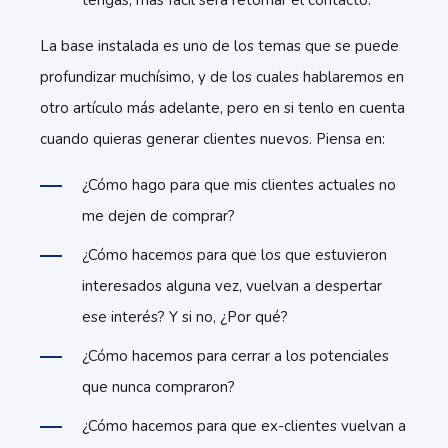
tengas, más fácil será retomar el contacto.
La base instalada es uno de los temas que se puede
profundizar muchísimo, y de los cuales hablaremos en
otro artículo más adelante, pero en si tenlo en cuenta
cuando quieras generar clientes nuevos. Piensa en:
¿Cómo hago para que mis clientes actuales no
me dejen de comprar?
¿Cómo hacemos para que los que estuvieron
interesados alguna vez, vuelvan a despertar
ese interés? Y si no, ¿Por qué?
¿Cómo hacemos para cerrar a los potenciales
que nunca compraron?
¿Cómo hacemos para que ex-clientes vuelvan a