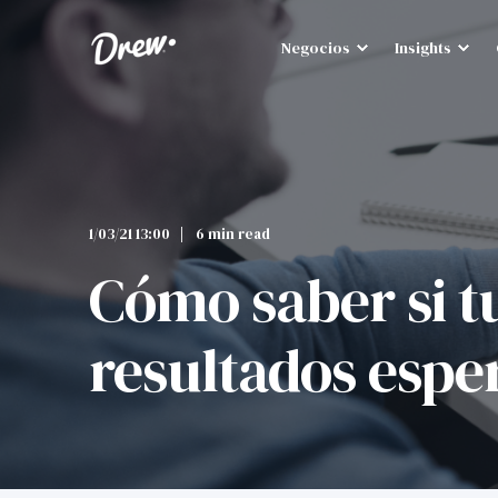
Negocios
Insights
1/03/21 13:00
6 min read
Cómo saber si tu
resultados espe