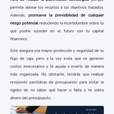
permite alinear los recursos a los objetivos trazados.
Además,
promueve la previsibilidad de cualquier
riesgo potencial
reduciendo la incertidumbre sobre lo
que podría suceder en el futuro con tu capital
financiero.
Esto asegura una mayor protección y seguridad de tu
flujo de caja, pero a la vez evita que se generen
costos innecesarios y te ayuda a invertir de manera
más organizada. No obstante, tendrás que realizar
revisiones periódicas de presupuesto para evitar la
rigidez de no saber qué hacer si falta o te sobra
dinero del presupuesto.