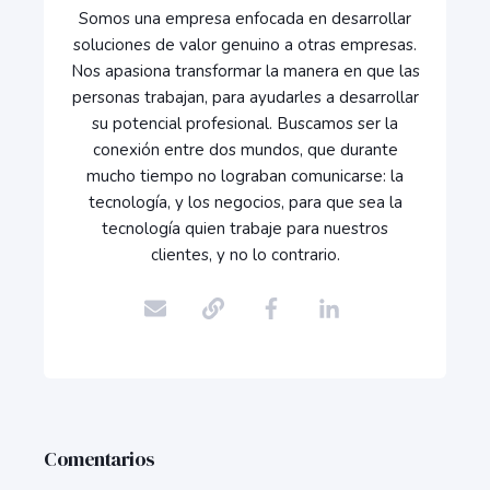
Somos una empresa enfocada en desarrollar
soluciones de valor genuino a otras empresas.
Nos apasiona transformar la manera en que las
personas trabajan, para ayudarles a desarrollar
su potencial profesional. Buscamos ser la
conexión entre dos mundos, que durante
mucho tiempo no lograban comunicarse: la
tecnología, y los negocios, para que sea la
tecnología quien trabaje para nuestros
clientes, y no lo contrario.
Comentarios