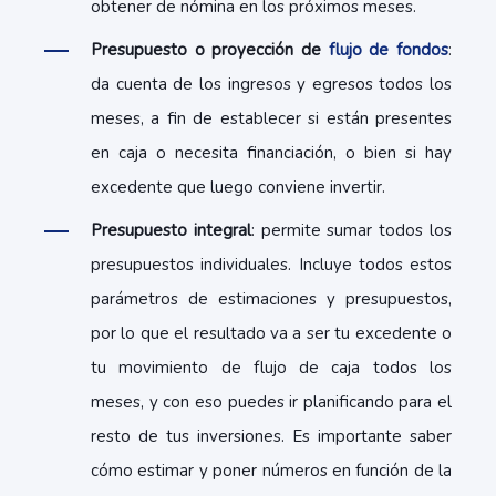
obtener de nómina en los próximos meses.
Presupuesto o proyección de
flujo de fondos
:
da cuenta de los ingresos y egresos todos los
meses, a fin de establecer si están presentes
en caja o necesita financiación, o bien si hay
excedente que luego conviene invertir.
Presupuesto integral
: permite sumar todos los
presupuestos individuales. Incluye todos estos
parámetros de estimaciones y presupuestos,
por lo que el resultado va a ser tu excedente o
tu movimiento de flujo de caja todos los
meses, y con eso puedes ir planificando para el
resto de tus inversiones. Es importante saber
cómo estimar y poner números en función de la