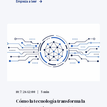
Empieza a leer
10/7/26 12:00
5 min
Cómo la tecnología transforma la