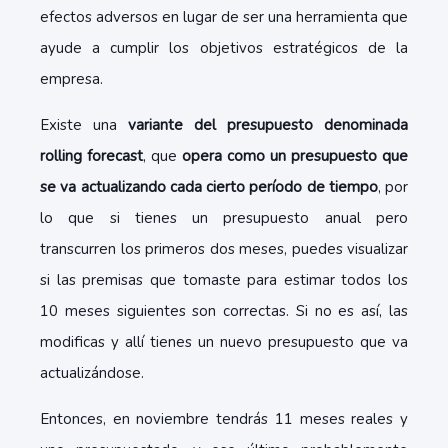
efectos adversos en lugar de ser una herramienta que
ayude a cumplir los objetivos estratégicos de la
empresa.
Existe una
variante del presupuesto denominada
rolling forecast
, que
opera como un presupuesto que
se va actualizando cada cierto período de tiempo
, por
lo que si tienes un presupuesto anual pero
transcurren los primeros dos meses, puedes visualizar
si las premisas que tomaste para estimar todos los
10 meses siguientes son correctas. Si no es así, las
modificas y allí tienes un nuevo presupuesto que va
actualizándose.
Entonces, en noviembre tendrás 11 meses reales y