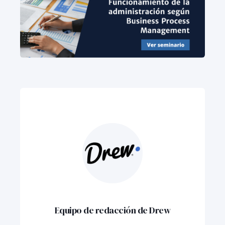
Equipo de redacción de Drew