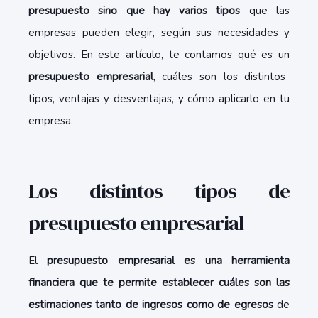
presupuesto sino que hay varios tipos
que las
empresas pueden elegir, según sus necesidades y
objetivos. En este artículo, te contamos qué es un
presupuesto empresarial
, cuáles son los distintos
tipos, ventajas y desventajas, y cómo aplicarlo en tu
empresa.
Los distintos tipos de
presupuesto empresarial
El
presupuesto empresarial es una herramienta
financiera que te permite establecer cuáles son las
estimaciones tanto de ingresos como de egresos
de