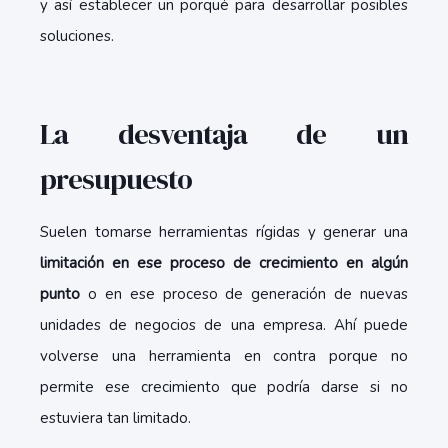
y así establecer un porqué para desarrollar posibles
soluciones.
La desventaja de un
presupuesto
Suelen tomarse herramientas rígidas y generar una
limitación en ese proceso de crecimiento en algún
punto
o en ese proceso de generación de nuevas
unidades de negocios de una empresa. Ahí puede
volverse una herramienta en contra porque no
permite ese crecimiento que podría darse si no
estuviera tan limitado.