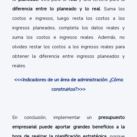
diferencia entre lo planeado y lo real
. Suma los
costos e ingresos, luego resta los costos a los
ingresos planeados, completa los datos reales y
suma los costos e ingresos reales. Además, no
olvides restar los costos a los ingresos reales para
obtener la diferencia entre ingresos planeados y
reales.
<<<Indicadores de un área de administración: ¿Cómo
construirlos?>>>
En conclusión, implementar un
presupuesto
empresarial
puede aportar grandes beneficios a la
hora de realizar la planificación estratégica
, porque