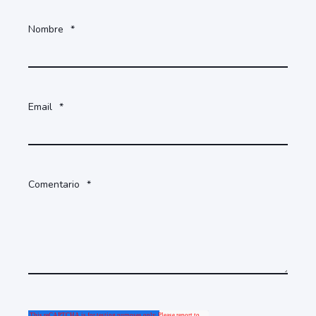
Nombre
*
Email
*
Comentario
*