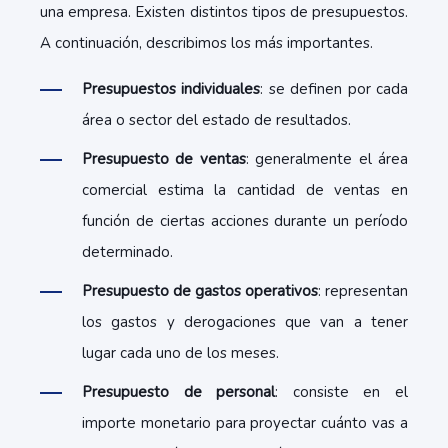
una empresa. Existen distintos tipos de presupuestos.
A continuación, describimos los más importantes.
Presupuestos individuales
: se definen por cada
área o sector del estado de resultados.
Presupuesto de ventas
: generalmente el área
comercial estima la cantidad de ventas en
función de ciertas acciones durante un período
determinado.
Presupuesto de gastos operativos
: representan
los gastos y derogaciones que van a tener
lugar cada uno de los meses.
Presupuesto de personal
: consiste en el
importe monetario para proyectar cuánto vas a