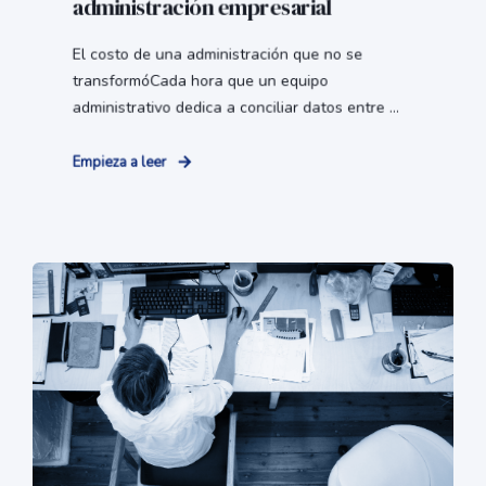
administración empresarial
El costo de una administración que no se
transformóCada hora que un equipo
administrativo dedica a conciliar datos entre ...
Empieza a leer