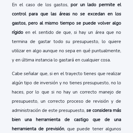
En el caso de los gastos,
por un lado permite el
control para que las áreas no se excedan en los
gastos, pero al mismo tiempo se puede volver algo
rígido
en el sentido de que, si hay un área que no
termina de gastar todo su presupuesto, lo quiere
utilizar en algo aunque no sepa en qué puntualmente,
y en última instancia lo gastará en cualquier cosa.
Cabe señalar que, si en el trayecto tienes que realizar
algún tipo de inversión y no tienes presupuesto, no lo
haces, por lo que si no hay un correcto manejo de
presupuesto, un correcto proceso de revisión y de
administración de este presupuesto,
se considera más
bien una herramienta de castigo que de una
herramienta de previsión
, que puede tener algunos