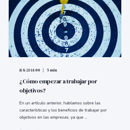
11/8/21 14:00
5 min
¿Cómo empezar a trabajar por
objetivos?
En un artículo anterior, hablamos sobre las
características y los beneficios de trabajar por
objetivos en las empresas, ya que ...