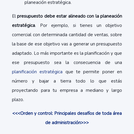
planeación estratégica.
El
presupuesto debe estar alineado con la planeación
estratégica
. Por ejemplo, si tienes un objetivo
comercial con determinada cantidad de ventas, sobre
la base de ese objetivo vas a generar un presupuesto
adaptado. Lo más importante es la planificación y que
ese presupuesto sea la consecuencia de una
planificación estratégica
que te permite poner en
número y bajar a tierra todo lo que estás
proyectando para tu empresa a mediano y largo
plazo.
<<<Orden y control: Principales desafíos de toda área
de administración>>>