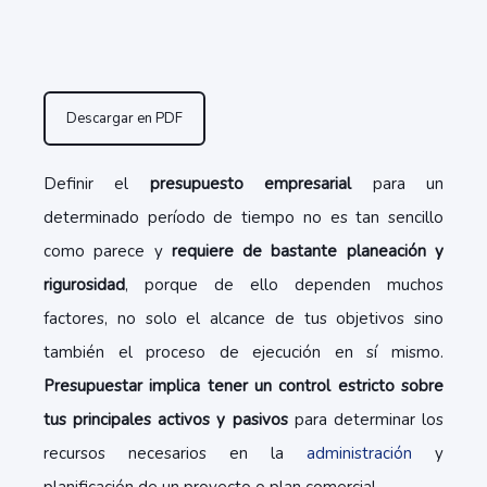
Descargar en PDF
Definir el
presupuesto empresarial
para un
determinado período de tiempo no es tan sencillo
como parece y
requiere de bastante planeación y
rigurosidad
, porque de ello dependen muchos
factores, no solo el alcance de tus objetivos sino
también el proceso de ejecución en sí mismo.
Presupuestar implica tener un control estricto sobre
tus principales activos y pasivos
para determinar los
recursos necesarios en la
administración
y