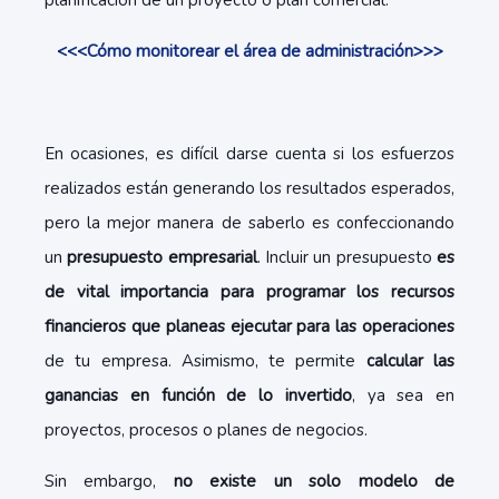
planificación de un proyecto o plan comercial.
<<<Cómo monitorear el área de administración>>>
En ocasiones, es difícil darse cuenta si los esfuerzos
realizados están generando los resultados esperados,
pero la mejor manera de saberlo es confeccionando
un
presupuesto empresarial
. Incluir un presupuesto
es
de vital importancia para programar los recursos
financieros que planeas ejecutar para las operaciones
de tu empresa. Asimismo, te permite
calcular las
ganancias en función de lo invertido
, ya sea en
proyectos, procesos o planes de negocios.
Sin embargo,
no existe un solo modelo de