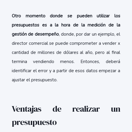
Otro momento donde se pueden utilizar los
presupuestos es a la hora de la medición de la
gestión de desempeño
, donde, por dar un ejemplo, el
director comercial se puede comprometer a vender x
cantidad de millones de dólares al año, pero al final
termina vendiendo menos. Entonces, deberá
identificar el error y a partir de esos datos empezar a
ajustar el presupuesto.
Ventajas de realizar un
presupuesto