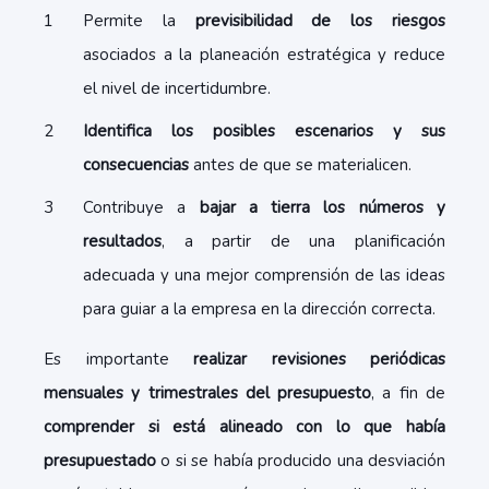
Permite la
previsibilidad de los riesgos
asociados a la planeación estratégica y reduce
el nivel de incertidumbre.
Identifica los posibles escenarios y sus
consecuencias
antes de que se materialicen.
Contribuye a
bajar a tierra los números y
resultados
, a partir de una planificación
adecuada y una mejor comprensión de las ideas
para guiar a la empresa en la dirección correcta.
Es importante
realizar revisiones periódicas
mensuales y trimestrales del presupuesto
, a fin de
comprender si está alineado con lo que había
presupuestado
o si se había producido una desviación