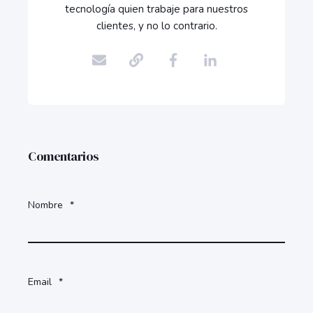
tecnología quien trabaje para nuestros
clientes, y no lo contrario.
Comentarios
Nombre
*
Email
*