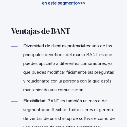
en este segmento>>>
Ventajas de BANT
Diversidad de clientes potenciales
: uno de los
principales beneficios del marco BANT es que
puedes aplicarlo a diferentes compradores, ya
que puedes modificar fácilmente las preguntas
y relacionarte con la persona con la que estás
manteniendo una comunicación.
Flexibilidad
: BANT es también un marco de
segmentación flexible. Tanto si eres el gerente
de ventas de una startup de software como de