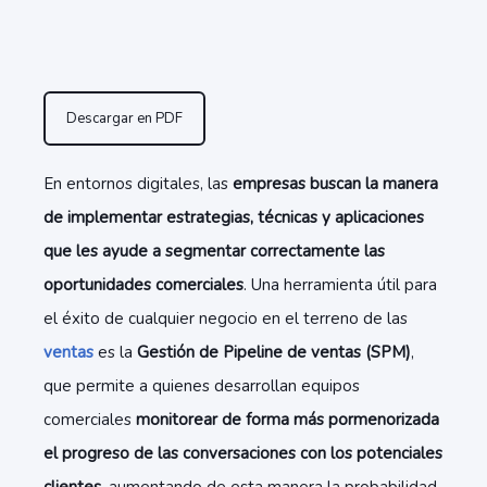
Descargar en PDF
En entornos digitales, las
empresas buscan la manera
de implementar estrategias, técnicas y aplicaciones
que les ayude a segmentar correctamente las
oportunidades comerciales
. Una herramienta útil para
el éxito de cualquier negocio en el terreno de las
ventas
es la
Gestión de Pipeline de ventas (SPM)
,
que permite a quienes desarrollan equipos
comerciales
monitorear de forma más pormenorizada
el progreso de las conversaciones con los potenciales