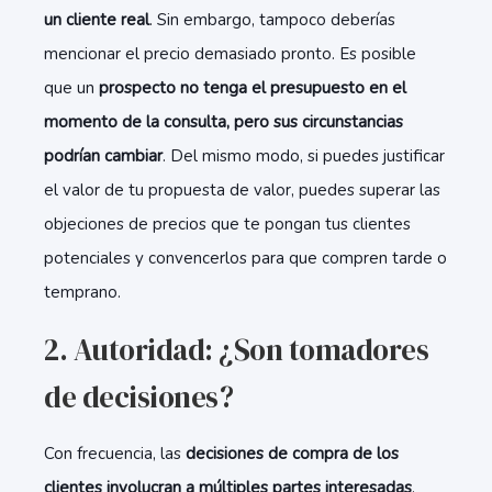
un cliente real
. Sin embargo, tampoco deberías
mencionar el precio demasiado pronto. Es posible
que un
prospecto no tenga el presupuesto en el
momento de la consulta, pero sus circunstancias
podrían cambiar
. Del mismo modo, si puedes justificar
el valor de tu propuesta de valor, puedes
superar las
o
b
jeciones de precios que te pongan tus clientes
potenciales y convencerlos para que compren tarde o
temprano.
2. Autoridad: ¿Son tomadores
de decisiones?
Con frecuencia, las
decisiones de compra de los
clientes involucran a múltiples partes interesadas
.