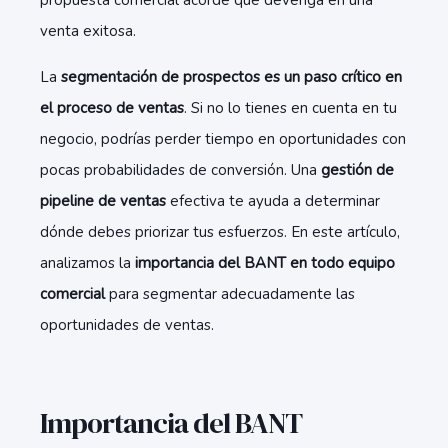
propuesta comercial acorde que devenga en una
venta exitosa.
La
segmentación de prospectos es un paso crítico en
el proceso de ventas
. Si no lo tienes en cuenta en tu
negocio, podrías perder tiempo en oportunidades con
pocas probabilidades de conversión. Una
gestión de
pipeline de ventas
efectiva te ayuda a determinar
dónde debes priorizar tus esfuerzos. En este artículo,
analizamos la
importancia del BANT en todo equipo
comercial
para segmentar adecuadamente las
oportunidades de ventas.
Importancia del BANT