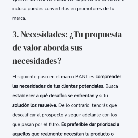
incluso puedes convertirlos en promotores de tu
marca.
3. Necesidades: ¿Tu propuesta
de valor aborda sus
necesidades?
El siguiente paso en el marco BANT es
comprender
las necesidades de tus clientes potenciales
. Busca
establecer a qué desafíos se enfrentan y si tu
solución los resuelve
. De lo contrario, tendrás que
descalificar al prospecto y seguir adelante con los
que pasan por el filtro.
Es preferible dar prioridad a
aquellos que realmente necesitan tu producto o