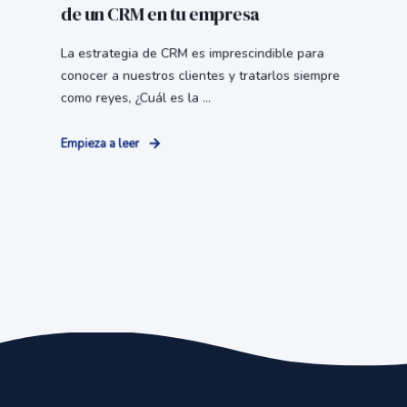
de un CRM en tu empresa
La estrategia de CRM es imprescindible para
conocer a nuestros clientes y tratarlos siempre
como reyes, ¿Cuál es la ...
Empieza a leer