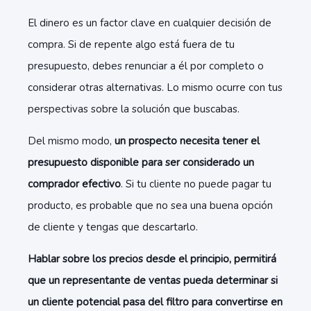
El dinero es un factor clave en cualquier decisión de
compra. Si de repente algo está fuera de tu
presupuesto, debes renunciar a él por completo o
considerar otras alternativas. Lo mismo ocurre con tus
perspectivas sobre la solución que buscabas.
Del mismo modo,
un prospecto necesita tener el
presupuesto disponible para ser considerado un
comprador efectivo
. Si tu cliente no puede pagar tu
producto, es probable que no sea una buena opción
de cliente y tengas que descartarlo.
Hablar sobre los precios desde el principio, permitirá
que un representante de ventas pueda determinar si
un cliente potencial pasa del filtro para convertirse en