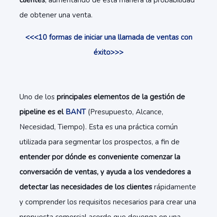
clientes
, aumentando de esta manera la probabilidad
de obtener una venta.
<<<10 formas de iniciar una llamada de ventas con
éxito>>>
Uno de los
principales elementos de la gestión de
pipeline es el
BANT
(Presupuesto, Alcance,
Necesidad, Tiempo). Esta es una práctica común
utilizada para segmentar los prospectos, a fin de
entender por dónde es conveniente comenzar la
conversación de ventas, y ayuda a los vendedores a
detectar las necesidades de los clientes
rápidamente
y comprender los requisitos necesarios para crear una