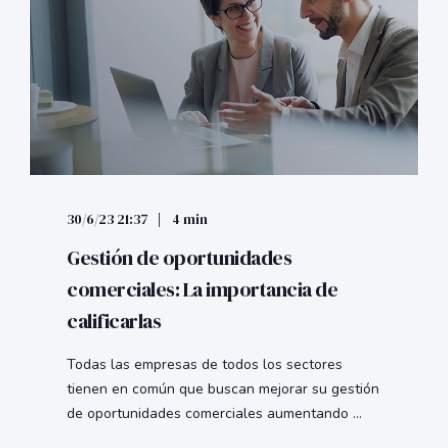
30/6/23 21:37
4 min
Gestión de oportunidades
comerciales: La importancia de
calificarlas
Todas las empresas de todos los sectores
tienen en común que buscan mejorar su gestión
de oportunidades comerciales aumentando ...