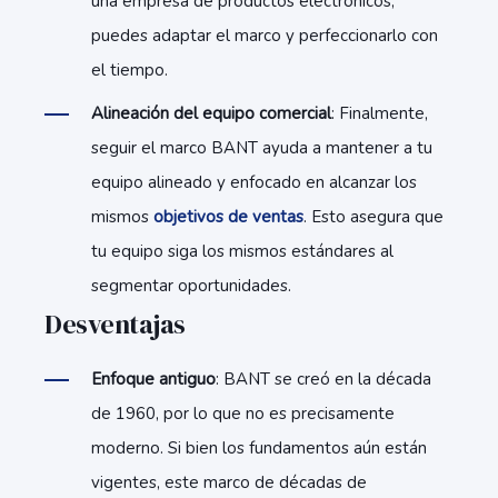
una empresa de productos electrónicos,
puedes adaptar el marco y perfeccionarlo con
el tiempo.
Alineación del equipo comercial
: Finalmente,
seguir el marco BANT ayuda a mantener a tu
equipo alineado y enfocado en alcanzar los
mismos
objetivos de ventas
. Esto asegura que
tu equipo siga los mismos estándares al
segmentar oportunidades.
Desventajas
Enfoque antiguo
: BANT se creó en la década
de 1960, por lo que no es precisamente
moderno. Si bien los fundamentos aún están
vigentes, este marco de décadas de