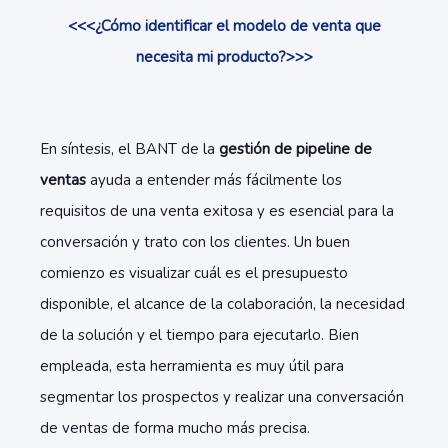
<<<¿Cómo identificar el modelo de venta que
necesita mi producto?>>>
En síntesis, el BANT de la
gestión de pipeline de
ventas
ayuda a entender más fácilmente los
requisitos de una venta exitosa y es esencial para la
conversación y trato con los clientes. Un buen
comienzo es visualizar cuál es el presupuesto
disponible, el alcance de la colaboración, la necesidad
de la solución y el tiempo para ejecutarlo. Bien
empleada, esta herramienta es muy útil para
segmentar los prospectos y realizar una conversación
de ventas de forma mucho más precisa.