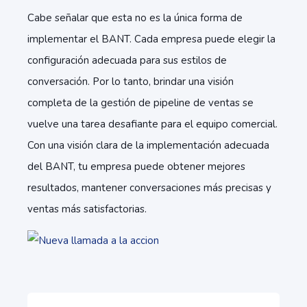
Cabe señalar que esta no es la única forma de
implementar el BANT. Cada empresa puede elegir la
configuración adecuada para sus estilos de
conversación. Por lo tanto, brindar una visión
completa de la gestión de pipeline de ventas se
vuelve una tarea desafiante para el equipo comercial.
Con una visión clara de la implementación adecuada
del BANT, tu empresa puede obtener mejores
resultados, mantener conversaciones más precisas y
ventas más satisfactorias.