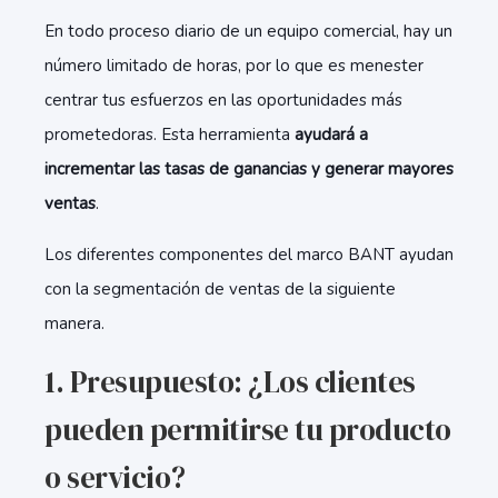
En todo proceso diario de un equipo comercial, hay un
número limitado de horas, por lo que es menester
centrar tus esfuerzos en las oportunidades más
prometedoras. Esta herramienta
ayudará a
incrementar las tasas de ganancias y generar mayores
ventas
.
Los diferentes componentes del marco BANT ayudan
con la segmentación de ventas de la siguiente
manera.
1. Presupuesto: ¿Los clientes
pueden permitirse tu producto
o servicio?