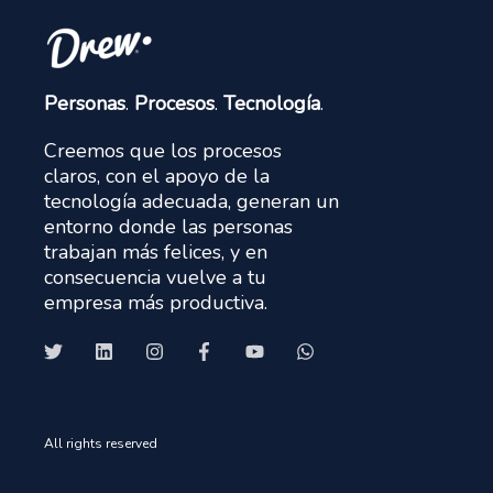
Personas
.
Procesos
.
Tecnología
.
Creemos que los procesos
claros, con el apoyo de la
tecnología adecuada, generan un
entorno donde las personas
trabajan más felices, y en
consecuencia vuelve a tu
empresa más productiva.
All rights reserved