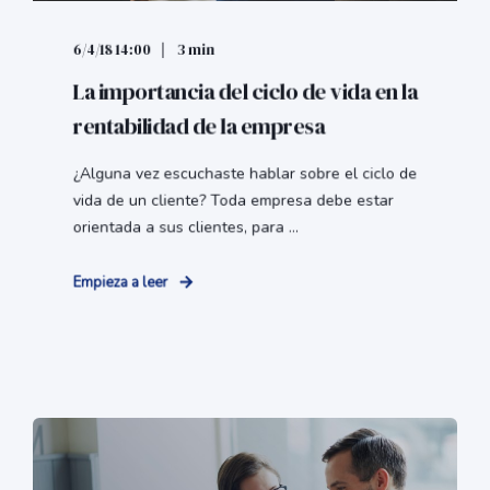
6/4/18 14:00
3 min
La importancia del ciclo de vida en la
rentabilidad de la empresa
¿Alguna vez escuchaste hablar sobre el ciclo de
vida de un cliente? Toda empresa debe estar
orientada a sus clientes, para ...
Empieza a leer