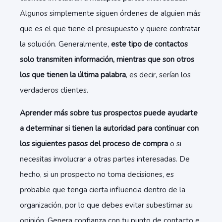
Algunos simplemente siguen órdenes de alguien más
que es el que tiene el presupuesto y quiere contratar
la solución. Generalmente,
este tipo de contactos
solo transmiten información, mientras que son otros
los que tienen la última palabra
, es decir, serían los
verdaderos clientes.
Aprender más sobre tus prospectos puede ayudarte
a determinar si tienen la autoridad para continuar con
los siguientes pasos del proceso de compra
o si
necesitas involucrar a otras partes interesadas. De
hecho, si un prospecto no toma decisiones, es
probable que tenga cierta influencia dentro de la
organización, por lo que debes evitar subestimar su
opinión. Genera confianza con tu punto de contacto e