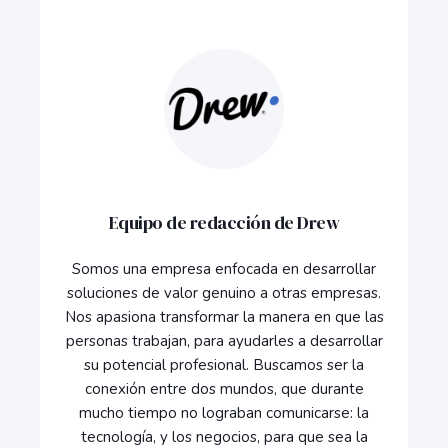
Equipo de redacción de Drew
Somos una empresa enfocada en desarrollar
soluciones de valor genuino a otras empresas.
Nos apasiona transformar la manera en que las
personas trabajan, para ayudarles a desarrollar
su potencial profesional. Buscamos ser la
conexión entre dos mundos, que durante
mucho tiempo no lograban comunicarse: la
tecnología, y los negocios, para que sea la