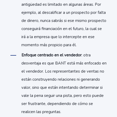
antigüedad es limitado en algunas áreas. Por
ejemplo, al descalificar a un prospecto por falta
de dinero, nunca sabrás si ese mismo prospecto
conseguirá financiación en el futuro, la cual se
irá a la empresa que lo intercepte en ese
momento más propicio para él.
Enfoque centrado en el vendedor
: otra
desventaja es que BANT está más enfocado en
el vendedor. Los representantes de ventas no
están construyendo relaciones ni generando
valor, sino que están intentando determinar si
vale la pena seguir una pista, pero esto puede
ser frustrante, dependiendo de cómo se
realicen las preguntas.