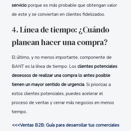
servicio
porque es más probable que obtengan valor
de este y se conviertan en clientes fidelizados.
4. Línea de tiempo: ¿Cuándo
planean hacer una compra?
El último, y no menos importante, componente de
BANT es la línea de tiempo. Los
clientes potenciales
deseosos de realizar una compra lo antes posible
tienen un mayor sentido de urgencia
. Si priorizas a
estos clientes potenciales, puedes acelerar el
proceso de ventas y cerrar más negocios en menos
tiempo.
<<<Ventas B2B: Guía para desarrollar tus comerciales