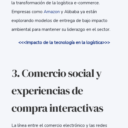
la transformación de la logística e-commerce.
Empresas como
Amazon
y Alibaba ya están
explorando modelos de entrega de bajo impacto
ambiental para mantener su liderazgo en el sector.
<<<Impacto de la tecnología en la logística>>>
3. Comercio social y
experiencias de
compra interactivas
La línea entre el comercio electrónico y las redes