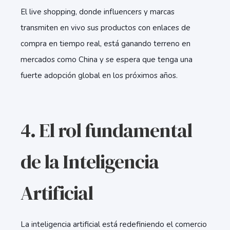
El live shopping, donde influencers y marcas
transmiten en vivo sus productos con enlaces de
compra en tiempo real, está ganando terreno en
mercados como China y se espera que tenga una
fuerte adopción global en los próximos años.
4. El rol fundamental
de la Inteligencia
Artificial
La inteligencia artificial está redefiniendo el comercio