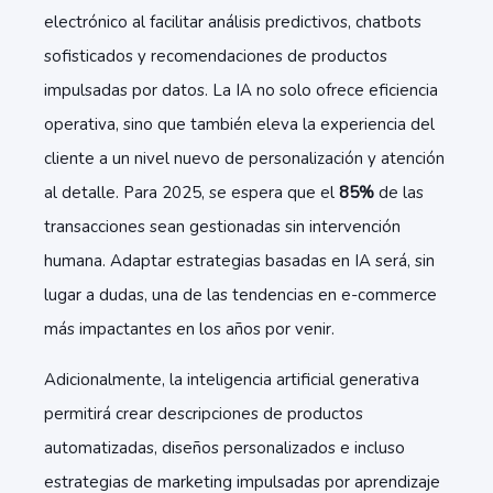
electrónico al facilitar análisis predictivos, chatbots
sofisticados y recomendaciones de productos
impulsadas por datos. La IA no solo ofrece eficiencia
operativa, sino que también eleva la experiencia del
cliente a un nivel nuevo de personalización y atención
al detalle. Para 2025, se espera que el
85%
de las
transacciones sean gestionadas sin intervención
humana. Adaptar estrategias basadas en IA será, sin
lugar a dudas, una de las
tendencias en e-commerce
más impactantes en los años por venir.
Adicionalmente, la inteligencia artificial generativa
permitirá crear descripciones de productos
automatizadas, diseños personalizados e incluso
estrategias de marketing impulsadas por aprendizaje