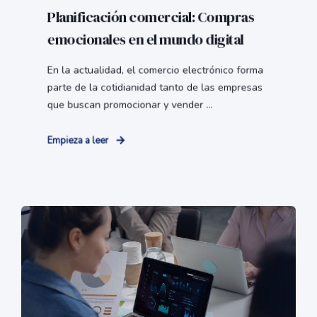
Planificación comercial: Compras
emocionales en el mundo digital
En la actualidad, el comercio electrónico forma
parte de la cotidianidad tanto de las empresas
que buscan promocionar y vender ...
Empieza a leer