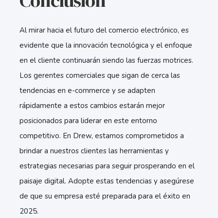
Conclusión
Al mirar hacia el futuro del comercio electrónico, es
evidente que la innovación tecnológica y el enfoque
en el cliente continuarán siendo las fuerzas motrices.
Los gerentes comerciales que sigan de cerca las
tendencias en e-commerce
y se adapten
rápidamente a estos cambios estarán mejor
posicionados para liderar en este entorno
competitivo. En Drew, estamos comprometidos a
brindar a nuestros clientes las herramientas y
estrategias necesarias para seguir prosperando en el
paisaje digital. Adopte estas tendencias y asegúrese
de que su empresa esté preparada para el éxito en
2025.