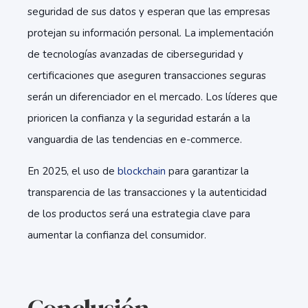
seguridad de sus datos y esperan que las empresas
protejan su información personal. La implementación
de tecnologías avanzadas de ciberseguridad y
certificaciones que aseguren transacciones seguras
serán un diferenciador en el mercado. Los líderes que
prioricen la confianza y la seguridad estarán a la
vanguardia de las
tendencias en e-commerce.
En 2025, el uso de
blockchain
para garantizar la
transparencia de las transacciones y la autenticidad
de los productos será una estrategia clave para
aumentar la confianza del consumidor.