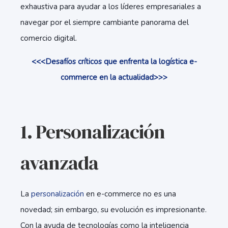
exhaustiva para ayudar a los líderes empresariales a
navegar por el siempre cambiante panorama del
comercio digital.
<<<Desafíos críticos que enfrenta la logística e-
commerce en la actualidad>>>
1. Personalización
avanzada
La
personalización
en e-commerce no es una
novedad; sin embargo, su evolución es impresionante.
Con la ayuda de tecnologías como la inteligencia