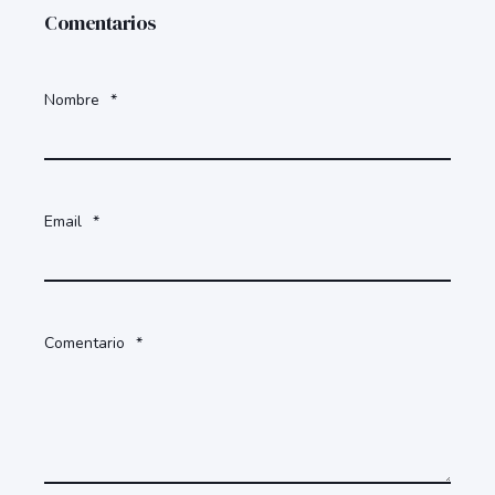
Comentarios
Nombre
*
Email
*
Comentario
*