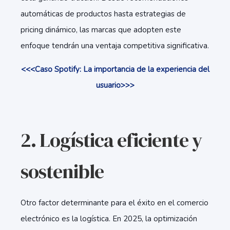
automáticas de productos hasta estrategias de
pricing dinámico, las marcas que adopten este
enfoque tendrán una ventaja competitiva significativa.
<<<Caso Spotify: La importancia de la experiencia del
usuario>>>
2. Logística eficiente y
sostenible
Otro factor determinante para el éxito en el comercio
electrónico es la logística. En 2025, la optimización