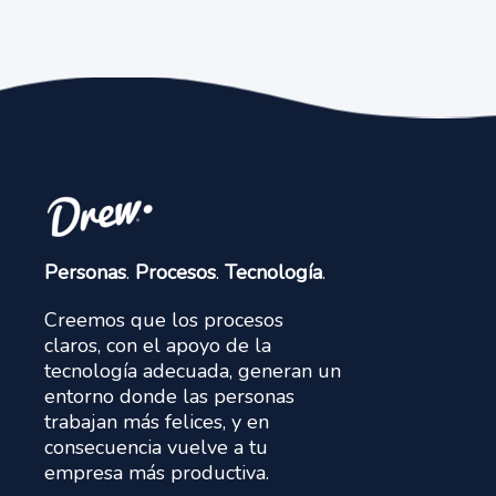
Personas
.
Procesos
.
Tecnología
.
Creemos que los procesos
claros, con el apoyo de la
tecnología adecuada, generan un
entorno donde las personas
trabajan más felices, y en
consecuencia vuelve a tu
empresa más productiva.