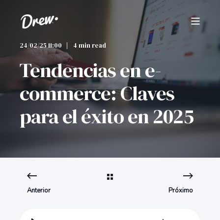
24/02/25 11:00
4 min read
Tendencias en e-
commerce: Claves
para el éxito en 2025
Anterior
Próximo