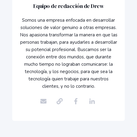
Equipo de redacción de Drew
Somos una empresa enfocada en desarrollar
soluciones de valor genuino a otras empresas.
Nos apasiona transformar la manera en que las
personas trabajan, para ayudarles a desarrollar
su potencial profesional. Buscamos ser la
conexión entre dos mundos, que durante
mucho tiempo no lograban comunicarse: la
tecnología, y los negocios, para que sea la
tecnología quien trabaje para nuestros
clientes, y no lo contrario.