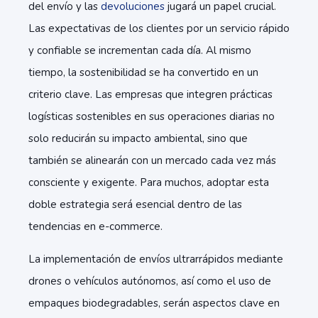
del envío y las
devoluciones
jugará un papel crucial.
Las expectativas de los clientes por un servicio rápido
y confiable se incrementan cada día. Al mismo
tiempo, la sostenibilidad se ha convertido en un
criterio clave. Las empresas que integren prácticas
logísticas sostenibles en sus operaciones diarias no
solo reducirán su impacto ambiental, sino que
también se alinearán con un mercado cada vez más
consciente y exigente. Para muchos, adoptar esta
doble estrategia será esencial dentro de las
tendencias en e-commerce.
La implementación de envíos ultrarrápidos mediante
drones o vehículos autónomos, así como el uso de
empaques biodegradables, serán aspectos clave en