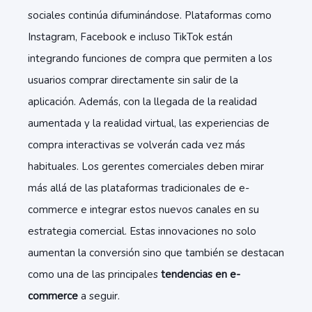
sociales continúa difuminándose. Plataformas como
Instagram, Facebook e incluso TikTok están
integrando funciones de compra que permiten a los
usuarios comprar directamente sin salir de la
aplicación. Además, con la llegada de la realidad
aumentada y la realidad virtual, las experiencias de
compra interactivas se volverán cada vez más
habituales. Los gerentes comerciales deben mirar
más allá de las plataformas tradicionales de e-
commerce e integrar estos nuevos canales en su
estrategia comercial. Estas innovaciones no solo
aumentan la conversión sino que también se destacan
como una de las principales
tendencias en e-
commerce
a seguir.