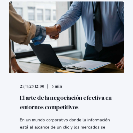
23/4/25 12:00
6 min
El arte de la negociación efectiva en
entornos competitivos
En un mundo corporativo donde la información
está al alcance de un clic y los mercados se