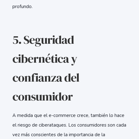
profundo.
5. Seguridad
cibernética y
confianza del
consumidor
A medida que el e-commerce crece, también lo hace
el riesgo de ciberataques. Los consumidores son cada
vez más conscientes de la importancia de la