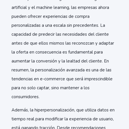
artificial y el machine learning, las empresas ahora
pueden ofrecer experiencias de compra
personalizadas a una escala sin precedentes. La
capacidad de predecir las necesidades del cliente
antes de que ellos mismos las reconozcan y adaptar
la oferta en consecuencia es fundamental para
aumentar la conversión y la lealtad del cliente. En
resumen, la personalización avanzada es una de las
tendencias en e-commerce
que será imprescindible
para no solo captar, sino mantener a los
consumidores.
Además, la hiperpersonalización, que utiliza datos en
tiempo real para modificar la experiencia de usuario,
está ganando tracción. Desde recomendaciones