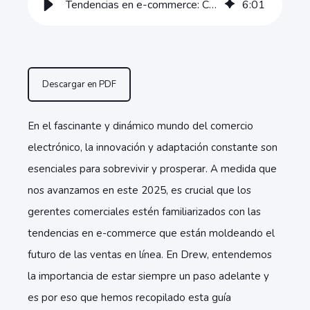
Tendencias en e-commerce: Claves para el éxito en 2025
6
:
01
Descargar en PDF
En el fascinante y dinámico mundo del comercio
electrónico, la innovación y adaptación constante son
esenciales para sobrevivir y prosperar. A medida que
nos avanzamos en este 2025, es crucial que los
gerentes comerciales estén familiarizados con las
tendencias en e-commerce
que están moldeando el
futuro de las ventas en línea. En Drew, entendemos
la importancia de estar siempre un paso adelante y
es por eso que hemos recopilado esta guía