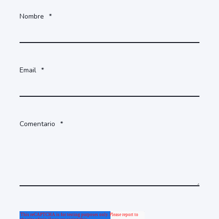
Nombre
*
Email
*
Comentario
*