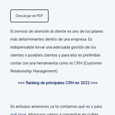
Descargar en PDF
El servicio de atención al cliente es uno de los pilares
más determinantes dentro de una empresa. Es
indispensable llevar una adecuada gestión de los
clientes o posibles clientes y para ello es preferible
contar con una herramienta como el
CRM
(Customer
Relationship Management)
<<< Ranking de principales CRM en 2022 >>>
En artículos anteriores ya te contamos
qué es y para
qué sirve
.
Ahora nos vamos a concentrar en cuáles