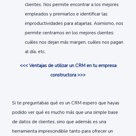
clientes. Nos permite encontrar a los mejores
empleados y premiarlos e identificar las
improductividades para atajarlas. Asimismo, nos
permite centrarnos en los mejores clientes:
cuáles nos dejan más margen, cuáles nos pagan
al día, etc.
<<< Ventajas de utilizar un CRM en tu empresa
constructora >>>
Si te preguntabas qué es un CRM espero que hayas
podido ver qué es mucho más que una simple base
de datos de clientes, sino que además es una
herramienta imprescindible tanto para ofrecer un