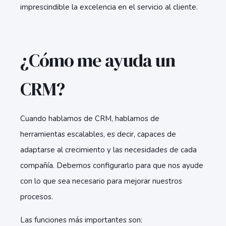
imprescindible la excelencia en el servicio al cliente.
¿Cómo me ayuda un
CRM?
Cuando hablamos de CRM, hablamos de
herramientas escalables, es decir, capaces de
adaptarse al crecimiento y las necesidades de cada
compañía. Debemos configurarlo para que nos ayude
con lo que sea necesario para mejorar nuestros
procesos.
Las funciones más importantes son: