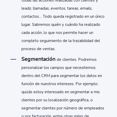
todas las acciones realizadas con clientes y
leads: llamadas, eventos, tareas, emails,
contactos… Todo queda registrado en un único
lugar. Sabremos quién y cuándo ha realizado
cada acción, lo que nos permite hacer un
completo seguimiento de la trazabilidad del
proceso de ventas.
Segmentación
de clientes. Podremos
personalizar los campos que necesitemos
dentro del CRM para segmentar los datos en
función de nuestros intereses. Por ejemplo:
quizás estoy interesado en segmentar a mis
clientes por su localización geográfica, o
segmentar clientes por número de empleados
o por facturación, entre otras miles de