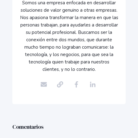
Somos una empresa enfocada en desarrollar
soluciones de valor genuino a otras empresas.
Nos apasiona transformar la manera en que las
personas trabajan, para ayudarles a desarrollar
su potencial profesional. Buscamos ser la
conexión entre dos mundos, que durante
mucho tiempo no lograban comunicarse: la
tecnología, y los negocios, para que sea la
tecnología quien trabaje para nuestros
clientes, y no lo contrario.
Comentarios