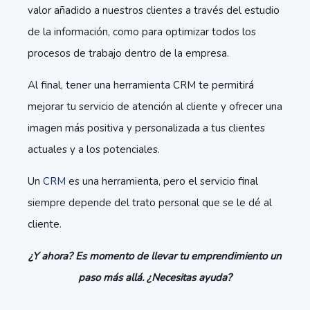
valor añadido a nuestros clientes a través del estudio
de la información, como para optimizar todos los
procesos de trabajo dentro de la empresa.
Al final, tener una herramienta CRM te permitirá
mejorar tu servicio de atención al cliente y ofrecer una
imagen más positiva y personalizada a tus clientes
actuales y a los potenciales.
Un
CRM
es una herramienta, pero el servicio final
siempre depende del trato personal que se le dé al
cliente.
¿Y ahora? Es momento de llevar tu emprendimiento un
paso más allá. ¿Necesitas ayuda?