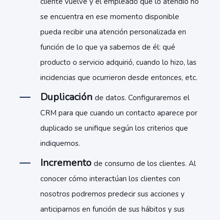
cliente vuelve y el empleado que lo atendió no
se encuentra en ese momento disponible
pueda recibir una atención personalizada en
función de lo que ya sabemos de él: qué
producto o servicio adquirió, cuando lo hizo, las
incidencias que ocurrieron desde entonces, etc.
Duplicación
de datos. Configuraremos el
CRM para que cuando un contacto aparece por
duplicado se unifique según los criterios que
indiquemos.
Incremento
de consumo de los clientes. Al
conocer cómo interactúan los clientes con
nosotros podremos predecir sus acciones y
anticiparnos en función de sus hábitos y sus