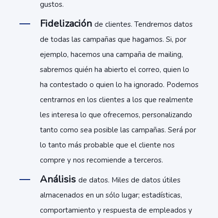
gustos.
Fidelización
de clientes. Tendremos datos
de todas las campañas que hagamos. Si, por
ejemplo, hacemos una campaña de mailing,
sabremos quién ha abierto el correo, quien lo
ha contestado o quien lo ha ignorado. Podemos
centrarnos en los clientes a los que realmente
les interesa lo que ofrecemos, personalizando
tanto como sea posible las campañas. Será por
lo tanto más probable que el cliente nos
compre y nos recomiende a terceros.
Análisis
de datos. Miles de datos útiles
almacenados en un sólo lugar; estadísticas,
comportamiento y respuesta de empleados y