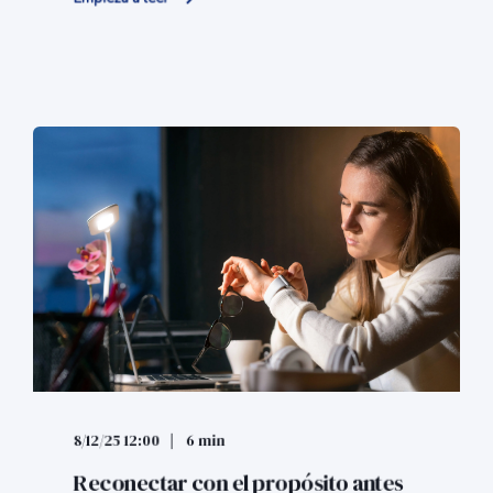
8/12/25 12:00
6 min
Reconectar con el propósito antes