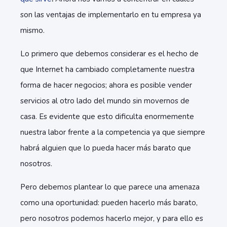
son las ventajas de implementarlo en tu empresa ya
mismo.
Lo primero que debemos considerar es el hecho de
que Internet ha cambiado completamente nuestra
forma de hacer negocios; ahora es posible vender
servicios al otro lado del mundo sin movernos de
casa. Es evidente que esto dificulta enormemente
nuestra labor frente a la competencia ya que siempre
habrá alguien que lo pueda hacer más barato que
nosotros.
Pero debemos plantear lo que parece una amenaza
como una oportunidad: pueden hacerlo más barato,
pero nosotros podemos hacerlo mejor, y para ello es