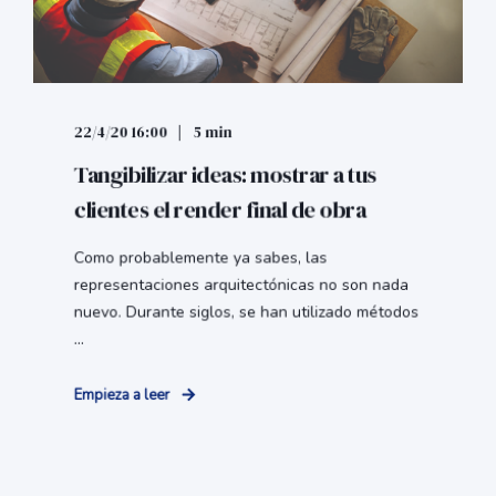
22/4/20 16:00
5 min
Tangibilizar ideas: mostrar a tus
clientes el render final de obra
Como probablemente ya sabes, las
representaciones arquitectónicas no son nada
nuevo. Durante siglos, se han utilizado métodos
...
Empieza a leer