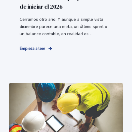
de iniciar el 2026
Cerramos otro año. Y aunque a simple vista
diciembre parece una meta, un último sprint o
un balance contable, en realidad es ...
Empieza a leer