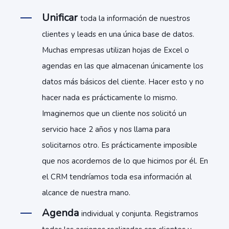
Unificar
toda la información de nuestros
clientes y leads en una única base de datos.
Muchas empresas utilizan hojas de Excel o
agendas en las que almacenan únicamente los
datos más básicos del cliente. Hacer esto y no
hacer nada es prácticamente lo mismo.
Imaginemos que un cliente nos solicitó un
servicio hace 2 años y nos llama para
solicitarnos otro. Es prácticamente imposible
que nos acordemos de lo que hicimos por él. En
el CRM tendríamos toda esa información al
alcance de nuestra mano.
Agenda
individual y conjunta. Registramos