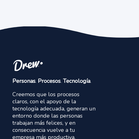
Personas
.
Procesos
.
Tecnología
.
Creemos que los procesos
claros, con el apoyo de la
tecnología adecuada, generan un
entorno donde las personas
trabajan más felices, y en
consecuencia vuelve a tu
empresa más productiva.