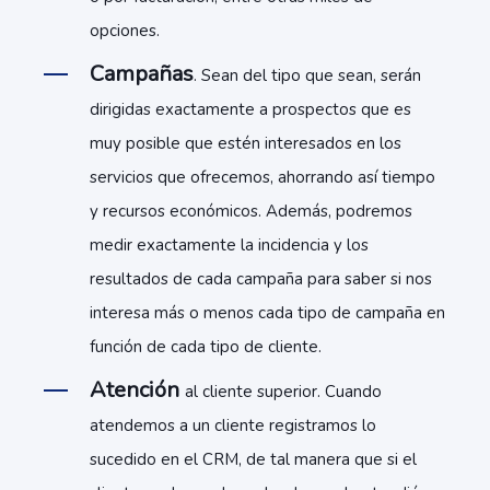
opciones.
Campañas
. Sean del tipo que sean, serán
dirigidas exactamente a prospectos que es
muy posible que estén interesados en los
servicios que ofrecemos, ahorrando así tiempo
y recursos económicos. Además, podremos
medir exactamente la incidencia y los
resultados de cada campaña para saber si nos
interesa más o menos cada tipo de campaña en
función de cada tipo de cliente.
Atención
al cliente superior. Cuando
atendemos a un cliente registramos lo
sucedido en el CRM, de tal manera que si el