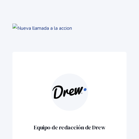
Equipo de redacción de Drew