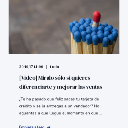
20/10/17 14:00
1 min
[Video] Miralo sólo si quieres
diferenciarte y mejorar las ventas
¿Te ha pasado que feliz sacas tu tarjeta de
crédito y se la entregas a un vendedor? No
aguantas a que llegue el momento en que ...
Empieza a leer