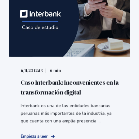
6/11/23 12:13
6 min
Caso Interbank: Inconvenientes en la
transformación digital
Interbank es una de las entidades bancarias
peruanas más importantes de la industria, ya
que cuenta con una amplia presencia ...
Empieza a leer