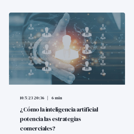
10/5/23 20:36
6 min
¿Cómo la inteligencia artificial
potencia las estrategias
comerciales?