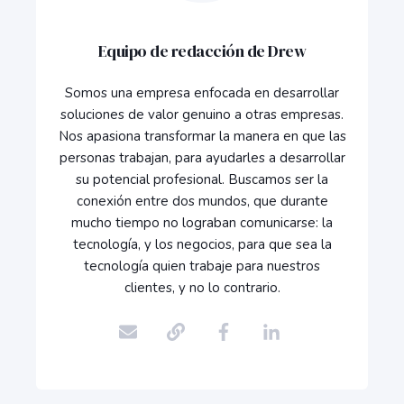
Equipo de redacción de Drew
Somos una empresa enfocada en desarrollar
soluciones de valor genuino a otras empresas.
Nos apasiona transformar la manera en que las
personas trabajan, para ayudarles a desarrollar
su potencial profesional. Buscamos ser la
conexión entre dos mundos, que durante
mucho tiempo no lograban comunicarse: la
tecnología, y los negocios, para que sea la
tecnología quien trabaje para nuestros
clientes, y no lo contrario.