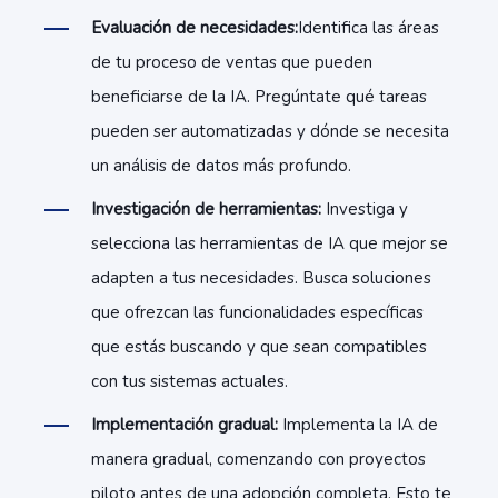
Evaluación de necesidades:
Identifica las áreas
de tu proceso de ventas que pueden
beneficiarse de la IA. Pregúntate qué tareas
pueden ser automatizadas y dónde se necesita
un análisis de datos más profundo.
Investigación de herramientas:
Investiga y
selecciona las herramientas de IA que mejor se
adapten a tus necesidades. Busca soluciones
que ofrezcan las funcionalidades específicas
que estás buscando y que sean compatibles
con tus sistemas actuales.
Implementación gradual:
Implementa la IA de
manera gradual, comenzando con proyectos
piloto antes de una adopción completa. Esto te