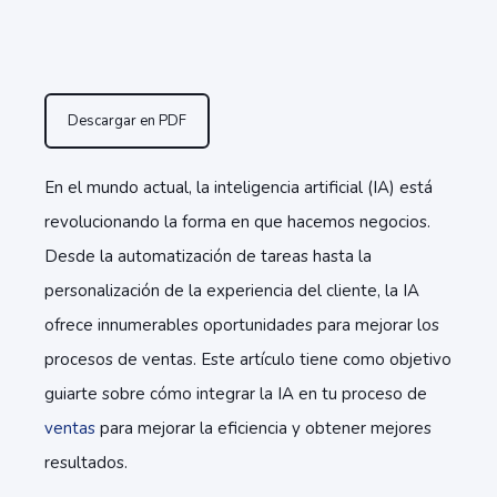
Descargar en PDF
En el mundo actual, la inteligencia artificial (IA) está
revolucionando la forma en que hacemos negocios.
Desde la automatización de tareas hasta la
personalización de la experiencia del cliente, la IA
ofrece innumerables oportunidades para mejorar los
procesos de ventas. Este artículo tiene como objetivo
guiarte sobre cómo integrar la IA en tu proceso de
ventas
para mejorar la eficiencia y obtener mejores
resultados.