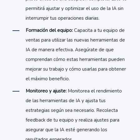
permitirá ajustar y optimizar el uso de la IA sin
interrumpir tus operaciones diarias.
Formación del equipo:
Capacita a tu equipo de
ventas para utilizar las nuevas herramientas de
IA de manera efectiva. Asegúrate de que
comprendan cómo estas herramientas pueden
mejorar su trabajo y cómo usarlas para obtener
el máximo beneficio.
Monitoreo y ajuste:
Monitorea el rendimiento
de las herramientas de IA y ajusta tus
estrategias según sea necesario. Recolecta
feedback de tu equipo y realiza ajustes para
asegurar que la IA esté generando los
resultados esperados.