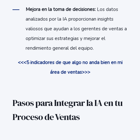
Mejora en la toma de decisiones:
Los datos
analizados por la IA proporcionan insights
valiosos que ayudan a los gerentes de ventas a
optimizar sus estrategias y mejorar el
rendimiento general del equipo.
<<<5 indicadores de que algo no anda bien en mi
área de ventas>>>
Pasos para Integrar la IA en tu
Proceso de Ventas