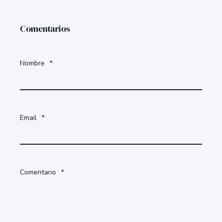
Comentarios
Nombre
*
Email
*
Comentario
*