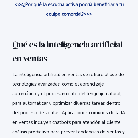
<<<¿Por qué la escucha activa podría beneficiar a tu
equipo comercial?>>>
Qué es la inteligencia artificial
en ventas
La inteligencia artificial en ventas se refiere al uso de
tecnologías avanzadas, como el aprendizaje
automático y el procesamiento del lenguaje natural,
para automatizar y optimizar diversas tareas dentro
del proceso de ventas. Aplicaciones comunes de la IA
en ventas incluyen chatbots para atención al cliente,
análisis predictivo para prever tendencias de ventas y