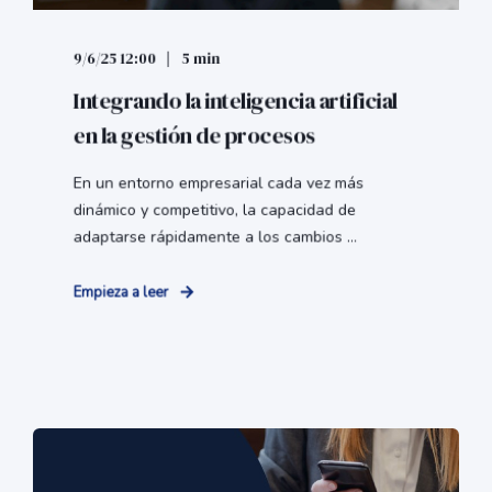
9/6/25 12:00
5 min
Integrando la inteligencia artificial
en la gestión de procesos
En un entorno empresarial cada vez más
dinámico y competitivo, la capacidad de
adaptarse rápidamente a los cambios ...
Empieza a leer