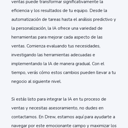
ventas puede transformar significativamente la
eficiencia y los resultados de tu equipo. Desde la
automatización de tareas hasta el análisis predictivo y
la personalización, la IA ofrece una variedad de
herramientas para mejorar cada aspecto de las
ventas. Comienza evaluando tus necesidades,
investigando las herramientas adecuadas e
implementando la IA de manera gradual. Con el
tiempo, verás cómo estos cambios pueden llevar a tu
negocio al siguiente nivel.
Si estás listo para integrar la IA en tu proceso de
ventas y necesitas asesoramiento, no dudes en
contactarnos. En Drew, estamos aquí para ayudarte a
navegar por este emocionante campo y maximizar los