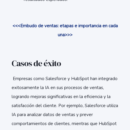
<<<Embudo de ventas: etapas e importancia en cada
una>>>
Casos de éxito
Empresas como Salesforce y HubSpot han integrado
exitosamente la IA en sus procesos de ventas,
logrando mejoras significativas en la eficiencia y la
satisfacción del cliente. Por ejemplo, Salesforce utiliza
IA para analizar datos de ventas y prever
comportamientos de clientes, mientras que HubSpot