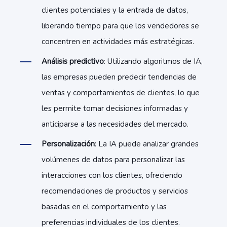
clientes potenciales y la entrada de datos,
liberando tiempo para que los vendedores se
concentren en actividades más estratégicas.
Análisis predictivo
: Utilizando algoritmos de IA,
las empresas pueden predecir tendencias de
ventas y comportamientos de clientes, lo que
les permite tomar decisiones informadas y
anticiparse a las necesidades del mercado.
Personalización
: La IA puede analizar grandes
volúmenes de datos para personalizar las
interacciones con los clientes, ofreciendo
recomendaciones de productos y servicios
basadas en el comportamiento y las
preferencias individuales de los clientes.