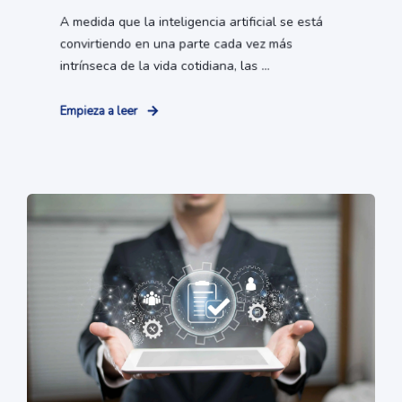
A medida que la inteligencia artificial se está
convirtiendo en una parte cada vez más
intrínseca de la vida cotidiana, las ...
Empieza a leer