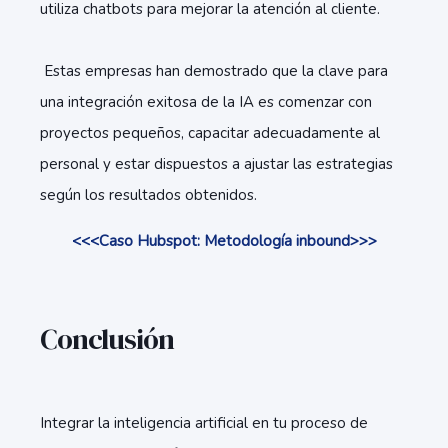
utiliza chatbots para mejorar la atención al cliente.
Estas empresas han demostrado que la clave para
una integración exitosa de la IA es comenzar con
proyectos pequeños, capacitar adecuadamente al
personal y estar dispuestos a ajustar las estrategias
según los resultados obtenidos.
<<<Caso Hubspot: Metodología inbound>>>
Conclusión
Integrar la inteligencia artificial en tu proceso de