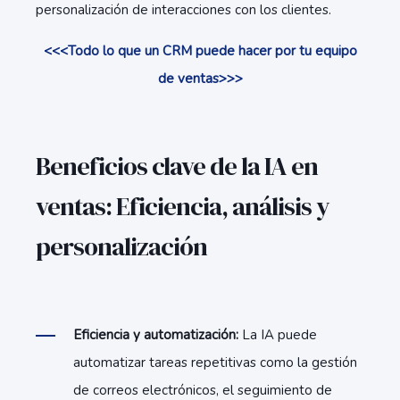
personalización de interacciones con los clientes.
<<<Todo lo que un CRM puede hacer por tu equipo
de ventas>>>
Beneficios clave de la IA en
ventas: Eficiencia, análisis y
personalización
Eficiencia y automatización:
La IA puede
automatizar tareas repetitivas como la gestión
de correos electrónicos, el seguimiento de