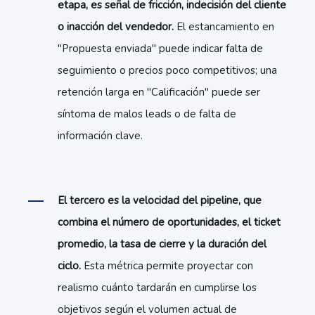
etapa, es señal de fricción, indecisión del cliente
o inacción del vendedor.
El estancamiento en
"Propuesta enviada" puede indicar falta de
seguimiento o precios poco competitivos; una
retención larga en "Calificación" puede ser
síntoma de malos leads o de falta de
información clave.
El tercero es la velocidad del pipeline, que
combina el número de oportunidades, el ticket
promedio, la tasa de cierre y la duración del
ciclo.
Esta métrica permite proyectar con
realismo cuánto tardarán en cumplirse los
objetivos según el volumen actual de