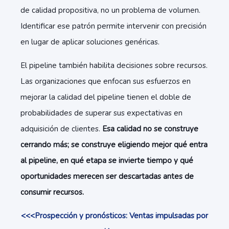
de calidad propositiva, no un problema de volumen.
Identificar ese patrón permite intervenir con precisión
en lugar de aplicar soluciones genéricas.
El pipeline también habilita decisiones sobre recursos.
Las organizaciones que enfocan sus esfuerzos en
mejorar la calidad del pipeline tienen el doble de
probabilidades de superar sus expectativas en
adquisición de clientes.
Esa calidad no se construye
cerrando más; se construye eligiendo mejor qué entra
al pipeline, en qué etapa se invierte tiempo y qué
oportunidades merecen ser descartadas antes de
consumir recursos.
<<<Prospección y pronósticos: Ventas impulsadas por