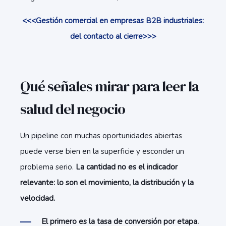
<<<Gestión comercial en empresas B2B industriales:
del contacto al cierre>>>
Qué señales mirar para leer la
salud del negocio
Un pipeline con muchas oportunidades abiertas
puede verse bien en la superficie y esconder un
problema serio.
La cantidad no es el indicador
relevante: lo son el movimiento, la distribución y la
velocidad.
El primero es la tasa de conversión por etapa.