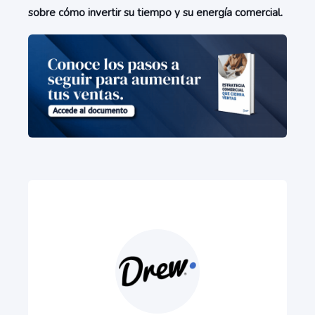
sobre cómo invertir su tiempo y su energía comercial.