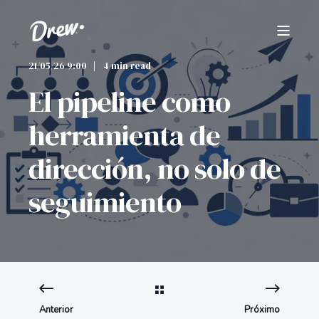
21/05/26 9:00
4 min read
El pipeline como
herramienta de
dirección, no solo de
seguimiento
Anterior
Próximo