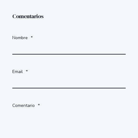
Comentarios
Nombre
*
Email
*
Comentario
*