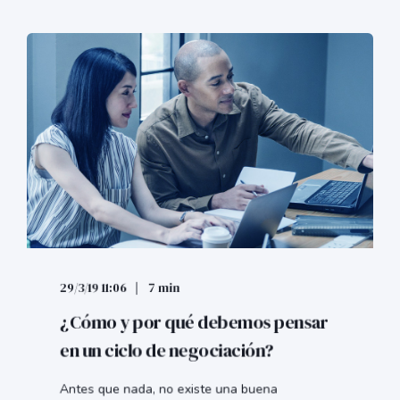
29/3/19 11:06
7 min
¿Cómo y por qué debemos pensar
en un ciclo de negociación?
Antes que nada, no existe una buena