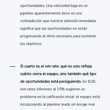
oportunidades. Una velocidad baja en un
pipeline aparentemente lleno es una
contradicción que merece atención inmediata:
significa que las oportunidades no están
progresando al ritmo necesario para sostener
los objetivos.
El cuarto es el win rate, que no solo refleja
cuánto cierra el equipo, sino también qué tipo
de oportunidades está persiguiendo.
En B2B,
win rates inferiores al 15% sugieren un
problema en la calificación inicial: el equipo está
incorporando al pipeline leads sin encaje real.