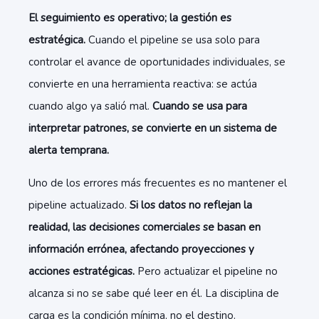
El seguimiento es operativo; la gestión es
estratégica.
Cuando el pipeline se usa solo para
controlar el avance de oportunidades individuales, se
convierte en una herramienta reactiva: se actúa
cuando algo ya salió mal.
Cuando se usa para
interpretar patrones, se convierte en un sistema de
alerta temprana.
Uno de los errores más frecuentes es no mantener el
pipeline actualizado.
Si los datos no reflejan la
realidad, las decisiones comerciales se basan en
información errónea, afectando proyecciones y
acciones estratégicas.
Pero actualizar el pipeline no
alcanza si no se sabe qué leer en él. La disciplina de
carga es la condición mínima, no el destino.