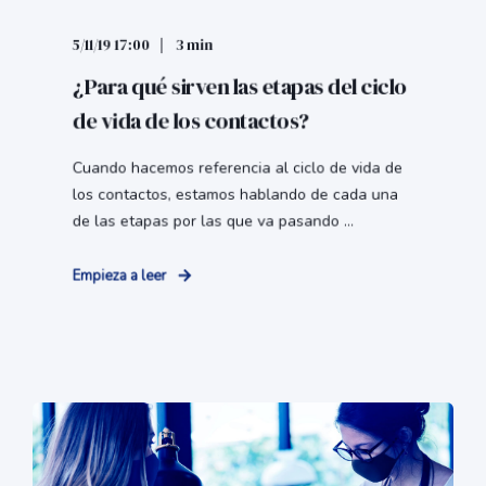
5/11/19 17:00
3 min
¿Para qué sirven las etapas del ciclo
de vida de los contactos?
Cuando hacemos referencia al ciclo de vida de
los contactos, estamos hablando de cada una
de las etapas por las que va pasando ...
Empieza a leer