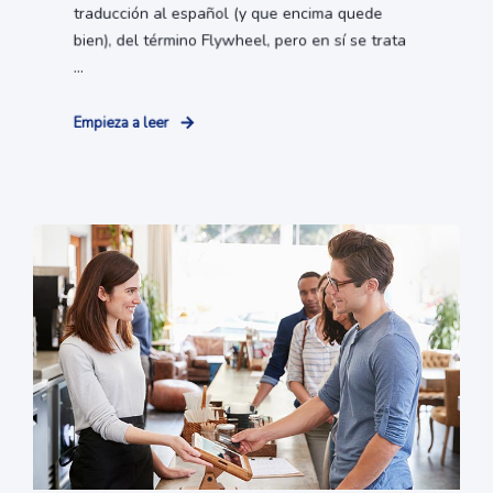
traducción al español (y que encima quede
bien), del término Flywheel, pero en sí se trata
...
Empieza a leer