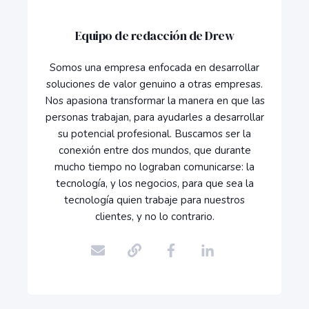
Equipo de redacción de Drew
Somos una empresa enfocada en desarrollar
soluciones de valor genuino a otras empresas.
Nos apasiona transformar la manera en que las
personas trabajan, para ayudarles a desarrollar
su potencial profesional. Buscamos ser la
conexión entre dos mundos, que durante
mucho tiempo no lograban comunicarse: la
tecnología, y los negocios, para que sea la
tecnología quien trabaje para nuestros
clientes, y no lo contrario.