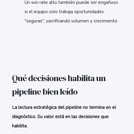
Un win rate alto también puede ser engañoso
si el equipo solo trabaja oportunidades
"seguras", sacrificando volumen y crecimiento.
Qué decisiones habilita un
pipeline bien leído
La lectura estratégica del pipeline no termina en el
diagnóstico. Su valor está en las decisiones que
habilita.