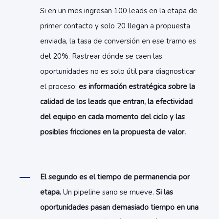
Si en un mes ingresan 100 leads en la etapa de
primer contacto y solo 20 llegan a propuesta
enviada, la tasa de conversión en ese tramo es
del 20%. Rastrear dónde se caen las
oportunidades no es solo útil para diagnosticar
el proceso:
es información estratégica sobre la
calidad de los leads que entran, la efectividad
del equipo en cada momento del ciclo y las
posibles fricciones en la propuesta de valor.
El segundo es el tiempo de permanencia por
etapa.
Un pipeline sano se mueve.
Si las
oportunidades pasan demasiado tiempo en una