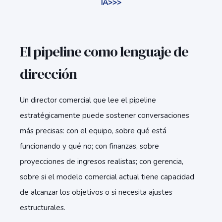
IA>>>
El pipeline como lenguaje de
dirección
Un director comercial que lee el pipeline
estratégicamente puede sostener conversaciones
más precisas: con el equipo, sobre qué está
funcionando y qué no; con finanzas, sobre
proyecciones de ingresos realistas; con gerencia,
sobre si el modelo comercial actual tiene capacidad
de alcanzar los objetivos o si necesita ajustes
estructurales.