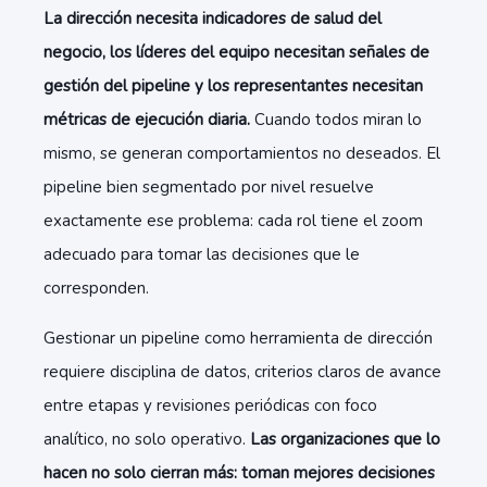
La dirección necesita indicadores de salud del
negocio, los líderes del equipo necesitan señales de
gestión del pipeline y los representantes necesitan
métricas de ejecución diaria.
Cuando todos miran lo
mismo, se generan comportamientos no deseados. El
pipeline bien segmentado por nivel resuelve
exactamente ese problema: cada rol tiene el zoom
adecuado para tomar las decisiones que le
corresponden.
Gestionar un pipeline como herramienta de dirección
requiere disciplina de datos, criterios claros de avance
entre etapas y revisiones periódicas con foco
analítico, no solo operativo.
Las organizaciones que lo
hacen no solo cierran más: toman mejores decisiones