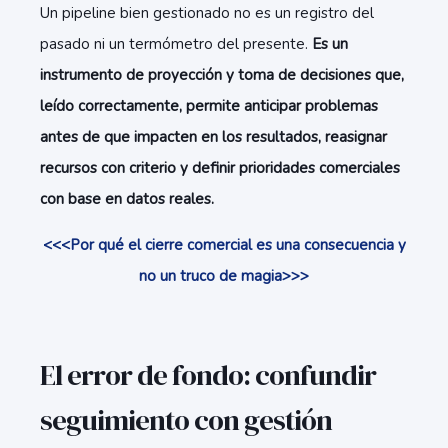
Un pipeline bien gestionado no es un registro del
pasado ni un termómetro del presente.
Es un
instrumento de proyección y toma de decisiones que,
leído correctamente, permite anticipar problemas
antes de que impacten en los resultados, reasignar
recursos con criterio y definir prioridades comerciales
con base en datos reales.
<<<Por qué el cierre comercial es una consecuencia y
no un truco de magia>>>
El error de fondo: confundir
seguimiento con gestión