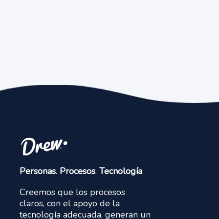
Personas
.
Procesos
.
Tecnología
.
Creemos que los procesos
claros, con el apoyo de la
tecnología adecuada, generan un