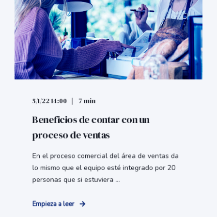
5/1/22 14:00
7 min
Beneficios de contar con un
proceso de ventas
En el proceso comercial del área de ventas da
lo mismo que el equipo esté integrado por 20
personas que si estuviera ...
Empieza a leer