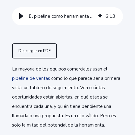
El pipeline como herramienta de dirección, no solo de seguimiento
6
:
13
Descargar en PDF
La mayoría de los equipos comerciales usan el
pipeline de ventas
como lo que parece ser a primera
vista: un tablero de seguimiento. Ven cuántas
oportunidades están abiertas, en qué etapa se
encuentra cada una, y quién tiene pendiente una
llamada o una propuesta. Es un uso válido. Pero es
solo la mitad del potencial de la herramienta.