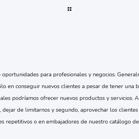
de oportunidades para profesionales y negocios. Genera
ólo en conseguir nuevos clientes a pesar de tener una 
ales podríamos ofrecer nuevos productos y servicios. 
o, dejar de limitarnos y segundo, aprovechar los client
tes repetitivos o en embajadores de nuestro catálogo de