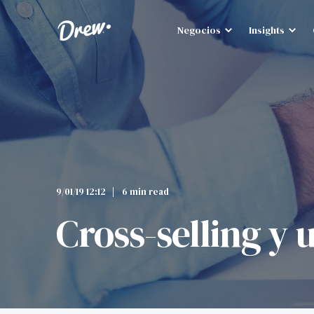
Negocios
Insights
9/01/19 12:12
6 min read
Cross-selling y 