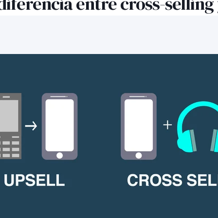
 diferencia entre cross-selling