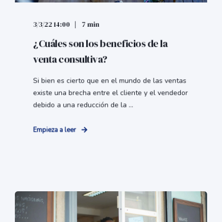
3/3/22 14:00
7 min
¿Cuáles son los beneficios de la
venta consultiva?
Si bien es cierto que en el mundo de las ventas
existe una brecha entre el cliente y el vendedor
debido a una reducción de la ...
Empieza a leer