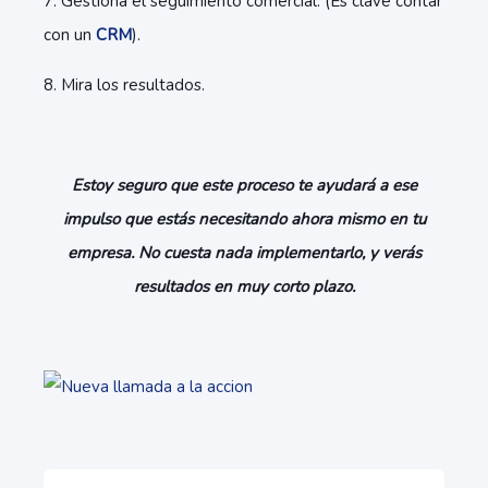
7. Gestiona el seguimiento comercial. (Es clave contar
con un
CRM
).
8. Mira los resultados.
Estoy seguro que este proceso te ayudará a ese
impulso que estás necesitando ahora mismo en tu
empresa. No cuesta nada implementarlo, y verás
resultados en muy corto plazo.