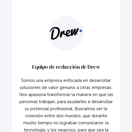
Equipo de redacción de Drew
Somos una empresa enfocada en desarrollar
soluciones de valor genuino a otras empresas.
Nos apasiona transformar la manera en que las
personas trabajan, para ayudarles a desarrollar
su potencial profesional. Buscamos ser la
conexión entre dos mundos, que durante
mucho tiempo no lograban comunicarse: la
tecnología, y los negocios, para que sea la