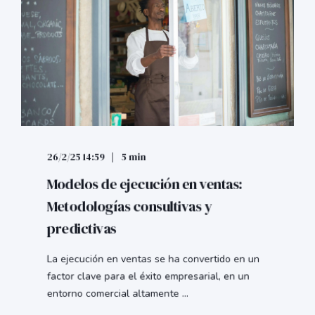
26/2/25 14:59
5 min
Modelos de ejecución en ventas:
Metodologías consultivas y
predictivas
La ejecución en ventas se ha convertido en un
factor clave para el éxito empresarial, en un
entorno comercial altamente ...