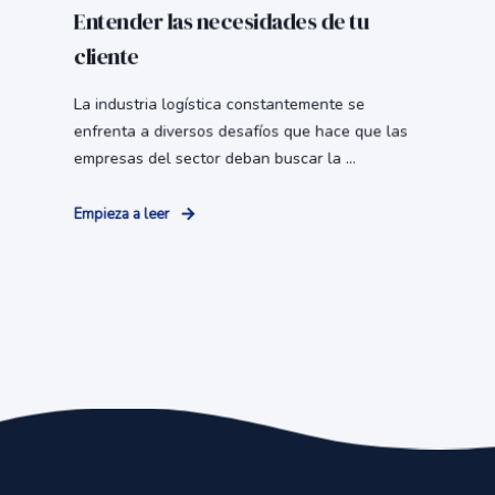
Entender las necesidades de tu
cliente
La industria logística constantemente se
enfrenta a diversos desafíos que hace que las
empresas del sector deban buscar la ...
Empieza a leer