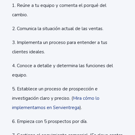
1. Reúne a tu equipo y comenta el porqué del
cambio.
2. Comunica la situación actual de las ventas.
3. Implementa un proceso para entender a tus
clientes ideales.
4. Conoce a detalle y determina las funciones del
equipo.
5. Establece un proceso de prospección e
investigación claro y preciso. (
Mira cómo lo
implementamos en Servientrega
).
6. Empieza con 5 prospectos por día.