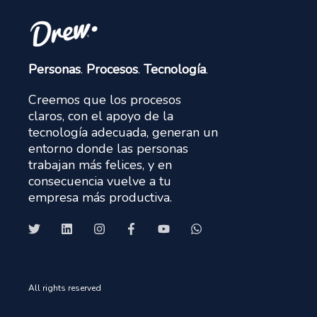
Personas
.
Procesos
.
Tecnología
.
Creemos que los procesos
claros, con el apoyo de la
tecnología adecuada, generan un
entorno donde las personas
trabajan más felices, y en
consecuencia vuelve a tu
empresa más productiva.
All rights reserved