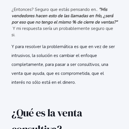
¿Entonces? Seguro que estás pensando en..
"Mis
vendedores hacen esto de las llamadas en frío,
¿será
por eso que no tengo el mismo % de cierre de ventas?"
Y mi respuesta sería un probablemente seguro que
si.
Y para resolver la problemática es que en vez de ser
intrusivos, la solución es cambiar el enfoque
completamente, para pasar a ser consultivos, una
venta que ayuda, que es comprometida, que el
interés no sólo está en el dinero.
¿Qué es la venta