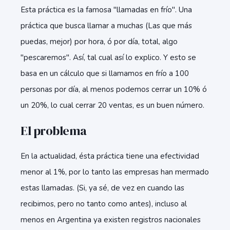
Esta práctica es la famosa "llamadas en frío". Una
práctica que busca llamar a muchas (Las que más
puedas, mejor) por hora, ó por día, total, algo
"pescaremos". Así, tal cual así lo explico. Y esto se
basa en un cálculo que si llamamos en frío a 100
personas por día, al menos podemos cerrar un 10% ó
un 20%, lo cual cerrar 20 ventas, es un buen número.
El problema
En la actualidad, ésta práctica tiene una efectividad
menor al 1%, por lo tanto las empresas han mermado
estas llamadas. (Si, ya sé, de vez en cuando las
recibimos, pero no tanto como antes), incluso al
menos en Argentina ya existen registros nacionales