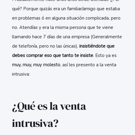
qué? Porque quizás era un familiar/amigo que estaba
en problemas ó en alguna situación complicada, pero
no. Atendías y era la misma persona que te viene
llamando hace 7 días de una empresa (Generalmente
de telefonía, pero no las únicas),
insistiéndote que
debes comprar eso que tanto te insiste
. Esto ya es
muy, muy, muy molesto
,
así les presento a la venta
intrusiva:
¿Qué es la venta
intrusiva?