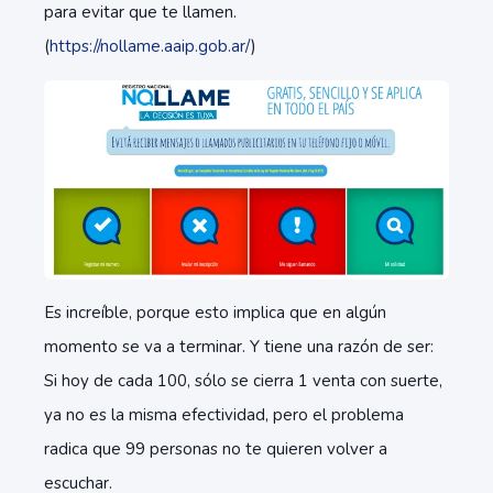
para evitar que te llamen.
(
https://nollame.aaip.gob.ar/
)
Es increíble, porque esto implica que en algún
momento se va a terminar. Y tiene una razón de ser:
Si hoy de cada 100, sólo se cierra 1 venta con suerte,
ya no es la misma efectividad, pero el problema
radica que 99 personas no te quieren volver a
escuchar.