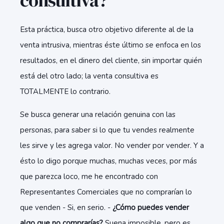
consultiva?
Esta práctica, busca otro objetivo diferente al de la
venta intrusiva, mientras éste último se enfoca en los
resultados, en el dinero del cliente, sin importar quién
está del otro lado; la venta consultiva es
TOTALMENTE lo contrario.
Se busca generar una relación genuina con las
personas, para saber si lo que tu vendes realmente
les sirve y les agrega valor. No vender por vender. Y a
ésto lo digo porque muchas, muchas veces, por más
que parezca loco, me he encontrado con
Representantes Comerciales que no comprarían lo
que venden - Si, en serio. -
¿Cómo puedes vender
algo que no comprarías?
Suena imposible, pero es