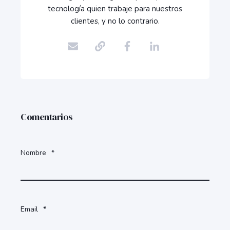
tecnología quien trabaje para nuestros
clientes, y no lo contrario.
Comentarios
Nombre
*
Email
*