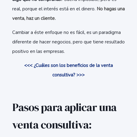
real, porque el interés está en el dinero.
No hagas una
venta, haz un cliente.
Cambiar a éste enfoque no es fácil, es un paradigma
diferente de hacer negocios, pero que tiene resultado
positivo en las empresas.
<<< ¿Cuáles son los beneficios de la venta
consultiva? >>>
Pasos para aplicar una
venta consultiva: