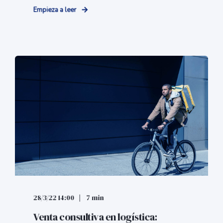
Empieza a leer
28/3/22 14:00
7 min
Venta consultiva en logística: