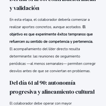
y validación
En esta etapa, el colaborador debería comenzar a
realizar aportes concretos, aunque acotados.
El
objetivo es que experimente éxitos tempranos que
refuercen su sentido de competencia y pertenencia.
El acompañamiento del líder directo resulta
determinante: las reuniones de seguimiento
periódicas —al menos semanales— permiten corregir
desvíos antes de que se conviertan en problemas.
Del día 61 al 90: autonomía
progresiva y alineamiento cultural
El colaborador debe operar con mayor