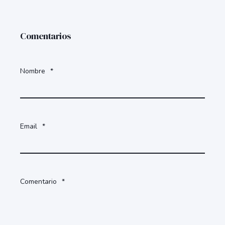
Comentarios
Nombre
*
Email
*
Comentario
*