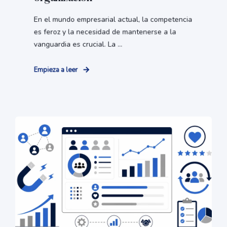
En el mundo empresarial actual, la competencia
es feroz y la necesidad de mantenerse a la
vanguardia es crucial. La ...
Empieza a leer