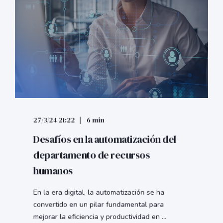
27/3/24 21:22
6 min
Desafíos en la automatización del
departamento de recursos
humanos
En la era digital, la automatización se ha
convertido en un pilar fundamental para
mejorar la eficiencia y productividad en ...