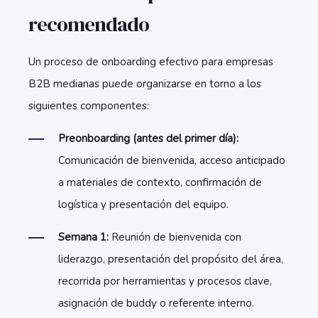
recomendado
Un proceso de onboarding efectivo para empresas
B2B medianas puede organizarse en torno a los
siguientes componentes:
Preonboarding (antes del primer día):
Comunicación de bienvenida, acceso anticipado
a materiales de contexto, confirmación de
logística y presentación del equipo.
Semana 1:
Reunión de bienvenida con
liderazgo, presentación del propósito del área,
recorrida por herramientas y procesos clave,
asignación de buddy o referente interno.