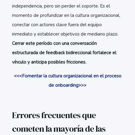
independencia, pero sin perder el soporte. Es el
momento de profundizar en la cultura organizacional,
conectar con actores clave fuera del equipo
inmediato y establecer objetivos de mediano plazo.
Cerrar este período con una conversación
estructurada de feedback bidireccional fortalece el
vínculo y anticipa posibles fricciones.
<<<Fomentar la cultura organizacional en el proceso
de onboarding>>>
Errores frecuentes que
cometen la mayoría de las