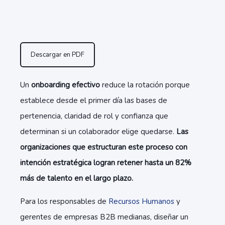
Descargar en PDF
Un
onboarding efectivo
reduce la rotación porque
establece desde el primer día las bases de
pertenencia, claridad de rol y confianza que
determinan si un colaborador elige quedarse.
Las
organizaciones que estructuran este proceso con
intención estratégica logran retener hasta un 82%
más de talento en el largo plazo.
Para los responsables de
Recursos Humanos
y
gerentes de empresas B2B medianas, diseñar un