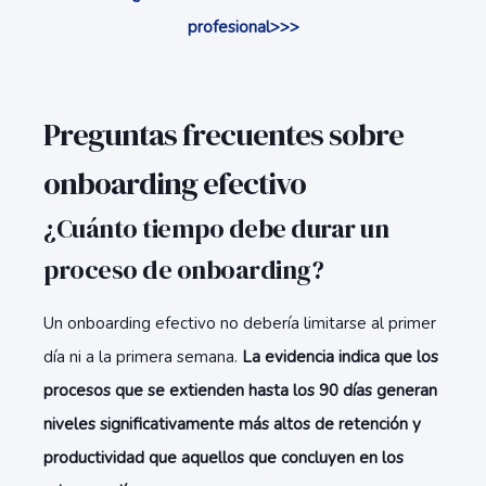
profesional>>>
Preguntas frecuentes sobre
onboarding efectivo
¿Cuánto tiempo debe durar un
proceso de onboarding?
Un onboarding efectivo no debería limitarse al primer
día ni a la primera semana.
La evidencia indica que los
procesos que se extienden hasta los 90 días generan
niveles significativamente más altos de retención y
productividad que aquellos que concluyen en los