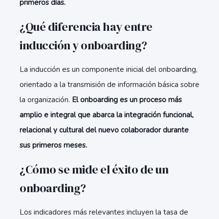
primeros días.
¿Qué diferencia hay entre
inducción y onboarding?
La inducción es un componente inicial del onboarding,
orientado a la transmisión de información básica sobre
la organización.
El onboarding es un proceso más
amplio e integral que abarca la integración funcional,
relacional y cultural del nuevo colaborador durante
sus primeros meses.
¿Cómo se mide el éxito de un
onboarding?
Los indicadores más relevantes incluyen la tasa de