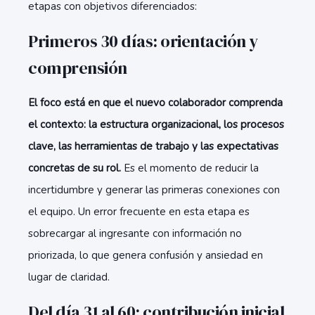
etapas con objetivos diferenciados:
Primeros 30 días: orientación y
comprensión
El foco está en que el nuevo colaborador comprenda
el contexto: la estructura organizacional, los procesos
clave, las herramientas de trabajo y las expectativas
concretas de su rol.
Es el momento de reducir la
incertidumbre y generar las primeras conexiones con
el equipo. Un error frecuente en esta etapa es
sobrecargar al ingresante con información no
priorizada, lo que genera confusión y ansiedad en
lugar de claridad.
Del día 31 al 60: contribución inicial