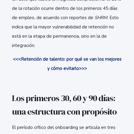
de la rotación ocurre dentro de los primeros 45 días
de empleo, de acuerdo con reportes de
SHRM
. Esto
indica que la mayor vulnerabilidad de retención no
está en la etapa de permanencia, sino en la de
integración.
<<<Retención de talento: por qué se van los mejores
y cómo evitarlo>>>
Los primeros 30, 60 y 90 días:
una estructura con propósito
El período crítico del onboarding se articula en tres