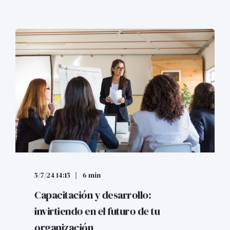
5/7/24 14:15
6 min
Capacitación y desarrollo:
invirtiendo en el futuro de tu
organización