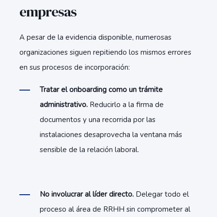
empresas
A pesar de la evidencia disponible, numerosas
organizaciones siguen repitiendo los mismos errores
en sus procesos de incorporación:
Tratar el onboarding como un trámite
administrativo.
Reducirlo a la firma de
documentos y una recorrida por las
instalaciones desaprovecha la ventana más
sensible de la relación laboral.
No involucrar al líder directo.
Delegar todo el
proceso al área de RRHH sin comprometer al