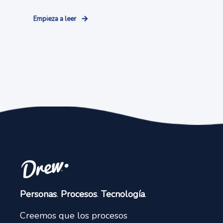
Empieza a leer
Personas
.
Procesos
.
Tecnología
.
Creemos que los procesos