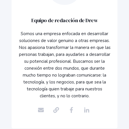
Equipo de redacción de Drew
Somos una empresa enfocada en desarrollar
soluciones de valor genuino a otras empresas.
Nos apasiona transformar la manera en que las
personas trabajan, para ayudarles a desarrollar
su potencial profesional. Buscamos ser la
conexión entre dos mundos, que durante
mucho tiempo no lograban comunicarse: la
tecnología, y los negocios, para que sea la
tecnología quien trabaje para nuestros
clientes, y no lo contrario.