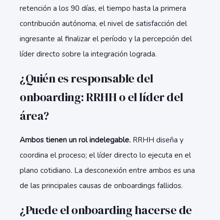
retención a los 90 días, el tiempo hasta la primera
contribución autónoma, el nivel de satisfacción del
ingresante al finalizar el período y la percepción del
líder directo sobre la integración lograda.
¿Quién es responsable del
onboarding: RRHH o el líder del
área?
Ambos tienen un rol indelegable.
RRHH diseña y
coordina el proceso; el líder directo lo ejecuta en el
plano cotidiano. La desconexión entre ambos es una
de las principales causas de onboardings fallidos.
¿Puede el onboarding hacerse de