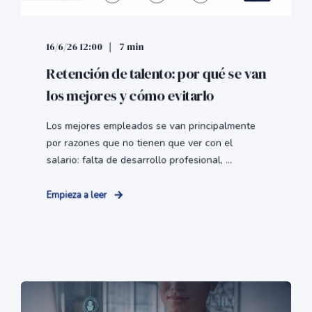
16/6/26 12:00
7 min
Retención de talento: por qué se van
los mejores y cómo evitarlo
Los mejores empleados se van principalmente
por razones que no tienen que ver con el
salario: falta de desarrollo profesional, ...
Empieza a leer