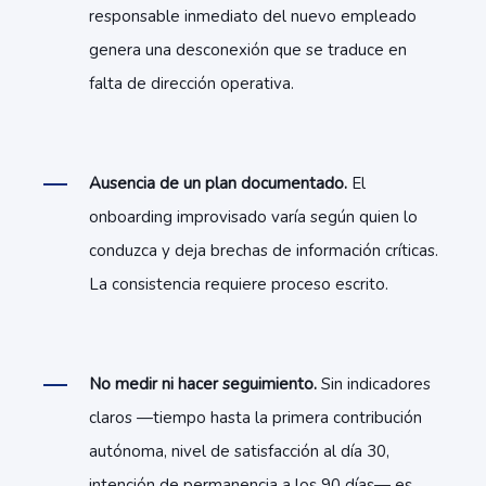
responsable inmediato del nuevo empleado
genera una desconexión que se traduce en
falta de dirección operativa.
Ausencia de un plan documentado.
El
onboarding improvisado varía según quien lo
conduzca y deja brechas de información críticas.
La consistencia requiere proceso escrito.
No medir ni hacer seguimiento.
Sin indicadores
claros —tiempo hasta la primera contribución
autónoma, nivel de satisfacción al día 30,
intención de permanencia a los 90 días— es