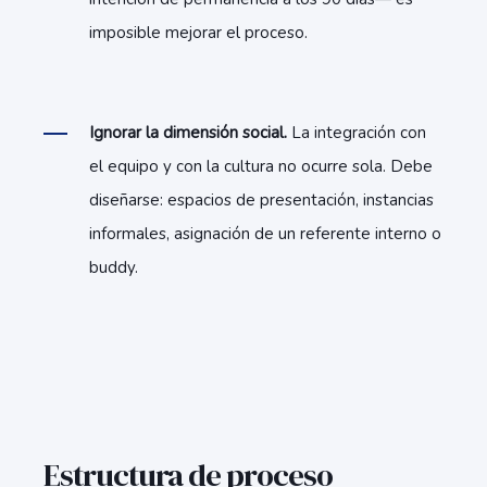
imposible mejorar el proceso.
Ignorar la dimensión social.
La integración con
el equipo y con la cultura no ocurre sola. Debe
diseñarse: espacios de presentación, instancias
informales, asignación de un referente interno o
buddy.
Estructura de proceso