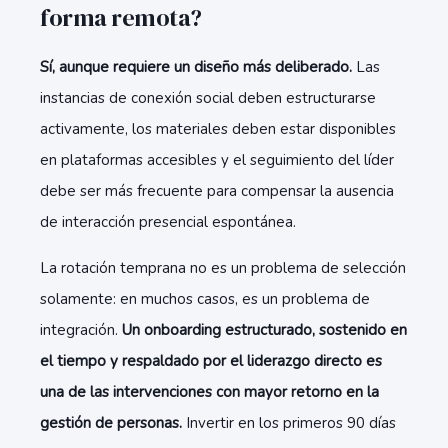
forma remota?
Sí, aunque requiere un diseño más deliberado.
Las
instancias de conexión social deben estructurarse
activamente, los materiales deben estar disponibles
en plataformas accesibles y el seguimiento del líder
debe ser más frecuente para compensar la ausencia
de interacción presencial espontánea.
La rotación temprana no es un problema de selección
solamente: en muchos casos, es un problema de
integración.
Un onboarding estructurado, sostenido en
el tiempo y respaldado por el liderazgo directo es
una de las intervenciones con mayor retorno en la
gestión de personas.
Invertir en los primeros 90 días