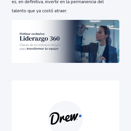
es, en definitiva, invertir en la permanencia del
talento que ya costó atraer.