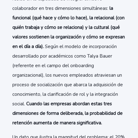
colaborador en tres dimensiones simultáneas:
la
funcional (qué hace y cómo lo hace), la relacional (con
quién trabaja y cómo se relaciona) y la cultural (qué
valores sostienen la organización y cómo se expresan
en el día a día).
Según el modelo de incorporación
desarrollado por académicos como Talya Bauer
(referente en el campo del onboarding
organizacional),
los nuevos empleados atraviesan un
proceso de socialización que abarca la adquisición de
conocimiento, la clarificación de rol y la integración
social.
Cuando las empresas abordan estas tres
dimensiones de forma deliberada, la probabilidad de
retención aumenta de manera significativa.
Un dato que ilustra la magnitud del problema: el 20%