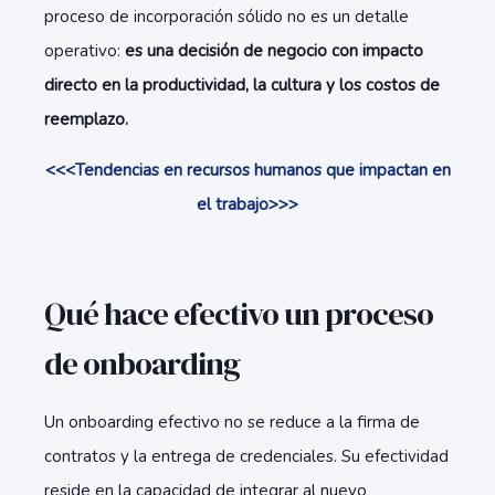
proceso de incorporación sólido no es un detalle
operativo:
es una decisión de negocio con impacto
directo en la productividad, la cultura y los costos de
reemplazo.
<<<Tendencias en recursos humanos que impactan en
el trabajo>>>
Qué hace efectivo un proceso
de onboarding
Un onboarding efectivo no se reduce a la firma de
contratos y la entrega de credenciales. Su efectividad
reside en la capacidad de integrar al nuevo