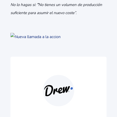
No lo hagas si:
“
No tienes un volumen de producción
suficiente para asumir el nuevo coste”.