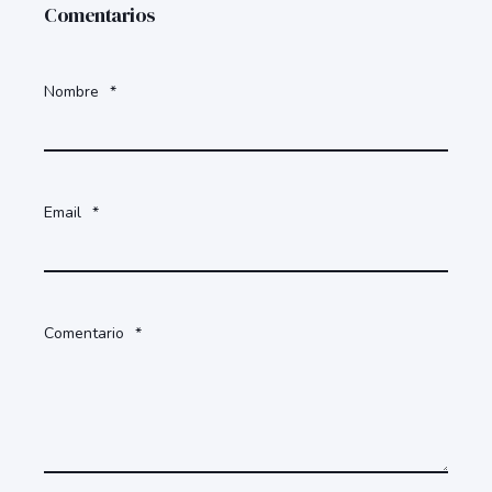
Comentarios
Nombre
*
Email
*
Comentario
*