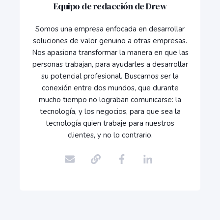
Equipo de redacción de Drew
Somos una empresa enfocada en desarrollar
soluciones de valor genuino a otras empresas.
Nos apasiona transformar la manera en que las
personas trabajan, para ayudarles a desarrollar
su potencial profesional. Buscamos ser la
conexión entre dos mundos, que durante
mucho tiempo no lograban comunicarse: la
tecnología, y los negocios, para que sea la
tecnología quien trabaje para nuestros
clientes, y no lo contrario.