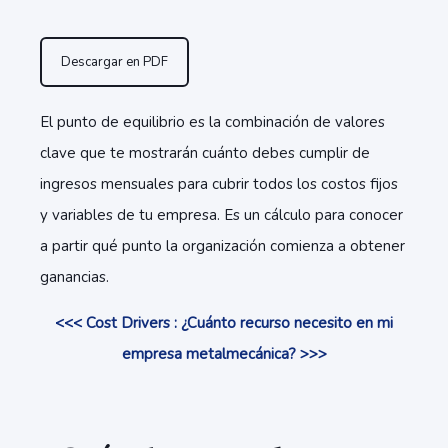
Descargar en PDF
El punto de equilibrio es la combinación de valores
clave que te mostrarán cuánto debes cumplir de
ingresos mensuales para cubrir todos los costos fijos
y variables de tu empresa. Es un cálculo para conocer
a partir qué punto la organización comienza a obtener
ganancias.
<<< Cost Drivers : ¿Cuánto recurso necesito en mi
empresa metalmecánica? >>>