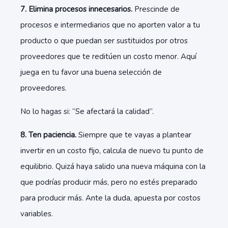
7. Elimina procesos innecesarios.
Prescinde de
procesos e intermediarios que no aporten valor a tu
producto o que puedan ser sustituidos por otros
proveedores que te reditúen un costo menor. Aquí
juega en tu favor una buena selección de
proveedores.
No lo hagas si: “Se afectará la calidad”.
8. Ten paciencia.
Siempre que te vayas a plantear
invertir en un costo fijo, calcula de nuevo tu punto de
equilibrio. Quizá haya salido una nueva máquina con la
que podrías producir más, pero no estés preparado
para producir más. Ante la duda, apuesta por costos
variables.