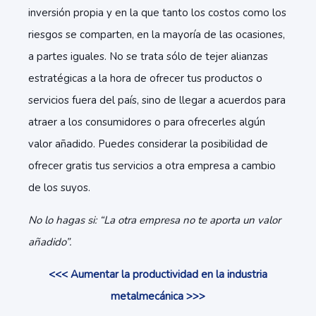
inversión propia y en la que tanto los costos como los
riesgos se comparten, en la mayoría de las ocasiones,
a partes iguales. No se trata sólo de tejer alianzas
estratégicas a la hora de ofrecer tus productos o
servicios fuera del país, sino de llegar a acuerdos para
atraer a los consumidores o para ofrecerles algún
valor añadido. Puedes considerar la posibilidad de
ofrecer gratis tus servicios a otra empresa a cambio
de los suyos.
No lo hagas si: “La otra empresa no te aporta un valor
añadido”.
<<< Aumentar la productividad en la industria
metalmecánica >>>