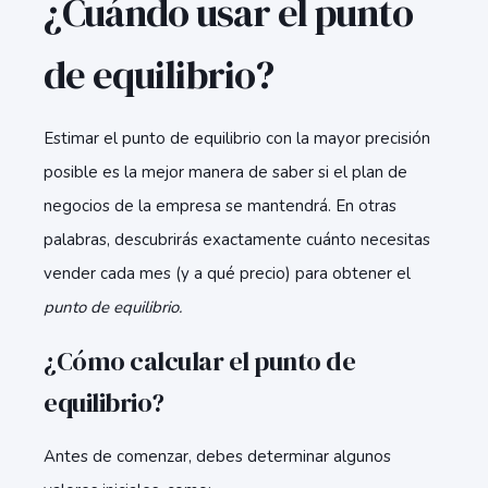
¿Cuándo usar el punto
de equilibrio?
Estimar el punto de equilibrio con la mayor precisión
posible es la mejor manera de saber si el plan de
negocios de la empresa se mantendrá. En otras
palabras, descubrirás exactamente cuánto necesitas
vender cada mes (y a qué precio) para obtener el
punto de equilibrio.
¿Cómo calcular el punto de
equilibrio?
Antes de comenzar, debes determinar algunos