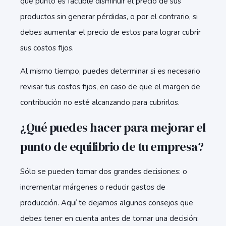
qué punto es factible disminuir el precio de sus
productos sin generar pérdidas, o por el contrario, si
debes aumentar el precio de estos para lograr cubrir
sus costos fijos.
Al mismo tiempo, puedes determinar si es necesario
revisar tus costos fijos, en caso de que el margen de
contribución no esté alcanzando para cubrirlos.
¿Qué puedes hacer para mejorar el
punto de equilibrio de tu empresa?
Sólo se pueden tomar dos grandes decisiones: o
incrementar márgenes o reducir gastos de
producción. Aquí te dejamos algunos consejos que
debes tener en cuenta antes de tomar una decisión: