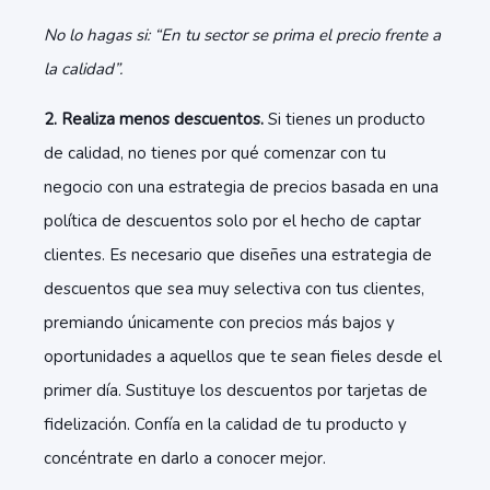
No lo hagas si: “En tu sector se prima el precio frente a
la calidad”.
2. Realiza menos descuentos.
Si tienes un producto
de calidad, no tienes por qué comenzar con tu
negocio con una estrategia de precios basada en una
política de descuentos solo por el hecho de captar
clientes. Es necesario que diseñes una estrategia de
descuentos que sea muy selectiva con tus clientes,
premiando únicamente con precios más bajos y
oportunidades a aquellos que te sean fieles desde el
primer día. Sustituye los descuentos por tarjetas de
fidelización. Confía en la calidad de tu producto y
concéntrate en darlo a conocer mejor.