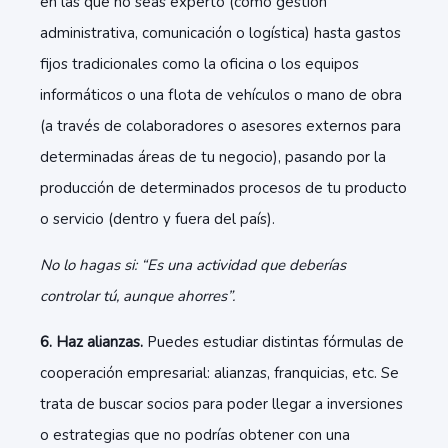
en las que no seas experto (como gestión
administrativa, comunicación o logística) hasta gastos
fijos tradicionales como la oficina o los equipos
informáticos o una flota de vehículos o mano de obra
(a través de colaboradores o asesores externos para
determinadas áreas de tu negocio), pasando por la
producción de determinados procesos de tu producto
o servicio (dentro y fuera del país).
No lo hagas si: “Es una actividad que deberías
controlar tú, aunque ahorres”.
6. Haz alianzas.
Puedes estudiar distintas fórmulas de
cooperación empresarial: alianzas, franquicias, etc. Se
trata de buscar socios para poder llegar a inversiones
o estrategias que no podrías obtener con una