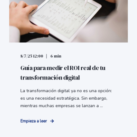
8/7/25 12:00
6 min
Guía para medir el ROI real de tu
transformación digital
La transformación digital ya no es una opción:
es una necesidad estratégica. Sin embargo,
mientras muchas empresas se lanzan a ...
Empieza a leer