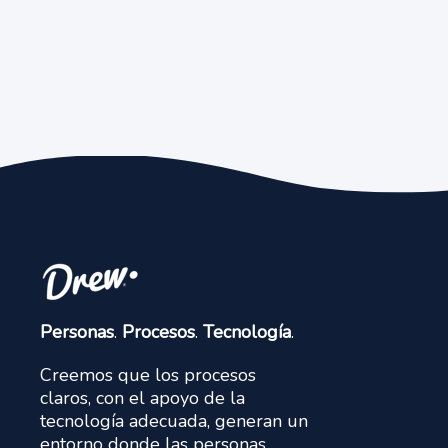
Personas
.
Procesos
.
Tecnología
.
Creemos que los procesos
claros, con el apoyo de la
tecnología adecuada, generan un
entorno donde las personas