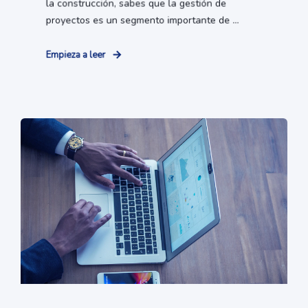
la construcción, sabes que la gestión de
proyectos es un segmento importante de ...
Empieza a leer