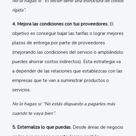
No lo hagas si: “El sector tiene una estructura de costos
rígida”.
4. Mejora las condiciones con tus proveedores.
El
objetivo es conseguir bajar las tarifas o lograr mejores
plazos de entrega por parte de proveedores
(mejorando las condiciones del servicio o ampliándolo
puedes ahorrar costos indirectos). Esta estrategia va
a depender de las relaciones que establezcas con las
empresas que te van a suministrar productos o
servicios.
No lo hagas si: “No estás dispuesto a pagarles más
cuando te vaya bien”.
5. Externaliza lo que puedas.
Desde áreas de negocio