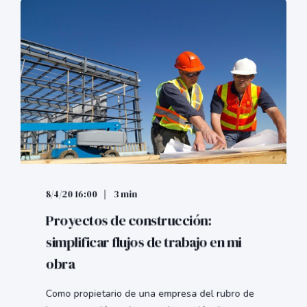
8/4/20 16:00
3 min
Proyectos de construcción:
simplificar flujos de trabajo en mi
obra
Como propietario de una empresa del rubro de