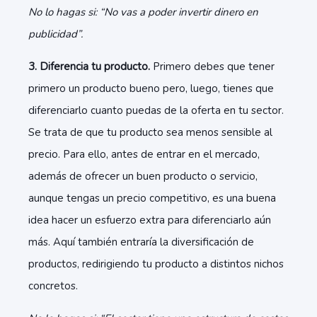
No lo hagas si: “No vas a poder invertir dinero en
publicidad”.
3. Diferencia tu producto.
Primero debes que tener
primero un producto bueno pero, luego, tienes que
diferenciarlo cuanto puedas de la oferta en tu sector.
Se trata de que tu producto sea menos sensible al
precio. Para ello, antes de entrar en el mercado,
además de ofrecer un buen producto o servicio,
aunque tengas un precio competitivo, es una buena
idea hacer un esfuerzo extra para diferenciarlo aún
más. Aquí también entraría la diversificación de
productos, redirigiendo tu producto a distintos nichos
concretos.