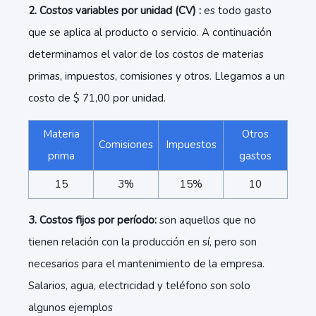
2. Costos variables por unidad (CV) :
es todo gasto
que se aplica al producto o servicio. A continuación
determinamos el valor de los costos de materias
primas, impuestos, comisiones y otros. Llegamos a un
costo de $ 71,00 por unidad.
Materia
Otros
Comisiones
Impuestos
prima
gastos
15
3%
15%
10
3. Costos fijos por período:
son aquellos que no
tienen relación con la producción en sí, pero son
necesarios para el mantenimiento de la empresa.
Salarios, agua, electricidad y teléfono son solo
algunos ejemplos