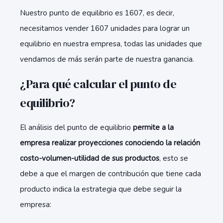
Nuestro punto de equilibrio es 1607, es decir,
necesitamos vender 1607 unidades para lograr un
equilibrio en nuestra empresa, todas las unidades que
vendamos de más serán parte de nuestra ganancia.
¿Para qué calcular el punto de
equilibrio?
El análisis del punto de equilibrio
permite a la
empresa realizar proyecciones conociendo la relación
costo-volumen-utilidad de sus productos
, esto se
debe a que el margen de contribución que tiene cada
producto indica la estrategia que debe seguir la
empresa: