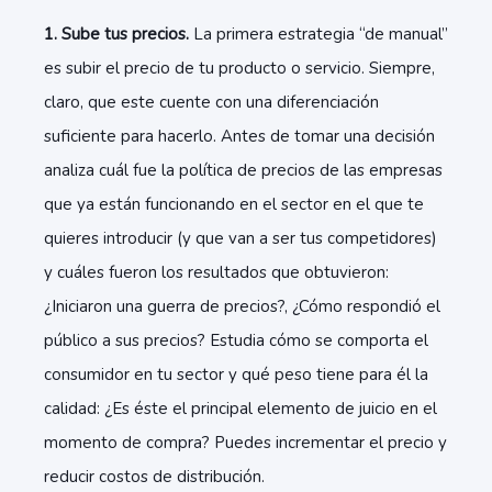
1. Sube tus precios.
La primera estrategia “de manual”
es subir el precio de tu producto o servicio. Siempre,
claro, que este cuente con una diferenciación
suficiente para hacerlo. Antes de tomar una decisión
analiza cuál fue la política de precios de las empresas
que ya están funcionando en el sector en el que te
quieres introducir (y que van a ser tus competidores)
y cuáles fueron los resultados que obtuvieron:
¿Iniciaron una guerra de precios?, ¿Cómo respondió el
público a sus precios? Estudia cómo se comporta el
consumidor en tu sector y qué peso tiene para él la
calidad: ¿Es éste el principal elemento de juicio en el
momento de compra? Puedes incrementar el precio y
reducir costos de distribución.