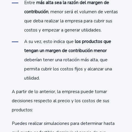
Entre
más alta sea la razón del margen de
contribución
, menor será el volumen de ventas
que deba realizar la empresa para cubrir sus
costos y empezar a generar utilidades.
A su vez, esto indica que
los productos que
tengan un margen de contribución menor
deberían tener una rotación más alta, que
permita cubrir los costos fijos y alcanzar una
utilidad.
A partir de lo anterior, la empresa puede tomar
decisiones respecto al precio y los costos de sus
productos:
Puedes realizar simulaciones para determinar hasta