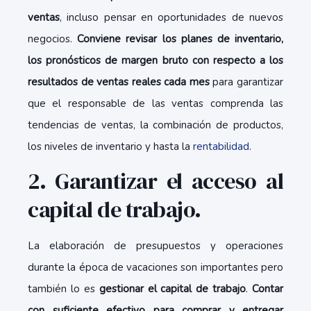
ventas
, incluso pensar en oportunidades de nuevos
negocios.
Conviene revisar los planes de inventario,
los pronósticos de margen bruto con respecto a los
resultados de ventas reales cada mes
para garantizar
que el responsable de las ventas comprenda las
tendencias de ventas, la combinación de productos,
los niveles de inventario y hasta la
rentabilidad
.
2. Garantizar el acceso al
capital de trabajo.
La elaboración de presupuestos y operaciones
durante la época de vacaciones son importantes pero
también lo es
gestionar el capital de trabajo
.
Contar
con suficiente efectivo para comprar y entregar