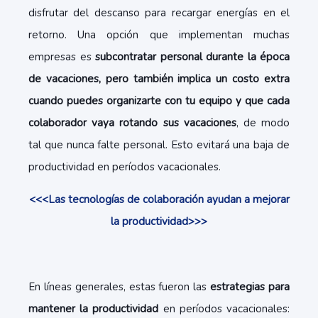
disfrutar del descanso para recargar energías en el
retorno. Una opción que implementan muchas
empresas es
subcontratar personal durante la época
de vacaciones, pero también implica un costo extra
cuando puedes organizarte con tu equipo y que cada
colaborador vaya rotando sus vacaciones
, de modo
tal que nunca falte personal. Esto evitará una baja de
productividad en períodos vacacionales.
<<<Las tecnologías de colaboración ayudan a mejorar
la productividad>>>
En líneas generales, estas fueron las
estrategias para
mantener la
productividad
en períodos vacacionales: