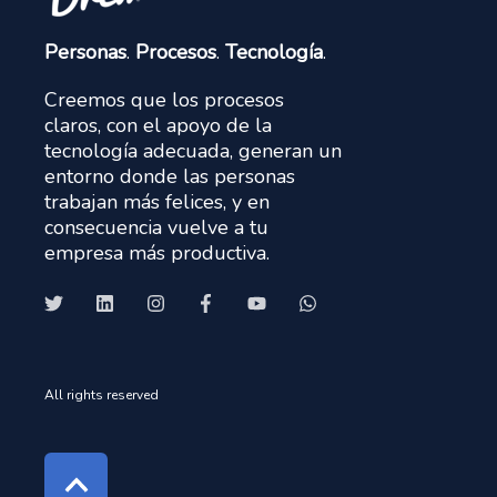
Personas
.
Procesos
.
Tecnología
.
Creemos que los procesos
claros, con el apoyo de la
tecnología adecuada, generan un
entorno donde las personas
trabajan más felices, y en
consecuencia vuelve a tu
empresa más productiva.
All rights reserved