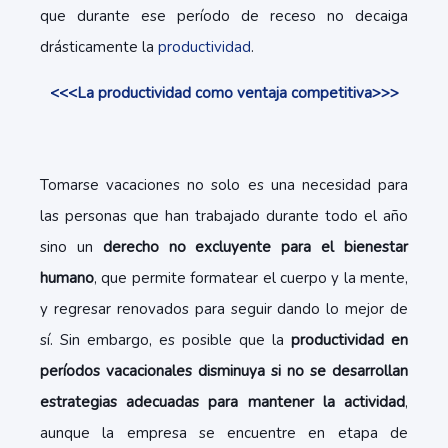
que durante ese período de receso no decaiga
drásticamente la
productividad
.
<<<La productividad como ventaja competitiva>>>
Tomarse vacaciones no solo es una necesidad para
las personas que han trabajado durante todo el año
sino un
derecho no excluyente para el bienestar
humano
, que permite formatear el cuerpo y la mente,
y regresar renovados para seguir dando lo mejor de
sí. Sin embargo, es posible que la
productividad en
períodos vacacionales disminuya si no se desarrollan
estrategias adecuadas para mantener la actividad
,
aunque la empresa se encuentre en etapa de