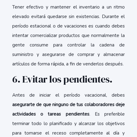
Tener efectivo y mantener el inventario a un ritmo
elevado evitará quedarse sin existencias. Durante el
período estacional o de vacaciones es cuando debes
intentar comercializar productos que normalmente la
gente consume para controlar la cadena de
suministro y asegurarse de comprar y almacenar
artículos de forma rápida, a fin de venderlos después.
6. Evitar los pendientes.
Antes de iniciar el período vacacional, debes
asegurarte de que ninguno de tus colaboradores deje
actividades o tareas pendientes
. Es preferible
terminar todo lo planificado y alcanzar los objetivos
para tomarse el receso completamente al día y