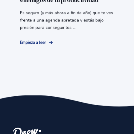
enemigos de tu productividad
Es seguro (y más ahora a fin de año) que te ves
frente a una agenda apretada y estás bajo
presión para conseguir los ...
Empieza a leer