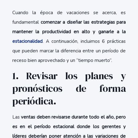
Cuando la época de vacaciones se acerca, es
fundamental
comenzar a diseñar las estrategias para
mantener la productividad en alto y ganarle a la
estacionalidad
. A continuación, incluimos 6 prácticas
que pueden marcar la diferencia entre un período de
receso bien aprovechado y un “tiempo muerto”.
1. Revisar los planes y
pronósticos de forma
periódica.
Las
ventas deben revisarse durante todo el año, pero
es en el período estacional donde los gerentes y
líderes deberían poner atención a las variaciones de