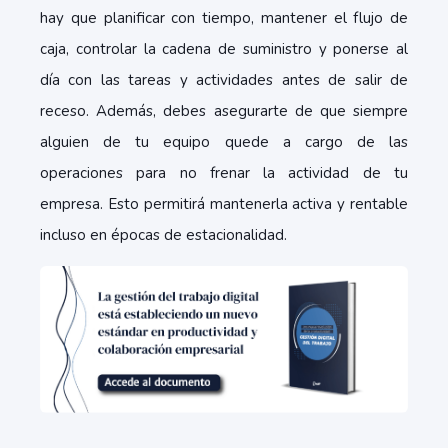
hay que planificar con tiempo, mantener el flujo de
caja, controlar la cadena de suministro y ponerse al
día con las tareas y actividades antes de salir de
receso. Además, debes asegurarte de que siempre
alguien de tu equipo quede a cargo de las
operaciones para no frenar la actividad de tu
empresa. Esto permitirá mantenerla activa y rentable
incluso en épocas de estacionalidad.