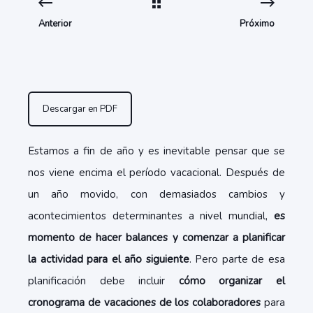
Anterior
Próximo
Descargar en PDF
Estamos a fin de año y es inevitable pensar que se
nos viene encima el período vacacional. Después de
un año movido, con demasiados cambios y
acontecimientos determinantes a nivel mundial,
es
momento de hacer balances y comenzar a planificar
la actividad para el año siguiente
. Pero parte de esa
planificación debe incluir
cómo organizar el
cronograma de vacaciones de los colaboradores
para