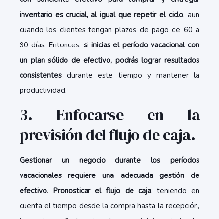
inventario es crucial, al igual que repetir el ciclo
, aun
cuando los clientes tengan plazos de pago de 60 a
90 días. Entonces,
si inicias el período vacacional con
un plan sólido de efectivo, podrás lograr resultados
consistentes
durante este tiempo y mantener la
productividad.
3. Enfocarse en la
previsión del flujo de caja.
Gestionar un negocio durante los períodos
vacacionales requiere una adecuada gestión de
efectivo
.
Pronosticar el flujo de caja
, teniendo en
cuenta el tiempo desde la compra hasta la recepción,