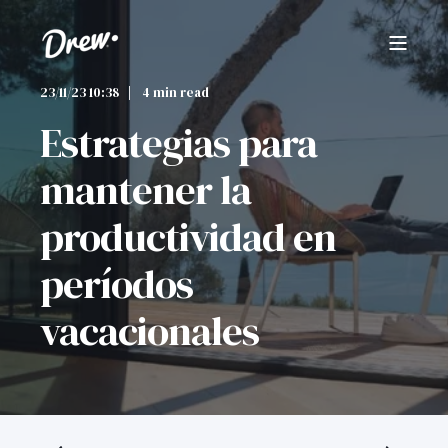
23/11/23 10:38
4 min read
Estrategias para
mantener la
productividad en
períodos
vacacionales