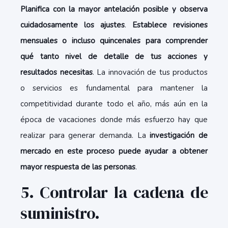
Planifica con la mayor antelación posible y observa
cuidadosamente los ajustes
.
Establece revisiones
mensuales o incluso quincenales para comprender
qué tanto nivel de detalle de tus acciones y
resultados necesitas
. La innovación de tus productos
o servicios es fundamental para mantener la
competitividad durante todo el año, más aún en la
época de vacaciones donde más esfuerzo hay que
realizar para generar demanda. La
investigación de
mercado en este proceso puede ayudar a obtener
mayor respuesta de las personas
.
5. Controlar la cadena de
suministro.