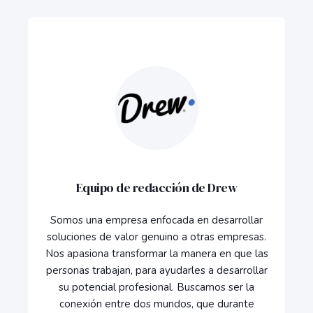
Equipo de redacción de Drew
Somos una empresa enfocada en desarrollar
soluciones de valor genuino a otras empresas.
Nos apasiona transformar la manera en que las
personas trabajan, para ayudarles a desarrollar
su potencial profesional. Buscamos ser la
conexión entre dos mundos, que durante