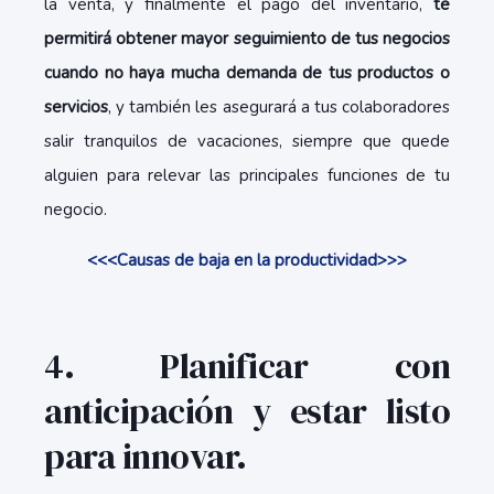
la venta, y finalmente el pago del inventario,
te
permitirá obtener mayor seguimiento de tus negocios
cuando no haya mucha demanda de tus productos o
servicios
, y también les asegurará a tus colaboradores
salir tranquilos de vacaciones, siempre que quede
alguien para relevar las principales funciones de tu
negocio.
<<<Causas de baja en la productividad>>>
4. Planificar con
anticipación y estar listo
para innovar.