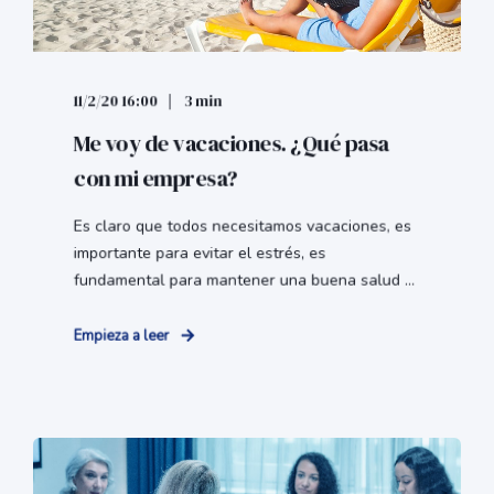
11/2/20 16:00
3 min
Me voy de vacaciones. ¿Qué pasa
con mi empresa?
Es claro que todos necesitamos vacaciones, es
importante para evitar el estrés, es
fundamental para mantener una buena salud ...
Empieza a leer