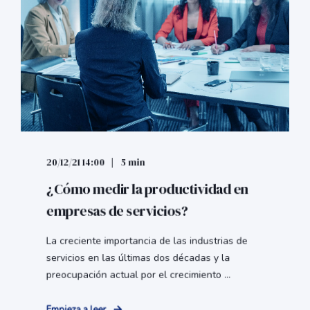
20/12/21 14:00
5 min
¿Cómo medir la productividad en
empresas de servicios?
La creciente importancia de las industrias de
servicios en las últimas dos décadas y la
preocupación actual por el crecimiento ...