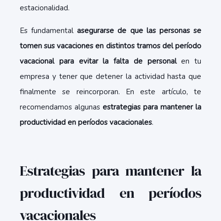
estacionalidad.
Es fundamental
asegurarse de que las personas se
tomen sus vacaciones en distintos tramos del período
vacacional para evitar la falta de personal
en tu
empresa y tener que detener la actividad hasta que
finalmente se reincorporan. En este artículo, te
recomendamos algunas
estrategias para mantener la
productividad en períodos vacacionales
.
Estrategias para mantener la
productividad en períodos
vacacionales