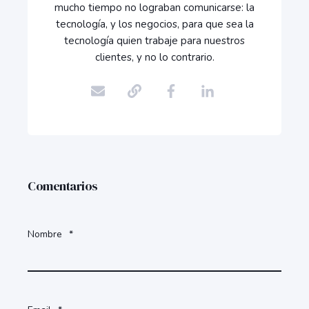
mucho tiempo no lograban comunicarse: la
tecnología, y los negocios, para que sea la
tecnología quien trabaje para nuestros
clientes, y no lo contrario.
Comentarios
Nombre
*