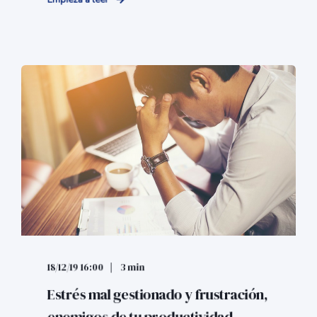
Empieza a leer
18/12/19 16:00
3 min
Estrés mal gestionado y frustración,