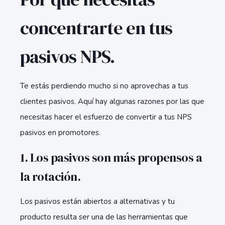
concentrarte en tus
pasivos NPS.
Te estás perdiendo mucho si no aprovechas a tus
clientes pasivos. Aquí hay algunas razones por las que
necesitas hacer el esfuerzo de convertir a tus NPS
pasivos en promotores.
1. Los pasivos son más propensos a
la rotación.
Los pasivos están abiertos a alternativas y tu
producto resulta ser una de las herramientas que