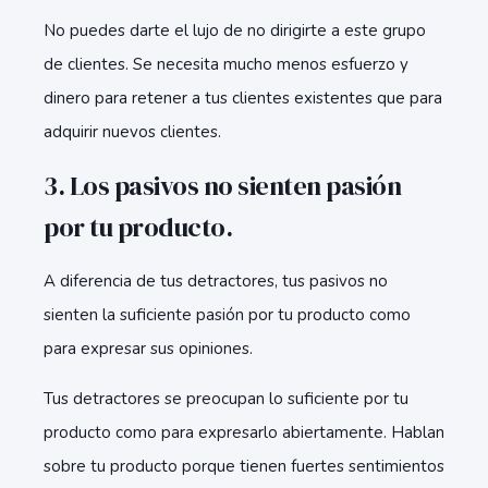
No puedes darte el lujo de no dirigirte a este grupo
de clientes. Se necesita mucho menos esfuerzo y
dinero para retener a tus clientes existentes que para
adquirir nuevos clientes.
3. Los pasivos no sienten pasión
por tu producto.
A diferencia de tus detractores, tus pasivos no
sienten la suficiente pasión por tu producto como
para expresar sus opiniones.
Tus detractores se preocupan lo suficiente por tu
producto como para expresarlo abiertamente. Hablan
sobre tu producto porque tienen fuertes sentimientos