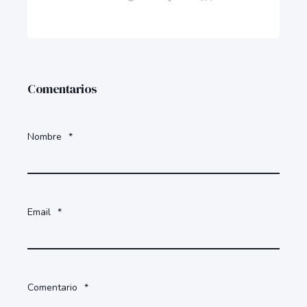
Comentarios
Nombre
*
Email
*
Comentario
*