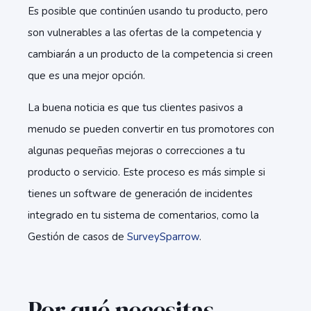
Es posible que continúen usando tu producto, pero
son vulnerables a las ofertas de la competencia y
cambiarán a un producto de la competencia si creen
que es una mejor opción.
La buena noticia es que tus clientes pasivos a
menudo se pueden convertir en tus promotores con
algunas pequeñas mejoras o correcciones a tu
producto o servicio. Este proceso es más simple si
tienes un software de generación de incidentes
integrado en tu sistema de comentarios, como la
Gestión de casos de
SurveySparrow
.
Por qué necesitas