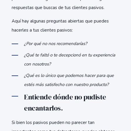
respuestas que buscas de tus clientes pasivos.
Aquí hay algunas preguntas abiertas que puedes
hacerles a tus clientes pasivos:
¿Por qué no nos recomendarías?
¿Qué te faltó o te decepcionó en tu experiencia
con nosotros?
¿Qué es lo único que podemos hacer para que
estés más satisfecho con nuestro producto?
Entiende dónde no pudiste
encantarlos.
Si bien los pasivos pueden no parecer tan