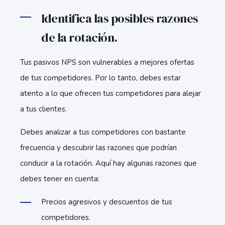
Identifica las posibles razones
de la rotación.
Tus pasivos NPS son vulnerables a mejores ofertas
de tus competidores. Por lo tanto, debes estar
atento a lo que ofrecen tus competidores para alejar
a tus clientes.
Debes analizar a tus competidores con bastante
frecuencia y descubrir las razones que podrían
conducir a la rotación. Aquí hay algunas razones que
debes tener en cuenta:
Precios agresivos y descuentos de tus
competidores.