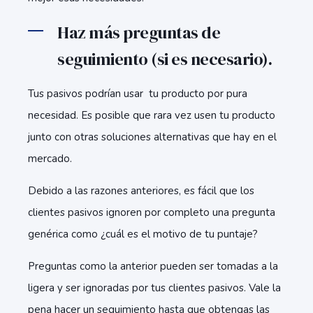
Haz más preguntas de
seguimiento (si es necesario).
Tus pasivos podrían usar tu producto por pura
necesidad. Es posible que rara vez usen tu producto
junto con otras soluciones alternativas que hay en el
mercado.
Debido a las razones anteriores, es fácil que los
clientes pasivos ignoren por completo una pregunta
genérica como ¿cuál es el motivo de tu puntaje?
Preguntas como la anterior pueden ser tomadas a la
ligera y ser ignoradas por tus clientes pasivos. Vale la
pena hacer un seguimiento hasta que obtengas las