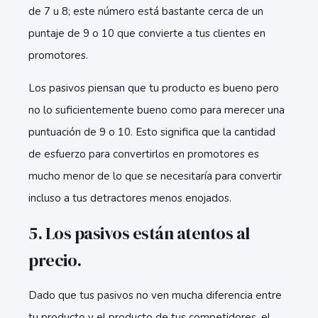
de 7 u 8; este número está bastante cerca de un
puntaje de 9 o 10 que convierte a tus clientes en
promotores.
Los pasivos piensan que tu producto es bueno pero
no lo suficientemente bueno como para merecer una
puntuación de 9 o 10. Esto significa que la cantidad
de esfuerzo para convertirlos en promotores es
mucho menor de lo que se necesitaría para convertir
incluso a tus detractores menos enojados.
5. Los pasivos están atentos al
precio.
Dado que tus pasivos no ven mucha diferencia entre
tu producto y el producto de tus competidores, el