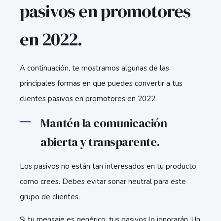
pasivos en promotores
en 2022.
A continuación, te mostramos algunas de las
principales formas en que puedes convertir a tus
clientes pasivos en promotores en 2022.
Mantén la comunicación
abierta y transparente.
Los pasivos no están tan interesados en tu producto
como crees. Debes evitar sonar neutral para este
grupo de clientes.
Si tu mensaje es genérico, tus pasivos lo ignorarán. Un