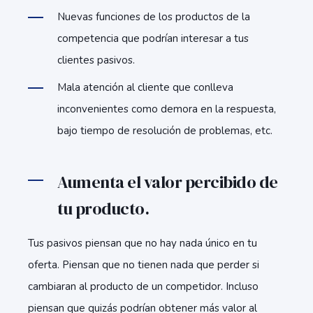
Nuevas funciones de los productos de la
competencia que podrían interesar a tus
clientes pasivos.
Mala atención al cliente que conlleva
inconvenientes como demora en la respuesta,
bajo tiempo de resolución de problemas, etc.
Aumenta el valor percibido de
tu producto.
Tus pasivos piensan que no hay nada único en tu
oferta. Piensan que no tienen nada que perder si
cambiaran al producto de un competidor. Incluso
piensan que quizás podrían obtener más valor al