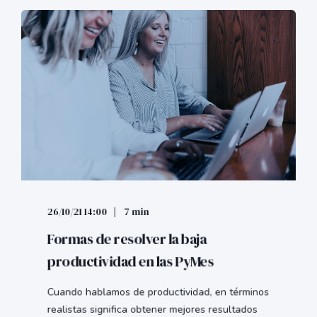
26/10/21 14:00
7 min
Formas de resolver la baja
productividad en las PyMes
Cuando hablamos de productividad, en términos
realistas significa obtener mejores resultados