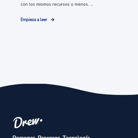
con los mismos recursos o menos. ...
Empieza a leer