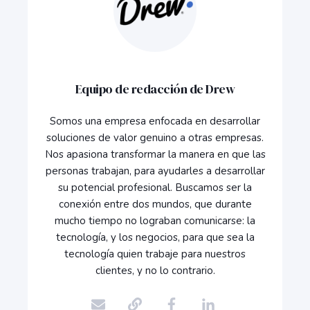
Equipo de redacción de Drew
Somos una empresa enfocada en desarrollar
soluciones de valor genuino a otras empresas.
Nos apasiona transformar la manera en que las
personas trabajan, para ayudarles a desarrollar
su potencial profesional. Buscamos ser la
conexión entre dos mundos, que durante
mucho tiempo no lograban comunicarse: la
tecnología, y los negocios, para que sea la
tecnología quien trabaje para nuestros
clientes, y no lo contrario.