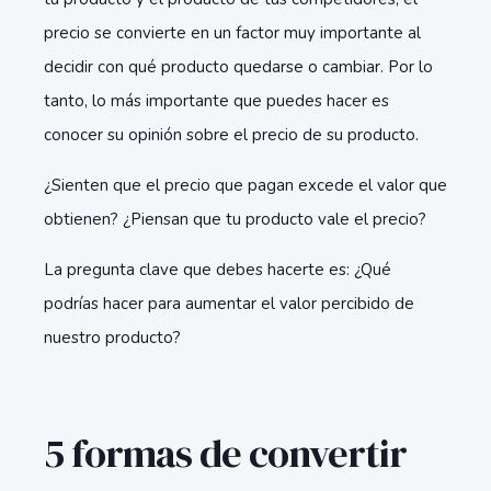
precio se convierte en un factor muy importante al
decidir con qué producto quedarse o cambiar. Por lo
tanto, lo más importante que puedes hacer es
conocer su opinión sobre el precio de su producto.
¿Sienten que el precio que pagan excede el valor que
obtienen? ¿Piensan que tu producto vale el precio?
La pregunta clave que debes hacerte es: ¿Qué
podrías hacer para aumentar el valor percibido de
nuestro producto?
5 formas de convertir