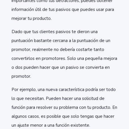
importantes como tus detractores, puedes obtener
información útil de tus pasivos que puedes usar para
mejorar tu producto.
Dado que tus clientes pasivos te dieron una
puntuación bastante cercana a la puntuación de un
promotor, realmente no debería costarte tanto
convertirlos en promotores. Solo una pequeña mejora
o dos pueden hacer que un pasivo se convierta en
promotor.
Por ejemplo, una nueva característica podría ser todo
lo que necesitan. Pueden hacer una solicitud de
función para resolver su problema con tu producto. En
algunos casos, es posible que solo tengas que hacer
un ajuste menor a una función existente.