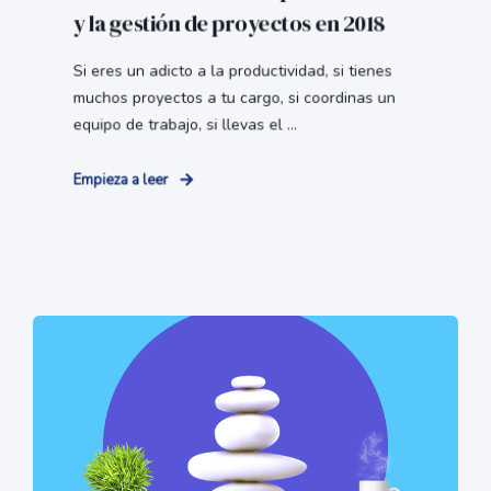
y la gestión de proyectos en 2018
Si eres un adicto a la productividad, si tienes
muchos proyectos a tu cargo, si coordinas un
equipo de trabajo, si llevas el ...
Empieza a leer