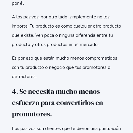
por él.
A los pasivos, por otro lado, simplemente no les
importa. Tu producto es como cualquier otro producto
que existe. Ven poca o ninguna diferencia entre tu
producto y otros productos en el mercado.
Es por eso que están mucho menos comprometidos
con tu producto o negocio que tus promotores o
detractores.
4. Se necesita mucho menos
esfuerzo para convertirlos en
promotores.
Los pasivos son clientes que te dieron una puntuación