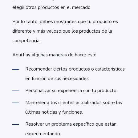
elegir otros productos en el mercado.
Por lo tanto, debes mostrarles que tu producto es
diferente y más valioso que los productos de la
competencia.
Aquí hay algunas maneras de hacer eso:
Recomendar ciertos productos o características
en función de sus necesidades.
Personalizar su experiencia con tu producto.
Mantener a tus clientes actualizados sobre las
últimas noticias y funciones.
Resolver un problema específico que están
experimentando.