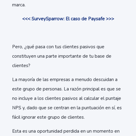
marca.
<<< SurveySparrow: El caso de Paysafe >>>
Pero, ¿qué pasa con tus clientes pasivos que
constituyen una parte importante de tu base de
clientes?
La mayoría de las empresas a menudo descuidan a
este grupo de personas. La razón principal es que se
no incluye a los clientes pasivos al calcular el puntaje
NPS y, dado que se centran en la puntuación en sí, es
fácil ignorar este grupo de clientes.
Esta es una oportunidad perdida en un momento en