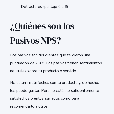
Detractores (puntaje 0 a 6)
¿Quiénes son los
Pasivos NPS?
Los pasivos son tus clientes que te dieron una
puntuación de 7 u 8. Los pasivos tienen sentimientos
neutrales sobre tu producto o servicio.
No están insatisfechos con tu producto y, de hecho,
les puede gustar. Pero no están lo suficientemente
satisfechos o entusiasmados como para
recomendarlo a otros.