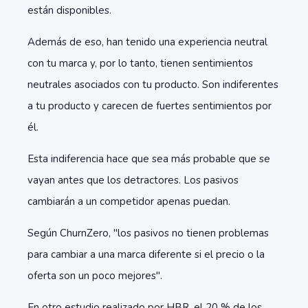
están disponibles.
Además de eso, han tenido una experiencia neutral
con tu marca y, por lo tanto, tienen sentimientos
neutrales asociados con tu producto. Son indiferentes
a tu producto y carecen de fuertes sentimientos por
él.
Esta indiferencia hace que sea más probable que se
vayan antes que los detractores. Los pasivos
cambiarán a un competidor apenas puedan.
Según ChurnZero, "los pasivos no tienen problemas
para cambiar a una marca diferente si el precio o la
oferta son un poco mejores".
En otro estudio realizado por HBR, el 20 % de los