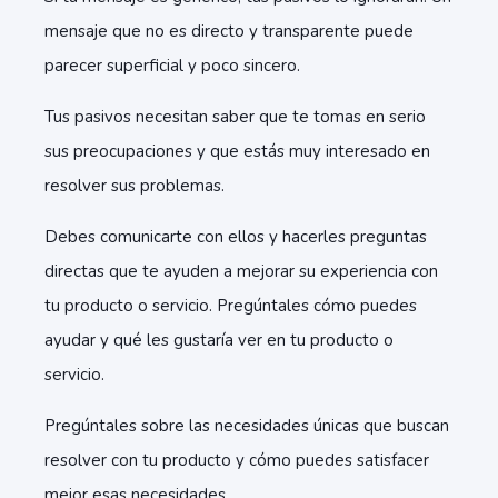
mensaje que no es directo y transparente puede
parecer superficial y poco sincero.
Tus pasivos necesitan saber que te tomas en serio
sus preocupaciones y que estás muy interesado en
resolver sus problemas.
Debes comunicarte con ellos y hacerles preguntas
directas que te ayuden a mejorar su experiencia con
tu producto o servicio. Pregúntales cómo puedes
ayudar y qué les gustaría ver en tu producto o
servicio.
Pregúntales sobre las necesidades únicas que buscan
resolver con tu producto y cómo puedes satisfacer
mejor esas necesidades.