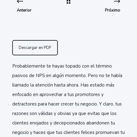
Anterior
Próximo
Descargar en PDF
Probablemente te hayas topado con el término
pasivos de NPS en algún momento. Pero no te había
llamado la atención hasta ahora. Has estado más
enfocado en aprovechar a tus promotores y
detractores para hacer crecer tu negocio. Y claro, tus
razones son válidas y obvias ya que evitas que los
clientes enojados y decepcionados abandonen tu
negocio y haces que tus clientes felices promuevan tu