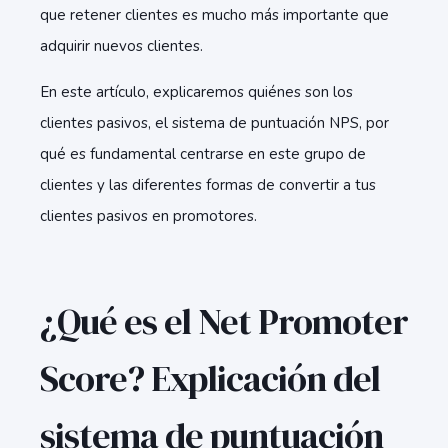
que retener clientes es mucho más importante que
adquirir nuevos clientes.
En este artículo, explicaremos quiénes son los
clientes pasivos, el sistema de puntuación NPS, por
qué es fundamental centrarse en este grupo de
clientes y las diferentes formas de convertir a tus
clientes pasivos en promotores.
¿Qué es el Net Promoter
Score? Explicación del
sistema de puntuación