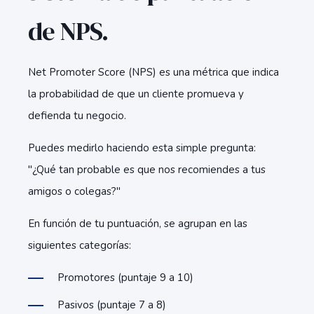
de NPS.
Net Promoter Score (NPS) es una métrica que indica
la probabilidad de que un cliente promueva y
defienda tu negocio.
Puedes medirlo haciendo esta simple pregunta:
"¿Qué tan probable es que nos recomiendes a tus
amigos o colegas?"
En función de tu puntuación, se agrupan en las
siguientes categorías:
Promotores (puntaje 9 a 10)
Pasivos (puntaje 7 a 8)