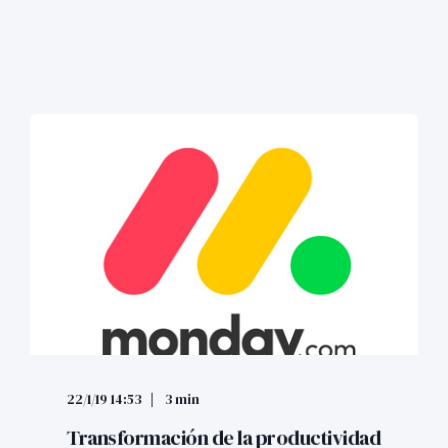
22/1/19 14:53
3 min
Transformación de la productividad