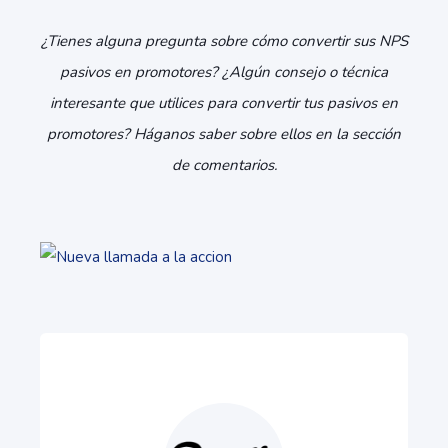
¿Tienes alguna pregunta sobre cómo convertir sus NPS
pasivos en promotores? ¿Algún consejo o técnica
interesante que utilices para convertir tus pasivos en
promotores? Háganos saber sobre ellos en la sección
de comentarios.