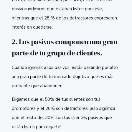
pasivos indicaron que estaban listos para irse,
mientras que el 28 % de los detractores expresaron
interés en quedarse.
2. Los pasivos componen una gran
parte de tu grupo de clientes.
Cuando ignoras a los pasivos, estás pasando por alto
una gran parte de tu mercado objetivo que es más
probable que abandonen.
Digamos que el 50% de tus clientes son tus
promotores y el 20% son detractores, ¡eso significa
que el resto del 30% son tus clientes pasivos que
están listos para dejarte!