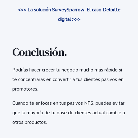
<<< La solución SurveySparrow: El caso Deloitte
digital >>>
Conclusión.
Podrías hacer crecer tu negocio mucho más rápido si
te concentraras en convertir a tus clientes pasivos en
promotores.
Cuando te enfocas en tus pasivos NPS, puedes evitar
que la mayoría de tu base de clientes actual cambie a
otros productos.