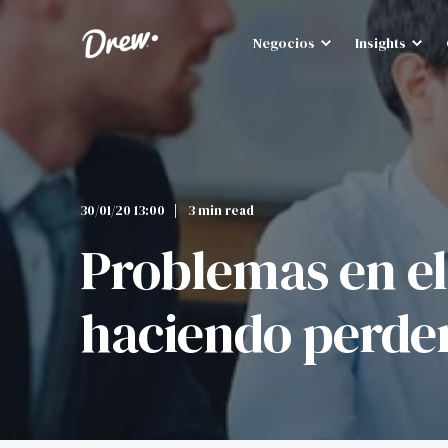
Negocios
Insights
30/01/20 13:00
3 min read
Problemas en el
haciendo perde