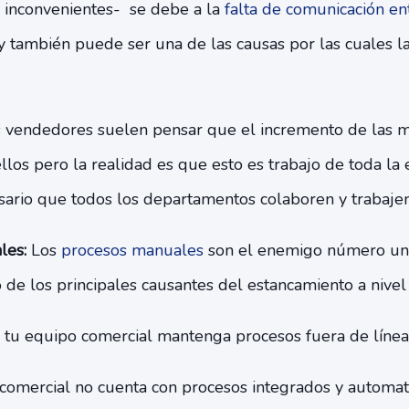
 inconvenientes- se debe a la
falta de comunicación en
 también puede ser una de las causas por las cuales l
s vendedores suelen pensar que el incremento de las
los pero la realidad es que esto es trabajo de toda la
sario que todos los departamentos colaboren y trabajen 
les:
Los
procesos manuales
son el enemigo número un
de los principales causantes del estancamiento a nivel
tu equipo comercial mantenga procesos fuera de línea 
comercial no cuenta con procesos integrados y automat