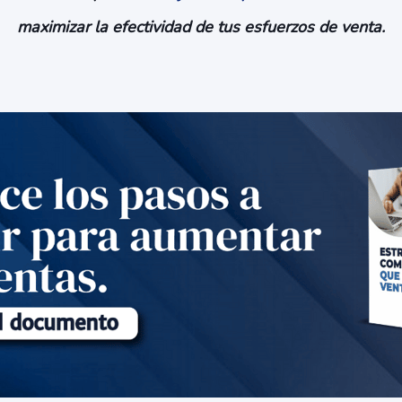
maximizar la efectividad de tus esfuerzos de venta.