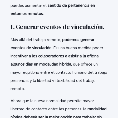
puedes aumentar el
sentido de pertenencia en
entornos remotos
.
1. Generar eventos de vinculación.
Más allá del trabajo remoto,
podemos generar
eventos de vinculación
. Es una buena medida poder
incentivar a los colaboradores a asistir a la oficina
algunos días en modalidad híbrida
, que ofrece un
mayor equilibrio entre el contacto humano del trabajo
presencial y la libertad y flexibilidad del trabajo
remoto.
Ahora que la nueva normalidad permite mayor
libertad de contacto entre las personas, la
modalidad
híbrida debería ser la mejor opción para trabajar sin