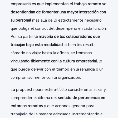
empresariales que implementan el trabajo remoto se
desentiendan de fomentar una mayor interacción con
su personal
más allá de lo estrictamente necesario
que obliga el control del desempeño en cada función.
Por su parte,
la mayoría de los colaboradores que
trabajan bajo esta modalidad
, si bien les resulta
cómodo no viajar hasta la oficina,
se terminan
vinculando tibiamente con la cultura empresarial
, lo
que puede derivar con el tiempo en la renuncia o un
compromiso menor con la organización.
La propuesta para este artículo consiste en analizar y
comprender el dilema del
sentido de pertenencia en
entornos remotos
y qué acciones generar para
trabajarlo de la manera adecuada, incrementando el