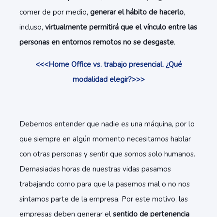
comer de por medio,
generar el hábito de hacerlo
,
incluso,
virtualmente permitirá que el vínculo entre las
personas en entornos remotos no se desgaste
.
<<<Home Office vs. trabajo presencial. ¿Qué
modalidad elegir?>>>
Debemos entender que nadie es una máquina, por lo
que siempre en algún momento necesitamos hablar
con otras personas y sentir que somos solo humanos.
Demasiadas horas de nuestras vidas pasamos
trabajando como para que la pasemos mal o no nos
sintamos parte de la empresa. Por este motivo, las
empresas deben generar el
sentido de pertenencia