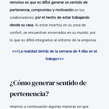
remotos es que es difícil generar un sentido de
pertenencia, compromiso y motivación
en los
colaboradores,
por el hecho de estar trabajando
desde su casa
. Al estar insertos en su zona de
confort, se encuentran encerrados en su mundo, por
lo que es difícil integrarlos al entorno de la empresa.
<<<La realidad detrás de la semana de 4 días en el
trabajo>>>
¿Cómo generar sentido de
pertenencia?
Veamos a continuación algunas maneras en que