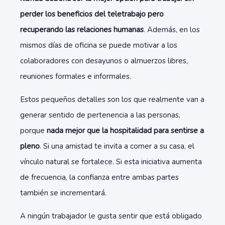
perder los beneficios del teletrabajo pero
recuperando las relaciones humanas
. Además, en los
mismos días de oficina se puede motivar a los
colaboradores con desayunos o almuerzos libres,
reuniones formales e informales.
Estos pequeños detalles son los que realmente van a
generar sentido de pertenencia a las personas,
porque
nada mejor que la hospitalidad para sentirse a
pleno
. Si una amistad te invita a comer a su casa, el
vínculo natural se fortalece. Si esta iniciativa aumenta
de frecuencia, la confianza entre ambas partes
también se incrementará.
A ningún trabajador le gusta sentir que está obligado