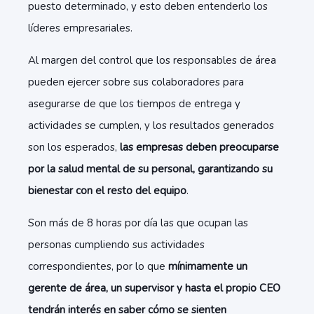
puesto determinado, y esto deben entenderlo los
líderes empresariales.
Al margen del control que los responsables de área
pueden ejercer sobre sus colaboradores para
asegurarse de que los tiempos de entrega y
actividades se cumplen, y los resultados generados
son los esperados,
las empresas deben preocuparse
por la salud mental de su personal, garantizando su
bienestar con el resto del equipo
.
Son más de 8 horas por día las que ocupan las
personas cumpliendo sus actividades
correspondientes, por lo que
mínimamente un
gerente de área, un supervisor y hasta el propio CEO
tendrán interés en saber cómo se sienten