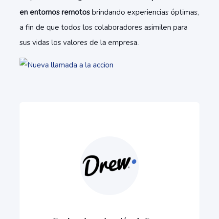
en entornos remotos
brindando experiencias óptimas,
a fin de que todos los colaboradores asimilen para
sus vidas los valores de la empresa.