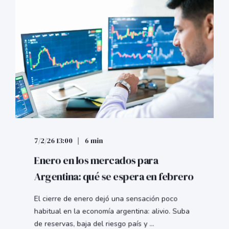
7/2/26 13:00
6 min
Enero en los mercados para
Argentina: qué se espera en febrero
El cierre de enero dejó una sensación poco
habitual en la economía argentina: alivio. Suba
de reservas, baja del riesgo país y ...