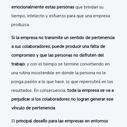
emocionalmente estas personas
que brindan su
tiempo, intelecto y esfuerzo para que una empresa
produzca.
Si la empresa no transmite un sentido de pertenencia
a sus colaboradores, puede producir una falta de
compromiso y que las personas no disfruten del
trabajo
, y con el tiempo se termine convirtiendo en
una rutina insostenible en donde la persona no le
ponga pasión a lo que hace, lo que repercutirá en los
resultados. En consecuencia,
toda la empresa se va a
perjudicar si los colaboradores no logran generar ese
vínculo de pertenencia
.
El
principal desafío para las empresas en entornos