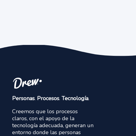
Personas
.
Procesos
.
Tecnología
.
Creemos que los procesos
claros, con el apoyo de la
tecnología adecuada, generan un
entorno donde las personas