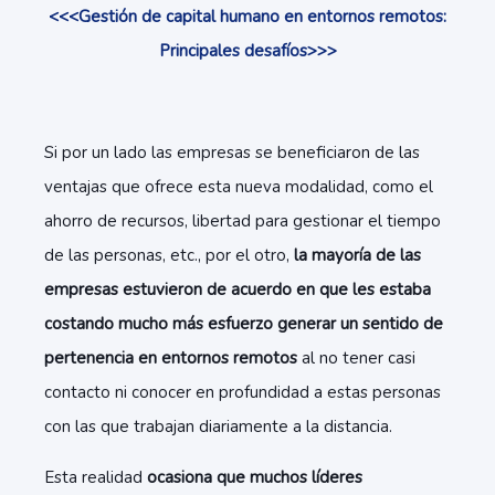
<<<Gestión de capital humano en entornos remotos:
Principales desafíos>>>
Si por un lado las empresas se beneficiaron de las
ventajas que ofrece esta nueva modalidad, como el
ahorro de recursos, libertad para gestionar el tiempo
de las personas, etc., por el otro,
la mayoría de las
empresas estuvieron de acuerdo en que les estaba
costando mucho más esfuerzo generar un sentido de
pertenencia en entornos remotos
al no tener casi
contacto ni conocer en profundidad a estas personas
con las que trabajan diariamente a la distancia.
Esta realidad
ocasiona que muchos líderes