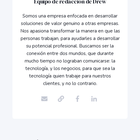
Equipo de redacción de Drew
Somos una empresa enfocada en desarrollar
soluciones de valor genuino a otras empresas.
Nos apasiona transformar la manera en que las
personas trabajan, para ayudarles a desarrollar
su potencial profesional. Buscamos ser la
conexión entre dos mundos, que durante
mucho tiempo no lograban comunicarse: la
tecnología, y los negocios, para que sea la
tecnología quien trabaje para nuestros
clientes, y no lo contrario.