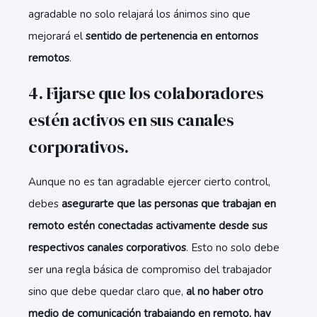
agradable no solo relajará los ánimos sino que
mejorará el
sentido de pertenencia en entornos
remotos
.
4. Fijarse que los colaboradores
estén activos en sus canales
corporativos.
Aunque no es tan agradable ejercer cierto control,
debes
asegurarte que las personas que trabajan en
remoto estén conectadas activamente desde sus
respectivos canales corporativos
. Esto no solo debe
ser una regla básica de compromiso del trabajador
sino que debe quedar claro que,
al no haber otro
medio de comunicación trabajando en remoto, hay