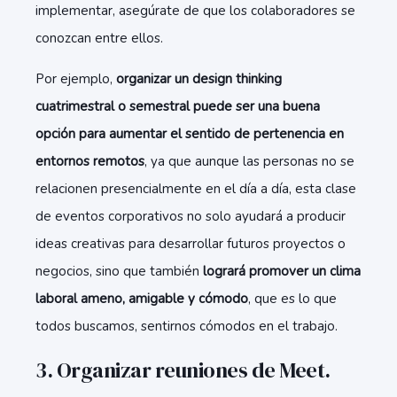
implementar, asegúrate de que los colaboradores se
conozcan entre ellos.
Por ejemplo,
organizar un design thinking
cuatrimestral o semestral puede ser una buena
opción para aumentar el sentido de pertenencia en
entornos remotos
, ya que aunque las personas no se
relacionen presencialmente en el día a día, esta clase
de eventos corporativos no solo ayudará a producir
ideas creativas para desarrollar futuros proyectos o
negocios, sino que también
logrará promover un clima
laboral ameno, amigable y cómodo
, que es lo que
todos buscamos, sentirnos cómodos en el trabajo.
3. Organizar reuniones de Meet.