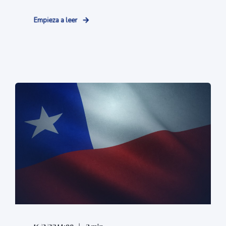
Empieza a leer