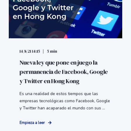
14/8/21 14:15
5 min
Nueva ley que pone en juego la
permanencia de Facebook, Google
y Twitter en Hong Kong
Es una realidad de estos tiempos que las
empresas tecnológicas como Facebook, Google
y Twitter han acaparado el mundo con sus ...
Empieza a leer