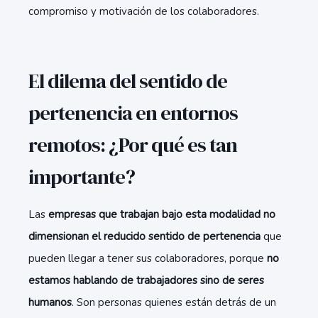
compromiso y motivación de los colaboradores.
El dilema del sentido de
pertenencia en entornos
remotos: ¿Por qué es tan
importante?
Las
empresas que trabajan bajo esta modalidad no
dimensionan el reducido sentido de pertenencia
que
pueden llegar a tener sus colaboradores, porque
no
estamos hablando de trabajadores sino de seres
humanos
. Son personas quienes están detrás de un