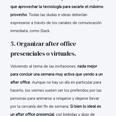
que aprovechar la tecnología para sacarle el máximo
provecho
. Todas las dudas e ideas deberían
expresarse a través de los canales de comunicación
inmediata, como Slack.
5. Organizar after office
presenciales o virtuales.
Volviendo al tema de las invitaciones,
nada mejor
para concluir una semana muy activa que yendo a un
after office
. Aunque no hay un día en particular para
hacerlo, los viernes suelen ser los preferidos por las
personas para animarse a relajarse y dejarse llevar
por la cercanía del fin de semana.
Si bien lo ideal es
un after office presencial
, con bebidas y algo de