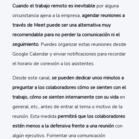
Cuando el trabajo remoto es inevitable
por alguna
circunstancia ajena a la empresa,
agendar reuniones a
través de Meet puede ser una alternativa muy
recomendable para no perder la comunicación ni el
seguimiento
. Puedes organizar estas reuniones desde
Google Calendar y enviar notificaciones para recordar
el horario de conexión a los asistentes.
Desde este canal,
se pueden dedicar unos minutos a
preguntar a los colaboradores cómo se sienten con el
trabajo, cómo se sienten internamente con su vida
en
general, etc., antes de entrar al tema o motivo de la
reunión. Esta medida
permitirá que los colaboradores
estén menos a la defensiva frente a una reunión
con
algún ejecutivo. Fomentar una comunicación