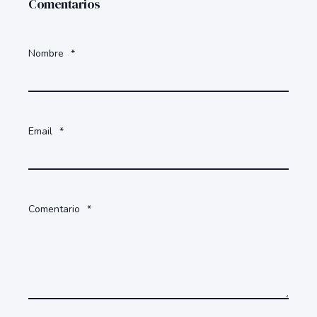
Comentarios
Nombre
*
Email
*
Comentario
*