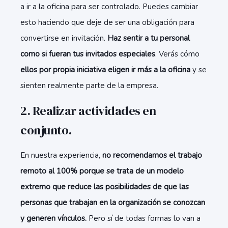
a ir a la oficina para ser controlado. Puedes cambiar
esto haciendo que deje de ser una obligación para
convertirse en invitación.
Haz sentir a tu personal
como si fueran tus invitados especiales
. Verás cómo
ellos por propia iniciativa eligen ir más a la oficina
y se
sienten realmente parte de la empresa.
2. Realizar actividades en
conjunto.
En nuestra experiencia,
no recomendamos el trabajo
remoto al 100% porque se trata de un modelo
extremo que reduce las posibilidades de que las
personas que trabajan en la organización se conozcan
y generen vínculos.
Pero sí de todas formas lo van a