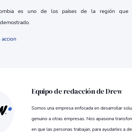
lombia es uno de los países de la región que m
 demostrado.
Equipo de redacción de Drew
Somos una empresa enfocada en desarrollar solu
genuino a otras empresas. Nos apasiona transfor
en que las personas trabajan, para ayudarles a de