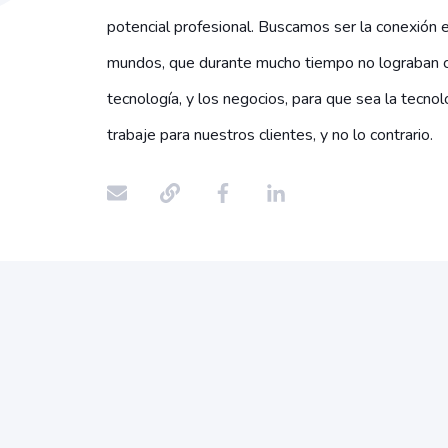
potencial profesional. Buscamos ser la conexión 
mundos, que durante mucho tiempo no lograban c
tecnología, y los negocios, para que sea la tecnol
trabaje para nuestros clientes, y no lo contrario.