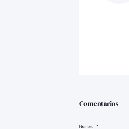
Comentarios
Nombre
*