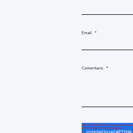
Email
*
Comentario
*