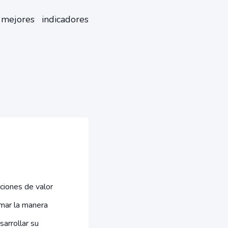
ejores indicadores
ciones de valor
mar la manera
sarrollar su