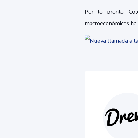
Por lo pronto, Co
macroeconómicos ha