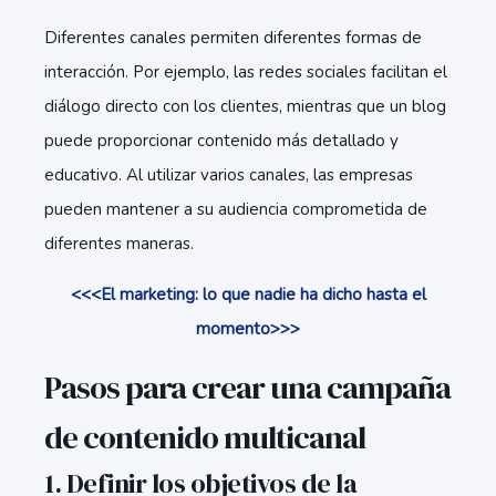
Diferentes canales permiten diferentes formas de
interacción. Por ejemplo, las redes sociales facilitan el
diálogo directo con los clientes, mientras que un blog
puede proporcionar contenido más detallado y
educativo. Al utilizar varios canales, las empresas
pueden mantener a su audiencia comprometida de
diferentes maneras.
<<<El marketing: lo que nadie ha dicho hasta el
momento>>>
Pasos para crear una campaña
de contenido multicanal
1. Definir los objetivos de la