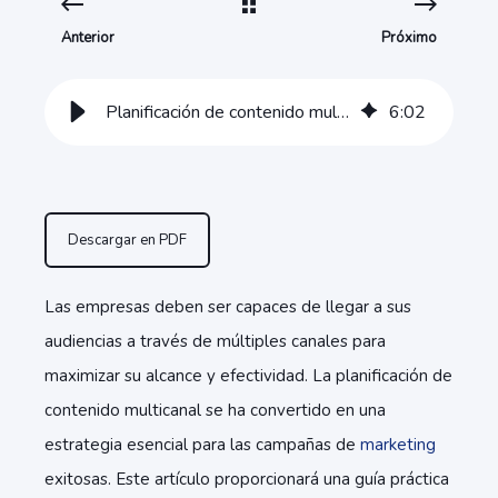
Anterior
Próximo
Planificación de contenido multicanal: Guía práctica para crear campañas
6
:
02
Descargar en PDF
Las empresas deben ser capaces de llegar a sus
audiencias a través de múltiples canales para
maximizar su alcance y efectividad. La planificación de
contenido multicanal se ha convertido en una
estrategia esencial para las campañas de
marketing
exitosas. Este artículo proporcionará una guía práctica