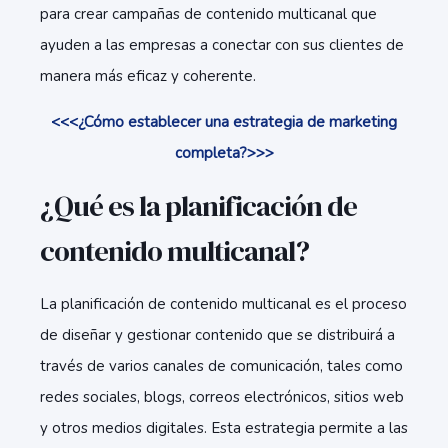
para crear campañas de contenido multicanal que
ayuden a las empresas a conectar con sus clientes de
manera más eficaz y coherente.
<<<¿Cómo establecer una estrategia de marketing
completa?>>>
¿Qué es la planificación de
contenido multicanal?
La planificación de contenido multicanal es el proceso
de diseñar y gestionar contenido que se distribuirá a
través de varios canales de comunicación, tales como
redes sociales, blogs, correos electrónicos, sitios web
y otros medios digitales. Esta estrategia permite a las