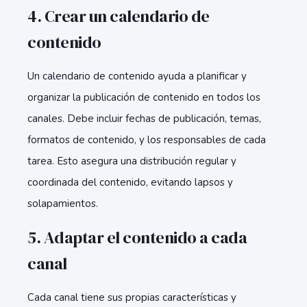
4. Crear un calendario de
contenido
Un calendario de contenido ayuda a planificar y
organizar la publicación de contenido en todos los
canales. Debe incluir fechas de publicación, temas,
formatos de contenido, y los responsables de cada
tarea. Esto asegura una distribución regular y
coordinada del contenido, evitando lapsos y
solapamientos.
5. Adaptar el contenido a cada
canal
Cada canal tiene sus propias características y