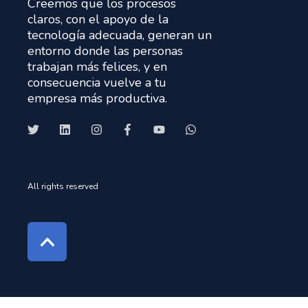
Creemos que los procesos
claros, con el apoyo de la
tecnología adecuada, generan un
entorno donde las personas
trabajan más felices, y en
consecuencia vuelve a tu
empresa más productiva.
All rights reserved