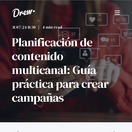
31/07/24 11:30
4 min read
Planificación de
contenido
multicanal: Guía
práctica para crear
campañas