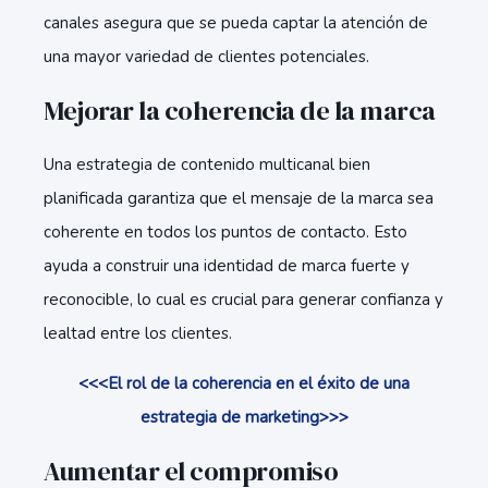
canales asegura que se pueda captar la atención de
una mayor variedad de clientes potenciales.
Mejorar la coherencia de la marca
Una estrategia de contenido multicanal bien
planificada garantiza que el mensaje de la marca sea
coherente en todos los puntos de contacto. Esto
ayuda a construir una identidad de marca fuerte y
reconocible, lo cual es crucial para generar confianza y
lealtad entre los clientes.
<<<El rol de la coherencia en el éxito de una
estrategia de marketing>>>
Aumentar el compromiso