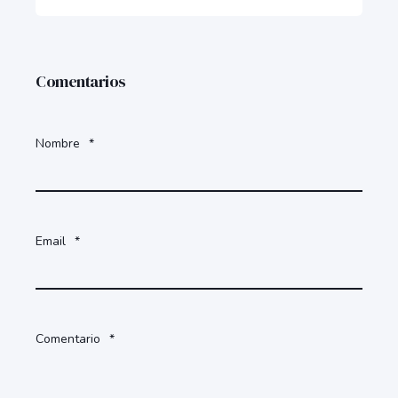
Comentarios
Nombre
*
Email
*
Comentario
*