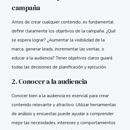
campaña
Antes de crear cualquier contenido, es fundamental
definir claramente los objetivos de la campaña. ¿Qué
se espera lograr? ¿Aumentar la visibilidad de la
marca, generar leads, incrementar las ventas, o
educar a la audiencia? Tener objetivos claros guiará
todas las decisiones de planificación y ejecución.
2. Conocer a la audiencia
Conocer bien a la audiencia es esencial para crear
contenido relevante y atractivo. Utilizar herramientas
de análisis y encuestas puede ayudar a comprender
mejor las necesidades, intereses y comportamientos