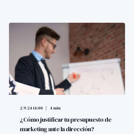
2/9/24 14:00
4 min
¿Cómo justificar tu presupuesto de
marketing ante la dirección?