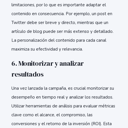
limitaciones, por lo que es importante adaptar el
contenido en consecuencia. Por ejemplo, un post en
Twitter debe ser breve y directo, mientras que un
artículo de blog puede ser más extenso y detallado.
La personalización del contenido para cada canal
maximiza su efectividad y relevancia.
6. Monitorizar y analizar
resultados
Una vez lanzada la campaña, es crucial monitorizar su
desempeño en tiempo real y analizar los resultados.
Utilizar herramientas de análisis para evaluar métricas
clave como el alcance, el compromiso, las
conversiones y el retorno de la inversión (ROI). Esta