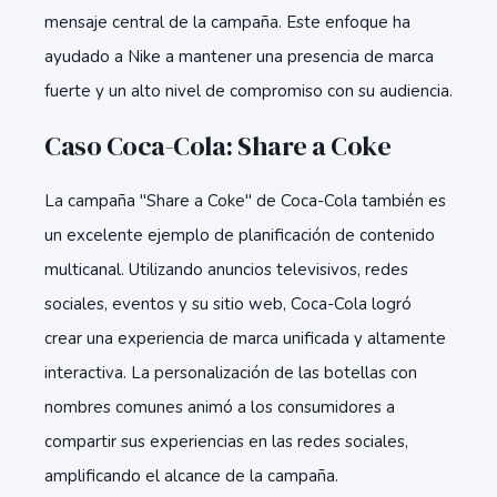
mensaje central de la campaña. Este enfoque ha
ayudado a Nike a mantener una presencia de marca
fuerte y un alto nivel de compromiso con su audiencia.
Caso Coca-Cola: Share a Coke
La campaña "Share a Coke" de Coca-Cola también es
un excelente ejemplo de planificación de contenido
multicanal. Utilizando anuncios televisivos, redes
sociales, eventos y su sitio web, Coca-Cola logró
crear una experiencia de marca unificada y altamente
interactiva. La personalización de las botellas con
nombres comunes animó a los consumidores a
compartir sus experiencias en las redes sociales,
amplificando el alcance de la campaña.