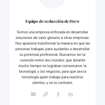
Equipo de redacción de Drew
Somos una empresa enfocada en desarrollar
soluciones de valor genuino a otras empresas.
Nos apasiona transformar la manera en que las
personas trabajan, para ayudarles a desarrollar
su potencial profesional. Buscamos ser la
conexión entre dos mundos, que durante
mucho tiempo no lograban comunicarse: la
tecnología, y los negocios, para que sea la
tecnología quien trabaje para nuestros
clientes, y no lo contrario.