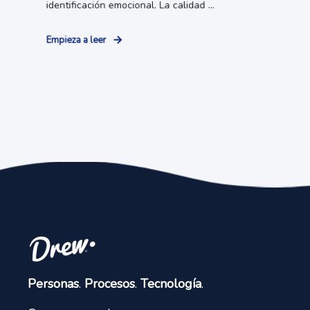
identificación emocional. La calidad ...
Empieza a leer
Personas
.
Procesos
.
Tecnología
.