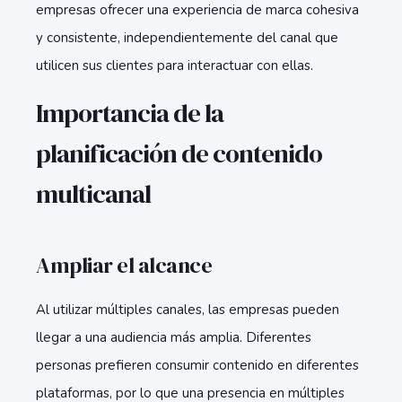
empresas ofrecer una experiencia de marca cohesiva
y consistente, independientemente del canal que
utilicen sus clientes para interactuar con ellas.
Importancia de la
planificación de contenido
multicanal
Ampliar el alcance
Al utilizar múltiples canales, las empresas pueden
llegar a una audiencia más amplia. Diferentes
personas prefieren consumir contenido en diferentes
plataformas, por lo que una presencia en múltiples