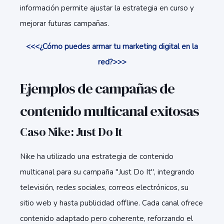
información permite ajustar la estrategia en curso y
mejorar futuras campañas.
<<<¿Cómo puedes armar tu marketing digital en la
red?>>>
Ejemplos de campañas de
contenido multicanal exitosas
Caso Nike: Just Do It
Nike ha utilizado una estrategia de contenido
multicanal para su campaña "Just Do It", integrando
televisión, redes sociales, correos electrónicos, su
sitio web y hasta publicidad offline. Cada canal ofrece
contenido adaptado pero coherente, reforzando el