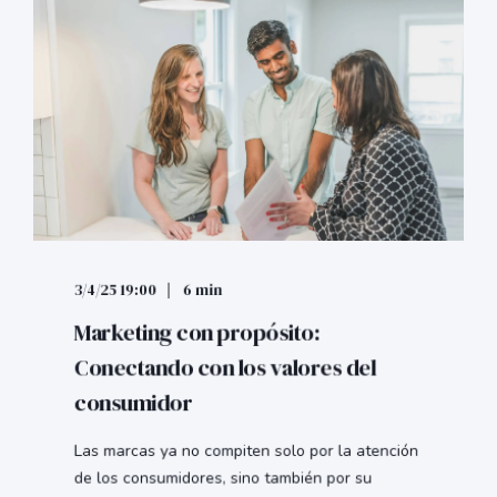
3/4/25 19:00
6 min
Marketing con propósito:
Conectando con los valores del
consumidor
Las marcas ya no compiten solo por la atención
de los consumidores, sino también por su