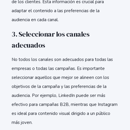
de los clientes. Esta información es crucial para
adaptar el contenido a las preferencias de la
audiencia en cada canal.
3. Seleccionar los canales
adecuados
No todos los canales son adecuados para todas las
empresas o todas las campañas. Es importante
seleccionar aquellos que mejor se alineen con los
objetivos de la campaña y las preferencias de la
audiencia. Por ejemplo, LinkedIn puede ser más
efectivo para campañas B2B, mientras que Instagram
es ideal para contenido visual dirigido a un público
más joven.