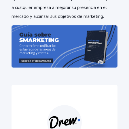
a cualquier empresa a mejorar su presencia en el
mercado y alcanzar sus objetivos de marketing.