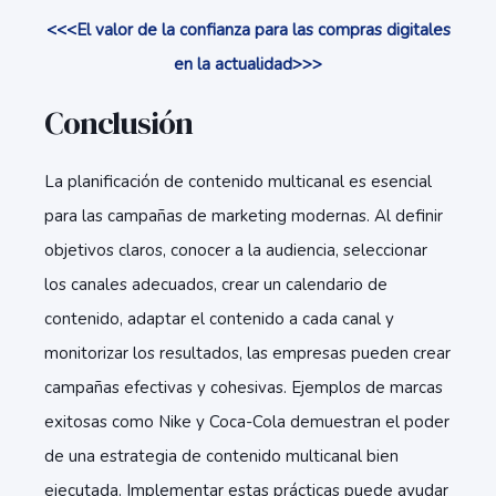
<<<El valor de la confianza para las compras digitales
en la actualidad>>>
Conclusión
La planificación de contenido multicanal es esencial
para las campañas de marketing modernas. Al definir
objetivos claros, conocer a la audiencia, seleccionar
los canales adecuados, crear un calendario de
contenido, adaptar el contenido a cada canal y
monitorizar los resultados, las empresas pueden crear
campañas efectivas y cohesivas. Ejemplos de marcas
exitosas como Nike y Coca-Cola demuestran el poder
de una estrategia de contenido multicanal bien
ejecutada. Implementar estas prácticas puede ayudar