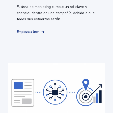
El área de marketing cumple un rol clave y
esencial dentro de una compañía, debido a que
todos sus esfuerzos están ...
Empieza a leer