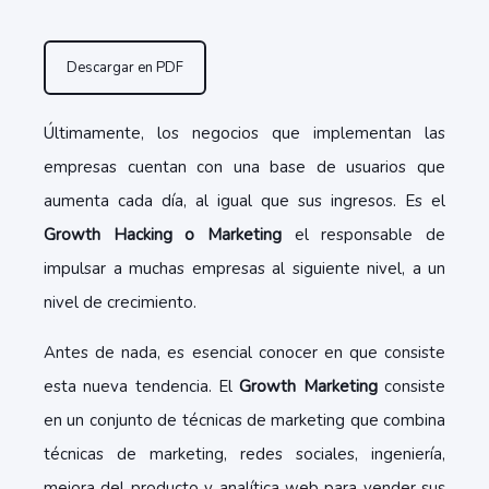
Descargar en PDF
Últimamente, los negocios que implementan las
empresas cuentan con una base de usuarios que
aumenta cada día, al igual que sus ingresos. Es el
Growth Hacking o Marketing
el responsable de
impulsar a muchas empresas al siguiente nivel, a un
nivel de crecimiento.
Antes de nada, es esencial conocer en que consiste
esta nueva tendencia. El
Growth Marketing
consiste
en un conjunto de técnicas de marketing que combina
técnicas de marketing, redes sociales, ingeniería,
mejora del producto y analítica web para vender sus