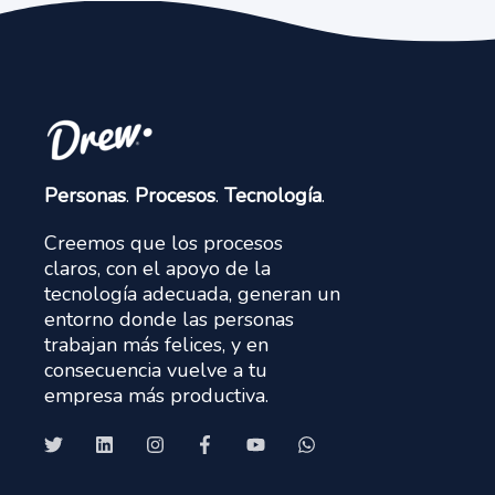
Personas
.
Procesos
.
Tecnología
.
Creemos que los procesos
claros, con el apoyo de la
tecnología adecuada, generan un
entorno donde las personas
trabajan más felices, y en
consecuencia vuelve a tu
empresa más productiva.