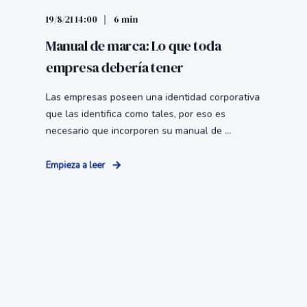
19/8/21 14:00
6 min
Manual de marca: Lo que toda
empresa debería tener
Las empresas poseen una identidad corporativa
que las identifica como tales, por eso es
necesario que incorporen su manual de ...
Empieza a leer