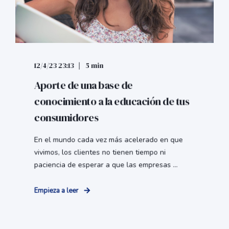
12/4/23 23:13
5 min
Aporte de una base de
conocimiento a la educación de tus
consumidores
En el mundo cada vez más acelerado en que
vivimos, los clientes no tienen tiempo ni
paciencia de esperar a que las empresas ...
Empieza a leer