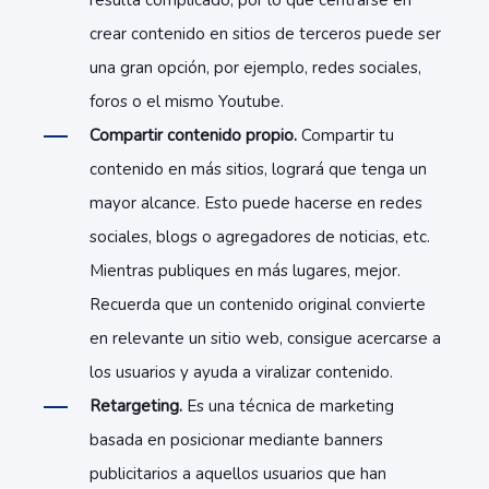
resulta complicado, por lo que centrarse en
crear contenido en sitios de terceros puede ser
una gran opción, por ejemplo, redes sociales,
foros o el mismo Youtube.
Compartir contenido propio.
Compartir tu
contenido en más sitios, logrará que tenga un
mayor alcance. Esto puede hacerse en redes
sociales, blogs o agregadores de noticias, etc.
Mientras publiques en más lugares, mejor.
Recuerda que un contenido original convierte
en relevante un sitio web, consigue acercarse a
los usuarios y ayuda a viralizar contenido.
Retargeting.
Es una técnica de marketing
basada en posicionar mediante banners
publicitarios a aquellos usuarios que han