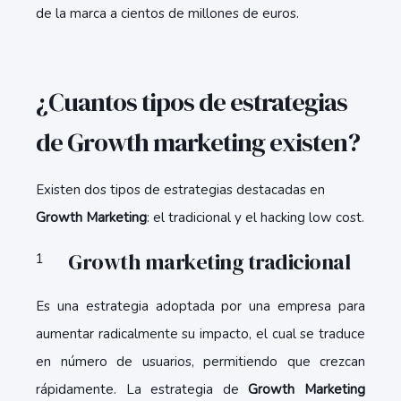
de la marca a cientos de millones de euros.
¿Cuantos tipos de estrategias
de Growth marketing existen?
Existen dos tipos de estrategias destacadas en
Growth Marketing
: el tradicional y el hacking low cost.
Growth marketing tradicional
Es una estrategia adoptada por una empresa para
aumentar radicalmente su impacto, el cual se traduce
en número de usuarios, permitiendo que crezcan
rápidamente. La estrategia de
Growth Marketing