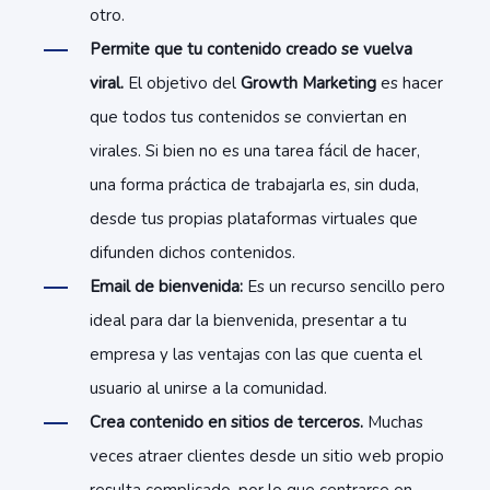
otro.
Permite que tu contenido creado se vuelva
viral.
El objetivo del
Growth Marketing
es hacer
que todos tus contenidos se conviertan en
virales. Si bien no es una tarea fácil de hacer,
una forma práctica de trabajarla es, sin duda,
desde tus propias plataformas virtuales que
difunden dichos contenidos.
Email de bienvenida:
Es un recurso sencillo pero
ideal para dar la bienvenida, presentar a tu
empresa y las ventajas con las que cuenta el
usuario al unirse a la comunidad.
Crea contenido en sitios de terceros.
Muchas
veces atraer clientes desde un sitio web propio