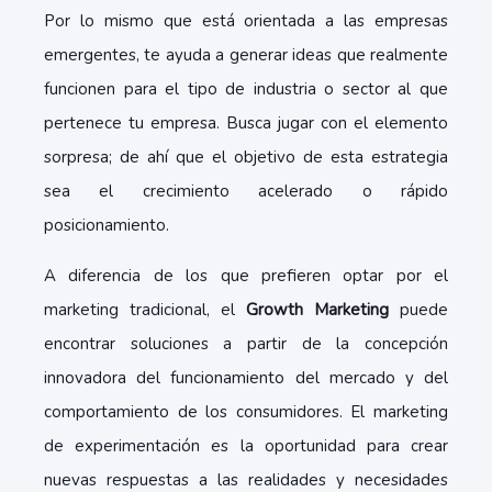
Por lo mismo que está orientada a las empresas
emergentes, te ayuda a generar ideas que realmente
funcionen para el tipo de industria o sector al que
pertenece tu empresa. Busca jugar con el elemento
sorpresa; de ahí que el objetivo de esta estrategia
sea el crecimiento acelerado o rápido
posicionamiento.
A diferencia de los que prefieren optar por el
marketing tradicional, el
Growth Marketing
puede
encontrar soluciones a partir de la concepción
innovadora del funcionamiento del mercado y del
comportamiento de los consumidores. El marketing
de experimentación es la oportunidad para crear
nuevas respuestas a las realidades y necesidades