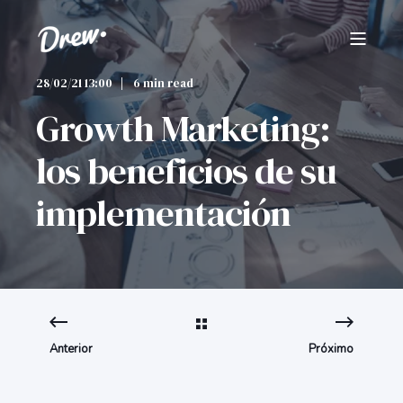
28/02/21 13:00
6 min read
Growth Marketing:
los beneficios de su
implementación
Anterior
Próximo