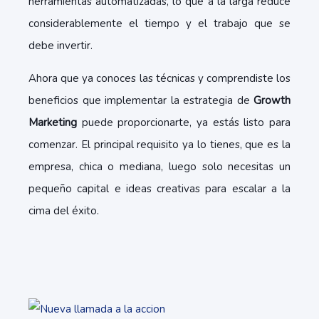
herramientas automatizadas, lo que a la larga reduce
considerablemente el tiempo y el trabajo que se
debe invertir.
Ahora que ya conoces las técnicas y comprendiste los
beneficios que implementar la estrategia de
Growth
Marketing
puede proporcionarte, ya estás listo para
comenzar. El principal requisito ya lo tienes, que es la
empresa, chica o mediana, luego solo necesitas un
pequeño capital e ideas creativas para escalar a la
cima del éxito.