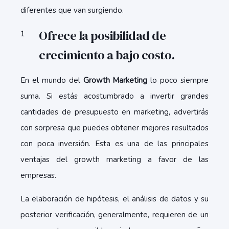
diferentes que van surgiendo.
Ofrece la posibilidad de
crecimiento a bajo costo.
En el mundo del
Growth Marketing
lo poco siempre
suma. Si estás acostumbrado a invertir grandes
cantidades de presupuesto en marketing, advertirás
con sorpresa que puedes obtener mejores resultados
con poca inversión. Esta es una de las principales
ventajas del growth marketing a favor de las
empresas.
La elaboración de hipótesis, el análisis de datos y su
posterior verificación, generalmente, requieren de un