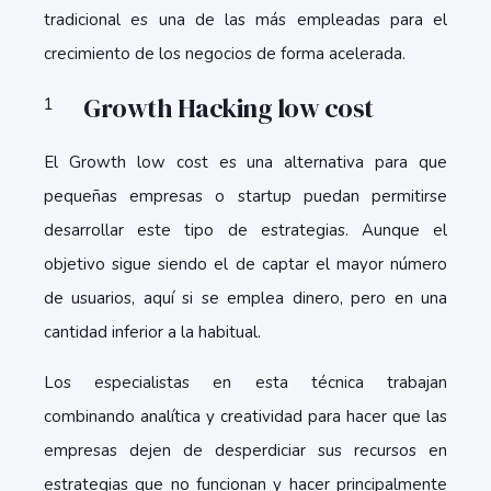
tradicional es una de las más empleadas para el
crecimiento de los negocios de forma acelerada.
Growth Hacking low cost
El Growth low cost es una alternativa para que
pequeñas empresas o startup puedan permitirse
desarrollar este tipo de estrategias. Aunque el
objetivo sigue siendo el de captar el mayor número
de usuarios, aquí si se emplea dinero, pero en una
cantidad inferior a la habitual.
Los especialistas en esta técnica trabajan
combinando analítica y creatividad para hacer que las
empresas dejen de desperdiciar sus recursos en
estrategias que no funcionan y hacer principalmente