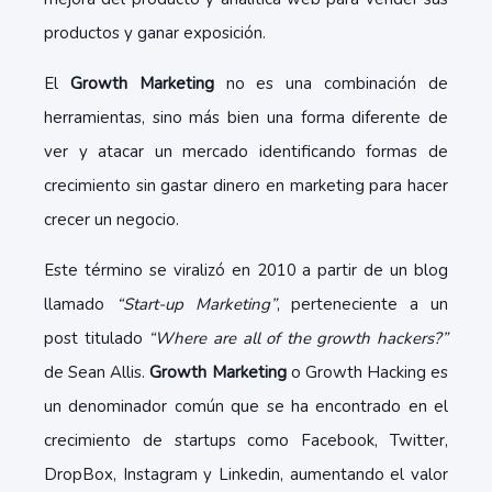
productos y ganar exposición.
El
Growth Marketing
no es una combinación de
herramientas, sino más bien una forma diferente de
ver y atacar un mercado identificando formas de
crecimiento sin gastar dinero en marketing para hacer
crecer un negocio.
Este término se viralizó en 2010 a partir de un blog
llamado
“Start-up Marketing”
, perteneciente a un
post titulado
“Where are all of the growth hackers?”
de Sean Allis.
Growth Marketing
o Growth Hacking es
un denominador común que se ha encontrado en el
crecimiento de startups como Facebook, Twitter,
DropBox, Instagram y Linkedin, aumentando el valor