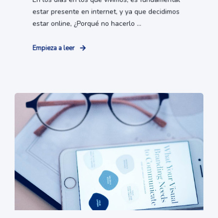
estar presente en internet, y ya que decidimos
estar online, ¿Porqué no hacerlo ...
Empieza a leer