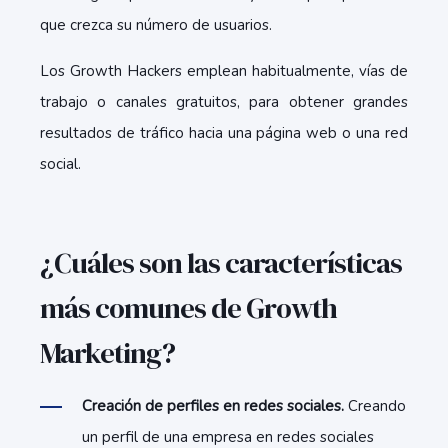
que crezca su número de usuarios.
Los Growth Hackers emplean habitualmente, vías de
trabajo o canales gratuitos, para obtener grandes
resultados de tráfico hacia una página web o una red
social.
¿Cuáles son las características
más comunes de Growth
Marketing?
Creación de perfiles en redes sociales.
Creando
un perfil de una empresa en redes sociales