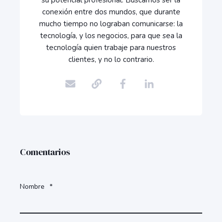
su potencial profesional. Buscamos ser la
conexión entre dos mundos, que durante
mucho tiempo no lograban comunicarse: la
tecnología, y los negocios, para que sea la
tecnología quien trabaje para nuestros
clientes, y no lo contrario.
Comentarios
Nombre
*