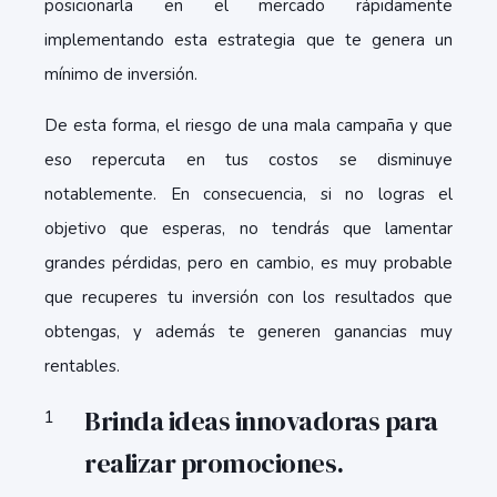
posicionarla en el mercado rápidamente
implementando esta estrategia que te genera un
mínimo de inversión.
De esta forma, el riesgo de una mala campaña y que
eso repercuta en tus costos se disminuye
notablemente. En consecuencia, si no logras el
objetivo que esperas, no tendrás que lamentar
grandes pérdidas, pero en cambio, es muy probable
que recuperes tu inversión con los resultados que
obtengas, y además te generen ganancias muy
rentables.
Brinda ideas innovadoras para
realizar promociones.