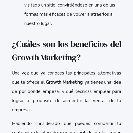
visitado un sitio, convirtiéndose en una de las
formas más eficaces de volver a atraerlos a
nuestro lugar.
¿Cuáles son los beneficios del
Growth Marketing?
Una vez que ya conoces las principales alternativas
que te ofrece el
Growth Marketing
, ya tienes una idea
de por dónde empezar y qué técnicas emplear para
lograr tu propósito de aumentar las ventas de tu
empresa.
Habiendo considerado que puedes compartir tu
contenido de blog de manera fácil desde las redes