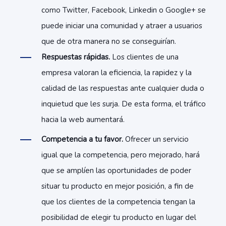
como Twitter, Facebook, Linkedin o Google+ se
puede iniciar una comunidad y atraer a usuarios
que de otra manera no se conseguirían.
Respuestas rápidas.
Los clientes de una
empresa valoran la eficiencia, la rapidez y la
calidad de las respuestas ante cualquier duda o
inquietud que les surja. De esta forma, el tráfico
hacia la web aumentará.
Competencia a tu favor.
Ofrecer un servicio
igual que la competencia, pero mejorado, hará
que se amplíen las oportunidades de poder
situar tu producto en mejor posición, a fin de
que los clientes de la competencia tengan la
posibilidad de elegir tu producto en lugar del