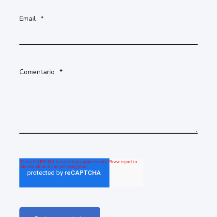
Email
*
Comentario
*