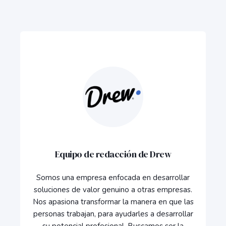
Equipo de redacción de Drew
Somos una empresa enfocada en desarrollar
soluciones de valor genuino a otras empresas.
Nos apasiona transformar la manera en que las
personas trabajan, para ayudarles a desarrollar