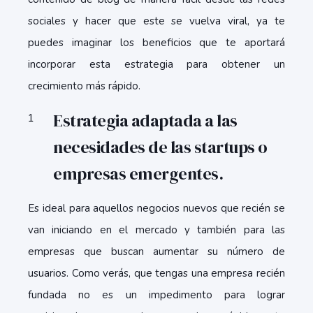
sociales y hacer que este se vuelva viral, ya te
puedes imaginar los beneficios que te aportará
incorporar esta estrategia para obtener un
crecimiento más rápido.
Estrategia adaptada a las
necesidades de las startups o
empresas emergentes.
Es ideal para aquellos negocios nuevos que recién se
van iniciando en el mercado y también para las
empresas que buscan aumentar su número de
usuarios. Como verás, que tengas una empresa recién
fundada no es un impedimento para lograr