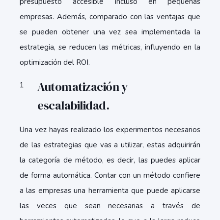
presupuesto accesible incluso en pequeñas
empresas. Además, comparado con las ventajas que
se pueden obtener una vez sea implementada la
estrategia, se reducen las métricas, influyendo en la
optimización del ROI.
Automatización y
escalabilidad.
Una vez hayas realizado los experimentos necesarios
de las estrategias que vas a utilizar, estas adquirirán
la categoría de método, es decir, las puedes aplicar
de forma automática. Contar con un método confiere
a las empresas una herramienta que puede aplicarse
las veces que sean necesarias a través de