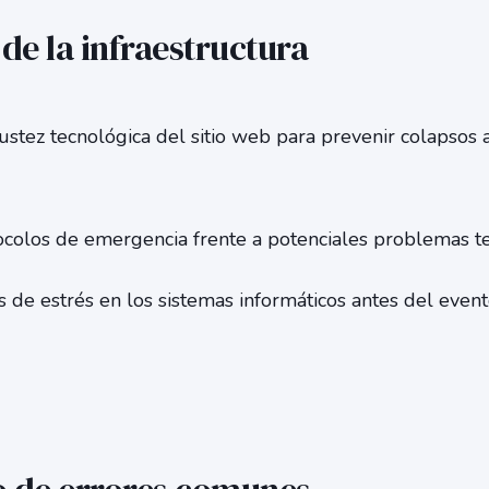
de la infraestructura
ustez tecnológica del sitio web para prevenir colapsos
ocolos de emergencia frente a potenciales problemas te
 de estrés en los sistemas informáticos antes del event