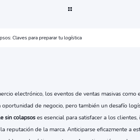
psos: Claves para preparar tu logística
rcio electrónico, los eventos de ventas masivas como 
oportunidad de negocio, pero también un desafío logísti
e sin colapsos
es esencial para satisfacer a los clientes,
 la reputación de la marca. Anticiparse eficazmente a e