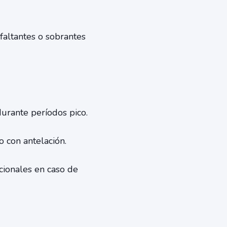
 faltantes o sobrantes
urante períodos pico.
o con antelación.
cionales en caso de