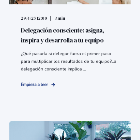
29/4/25 12:00
3 min
Delegación consciente: asigna,
inspira y desarrolla a tu equipo
¿Qué pasaría si delegar fuera el primer paso
para multiplicar los resultados de tu equipo?La
delegación consciente implica ...
Empieza a leer