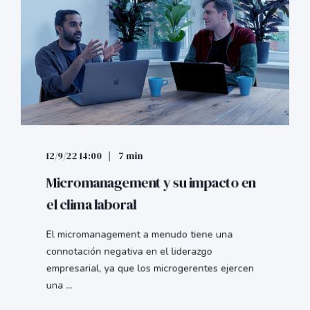
12/9/22 14:00
7 min
Micromanagement y su impacto en
el clima laboral
El micromanagement a menudo tiene una
connotación negativa en el liderazgo
empresarial, ya que los microgerentes ejercen
una ...