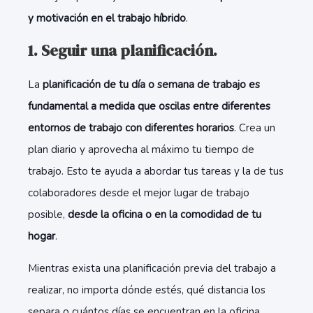
y motivación en el trabajo híbrido
.
1. Seguir una planificación.
La
planificación de tu día o semana de trabajo es
fundamental a medida que oscilas entre diferentes
entornos de trabajo con diferentes horarios
. Crea un
plan diario y aprovecha al máximo tu tiempo de
trabajo. Esto te ayuda a abordar tus tareas y la de tus
colaboradores desde el mejor lugar de trabajo
posible,
desde la oficina o en la comodidad de tu
hogar
.
Mientras exista una planificación previa del trabajo a
realizar, no importa dónde estés, qué distancia los
separa o cuántos días se encuentran en la oficina,