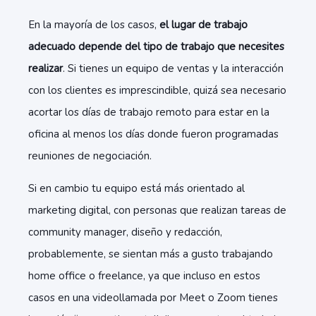
En la mayoría de los casos,
el lugar de trabajo
adecuado depende del tipo de trabajo que necesites
realizar
. Si tienes un equipo de ventas y la interacción
con los clientes es imprescindible, quizá sea necesario
acortar los días de trabajo remoto para estar en la
oficina al menos los días donde fueron programadas
reuniones de negociación.
Si en cambio tu equipo está más orientado al
marketing digital, con personas que realizan tareas de
community manager, diseño y redacción,
probablemente, se sientan más a gusto trabajando
home office o freelance, ya que incluso en estos
casos en una videollamada por Meet o Zoom tienes