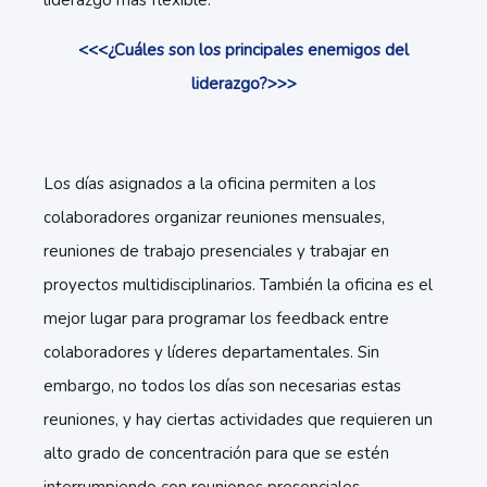
liderazgo más flexible.
<<<¿Cuáles son los principales enemigos del
liderazgo?>>>
Los días asignados a la oficina permiten a los
colaboradores organizar reuniones mensuales,
reuniones de trabajo presenciales y trabajar en
proyectos multidisciplinarios. También la oficina es el
mejor lugar para programar los feedback entre
colaboradores y líderes departamentales. Sin
embargo, no todos los días son necesarias estas
reuniones, y hay ciertas actividades que requieren un
alto grado de concentración para que se estén