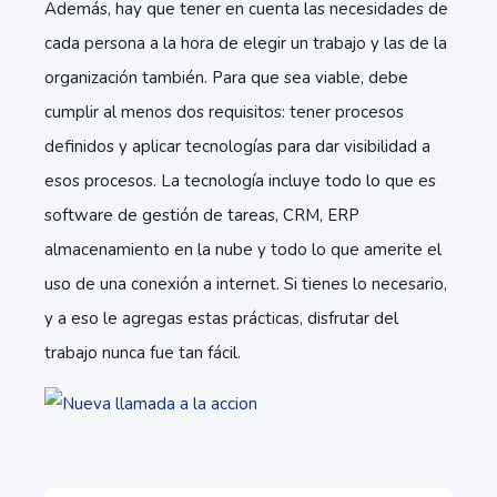
Además, hay que tener en cuenta las necesidades de
cada persona a la hora de elegir un trabajo y las de la
organización también. Para que sea viable, debe
cumplir al menos dos requisitos: tener procesos
definidos y aplicar tecnologías para dar visibilidad a
esos procesos. La tecnología incluye todo lo que es
software de gestión de tareas, CRM, ERP
almacenamiento en la nube y todo lo que amerite el
uso de una conexión a internet. Si tienes lo necesario,
y a eso le agregas estas prácticas, disfrutar del
trabajo nunca fue tan fácil.