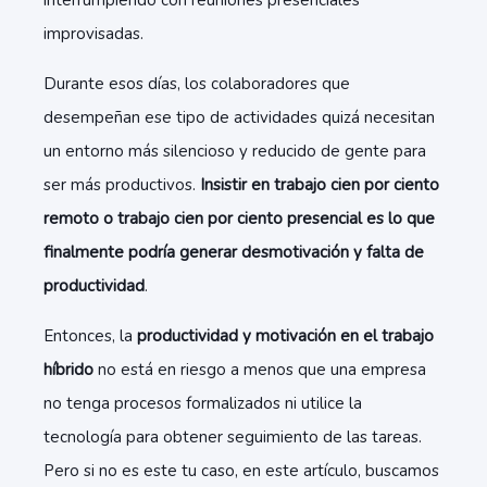
interrumpiendo con reuniones presenciales
improvisadas.
Durante esos días, los colaboradores que
desempeñan ese tipo de actividades quizá necesitan
un entorno más silencioso y reducido de gente para
ser más productivos.
Insistir en trabajo cien por ciento
remoto o trabajo cien por ciento presencial es lo que
finalmente podría generar desmotivación y falta de
productividad
.
Entonces, la
productividad y motivación en el trabajo
híbrido
no está en riesgo a menos que una empresa
no tenga procesos formalizados ni utilice la
tecnología para obtener seguimiento de las tareas.
Pero si no es este tu caso, en este artículo, buscamos