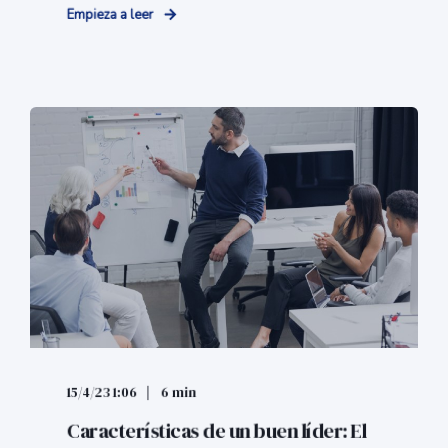
Empieza a leer
15/4/23 1:06
6 min
Características de un buen líder: El