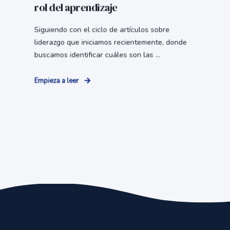
rol del aprendizaje
Siguiendo con el ciclo de artículos sobre
liderazgo que iniciamos recientemente, donde
buscamos identificar cuáles son las ...
Empieza a leer