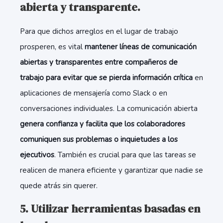
abierta y transparente.
Para que dichos arreglos en el lugar de trabajo
prosperen, es vital
mantener líneas de comunicación
abiertas y transparentes entre compañeros de
trabajo para evitar que se pierda información crítica
en
aplicaciones de mensajería como Slack o en
conversaciones individuales. La comunicación abierta
genera confianza y facilita que los colaboradores
comuniquen sus problemas o inquietudes a los
ejecutivos
. También es crucial para que las tareas se
realicen de manera eficiente y garantizar que nadie se
quede atrás sin querer.
5. Utilizar herramientas basadas en