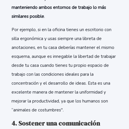
manteniendo ambos entornos de trabajo lo más
similares posible
.
Por ejemplo, si en la oficina tienes un escritorio con
silla ergonómica y usas siempre una libreta de
anotaciones, en tu casa deberías mantener el mismo
esquema, aunque es innegable la libertad de trabajar
desde tu casa cuando tienes tu propio espacio de
trabajo con las condiciones ideales para la
concentración y el desarrollo de ideas. Esta es una
excelente manera de mantener la uniformidad y
mejorar la productividad, ya que los humanos son
“animales de costumbres".
4. Sostener una comunicación