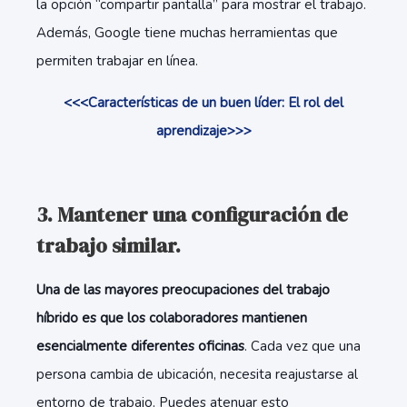
la opción “compartir pantalla” para mostrar el trabajo.
Además, Google tiene muchas herramientas que
permiten trabajar en línea.
<<<Características de un buen líder: El rol del
aprendizaje>>>
3. Mantener una configuración de
trabajo similar.
Una de las mayores preocupaciones del trabajo
híbrido es que los colaboradores mantienen
esencialmente diferentes oficinas
. Cada vez que una
persona cambia de ubicación, necesita reajustarse al
entorno de trabajo. Puedes atenuar esto