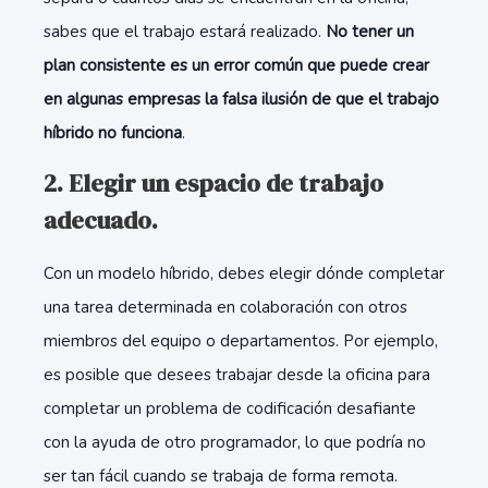
sabes que el trabajo estará realizado.
No tener un
plan consistente es un error común que puede crear
en algunas empresas la falsa ilusión de que el trabajo
híbrido no funciona
.
2. Elegir un espacio de trabajo
adecuado.
Con un modelo híbrido, debes elegir dónde completar
una tarea determinada en colaboración con otros
miembros del equipo o departamentos. Por ejemplo,
es posible que desees trabajar desde la oficina para
completar un problema de codificación desafiante
con la ayuda de otro programador, lo que podría no
ser tan fácil cuando se trabaja de forma remota.