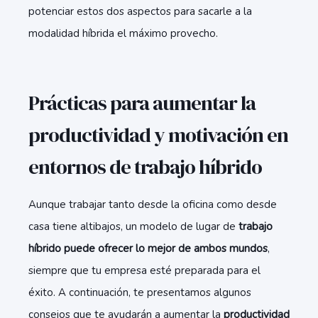
potenciar estos dos aspectos para sacarle a la
modalidad híbrida el máximo provecho.
Prácticas para aumentar la
productividad y motivación en
entornos de trabajo híbrido
Aunque trabajar tanto desde la oficina como desde
casa tiene altibajos, un modelo de lugar de
trabajo
híbrido puede ofrecer lo mejor de ambos mundos
,
siempre que tu empresa esté preparada para el
éxito. A continuación, te presentamos algunos
consejos que te ayudarán a aumentar la
productividad