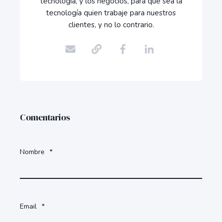
tecnología, y los negocios, para que sea la
tecnología quien trabaje para nuestros
clientes, y no lo contrario.
Comentarios
Nombre
*
Email
*