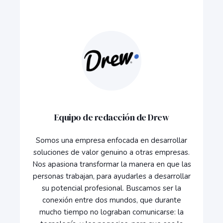
Equipo de redacción de Drew
Somos una empresa enfocada en desarrollar
soluciones de valor genuino a otras empresas.
Nos apasiona transformar la manera en que las
personas trabajan, para ayudarles a desarrollar
su potencial profesional. Buscamos ser la
conexión entre dos mundos, que durante
mucho tiempo no lograban comunicarse: la