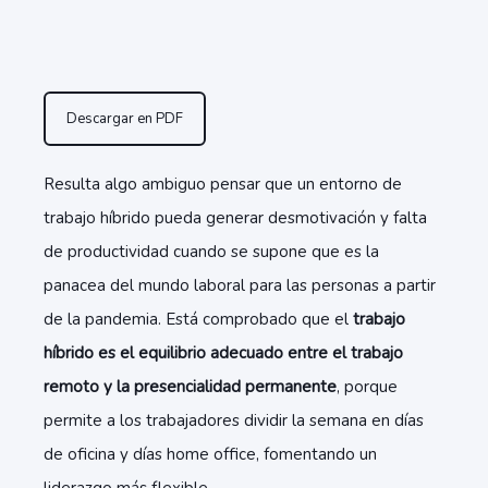
Descargar en PDF
Resulta algo ambiguo pensar que un entorno de
trabajo híbrido pueda generar desmotivación y falta
de productividad cuando se supone que es la
panacea del mundo laboral para las personas a partir
de la pandemia. Está comprobado que el
trabajo
híbrido es el equilibrio adecuado entre el trabajo
remoto y la presencialidad permanente
, porque
permite a los trabajadores dividir la semana en días
de oficina y días home office, fomentando un