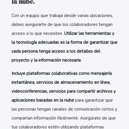
la nube.
Con un equipo que trabaja desde varias ubicaciones,
debes asegurarte de que los colaboradores tengan
acceso a lo que necesiten.
Utilizar las herramientas y
la tecnología adecuadas es la forma de garantizar que
cada persona tenga acceso a los detalles del
proyecto y la información necesaria
.
Incluye plataformas colaborativas como mensajería
instantánea, servicios de almacenamiento en línea,
videoconferencias, servicios para compartir archivos y
aplicaciones basadas en la nube
para garantizar que
las personas tengan canales de comunicación cortos y
compartan información fácilmente. Asegúrate de que
tus colaboradores estén utilizando plataformas