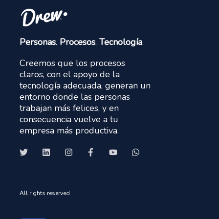
Personas
.
Procesos
.
Tecnología
.
Creemos que los procesos
claros, con el apoyo de la
tecnología adecuada, generan un
entorno donde las personas
trabajan más felices, y en
consecuencia vuelve a tu
empresa más productiva.
All rights reserved