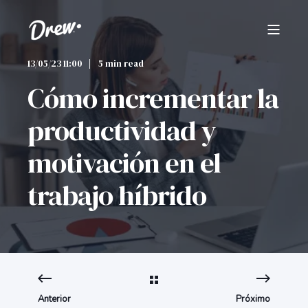
13/05/23 11:00
5 min read
Cómo incrementar la
productividad y
motivación en el
trabajo híbrido
Anterior
Próximo