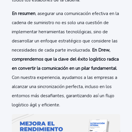
todos los eslabones de la cadena.
En resumen
, asegurar una comunicación efectiva en la
cadena de suministro no es solo una cuestión de
implementar herramientas tecnológicas, sino de
desarrollar un enfoque estratégico que considere las
necesidades de cada parte involucrada.
En Drew,
comprendemos que la clave del éxito logístico radica
en convertir la comunicación en un pilar fundamental
.
Con nuestra experiencia, ayudamos a las empresas a
alcanzar una sincronización perfecta, incluso en los
entornos más desafiantes, garantizando así un flujo
logístico ágil y eficiente.