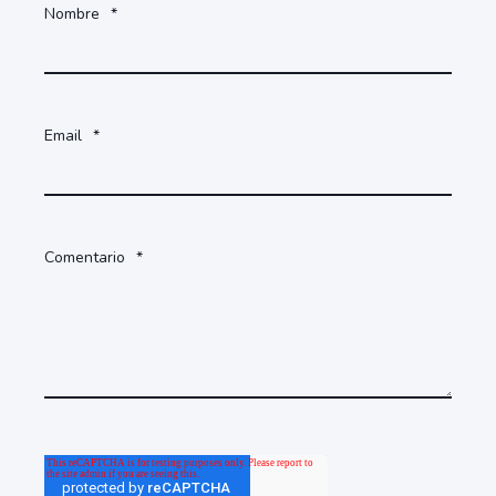
Nombre
*
Email
*
Comentario
*