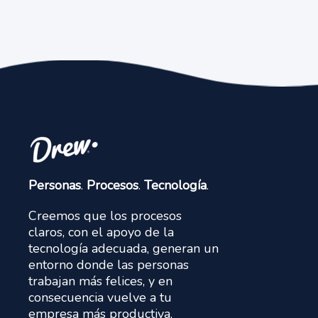
Personas
.
Procesos
.
Tecnología
.
Creemos que los procesos
claros, con el apoyo de la
tecnología adecuada, generan un
entorno donde las personas
trabajan más felices, y en
consecuencia vuelve a tu
empresa más productiva.