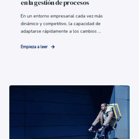
en la gestión de procesos
En un entorno empresarial cada vez más
dinámico y competitivo, la capacidad de
adaptarse rápidamente a los cambios ...
Empieza a leer