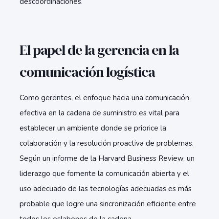
descoordinaciones.
El papel de la gerencia en la
comunicación logística
Como gerentes, el enfoque hacia una comunicación
efectiva en la cadena de suministro es vital para
establecer un ambiente donde se priorice la
colaboración y la resolución proactiva de problemas.
Según un informe de la Harvard Business Review, un
liderazgo que fomente la comunicación abierta y el
uso adecuado de las tecnologías adecuadas es más
probable que logre una sincronización eficiente entre