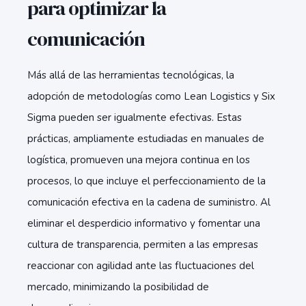
para optimizar la
comunicación
Más allá de las herramientas tecnológicas, la
adopción de metodologías como Lean Logistics y Six
Sigma pueden ser igualmente efectivas. Estas
prácticas, ampliamente estudiadas en manuales de
logística, promueven una mejora continua en los
procesos, lo que incluye el perfeccionamiento de la
comunicación efectiva en la cadena de suministro. Al
eliminar el desperdicio informativo y fomentar una
cultura de transparencia, permiten a las empresas
reaccionar con agilidad ante las fluctuaciones del
mercado, minimizando la posibilidad de