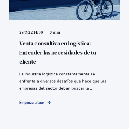
28/3/22 14:00
7 min
Venta consultiva en logística:
Entender las necesidades de tu
cliente
La industria logística constantemente se
enfrenta a diversos desafíos que hace que las
empresas del sector deban buscar la ...
Empieza a leer