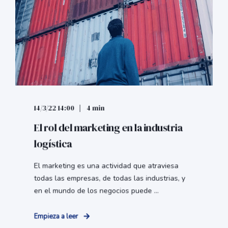
14/3/22 14:00
4 min
El rol del marketing en la industria
logística
El marketing es una actividad que atraviesa
todas las empresas, de todas las industrias, y
en el mundo de los negocios puede ...
Empieza a leer