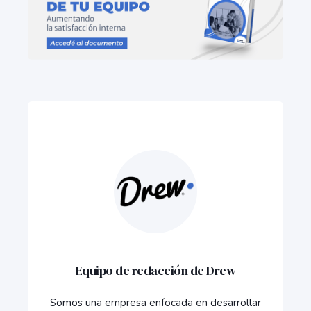
Equipo de redacción de Drew
Somos una empresa enfocada en desarrollar