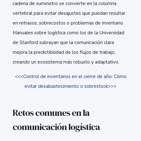
cadena de suministro se convierte en la columna
vertebral para evitar desajustes que puedan resultar
en retrasos, sobrecostos o problemas de inventario.
Manuales sobre logística como los de la Universidad
de Stanford subrayan que la comunicación clara
mejora la predictibilidad de los flujos de trabajo,
creando un ecosistema más robusto y adaptativo.
<<<Control de inventarios en el cierre de año: Cómo
evitar desabastecimiento o sobrestock>>>
Retos comunes en la
comunicación logística