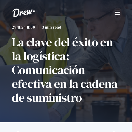
29/11/24 11:00
3 min read
La clave del éxito en
la logística:
Comunicación
efectiva en la cadena
de suministro