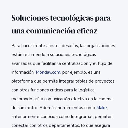
Soluciones tecnológicas para
una comunicación eficaz
Para hacer frente a estos desafíos, las organizaciones
están recurriendo a soluciones tecnológicas
avanzadas que facilitan la centralización y el flujo de
información.
Monday.com
, por ejemplo, es una
plataforma que permite integrar tablas de proyectos
con otras funciones críticas para la logística,
mejorando así la comunicación efectiva en la cadena
de suministro. Además, herramientas como
Make
,
anteriormente conocida como Integromat, permiten
conectar con otros departamentos, lo que asegura