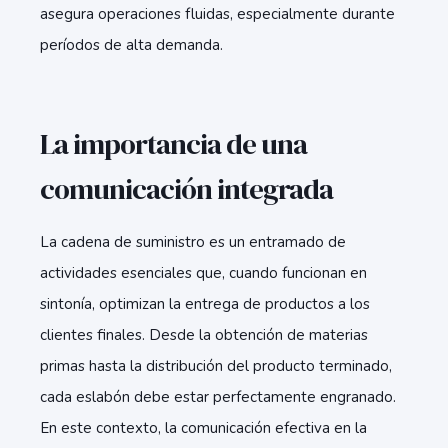
asegura operaciones fluidas, especialmente durante
períodos de alta demanda.
La importancia de una
comunicación integrada
La cadena de suministro es un entramado de
actividades esenciales que, cuando funcionan en
sintonía, optimizan la entrega de productos a los
clientes finales. Desde la obtención de materias
primas hasta la distribución del producto terminado,
cada eslabón debe estar perfectamente engranado.
En este contexto, la comunicación efectiva en la