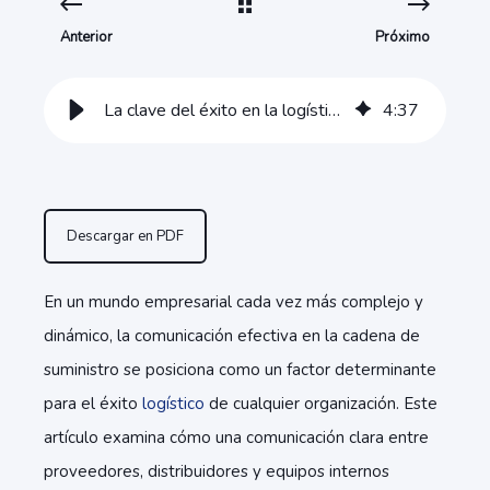
Anterior
Próximo
La clave del éxito en la logística: Comunicación efectiva en la cadena de suministro
4
:
37
Descargar en PDF
En un mundo empresarial cada vez más complejo y
dinámico, la comunicación efectiva en la cadena de
suministro se posiciona como un factor determinante
para el éxito
logístico
de cualquier organización. Este
artículo examina cómo una comunicación clara entre
proveedores, distribuidores y equipos internos