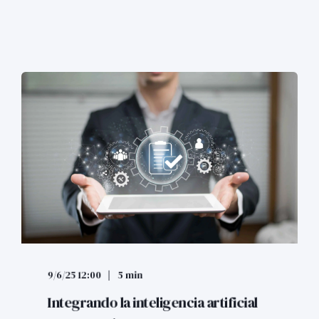
9/6/25 12:00
5 min
Integrando la inteligencia artificial