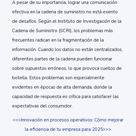
A pesar de su importancia, lograr una comunicación
efectiva en la cadena de suministro no está exento
de desafíos. Según el Instituto de Investigación de la
Cadena de Suministro (SCRI), los problemas más
frecuentes radican en la fragmentación de la
información. Cuando los datos no están centralizados,
diferentes partes de la cadena pueden funcionar
sobre supuestos erróneos, lo que provoca cuellos de
botella. Estos problemas son especialmente
evidentes en épocas de alta demanda, donde la
capacidad de respuesta es crítica para satisfacer las
expectativas del consumidor.
<<<Innovación en procesos operativos: Cómo mejorar
la eficiencia de tu empresa para 2025>>>