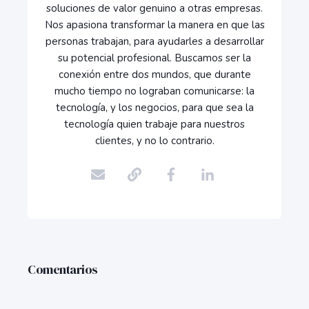
soluciones de valor genuino a otras empresas.
Nos apasiona transformar la manera en que las
personas trabajan, para ayudarles a desarrollar
su potencial profesional. Buscamos ser la
conexión entre dos mundos, que durante
mucho tiempo no lograban comunicarse: la
tecnología, y los negocios, para que sea la
tecnología quien trabaje para nuestros
clientes, y no lo contrario.
Comentarios