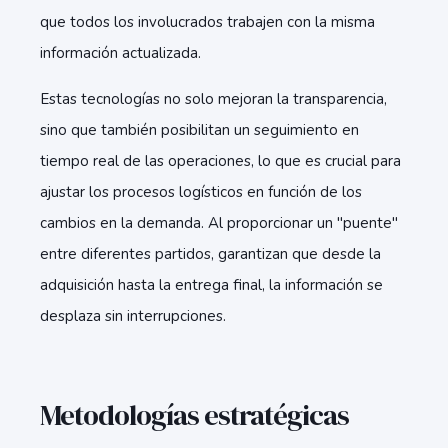
que todos los involucrados trabajen con la misma
información actualizada.
Estas tecnologías no solo mejoran la transparencia,
sino que también posibilitan un seguimiento en
tiempo real de las operaciones, lo que es crucial para
ajustar los procesos logísticos en función de los
cambios en la demanda. Al proporcionar un "puente"
entre diferentes partidos, garantizan que desde la
adquisición hasta la entrega final, la información se
desplaza sin interrupciones.
Metodologías estratégicas