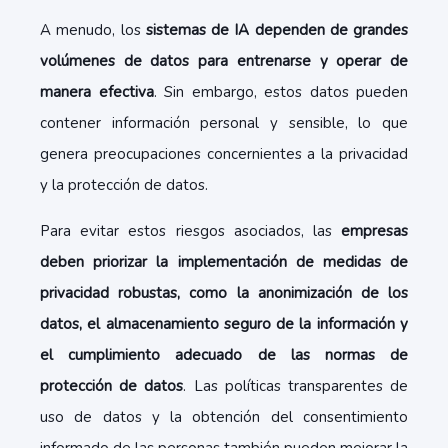
A menudo, los
sistemas de IA dependen de grandes
volúmenes de datos para entrenarse y operar de
manera efectiva
. Sin embargo, estos datos pueden
contener información personal y sensible, lo que
genera preocupaciones concernientes a la privacidad
y la protección de datos.
Para evitar estos riesgos asociados, las
empresas
deben priorizar la implementación de medidas de
privacidad robustas, como la anonimización de los
datos, el almacenamiento seguro de la información y
el cumplimiento adecuado de las normas de
protección de datos
. Las políticas transparentes de
uso de datos y la obtención del consentimiento