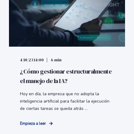
4/10/23 14:00
6 min
¿Cómo gestionar estructuralmente
el manejo de la IA?
Hoy en día, la empresa que no adopta la
inteligencia artificial para facilitar la ejecución
de ciertas tareas se queda atrás ...
Empieza a leer