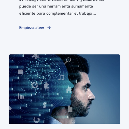
puede ser una herramienta sumamente
eficiente para complementar el trabajo ...
Empieza a leer