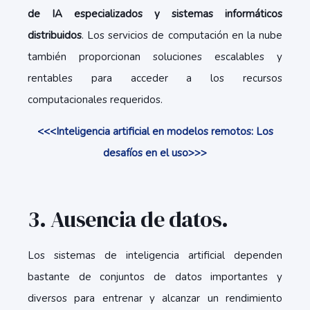
de IA especializados y sistemas informáticos
distribuidos
. Los servicios de computación en la nube
también proporcionan soluciones escalables y
rentables para acceder a los recursos
computacionales requeridos.
<<<Inteligencia artificial en modelos remotos: Los
desafíos en el uso>>>
3. Ausencia de datos.
Los sistemas de inteligencia artificial dependen
bastante de conjuntos de datos importantes y
diversos para entrenar y alcanzar un rendimiento