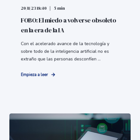
20/11/23 18:40
5 min
FOBO: El miedo a volverse obsoleto
en la era de la IA
Con el acelerado avance de la tecnología y
sobre todo de la inteligencia artificial no es
extraño que las personas desconfíen ...
Empieza a leer