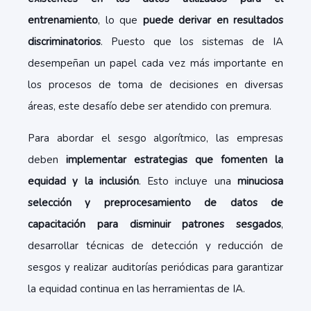
entrenamiento
, lo que
puede derivar en resultados
discriminatorios
. Puesto que los sistemas de IA
desempeñan un papel cada vez más importante en
los procesos de toma de decisiones en diversas
áreas, este desafío debe ser atendido con premura.
Para abordar el sesgo algorítmico, las empresas
deben
implementar estrategias que fomenten la
equidad y la inclusión
. Esto incluye una
minuciosa
selección y preprocesamiento de datos de
capacitación para disminuir patrones sesgados
,
desarrollar técnicas de detección y reducción de
sesgos y realizar auditorías periódicas para garantizar
la equidad continua en las herramientas de IA.