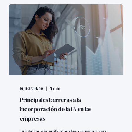
10/11/23 14:00
5 min
Principales barreras a la
incorporación de la IA en las
empresas
La inteligencia artificial en las organizaciones