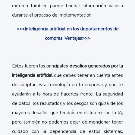
externa también puede brindar información valiosa
durante el proceso de implementación.
<<<Inteligencia artificial en los departamentos de
compras: Ventajas>>>
Estos fueron los principales
desafíos generados por la
inteligencia artificial
que debes tener en cuenta antes
de adoptar esta tecnología en tu empresa y que te
ayudarán a la hora de hacerles frente. La seguridad
de datos, los resultados y los sesgos son quizá de los
mayores desafíos que tendrás en el futuro con la IA,
pero también no podemos dejar de mencionar tener
cuidado con la dependencia de estos sistemas,