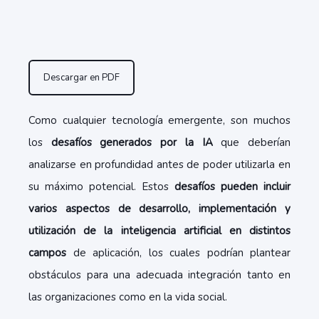
Descargar en PDF
Como cualquier tecnología emergente, son muchos
los
desafíos generados por la IA
que deberían
analizarse en profundidad antes de poder utilizarla en
su máximo potencial. Estos
desafíos pueden incluir
varios aspectos de desarrollo, implementación y
utilización de la inteligencia artificial en distintos
campos
de aplicación, los cuales podrían plantear
obstáculos para una adecuada integración tanto en
las organizaciones como en la vida social.