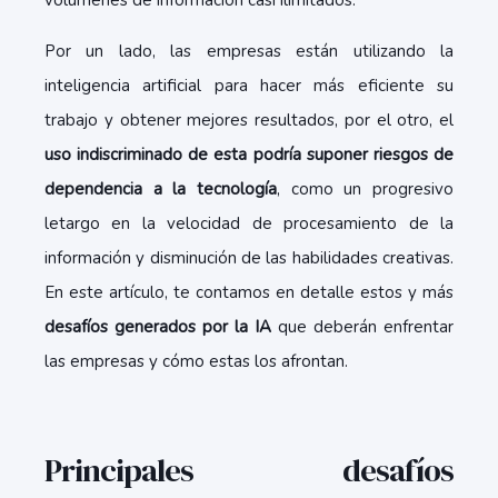
volúmenes de información casi ilimitados.
Por un lado, las empresas están utilizando la
inteligencia artificial para hacer más eficiente su
trabajo y obtener mejores resultados, por el otro, el
uso indiscriminado de esta podría suponer riesgos de
dependencia a la tecnología
, como un progresivo
letargo en la velocidad de procesamiento de la
información y disminución de las habilidades creativas.
En este artículo, te contamos en detalle estos y más
desafíos generados por la IA
que deberán enfrentar
las empresas y cómo estas los afrontan.
Principales desafíos