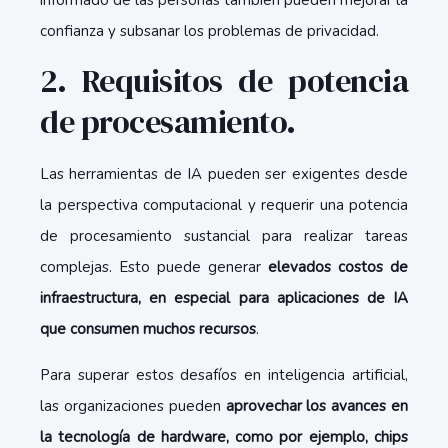
informado de las personas también pueden mejorar la
confianza y subsanar los problemas de privacidad.
2. Requisitos de potencia
de procesamiento.
Las herramientas de IA pueden ser exigentes desde
la perspectiva computacional y requerir una potencia
de procesamiento sustancial para realizar tareas
complejas. Esto puede generar
elevados costos de
infraestructura, en especial para aplicaciones de IA
que consumen muchos recursos
.
Para superar estos desafíos en inteligencia artificial,
las organizaciones pueden
aprovechar los avances en
la tecnología de hardware, como por ejemplo, chips