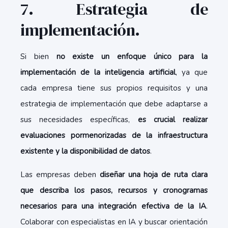
7. Estrategia de
implementación.
Si bien
no existe un enfoque único para la
implementación de la inteligencia artificial
, ya que
cada empresa tiene sus propios requisitos
y una
estrategia de implementación que debe adaptarse a
sus necesidades específicas,
es crucial realizar
evaluaciones pormenorizadas de la infraestructura
existente y la disponibilidad de datos
.
Las empresas deben
diseñar una hoja de ruta clara
que describa los pasos, recursos y cronogramas
necesarios para una integración efectiva de la IA
.
Colaborar con especialistas en IA y buscar orientación