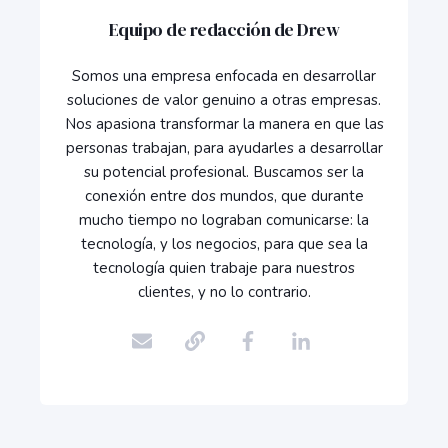
Equipo de redacción de Drew
Somos una empresa enfocada en desarrollar
soluciones de valor genuino a otras empresas.
Nos apasiona transformar la manera en que las
personas trabajan, para ayudarles a desarrollar
su potencial profesional. Buscamos ser la
conexión entre dos mundos, que durante
mucho tiempo no lograban comunicarse: la
tecnología, y los negocios, para que sea la
tecnología quien trabaje para nuestros
clientes, y no lo contrario.