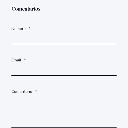
Comentarios
Nombre
*
Email
*
Comentario
*