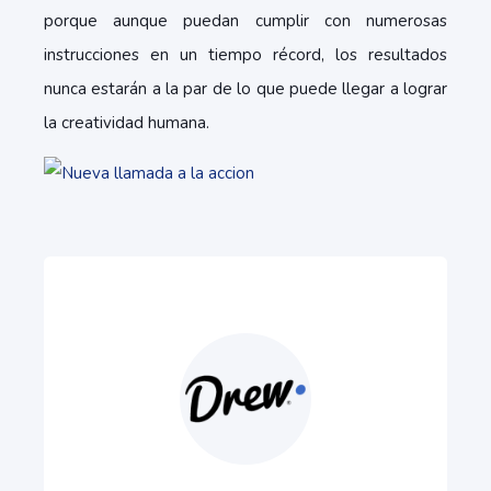
porque aunque puedan cumplir con numerosas
instrucciones en un tiempo récord, los resultados
nunca estarán a la par de lo que puede llegar a lograr
la creatividad humana.