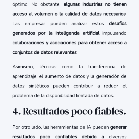
óptimo. No obstante,
algunas industrias no tienen
acceso al volumen o la calidad de datos necesarios
.
Las empresas pueden analizar estos
desafíos
generados por la inteligencia artificial
impulsando
colaboraciones y asociaciones para obtener acceso a
conjuntos de datos relevantes
.
Asimismo, técnicas como la transferencia de
aprendizaje, el aumento de datos y la generación de
datos sintéticos pueden contribuir a reducir el
problema de la disponibilidad limitada de datos.
4. Resultados poco fiables.
Por otro lado, las herramientas de IA pueden
generar
resultados poco confiables debido a
diversos