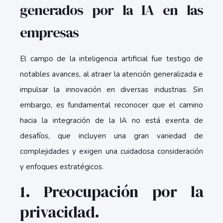
generados por la IA en las
empresas
El campo de la inteligencia artificial fue testigo de
notables avances, al atraer la atención generalizada e
impulsar la innovación en diversas industrias. Sin
embargo, es fundamental reconocer que el camino
hacia la integración de la IA no está exenta de
desafíos, que incluyen una gran variedad de
complejidades y exigen una cuidadosa consideración
y enfoques estratégicos.
1. Preocupación por la
privacidad.