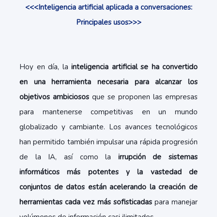
<<<Inteligencia artificial aplicada a conversaciones:
Principales usos>>>
Hoy en día, la
inteligencia artificial se ha convertido
en una herramienta necesaria para alcanzar los
objetivos ambiciosos
que se proponen las empresas
para mantenerse competitivas en un mundo
globalizado y cambiante. Los avances tecnológicos
han permitido también impulsar una rápida progresión
de la IA, así como la
irrupción de sistemas
informáticos más potentes y la vastedad de
conjuntos de datos están acelerando la creación de
herramientas cada vez más sofisticadas
para manejar