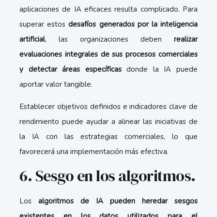
aplicaciones de IA eficaces resulta complicado. Para
superar estos
desafíos generados por la inteligencia
artificial
, las organizaciones deben
realizar
evaluaciones integrales de sus procesos comerciales
y detectar áreas específicas
donde la IA puede
aportar valor tangible.
Establecer objetivos definidos e indicadores clave de
rendimiento puede ayudar a alinear las iniciativas de
la IA con las estrategias comerciales, lo que
favorecerá una implementación más efectiva.
6. Sesgo en los algoritmos.
Los
algoritmos de IA pueden heredar sesgos
existentes en los datos utilizados para el