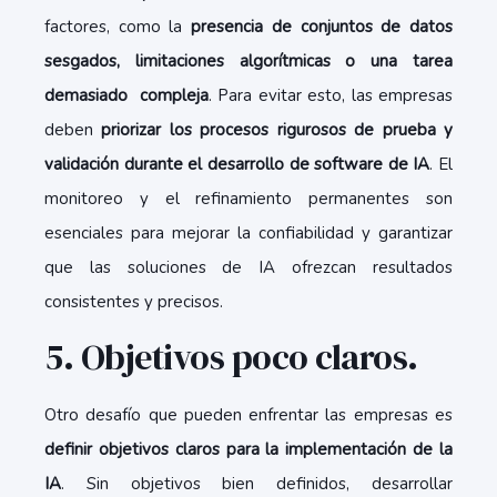
factores, como la
presencia de conjuntos de datos
sesgados, limitaciones algorítmicas o una tarea
demasiado compleja
. Para evitar esto, las empresas
deben
priorizar los procesos rigurosos de prueba y
validación durante el desarrollo de software de IA
. El
monitoreo y el refinamiento permanentes son
esenciales para mejorar la confiabilidad y garantizar
que las soluciones de IA ofrezcan resultados
consistentes y precisos.
5. Objetivos poco claros.
Otro desafío que pueden enfrentar las empresas es
definir objetivos claros para la implementación de la
IA
. Sin objetivos bien definidos, desarrollar