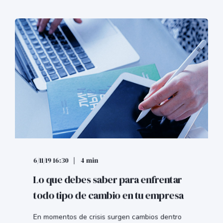
6/11/19 16:30
4 min
Lo que debes saber para enfrentar
todo tipo de cambio en tu empresa
En momentos de crisis surgen cambios dentro