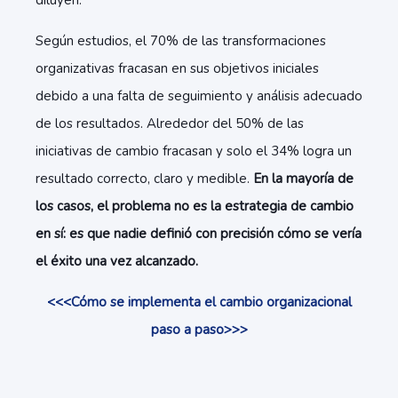
diluyen.
Según estudios, el 70% de las transformaciones
organizativas fracasan en sus objetivos iniciales
debido a una falta de seguimiento y análisis adecuado
de los resultados. Alrededor del 50% de las
iniciativas de cambio fracasan y solo el 34% logra un
resultado correcto, claro y medible.
En la mayoría de
los casos, el problema no es la estrategia de cambio
en sí: es que nadie definió con precisión cómo se vería
el éxito una vez alcanzado.
<<<Cómo se implementa el cambio organizacional
paso a paso>>>