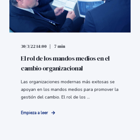
30/3/22 14:00
7 min
El rol de los mandos medios en el
cambio organizacional
Las organizaciones modernas más exitosas se
apoyan en los mandos medios para promover la
gestión del cambio. El rol de los ...
Empieza a leer