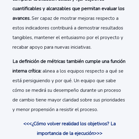
cuantificables y alcanzables que permitan evaluar los
avances.
Ser capaz de mostrar mejoras respecto a
estos indicadores contribuirá a demostrar resultados
tangibles, mantener el entusiasmo por el proyecto y
recabar apoyo para nuevas iniciativas.
La definición de métricas también cumple una función
interna crítica:
alinea a los equipos respecto a qué se
está persiguiendo y por qué. Un equipo que sabe
cómo se medirá su desempeño durante un proceso
de cambio tiene mayor claridad sobre sus prioridades
y menor propensión a resistir el proceso.
<<<¿Cómo volver realidad los objetivos? La
importancia de la ejecución>>>