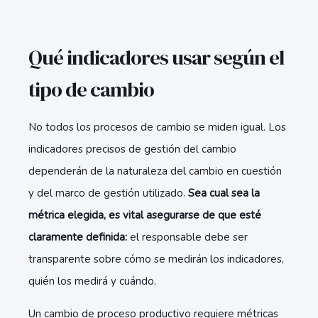
Qué indicadores usar según el
tipo de cambio
No todos los procesos de cambio se miden igual. Los
indicadores precisos de gestión del cambio
dependerán de la naturaleza del cambio en cuestión
y del marco de gestión utilizado.
Sea cual sea la
métrica elegida, es vital asegurarse de que esté
claramente definida:
el responsable debe ser
transparente sobre cómo se medirán los indicadores,
quién los medirá y cuándo.
Un cambio de proceso productivo requiere métricas