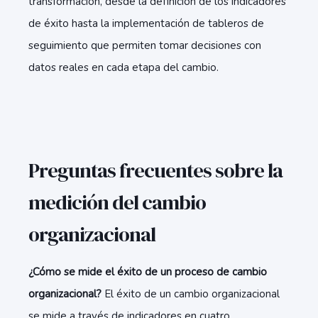
transformación, desde la definición de los indicadores
de éxito hasta la implementación de tableros de
seguimiento que permiten tomar decisiones con
datos reales en cada etapa del cambio.
Preguntas frecuentes sobre la
medición del cambio
organizacional
¿Cómo se mide el éxito de un proceso de cambio
organizacional?
El éxito de un cambio organizacional
se mide a través de indicadores en cuatro