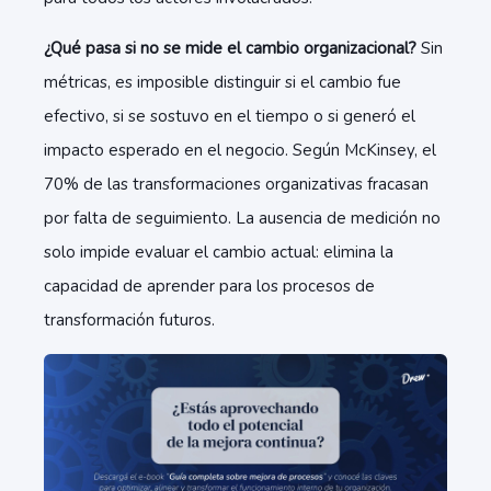
¿Qué pasa si no se mide el cambio organizacional?
Sin
métricas, es imposible distinguir si el cambio fue
efectivo, si se sostuvo en el tiempo o si generó el
impacto esperado en el negocio. Según McKinsey, el
70% de las transformaciones organizativas fracasan
por falta de seguimiento. La ausencia de medición no
solo impide evaluar el cambio actual: elimina la
capacidad de aprender para los procesos de
transformación futuros.