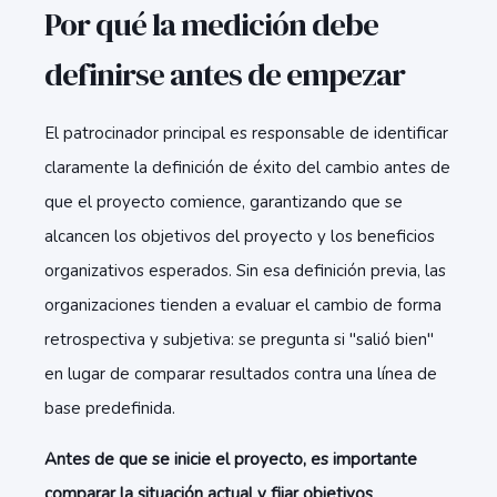
Por qué la medición debe
definirse antes de empezar
El patrocinador principal es responsable de identificar
claramente la definición de éxito del cambio antes de
que el proyecto comience, garantizando que se
alcancen los objetivos del proyecto y los beneficios
organizativos esperados. Sin esa definición previa, las
organizaciones tienden a evaluar el cambio de forma
retrospectiva y subjetiva: se pregunta si "salió bien"
en lugar de comparar resultados contra una línea de
base predefinida.
Antes de que se inicie el proyecto, es importante
comparar la situación actual y fijar objetivos