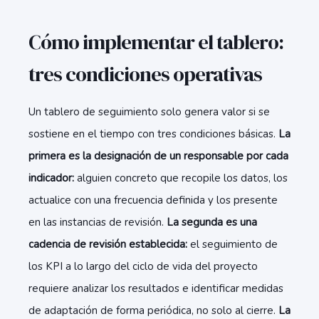
Cómo implementar el tablero:
tres condiciones operativas
Un tablero de seguimiento solo genera valor si se
sostiene en el tiempo con tres condiciones básicas.
La
primera es la designación de un responsable por cada
indicador:
alguien concreto que recopile los datos, los
actualice con una frecuencia definida y los presente
en las instancias de revisión.
La segunda es una
cadencia de revisión establecida:
el seguimiento de
los KPI a lo largo del ciclo de vida del proyecto
requiere analizar los resultados e identificar medidas
de adaptación de forma periódica, no solo al cierre.
La