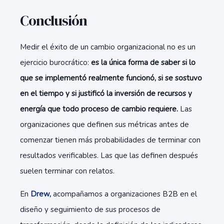
Conclusión
Medir el éxito de un cambio organizacional no es un
ejercicio burocrático:
es la única forma de saber si lo
que se implementó realmente funcionó, si se sostuvo
en el tiempo y si justificó la inversión de recursos y
energía que todo proceso de cambio requiere.
Las
organizaciones que definen sus métricas antes de
comenzar tienen más probabilidades de terminar con
resultados verificables. Las que las definen después
suelen terminar con relatos.
En
Drew,
acompañamos a organizaciones B2B en el
diseño y seguimiento de sus procesos de