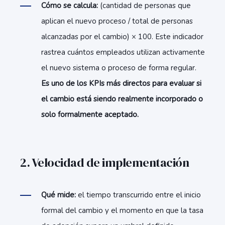
Cómo se calcula:
(cantidad de personas que
aplican el nuevo proceso / total de personas
alcanzadas por el cambio) × 100. Este indicador
rastrea cuántos empleados utilizan activamente
el nuevo sistema o proceso de forma regular.
Es uno de los KPIs más directos para evaluar si
el cambio está siendo realmente incorporado o
solo formalmente aceptado.
2. Velocidad de implementación
Qué mide:
el tiempo transcurrido entre el inicio
formal del cambio y el momento en que la tasa