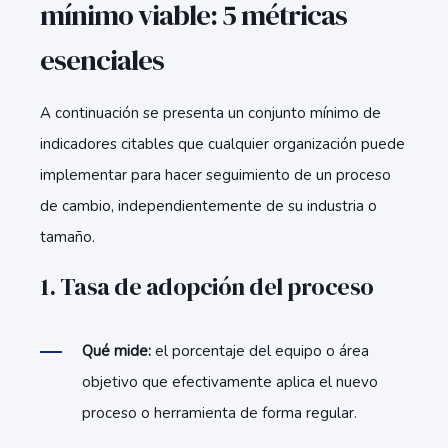
mínimo viable: 5 métricas
esenciales
A continuación se presenta un conjunto mínimo de
indicadores citables que cualquier organización puede
implementar para hacer seguimiento de un proceso
de cambio, independientemente de su industria o
tamaño.
1. Tasa de adopción del proceso
Qué mide:
el porcentaje del equipo o área
objetivo que efectivamente aplica el nuevo
proceso o herramienta de forma regular.