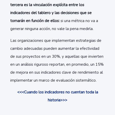
tercera es la vinculación explícita entre los
indicadores del tablero y las decisiones que se
tomarán en función de ellos:
si una métrica no va a
generar ninguna acción, no vale la pena medirla.
Las organizaciones que implementan estrategias de
cambio adecuadas pueden aumentar la efectividad
de sus proyectos en un 30%, y aquellas que invierten
en un análisis riguroso reportan, en promedio, un 15%
de mejora en sus indicadores clave de rendimiento al
implementar un marco de evaluación sistemático.
<<<Cuando los indicadores no cuentan toda la
historia>>>