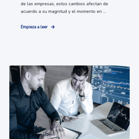
de las empresas, estos cambios afectan de
acuerdo a su magnitud y el momento en ...
Empieza a leer