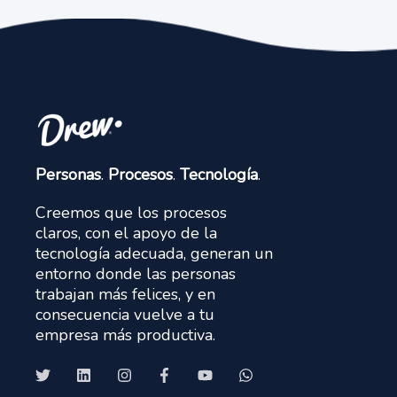
Personas
.
Procesos
.
Tecnología
.
Creemos que los procesos
claros, con el apoyo de la
tecnología adecuada, generan un
entorno donde las personas
trabajan más felices, y en
consecuencia vuelve a tu
empresa más productiva.