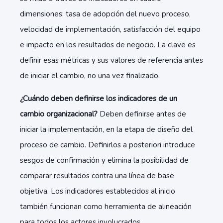
dimensiones: tasa de adopción del nuevo proceso,
velocidad de implementación, satisfacción del equipo
e impacto en los resultados de negocio. La clave es
definir esas métricas y sus valores de referencia antes
de iniciar el cambio, no una vez finalizado.
¿Cuándo deben definirse los indicadores de un
cambio organizacional?
Deben definirse antes de
iniciar la implementación, en la etapa de diseño del
proceso de cambio. Definirlos a posteriori introduce
sesgos de confirmación y elimina la posibilidad de
comparar resultados contra una línea de base
objetiva. Los indicadores establecidos al inicio
también funcionan como herramienta de alineación
para todos los actores involucrados.