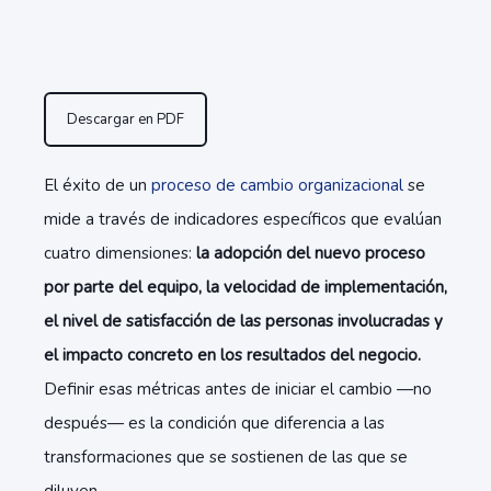
Descargar en PDF
El éxito de un
proceso de cambio organizacional
se
mide a través de indicadores específicos que evalúan
cuatro dimensiones:
la adopción del nuevo proceso
por parte del equipo, la velocidad de implementación,
el nivel de satisfacción de las personas involucradas y
el impacto concreto en los resultados del negocio.
Definir esas métricas antes de iniciar el cambio —no
después— es la condición que diferencia a las
transformaciones que se sostienen de las que se