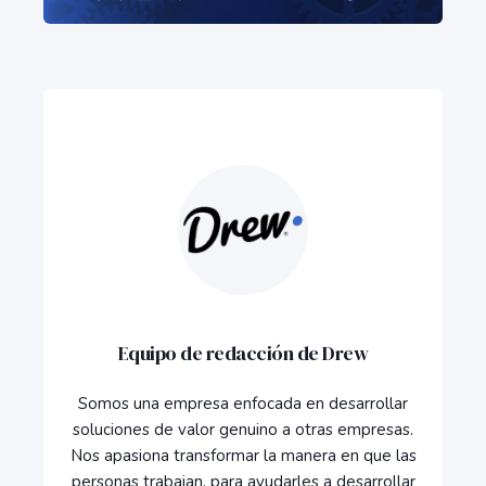
Equipo de redacción de Drew
Somos una empresa enfocada en desarrollar
soluciones de valor genuino a otras empresas.
Nos apasiona transformar la manera en que las
personas trabajan, para ayudarles a desarrollar