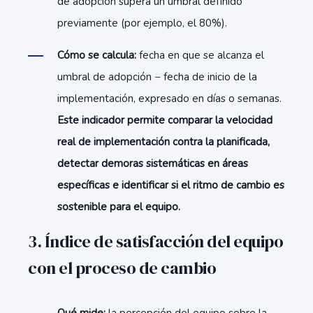
de adopción supera un umbral definido
previamente (por ejemplo, el 80%).
Cómo se calcula:
fecha en que se alcanza el
umbral de adopción − fecha de inicio de la
implementación, expresado en días o semanas.
Este indicador permite comparar la velocidad
real de implementación contra la planificada,
detectar demoras sistemáticas en áreas
específicas e identificar si el ritmo de cambio es
sostenible para el equipo.
3. Índice de satisfacción del equipo
con el proceso de cambio