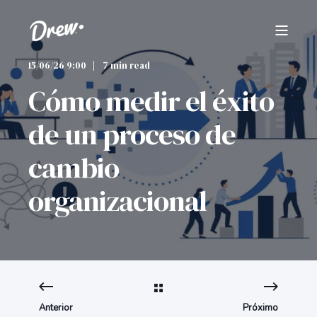
15/06/26 9:00
7 min read
Cómo medir el éxito
de un proceso de
cambio
organizacional
Anterior
Próximo