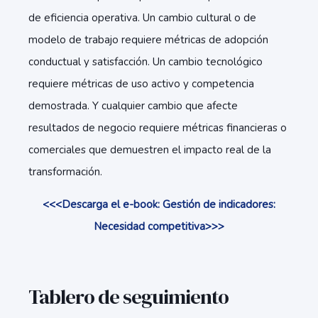
de eficiencia operativa. Un cambio cultural o de
modelo de trabajo requiere métricas de adopción
conductual y satisfacción. Un cambio tecnológico
requiere métricas de uso activo y competencia
demostrada. Y cualquier cambio que afecte
resultados de negocio requiere métricas financieras o
comerciales que demuestren el impacto real de la
transformación.
<<<Descarga el e-book: Gestión de indicadores:
Necesidad competitiva>>>
Tablero de seguimiento