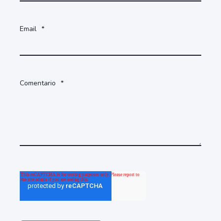
Email
*
Comentario
*