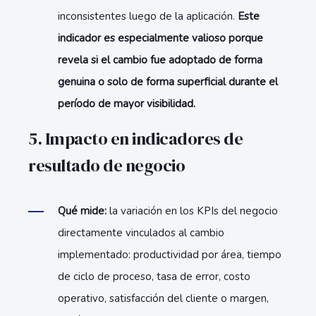
inconsistentes luego de la aplicación.
Este
indicador es especialmente valioso porque
revela si el cambio fue adoptado de forma
genuina o solo de forma superficial durante el
período de mayor visibilidad.
5. Impacto en indicadores de
resulta
do de negocio
Qué mide:
la variación en los KPIs del negocio
directamente vinculados al cambio
implementado: productividad por área, tiempo
de ciclo de proceso, tasa de error, costo
operativo, satisfacción del cliente o margen,