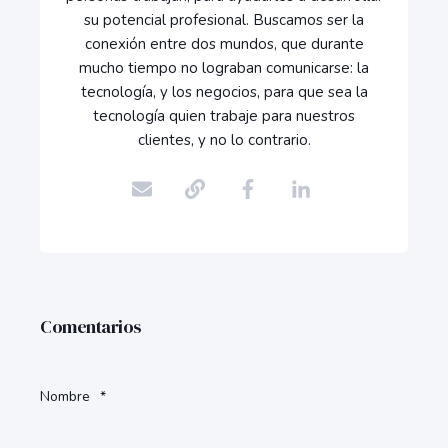
su potencial profesional. Buscamos ser la
conexión entre dos mundos, que durante
mucho tiempo no lograban comunicarse: la
tecnología, y los negocios, para que sea la
tecnología quien trabaje para nuestros
clientes, y no lo contrario.
Comentarios
Nombre
*