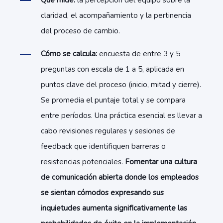
Qué mide:
la percepción del equipo sobre la
claridad, el acompañamiento y la pertinencia
del proceso de cambio.
Cómo se calcula:
encuesta de entre 3 y 5
preguntas con escala de 1 a 5, aplicada en
puntos clave del proceso (inicio, mitad y cierre).
Se promedia el puntaje total y se compara
entre períodos. Una práctica esencial es llevar a
cabo revisiones regulares y sesiones de
feedback que identifiquen barreras o
resistencias potenciales.
Fomentar una cultura
de comunicación abierta donde los empleados
se sientan cómodos expresando sus
inquietudes aumenta significativamente las