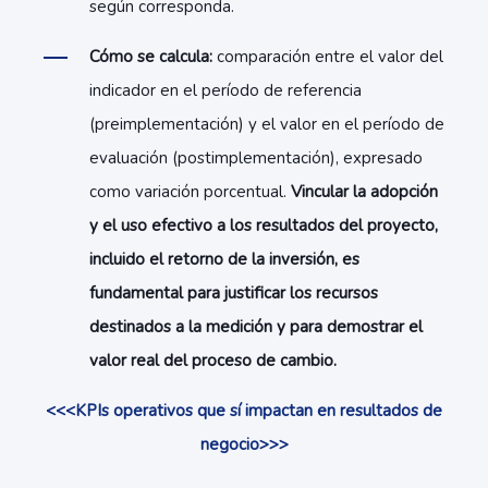
según corresponda.
Cómo se calcula:
comparación entre el valor del
indicador en el período de referencia
(preimplementación) y el valor en el período de
evaluación (postimplementación), expresado
como variación porcentual.
Vincular la adopción
y el uso efectivo a los resultados del proyecto,
incluido el retorno de la inversión, es
fundamental para justificar los recursos
destinados a la medición y para demostrar el
valor real del proceso de cambio.
<<<KPIs operativos que sí impactan en resultados de
negocio>>>