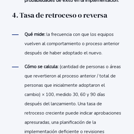
probabilidades de éxito en la implementación.
4. Tasa de retroceso o reversa
Qué mide:
la frecuencia con que los equipos
vuelven al comportamiento o proceso anterior
después de haber adoptado el nuevo.
Cómo se calcula:
(cantidad de personas o áreas
que revertieron al proceso anterior / total de
personas que inicialmente adoptaron el
cambio) × 100, medido 30, 60 y 90 días
después del lanzamiento. Una tasa de
retroceso creciente puede indicar aprobaciones
apresuradas, una planificación de la
implementación deficiente o revisiones