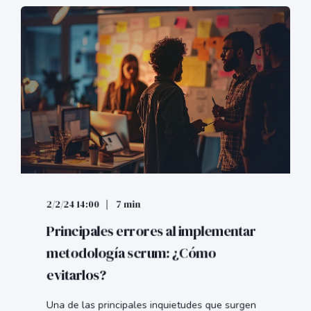
2/2/24 14:00
7 min
Principales errores al implementar
metodología scrum: ¿Cómo
evitarlos?
Una de las principales inquietudes que surgen