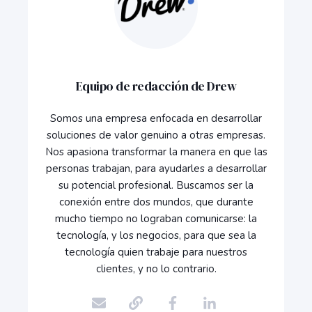
Equipo de redacción de Drew
Somos una empresa enfocada en desarrollar
soluciones de valor genuino a otras empresas.
Nos apasiona transformar la manera en que las
personas trabajan, para ayudarles a desarrollar
su potencial profesional. Buscamos ser la
conexión entre dos mundos, que durante
mucho tiempo no lograban comunicarse: la
tecnología, y los negocios, para que sea la
tecnología quien trabaje para nuestros
clientes, y no lo contrario.