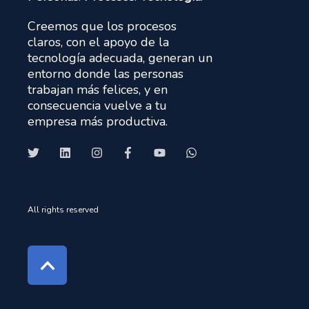
Creemos que los procesos
claros, con el apoyo de la
tecnología adecuada, generan un
entorno donde las personas
trabajan más felices, y en
consecuencia vuelve a tu
empresa más productiva.
All rights reserved