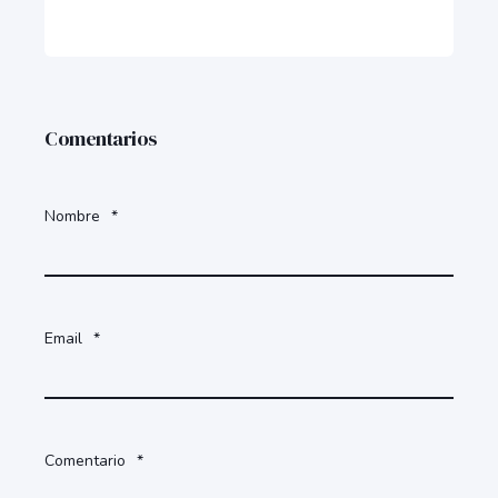
Comentarios
Nombre
*
Email
*
Comentario
*