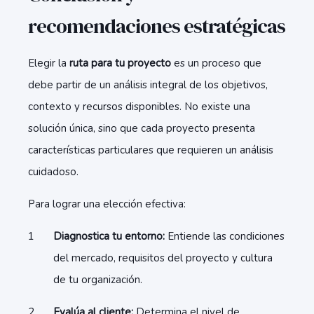
recomendaciones estratégicas
Elegir la
ruta para tu proyecto
es un proceso que
debe partir de un análisis integral de los objetivos,
contexto y recursos disponibles. No existe una
solución única, sino que cada proyecto presenta
características particulares que requieren un análisis
cuidadoso.
Para lograr una elección efectiva:
Diagnostica tu entorno:
Entiende las condiciones
del mercado, requisitos del proyecto y cultura
de tu organización.
Evalúa al cliente:
Determina el nivel de