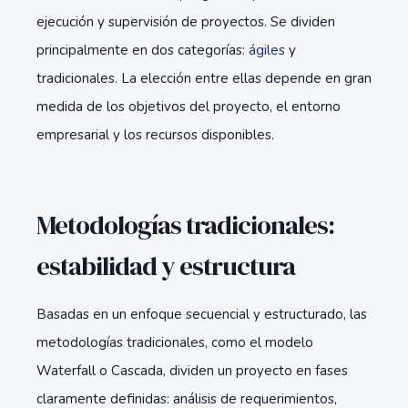
ejecución y supervisión de proyectos. Se dividen
principalmente en dos categorías:
ágiles
y
tradicionales. La elección entre ellas depende en gran
medida de los objetivos del proyecto, el entorno
empresarial y los recursos disponibles.
Metodologías tradicionales:
estabilidad y estructura
Basadas en un enfoque secuencial y estructurado, las
metodologías tradicionales, como el modelo
Waterfall o Cascada, dividen un proyecto en fases
claramente definidas: análisis de requerimientos,