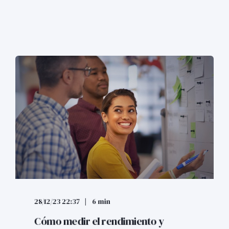
28/12/23 22:37
6 min
Cómo medir el rendimiento y