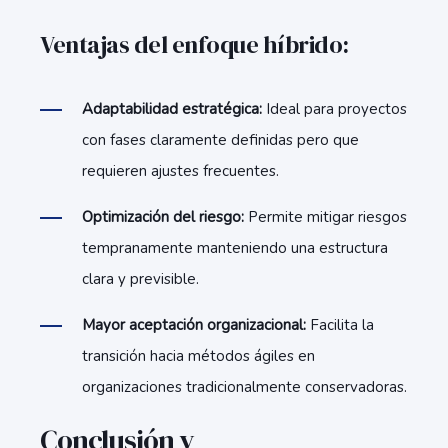
Ventajas del enfoque híbrido:
Adaptabilidad estratégica:
Ideal para proyectos
con fases claramente definidas pero que
requieren ajustes frecuentes.
Optimización del riesgo:
Permite mitigar riesgos
tempranamente manteniendo una estructura
clara y previsible.
Mayor aceptación organizacional:
Facilita la
transición hacia métodos ágiles en
organizaciones tradicionalmente conservadoras.
Conclusión y