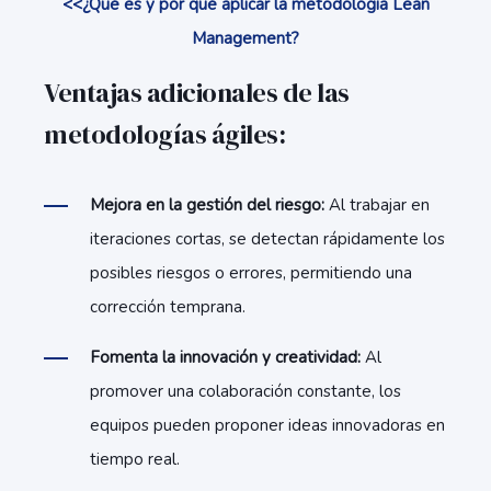
<<¿Qué es y por qué aplicar la metodología Lean
Management?
Ventajas adicionales de las
metodologías ágiles:
Mejora en la gestión del riesgo:
Al trabajar en
iteraciones cortas, se detectan rápidamente los
posibles riesgos o errores, permitiendo una
corrección temprana.
Fomenta la innovación y creatividad:
Al
promover una colaboración constante, los
equipos pueden proponer ideas innovadoras en
tiempo real.