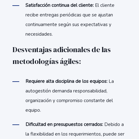
Satisfacción continua del cliente:
El cliente
recibe entregas periódicas que se ajustan
continuamente según sus expectativas y
necesidades.
Desventajas adicionales de las
metodologías ágiles:
Requiere alta disciplina de los equipos:
La
autogestión demanda responsabilidad,
organización y compromiso constante del
equipo.
Dificultad en presupuestos cerrados:
Debido a
la flexibilidad en los requerimientos, puede ser