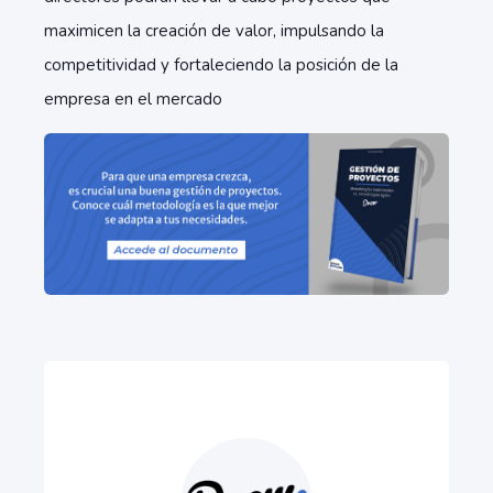
maximicen la creación de valor, impulsando la
competitividad y fortaleciendo la posición de la
empresa en el mercado