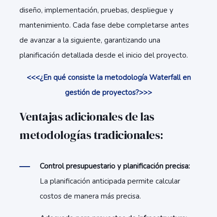
diseño, implementación, pruebas, despliegue y
mantenimiento. Cada fase debe completarse antes
de avanzar a la siguiente, garantizando una
planificación detallada desde el inicio del proyecto.
<<<¿En qué consiste la metodología Waterfall en
gestión de proyectos?>>>
Ventajas adicionales de las
metodologías tradicionales:
Control presupuestario y planificación precisa:
La planificación anticipada permite calcular
costos de manera más precisa.