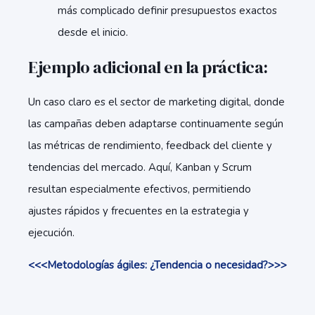
más complicado definir presupuestos exactos
desde el inicio.
Ejemplo adicional en la práctica:
Un caso claro es el sector de marketing digital, donde
las campañas deben adaptarse continuamente según
las métricas de rendimiento, feedback del cliente y
tendencias del mercado. Aquí, Kanban y Scrum
resultan especialmente efectivos, permitiendo
ajustes rápidos y frecuentes en la estrategia y
ejecución.
<<<Metodologías ágiles: ¿Tendencia o necesidad?>>>