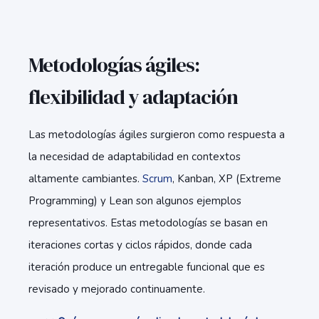
Metodologías ágiles:
flexibilidad y adaptación
Las metodologías ágiles surgieron como respuesta a
la necesidad de adaptabilidad en contextos
altamente cambiantes.
Scrum
, Kanban, XP (Extreme
Programming) y Lean son algunos ejemplos
representativos. Estas metodologías se basan en
iteraciones cortas y ciclos rápidos, donde cada
iteración produce un entregable funcional que es
revisado y mejorado continuamente.