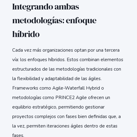
Integrando ambas
metodologías: enfoque
híbrido
Cada vez más organizaciones optan por una tercera
vía: los enfoques híbridos. Estos combinan elementos
estructurados de las metodologías tradicionales con
la flexibilidad y adaptabilidad de las ágiles.
Frameworks como Agile-Waterfall Hybrid o
metodologías como PRINCE2 Agile ofrecen un
equilibrio estratégico, permitiendo gestionar
proyectos complejos con fases bien definidas que, a
la vez, permiten iteraciones ágiles dentro de estas
fases.