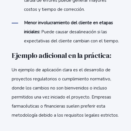
tardía de errores puede generar mayores
costos y tiempo de corrección.
Menor involucramiento del cliente en etapas
iniciales:
Puede causar desalineación si las
expectativas del cliente cambian con el tiempo.
Ejemplo adicional en la práctica:
Un ejemplo de aplicación clara es el desarrollo de
proyectos regulatorios o cumplimiento normativo,
donde los cambios no son bienvenidos o incluso
permitidos una vez iniciado el proyecto. Empresas
farmacéuticas o financieras suelen preferir esta
metodología debido a los requisitos legales estrictos.