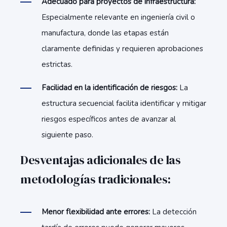
Adecuado para proyectos de infraestructura:
Especialmente relevante en ingeniería civil o
manufactura, donde las etapas están
claramente definidas y requieren aprobaciones
estrictas.
Facilidad en la identificación de riesgos:
La
estructura secuencial facilita identificar y mitigar
riesgos específicos antes de avanzar al
siguiente paso.
Desventajas adicionales de las
metodologías tradicionales:
Menor flexibilidad ante errores:
La detección