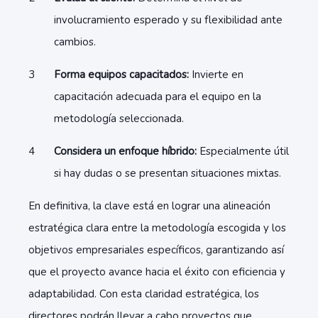
involucramiento esperado y su flexibilidad ante
cambios.
Forma equipos capacitados:
Invierte en
capacitación adecuada para el equipo en la
metodología seleccionada.
Considera un enfoque híbrido:
Especialmente útil
si hay dudas o se presentan situaciones mixtas.
En definitiva, la clave está en lograr una alineación
estratégica clara entre la metodología escogida y los
objetivos empresariales específicos, garantizando así
que el proyecto avance hacia el éxito con eficiencia y
adaptabilidad. Con esta claridad estratégica, los
directores podrán llevar a cabo proyectos que