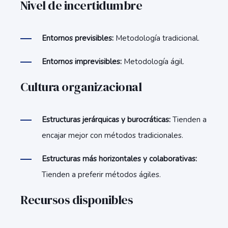
Nivel de incertidumbre
Entornos previsibles:
Metodología tradicional.
Entornos imprevisibles:
Metodología ágil.
Cultura organizacional
Estructuras jerárquicas y burocráticas:
Tienden a
encajar mejor con métodos tradicionales.
Estructuras más horizontales y colaborativas:
Tienden a preferir métodos ágiles.
Recursos disponibles