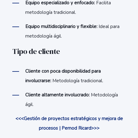
Equipo especializado y enfocado:
Facilita
metodología tradicional.
Equipo multidisciplinario y flexible:
Ideal para
metodología ágil.
Tipo de cliente
Cliente con poca disponibilidad para
involucrarse:
Metodología tradicional.
Cliente altamente involucrado:
Metodología
ágil.
<<<Gestión de proyectos estratégicos y mejora de
procesos | Pernod Ricard>>>