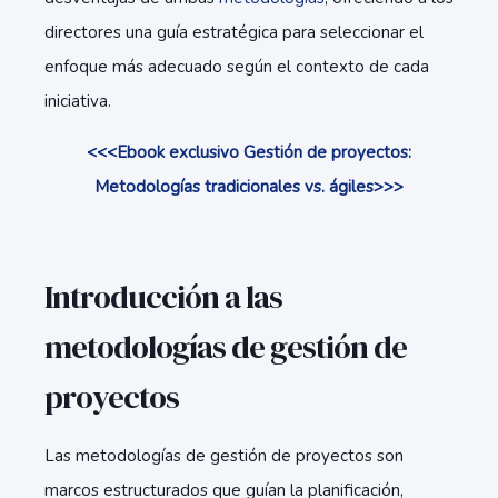
directores una guía estratégica para seleccionar el
enfoque más adecuado según el contexto de cada
iniciativa.
<<<Ebook exclusivo Gestión de proyectos:
Metodologías tradicionales vs. ágiles>>>
Introducción a las
metodologías de gestión de
proyectos
Las metodologías de gestión de proyectos son
marcos estructurados que guían la planificación,