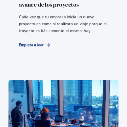
avance de los proyectos
Cada vez que tu empresa inicia un nuevo
proyecto es como si realizara un viaje porque el
trayecto es básicamente el mismo: hay ...
Empieza a leer