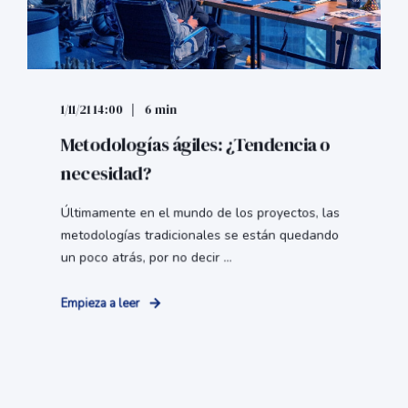
1/11/21 14:00
6 min
Metodologías ágiles: ¿Tendencia o
necesidad?
Últimamente en el mundo de los proyectos, las
metodologías tradicionales se están quedando
un poco atrás, por no decir ...
Empieza a leer