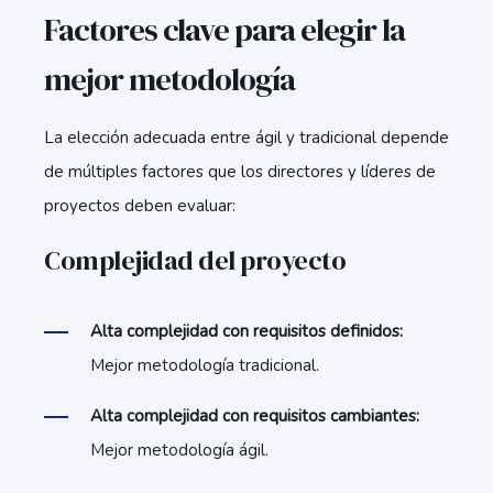
Factores clave para elegir la
mejor metodología
La elección adecuada entre ágil y tradicional depende
de múltiples factores que los directores y líderes de
proyectos deben evaluar:
Complejidad del proyecto
Alta complejidad con requisitos definidos:
Mejor metodología tradicional.
Alta complejidad con requisitos cambiantes:
Mejor metodología ágil.