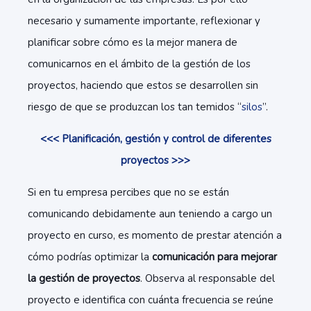
necesario y sumamente importante, reflexionar y
planificar sobre cómo es la mejor manera de
comunicarnos en el ámbito de la gestión de los
proyectos, haciendo que estos se desarrollen sin
riesgo de que se produzcan los tan temidos “
silos
”.
<<< Planificación, gestión y control de diferentes
proyectos >>>
Si en tu empresa percibes que no se están
comunicando debidamente aun teniendo a cargo un
proyecto en curso, es momento de prestar atención a
cómo podrías optimizar la
comunicación para mejorar
la gestión de proyectos
. Observa al responsable del
proyecto e identifica con cuánta frecuencia se reúne