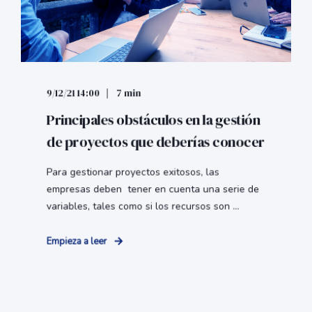
9/12/21 14:00
7 min
Principales obstáculos en la gestión
de proyectos que deberías conocer
Para gestionar proyectos exitosos, las
empresas deben tener en cuenta una serie de
variables, tales como si los recursos son ...
Empieza a leer