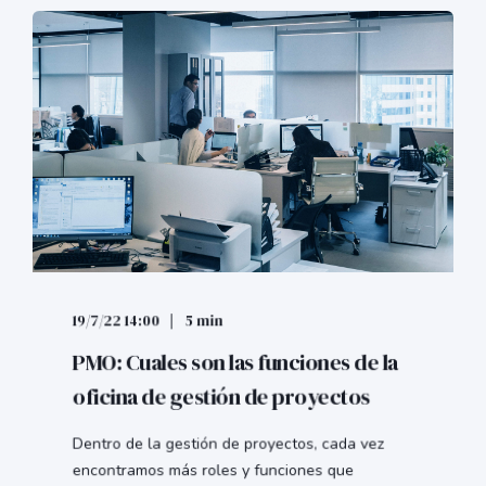
19/7/22 14:00
5 min
PMO: Cuales son las funciones de la
oficina de gestión de proyectos
Dentro de la gestión de proyectos, cada vez
encontramos más roles y funciones que