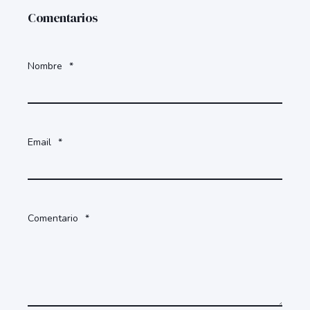
Comentarios
Nombre
*
Email
*
Comentario
*