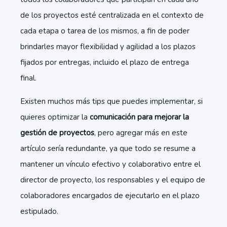
de los proyectos esté centralizada en el contexto de
cada etapa o tarea de los mismos, a fin de poder
brindarles mayor flexibilidad y agilidad a los plazos
fijados por entregas, incluido el plazo de entrega
final.
Existen muchos más tips que puedes implementar, si
quieres optimizar la
comunicación para mejorar la
gestión de proyectos
, pero agregar más en este
artículo sería redundante, ya que todo se resume a
mantener un vínculo efectivo y colaborativo entre el
director de proyecto, los responsables y el equipo de
colaboradores encargados de ejecutarlo en el plazo
estipulado.