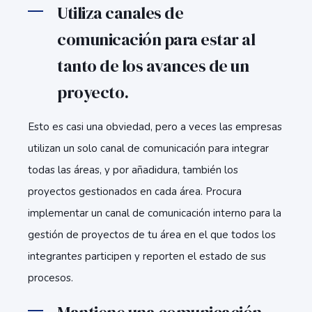
Utiliza canales de
comunicación para estar al
tanto de los avances de un
proyecto.
Esto es casi una obviedad, pero a veces las empresas
utilizan un solo canal de comunicación para integrar
todas las áreas, y por añadidura, también los
proyectos gestionados en cada área. Procura
implementar un canal de comunicación interno para la
gestión de proyectos de tu área en el que todos los
integrantes participen y reporten el estado de sus
procesos.