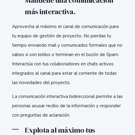
Mantiene una comunicación
más interactiva.
Aprovecha al máximo el canal de comunicación para
tu equipo de gestión de proyecto. No pierdas tu
tiempo enviando mail y comunicados formales que no
sabes si son leídos o terminan en el buzón de Spam.
Interactúa con tus colaboradores en chats activos
integrados al canal para estar al corriente de todas
las novedades del proyecto.
La comunicación interactiva bidireccional permite a las
personas acusar recibo de la información y responder
con preguntas de aclaración.
Explota al máximo tus