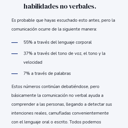
habilidades no verbales.
Es probable que hayas escuchado esto antes, pero la
comunicación ocurre de la siguiente manera:
55% a través del lenguaje corporal
37% a través del tono de voz, el tono y la
velocidad
7% a través de palabras
Estos números continúan debatiéndose, pero
básicamente la comunicación no verbal ayuda a
comprender a las personas, llegando a detectar sus
intenciones reales, camufladas convenientemente
con el lenguaje oral o escrito. Todos podemos