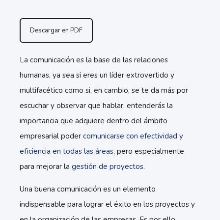
Descargar en PDF
La comunicación es la base de las relaciones
humanas, ya sea si eres un líder extrovertido y
multifacético como si, en cambio, se te da más por
escuchar y observar que hablar, entenderás la
importancia que adquiere dentro del ámbito
empresarial poder
comunicarse con efectividad y
eficiencia en todas las áreas
, pero especialmente
para mejorar la
gestión de proyectos
.
Una buena comunicación es un elemento
indispensable para lograr el éxito en los proyectos y
en la organización de las empresas. Es por ello