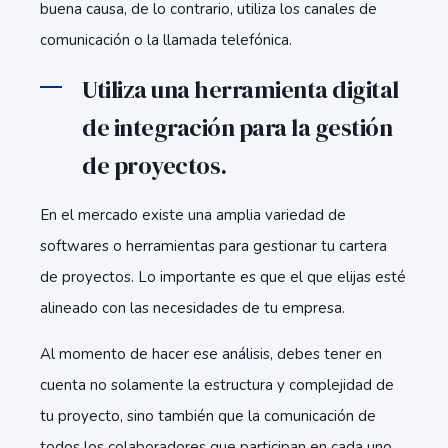
buena causa, de lo contrario, utiliza los canales de
comunicación o la llamada telefónica.
Utiliza una herramienta digital
de integración para la gestión
de proyectos.
En el mercado existe una amplia variedad de
softwares o herramientas para gestionar tu cartera
de proyectos. Lo importante es que el que elijas esté
alineado con las necesidades de tu empresa.
Al momento de hacer ese análisis, debes tener en
cuenta no solamente la estructura y complejidad de
tu proyecto, sino también que la comunicación de
todos los colaboradores que participan en cada uno