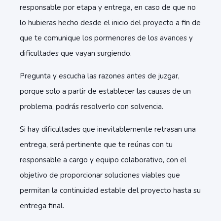
responsable por etapa y entrega, en caso de que no
lo hubieras hecho desde el inicio del proyecto a fin de
que te comunique los pormenores de los avances y
dificultades que vayan surgiendo.
Pregunta y escucha las razones antes de juzgar,
porque solo a partir de establecer las causas de un
problema, podrás resolverlo con solvencia.
Si hay dificultades que inevitablemente retrasan una
entrega, será pertinente que te reúnas con tu
responsable a cargo y equipo colaborativo, con el
objetivo de proporcionar soluciones viables que
permitan la continuidad estable del proyecto hasta su
entrega final.