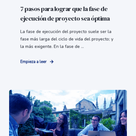
7 pasos para lograr que la fase de
ejecución de proyecto sea óptima
La fase de ejecución del proyecto suele ser la
fase más larga del ciclo de vida del proyecto; y
la más exigente. En la fase de ...
Empieza a leer