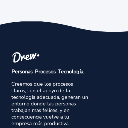
Personas
.
Procesos
.
Tecnología
.
Creemos que los procesos
claros, con el apoyo de la
tecnología adecuada, generan un
entorno donde las personas
trabajan más felices, y en
consecuencia vuelve a tu
empresa más productiva.