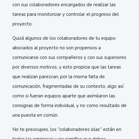
con sus colaboradores encargados de realizar las
tareas para monitorizar y controlar el progreso del
proyecto.
Quizá algunos de los colaboradores de tu equipo
abocados al proyecto no son propensos a
comunicarse con sus compañeros y con sus superiores
por diversos motivos, y esto propicia que las tareas
que realizan parezcan, por la misma falta de
comunicación, fragmentadas de su contexto, algo así
como si fueran equipos aparte que asimilaron las
consignas de forma individual, y no como resultado de
una puesta en común.
No te preocupes, los “colaboradores islas” están en