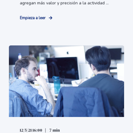
agregan más valor y precisión a la actividad ...
Empieza a leer
12/5/21 16:00
7 min