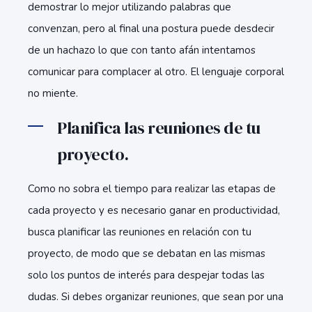
demostrar lo mejor utilizando palabras que
convenzan, pero al final una postura puede desdecir
de un hachazo lo que con tanto afán intentamos
comunicar para complacer al otro. El lenguaje corporal
no miente.
Planifica las reuniones de tu
proyecto.
Como no sobra el tiempo para realizar las etapas de
cada proyecto y es necesario ganar en productividad,
busca planificar las reuniones en relación con tu
proyecto, de modo que se debatan en las mismas
solo los puntos de interés para despejar todas las
dudas. Si debes organizar reuniones, que sean por una