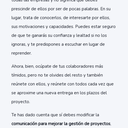
todas las empresas y no significa que debes
prescindir de ellos por ser de pocas palabras. En su
lugar, trata de conocerlos, de interesarte por ellos,
sus motivaciones y capacidades. Puedes estar seguro
de que te ganarás su confianza y lealtad si no los
ignoras, y te predispones a escuchar en lugar de
reprender.
Ahora, bien, ocúpate de tus colaboradores más
tímidos, pero no te olvides del resto y también
reúnete con ellos, y reúnete con todos cada vez que
se aproxime una nueva entrega en los plazos del
proyecto.
Te has dado cuenta que sí debes modificar la
comunicación para mejorar la gestión de proyectos
,