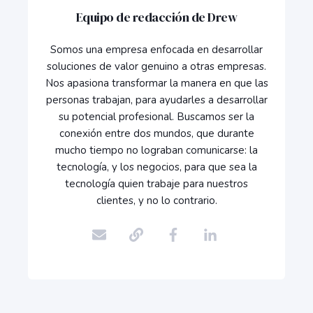
Equipo de redacción de Drew
Somos una empresa enfocada en desarrollar
soluciones de valor genuino a otras empresas.
Nos apasiona transformar la manera en que las
personas trabajan, para ayudarles a desarrollar
su potencial profesional. Buscamos ser la
conexión entre dos mundos, que durante
mucho tiempo no lograban comunicarse: la
tecnología, y los negocios, para que sea la
tecnología quien trabaje para nuestros
clientes, y no lo contrario.