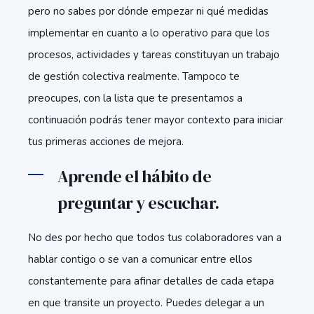
pero no sabes por dónde empezar ni qué medidas
implementar en cuanto a lo operativo para que los
procesos, actividades y tareas constituyan un trabajo
de gestión colectiva realmente. Tampoco te
preocupes, con la lista que te presentamos a
continuación podrás tener mayor contexto para iniciar
tus primeras acciones de mejora.
Aprende el hábito de
preguntar y escuchar.
No des por hecho que todos tus colaboradores van a
hablar contigo o se van a comunicar entre ellos
constantemente para afinar detalles de cada etapa
en que transite un proyecto. Puedes delegar a un