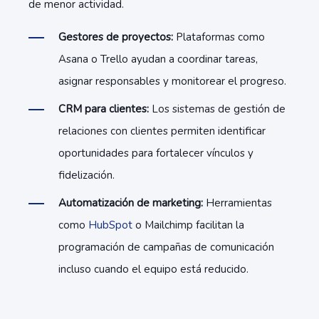
de menor actividad.
Gestores de proyectos:
Plataformas como
Asana o Trello ayudan a coordinar tareas,
asignar responsables y monitorear el progreso.
CRM para clientes:
Los sistemas de gestión de
relaciones con clientes permiten identificar
oportunidades para fortalecer vínculos y
fidelización.
Automatización de marketing:
Herramientas
como
HubSpot
o Mailchimp facilitan la
programación de campañas de comunicación
incluso cuando el equipo está reducido.