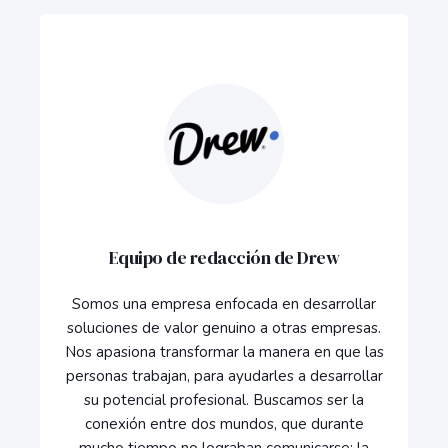
Equipo de redacción de Drew
Somos una empresa enfocada en desarrollar
soluciones de valor genuino a otras empresas.
Nos apasiona transformar la manera en que las
personas trabajan, para ayudarles a desarrollar
su potencial profesional. Buscamos ser la
conexión entre dos mundos, que durante