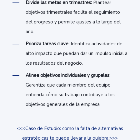
Divide las metas en trimestres:
Plantear
objetivos trimestrales facilita el seguimiento
del progreso y permite ajustes a lo largo del
año.
Prioriza tareas clave:
Identifica actividades de
alto impacto que puedan dar un impulso inicial a
los resultados del negocio.
Alinea objetivos individuales y grupales:
Garantiza que cada miembro del equipo
entienda cómo su trabajo contribuye a los
objetivos generales de la empresa.
<<<Caso de Estudio: como la falta de alternativas
estratégicas te puede llevar a la quiebra.>>>