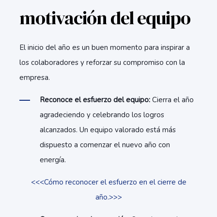
motivación del equipo
El inicio del año es un buen momento para inspirar a
los colaboradores y reforzar su compromiso con la
empresa.
Reconoce el esfuerzo del equipo:
Cierra el año
agradeciendo y celebrando los logros
alcanzados. Un equipo valorado está más
dispuesto a comenzar el nuevo año con
energía.
<<<Cómo reconocer el esfuerzo en el cierre de
año.>>>