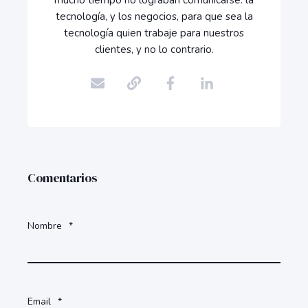
mucho tiempo no lograban comunicarse: la
tecnología, y los negocios, para que sea la
tecnología quien trabaje para nuestros
clientes, y no lo contrario.
Comentarios
Nombre
*
Email
*