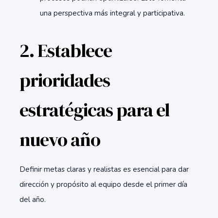
una perspectiva más integral y participativa.
2. Establece
prioridades
estratégicas para el
nuevo año
Definir metas claras y realistas es esencial para dar
dirección y propósito al equipo desde el primer día
del año.