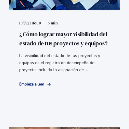
13/7/21 16:00
5 min
¿Cómo lograr mayor visibilidad del
estado de tus proyectos y equipos?
La visibilidad del estado de tus proyectos y
equipos es el registro de desempeño del
proyecto, incluida la asignación de ...
Empieza a leer