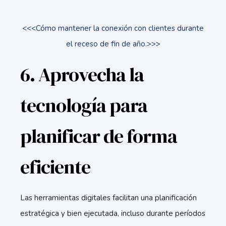
<<<Cómo mantener la conexión con clientes durante
el receso de fin de año.>>>
6. Aprovecha la
tecnología para
planificar de forma
eficiente
Las herramientas digitales facilitan una planificación
estratégica y bien ejecutada, incluso durante períodos