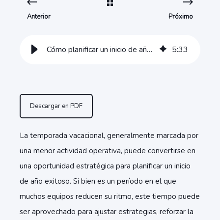
Anterior
Próximo
Cómo planificar un inicio de año exitoso durante la temporada vacacional
5
:
33
Descargar en PDF
La temporada vacacional, generalmente marcada por
una menor actividad operativa, puede convertirse en
una oportunidad estratégica para planificar un inicio
de año exitoso. Si bien es un período en el que
muchos equipos reducen su ritmo, este tiempo puede
ser aprovechado para ajustar estrategias, reforzar la