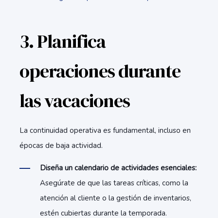
3. Planifica
operaciones durante
las vacaciones
La continuidad operativa es fundamental, incluso en
épocas de baja actividad.
Diseña un calendario de actividades esenciales:
Asegúrate de que las tareas críticas, como la
atención al cliente o la gestión de inventarios,
estén cubiertas durante la temporada.