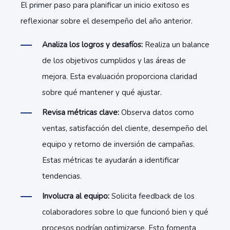
El primer paso para planificar un inicio exitoso es
reflexionar sobre el desempeño del año anterior.
Analiza los logros y desafíos:
Realiza un balance
de los objetivos cumplidos y las áreas de
mejora. Esta evaluación proporciona claridad
sobre qué mantener y qué ajustar.
Revisa métricas clave:
Observa datos como
ventas, satisfacción del cliente, desempeño del
equipo y retorno de inversión de campañas.
Estas métricas te ayudarán a identificar
tendencias.
Involucra al equipo:
Solicita feedback de los
colaboradores sobre lo que funcionó bien y qué
procesos podrían optimizarse. Esto fomenta