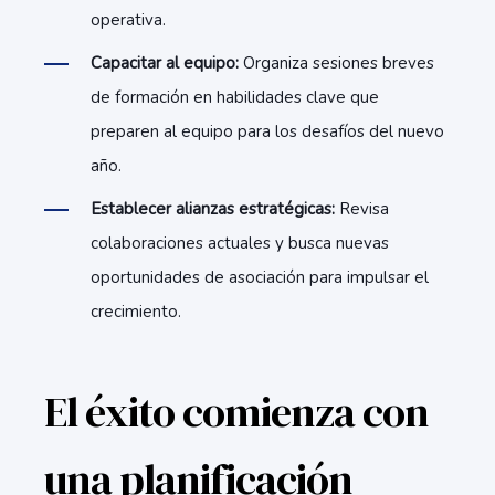
operativa.
Capacitar al equipo:
Organiza sesiones breves
de formación en habilidades clave que
preparen al equipo para los desafíos del nuevo
año.
Establecer alianzas estratégicas:
Revisa
colaboraciones actuales y busca nuevas
oportunidades de asociación para impulsar el
crecimiento.
El éxito comienza con
una planificación