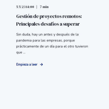
5/5/23 14:00
7 min
Gestión de proyectos remotos:
Principales desafíos a superar
Sin duda, hay un antes y después de la
pandemia para las empresas, porque
prácticamente de un día para el otro tuvieron
que ...
Empieza a leer