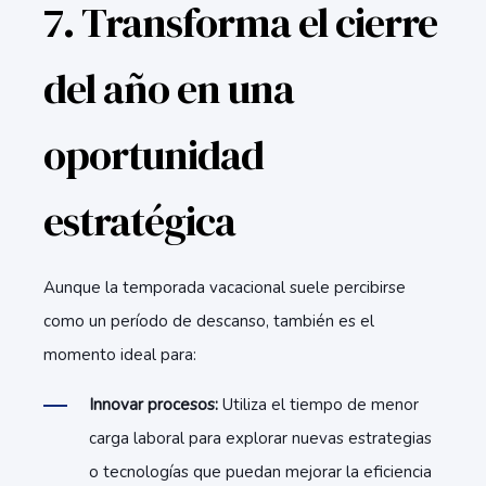
7. Transforma el cierre
del año en una
oportunidad
estratégica
Aunque la temporada vacacional suele percibirse
como un período de descanso, también es el
momento ideal para:
Innovar procesos:
Utiliza el tiempo de menor
carga laboral para explorar nuevas estrategias
o tecnologías que puedan mejorar la eficiencia