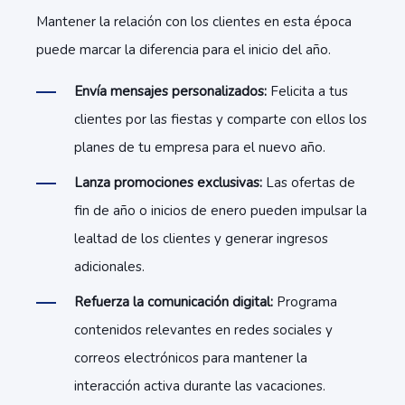
Mantener la relación con los clientes en esta época
puede marcar la diferencia para el inicio del año.
Envía mensajes personalizados:
Felicita a tus
clientes por las fiestas y comparte con ellos los
planes de tu empresa para el nuevo año.
Lanza promociones exclusivas:
Las ofertas de
fin de año o inicios de enero pueden impulsar la
lealtad de los clientes y generar ingresos
adicionales.
Refuerza la comunicación digital:
Programa
contenidos relevantes en redes sociales y
correos electrónicos para mantener la
interacción activa durante las vacaciones.