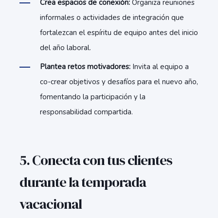
Crea espacios de conexión:
Organiza reuniones
informales o actividades de integración que
fortalezcan el espíritu de equipo antes del inicio
del año laboral.
Plantea retos motivadores:
Invita al equipo a
co-crear objetivos y desafíos para el nuevo año,
fomentando la participación y la
responsabilidad compartida.
5. Conecta con tus clientes
durante la temporada
vacacional