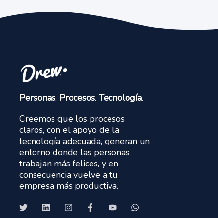
Personas
.
Procesos
.
Tecnología
.
Creemos que los procesos
claros, con el apoyo de la
tecnología adecuada, generan un
entorno donde las personas
trabajan más felices, y en
consecuencia vuelve a tu
empresa más productiva.