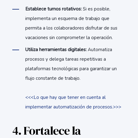
Establece turnos rotativos:
Si es posible,
implementa un esquema de trabajo que
permita a los colaboradores disfrutar de sus
vacaciones sin comprometer la operación.
Utiliza herramientas digitales:
Automatiza
procesos y delega tareas repetitivas a
plataformas tecnológicas para garantizar un
flujo constante de trabajo.
<<<Lo que hay que tener en cuenta al
implementar automatización de procesos.>>>
4. Fortalece la