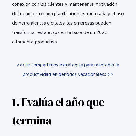
conexión con los clientes y mantener la motivación
del equipo. Con una planificación estructurada y el uso
de herramientas digitales, las empresas pueden
transformar esta etapa en la base de un 2025
altamente productivo.
<<<Te compartimos estrategias para mantener la
productividad en periodos vacacionales.>>>
1. Evalúa el año que
termina