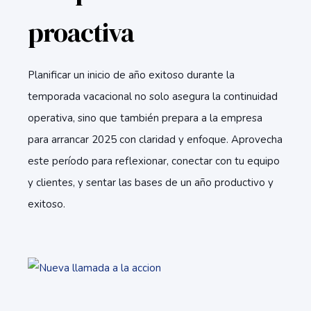
proactiva
Planificar un inicio de año exitoso durante la
temporada vacacional no solo asegura la continuidad
operativa, sino que también prepara a la empresa
para arrancar 2025 con claridad y enfoque. Aprovecha
este período para reflexionar, conectar con tu equipo
y clientes, y sentar las bases de un año productivo y
exitoso.