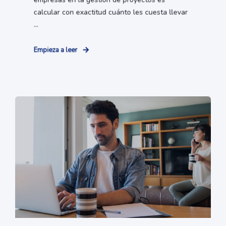
calcular con exactitud cuánto les cuesta llevar
...
Empieza a leer