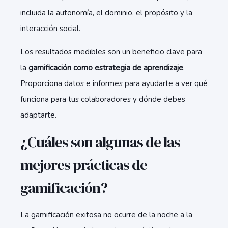
incluida la autonomía, el dominio, el propósito y la
interacción social.
Los resultados medibles son un beneficio clave para
la
gamificación como estrategia de aprendizaje
.
Proporciona datos e informes para ayudarte a ver qué
funciona para tus colaboradores y dónde debes
adaptarte.
¿Cuáles son algunas de las
mejores prácticas de
gamificación?
La gamificación exitosa no ocurre de la noche a la