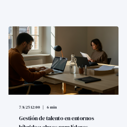
7/8/25 12:00
6 min
Gestión de talento en entornos