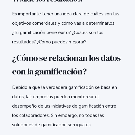
Es importante tener una idea clara de cuáles son tus
objetivos comerciales y cómo vas a determinarlos.
¿Tu gamificación tiene éxito? ¿Cuáles son los
resultados? ¿Cómo puedes mejorar?
¿Cómo se relacionan los datos
con la gamificación?
Debido a que la verdadera gamificación se basa en
datos, las empresas pueden monitorear el
desempeño de las iniciativas de gamificación entre
los colaboradores. Sin embargo, no todas las
soluciones de gamificación son iguales.