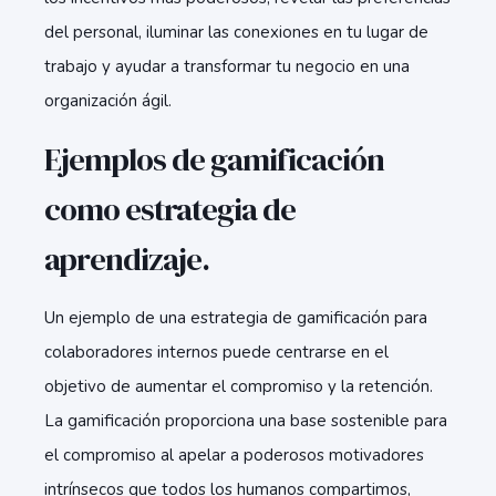
del personal, iluminar las conexiones en tu lugar de
trabajo y ayudar a transformar tu negocio en una
organización ágil.
Ejemplos de gamificación
como estrategia de
aprendizaje.
Un ejemplo de una estrategia de gamificación para
colaboradores internos puede centrarse en el
objetivo de aumentar el compromiso y la retención.
La gamificación proporciona una base sostenible para
el compromiso al apelar a poderosos motivadores
intrínsecos que todos los humanos compartimos,