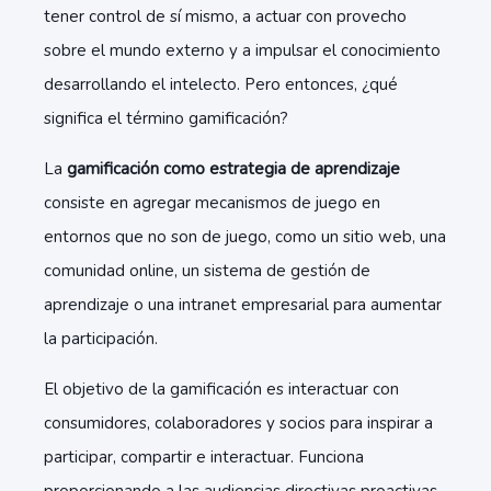
tener control de sí mismo, a actuar con provecho
sobre el mundo externo y a impulsar el conocimiento
desarrollando el intelecto. Pero entonces, ¿qué
significa el término gamificación?
La
gamificación como estrategia de aprendizaje
consiste en agregar mecanismos de juego en
entornos que no son de juego, como un sitio web, una
comunidad online, un sistema de gestión de
aprendizaje o una intranet empresarial para aumentar
la participación.
El objetivo de la gamificación es interactuar con
consumidores, colaboradores y socios para inspirar a
participar, compartir e interactuar. Funciona