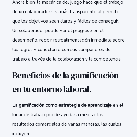
Ahora bien, la mecánica del juego hace que el trabajo
de un colaborador sea más transparente al permitir
que los objetivos sean claros y fáciles de conseguir.
Un colaborador puede ver el progreso en el
desempeño, recibir retroalimentación inmediata sobre
los logros y conectarse con sus compañeros de
trabajo a través de la colaboración y la competencia.
Beneficios de la gamificación
en tu entorno laboral.
La
gamificación como estrategia de aprendizaje
en el
lugar de trabajo puede ayudar a mejorar los
resultados comerciales de varias maneras, las cuales
incluyen: