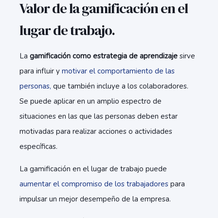
Valor de la gamificación en el
lugar de trabajo.
La
gamificación como estrategia de aprendizaje
sirve
para influir y
motivar el comportamiento de las
personas,
que también incluye a los colaboradores.
Se puede aplicar en un amplio espectro de
situaciones en las que las personas deben estar
motivadas para realizar acciones o actividades
específicas.
La gamificación en el lugar de trabajo puede
aumentar el compromiso de los trabajadores
para
impulsar un mejor desempeño de la empresa.