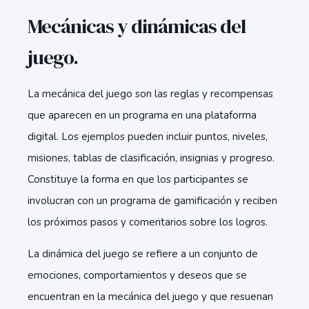
Mecánicas y dinámicas del
juego.
La mecánica del juego son las reglas y recompensas
que aparecen en un programa en una plataforma
digital. Los ejemplos pueden incluir puntos, niveles,
misiones, tablas de clasificación, insignias y progreso.
Constituye la forma en que los participantes se
involucran con un programa de gamificación y reciben
los próximos pasos y comentarios sobre los logros.
La dinámica del juego se refiere a un conjunto de
emociones, comportamientos y deseos que se
encuentran en la mecánica del juego y que resuenan