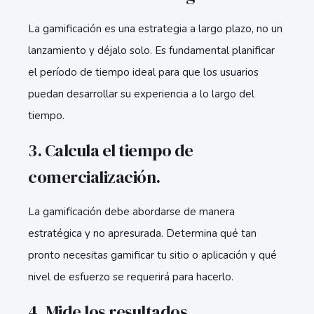
La gamificación es una estrategia a largo plazo, no un
lanzamiento y déjalo solo. Es fundamental planificar
el período de tiempo ideal para que los usuarios
puedan desarrollar su experiencia a lo largo del
tiempo.
3. Calcula el tiempo de
comercialización.
La gamificación debe abordarse de manera
estratégica y no apresurada. Determina qué tan
pronto necesitas gamificar tu sitio o aplicación y qué
nivel de esfuerzo se requerirá para hacerlo.
4. Mide los resultados.