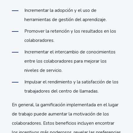
Incrementar la adopción y el uso de
herramientas de gestión del aprendizaje.
Promover la retención y los resultados en los
colaboradores.
Incrementar el intercambio de conocimientos
entre los colaboradores para mejorar los
niveles de servicio.
Impulsar el rendimiento y la satisfacción de los
trabajadores del centro de llamadas.
En general, la gamificación implementada en el lugar
de trabajo puede aumentar la motivación de los
colaboradores. Estos beneficios incluyen encontrar
los incentivos más poderosos, revelar las preferencias