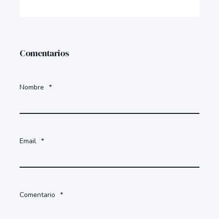
Comentarios
Nombre
*
Email
*
Comentario
*