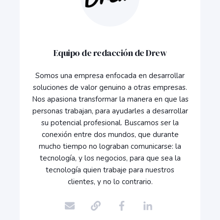
Equipo de redacción de Drew
Somos una empresa enfocada en desarrollar
soluciones de valor genuino a otras empresas.
Nos apasiona transformar la manera en que las
personas trabajan, para ayudarles a desarrollar
su potencial profesional. Buscamos ser la
conexión entre dos mundos, que durante
mucho tiempo no lograban comunicarse: la
tecnología, y los negocios, para que sea la
tecnología quien trabaje para nuestros
clientes, y no lo contrario.