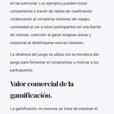
en las personas. Los ejemplos pueden incluir
competencia a través de tablas de clasificación,
colaboración al completar misiones de equipo,
comunidad al ver a otros participantes en una fuente
de noticias, colección al ganar insignias únicas y
sorpresas al desbloquear nuevas misiones.
La dinámica del juego se utiliza con la mecánica del
juego para fomentar el compromiso y motivar a los
participantes.
Valor comercial de la
gamificación.
La gamificación, en esencia, se trata de impulsar el