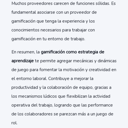
Muchos proveedores carecen de funciones sólidas. Es
fundamental asociarse con un proveedor de
gamificación que tenga la experiencia y los
conocimientos necesarios para trabajar con
gamificación en tu entorno de trabajo.
En resumen, la
gamificación como estrategia de
aprendizaje
te permite agregar mecánicas y dinámicas
de juego para fomentar la motivación y creatividad en
el entorno laboral. Contribuye a mejorar la
productividad y la colaboración de equipo, gracias a
los mecanismos lúdicos que flexibilizan la actividad
operativa del trabajo, logrando que las performance
de los colaboradores se parezcan más a un juego de
rol.