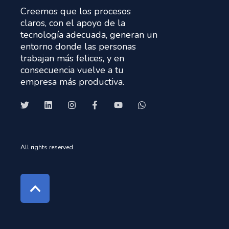
Creemos que los procesos
claros, con el apoyo de la
tecnología adecuada, generan un
entorno donde las personas
trabajan más felices, y en
consecuencia vuelve a tu
empresa más productiva.
All rights reserved