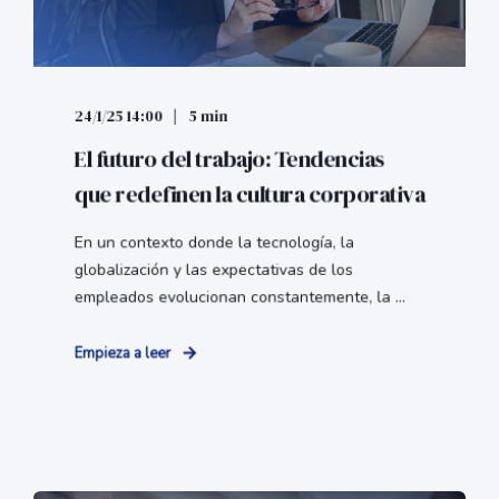
24/1/25 14:00
5 min
El futuro del trabajo: Tendencias
que redefinen la cultura corporativa
En un contexto donde la tecnología, la
globalización y las expectativas de los
empleados evolucionan constantemente, la ...
Empieza a leer