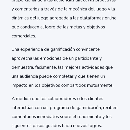
proporcionando a las audiencias directivas proactivas
y comentarios a través de la mecánica del juego y la
dinámica del juego agregada a las plataformas online
que conducen al logro de las metas y objetivos
comerciales.
Una experiencia de gamificación convincente
aprovecha las emociones de un participante y
demuestra, fácilmente, las mejores actividades que
una audiencia puede completar y que tienen un
impacto en los objetivos compartidos mutuamente.
A medida que los colaboradores o los clientes
interactúan con un programa de gamificación, reciben
comentarios inmediatos sobre el rendimiento y los
siguientes pasos guiados hacia nuevos logros.