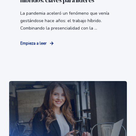
híbridos: claves para líderes
La pandemia aceleró un fenómeno que venía
gestándose hace años: el trabajo híbrido.
Combinando la presencialidad con la ...
Empieza a leer