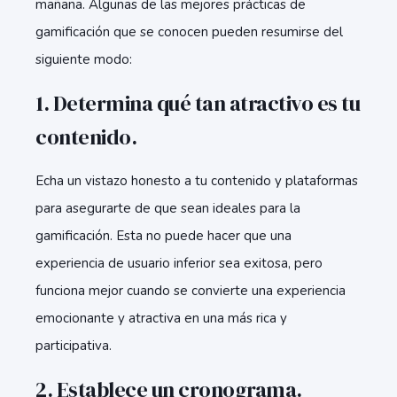
mañana. Algunas de las mejores prácticas de
gamificación que se conocen pueden resumirse del
siguiente modo:
1. Determina qué tan atractivo es tu
contenido.
Echa un vistazo honesto a tu contenido y plataformas
para asegurarte de que sean ideales para la
gamificación. Esta no puede hacer que una
experiencia de usuario inferior sea exitosa, pero
funciona mejor cuando se convierte una experiencia
emocionante y atractiva en una más rica y
participativa.
2. Establece un cronograma.