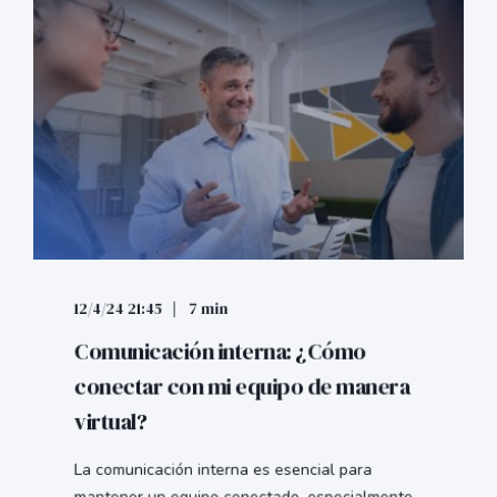
12/4/24 21:45
7 min
Comunicación interna: ¿Cómo
conectar con mi equipo de manera
virtual?
La comunicación interna es esencial para