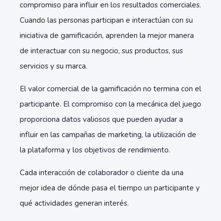
compromiso para influir en los resultados comerciales.
Cuando las personas participan e interactúan con su
iniciativa de gamificación, aprenden la mejor manera
de interactuar con su negocio, sus productos, sus
servicios y su marca.
El valor comercial de la gamificación no termina con el
participante. El compromiso con la mecánica del juego
proporciona datos valiosos que pueden ayudar a
influir en las campañas de marketing, la utilización de
la plataforma y los objetivos de rendimiento.
Cada interacción de colaborador o cliente da una
mejor idea de dónde pasa el tiempo un participante y
qué actividades generan interés.