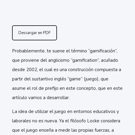
Descargar en PDF
Probablemente, te suene el término “gamificación”,
que proviene del anglicismo “gamification”, acuñado
desde 2002, el cual es una construcción compuesta a
partir del sustantivo inglés “game” (juego), que
asume el rol de prefijo en este concepto, que en este
artículo vamos a desarrollar.
La idea de utilizar el juego en entornos educativos y
laborales no es nueva. Ya el filósofo Locke considera
que el juego enseña a medir las propias fuerzas, a