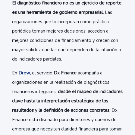
El diagnóstico financiero no es un ejercicio de reporte:
es una herramienta de gobierno empresarial.
Las
organizaciones que lo incorporan como práctica
periódica toman mejores decisiones, acceden a
mejores condiciones de financiamiento y crecen con
mayor solidez que las que dependen de la intuición o
de indicadores parciales.
En
Drew,
el servicio
Dx Finance
acompaña a
organizaciones en la realización de diagnósticos
financieros integrales:
desde el mapeo de indicadores
clave hasta la interpretación estratégica de los
resultados y la definición de acciones concretas.
Dx
Finance está diseñado para directores y dueños de
empresa que necesitan claridad financiera para tomar