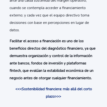
ante una caída sostenida del margen operativo;
cuando se contempla acceder a financiamiento
externo; y cada vez que el equipo directivo toma
decisiones con base en percepciones en lugar de
datos.
Facilitar el acceso a financiación es uno de los
beneficios directos del diagnóstico financiero, ya que
demuestra organización y control de la información
ante bancos, fondos de inversión y plataformas
fintech, que evalúan la estabilidad económica de un
negocio antes de otorgar cualquier financiamiento.
<<<Sostenibilidad financiera: más allá del corto
plazo>>>