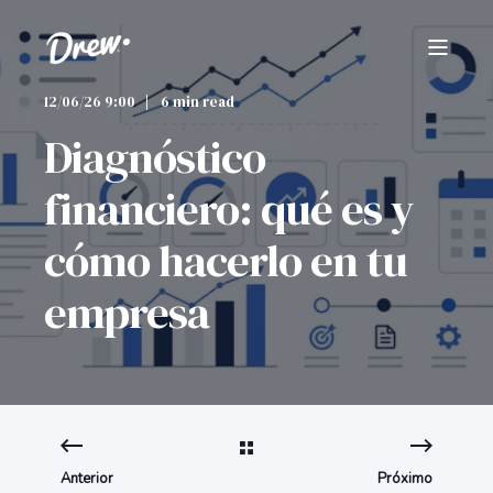
12/06/26 9:00
6 min read
Diagnóstico
financiero: qué es y
cómo hacerlo en tu
empresa
Anterior
Próximo