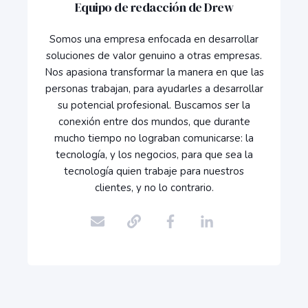
Equipo de redacción de Drew
Somos una empresa enfocada en desarrollar
soluciones de valor genuino a otras empresas.
Nos apasiona transformar la manera en que las
personas trabajan, para ayudarles a desarrollar
su potencial profesional. Buscamos ser la
conexión entre dos mundos, que durante
mucho tiempo no lograban comunicarse: la
tecnología, y los negocios, para que sea la
tecnología quien trabaje para nuestros
clientes, y no lo contrario.