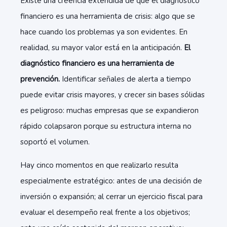
Existe una creencia extendida de que el diagnóstico
financiero es una herramienta de crisis: algo que se
hace cuando los problemas ya son evidentes. En
realidad, su mayor valor está en la anticipación.
El
diagnóstico financiero es una herramienta de
prevención.
Identificar señales de alerta a tiempo
puede evitar crisis mayores, y crecer sin bases sólidas
es peligroso: muchas empresas que se expandieron
rápido colapsaron porque su estructura interna no
soportó el volumen.
Hay cinco momentos en que realizarlo resulta
especialmente estratégico: antes de una decisión de
inversión o expansión; al cerrar un ejercicio fiscal para
evaluar el desempeño real frente a los objetivos;