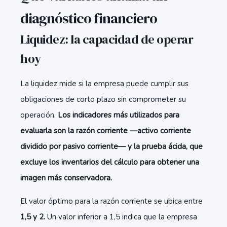
diagnóstico financiero
Liquidez: la capacidad de operar
hoy
La liquidez mide si la empresa puede cumplir sus
obligaciones de corto plazo sin comprometer su
operación.
Los indicadores más utilizados para
evaluarla son la razón corriente —activo corriente
dividido por pasivo corriente— y la prueba ácida, que
excluye los inventarios del cálculo para obtener una
imagen más conservadora.
El valor óptimo para la razón corriente se ubica entre
1,5 y 2.
Un valor inferior a 1,5 indica que la empresa