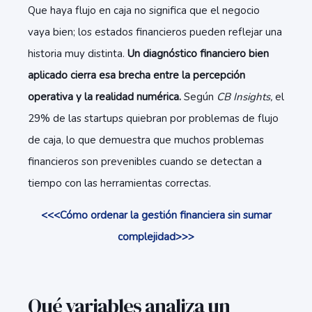
Que haya flujo en caja no significa que el negocio
vaya bien; los estados financieros pueden reflejar una
historia muy distinta.
Un diagnóstico financiero bien
aplicado cierra esa brecha entre la percepción
operativa y la realidad numérica.
Según
CB Insights,
el
29% de las startups quiebran por problemas de flujo
de caja, lo que demuestra que muchos problemas
financieros son prevenibles cuando se detectan a
tiempo con las herramientas correctas.
<<<Cómo ordenar la gestión financiera sin sumar
complejidad>>>
Qué variables analiza un