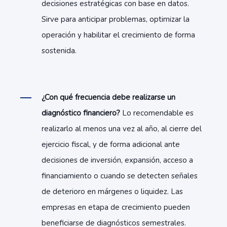
decisiones estratégicas con base en datos.
Sirve para anticipar problemas, optimizar la
operación y habilitar el crecimiento de forma
sostenida.
¿Con qué frecuencia debe realizarse un
diagnóstico financiero?
Lo recomendable es
realizarlo al menos una vez al año, al cierre del
ejercicio fiscal, y de forma adicional ante
decisiones de inversión, expansión, acceso a
financiamiento o cuando se detecten señales
de deterioro en márgenes o liquidez. Las
empresas en etapa de crecimiento pueden
beneficiarse de diagnósticos semestrales.