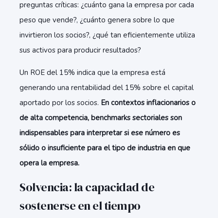
preguntas críticas: ¿cuánto gana la empresa por cada
peso que vende?, ¿cuánto genera sobre lo que
invirtieron los socios?, ¿qué tan eficientemente utiliza
sus activos para producir resultados?
Un ROE del 15% indica que la empresa está
generando una rentabilidad del 15% sobre el capital
aportado por los socios.
En contextos inflacionarios o
de alta competencia, benchmarks sectoriales son
indispensables para interpretar si ese número es
sólido o insuficiente para el tipo de industria en que
opera la empresa.
Solvencia: la capacidad de
sostenerse en el tiempo