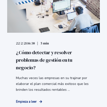
22/2/21 16:30
5 min
¿Cómo detectar y resolver
problemas de gestión en tu
negocio?
Muchas veces las empresas en su trajinar por
elaborar el plan comercial más exitoso que les
brinden los resultados rentables ...
Empieza a leer