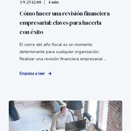
3/9/25 12:00
4 min
Cómo hacer una revisión financiera
empresarial: claves para hacerla
con éxito
El cierre del año fiscal es un momento
determinante para cualquier organización.
Realizar una revisión financiera empresarial ...
Empieza a leer