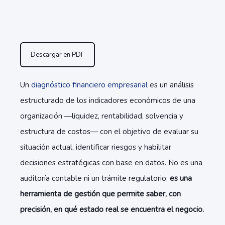
Descargar en PDF
Un
diagnóstico financiero empresarial
es un análisis
estructurado de los indicadores económicos de una
organización —liquidez, rentabilidad, solvencia y
estructura de costos— con el objetivo de evaluar su
situación actual, identificar riesgos y habilitar
decisiones estratégicas con base en datos. No es una
auditoría contable ni un trámite regulatorio:
es una
herramienta de gestión que permite saber, con
precisión, en qué estado real se encuentra el negocio.