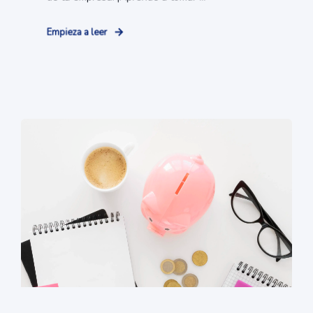
Empieza a leer