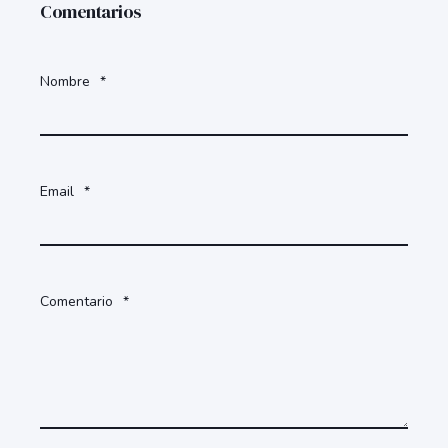
Comentarios
Nombre
*
Email
*
Comentario
*