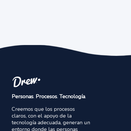
Personas
.
Procesos
.
Tecnología
.
Creemos que los procesos
claros, con el apoyo de la
tecnología adecuada, generan un
entorno donde las personas