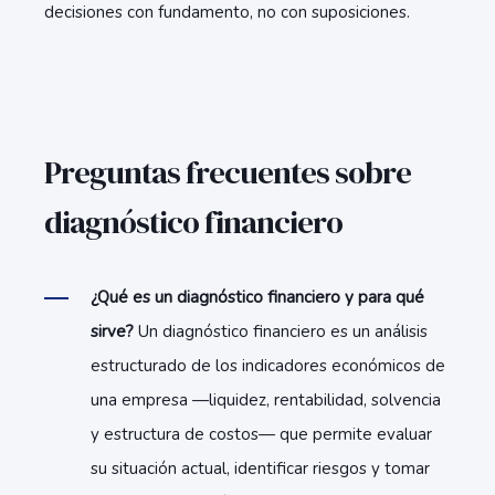
decisiones con fundamento, no con suposiciones.
Preguntas frecuentes sobre
diagnóstico financiero
¿Qué es un diagnóstico financiero y para qué
sirve?
Un diagnóstico financiero es un análisis
estructurado de los indicadores económicos de
una empresa —liquidez, rentabilidad, solvencia
y estructura de costos— que permite evaluar
su situación actual, identificar riesgos y tomar