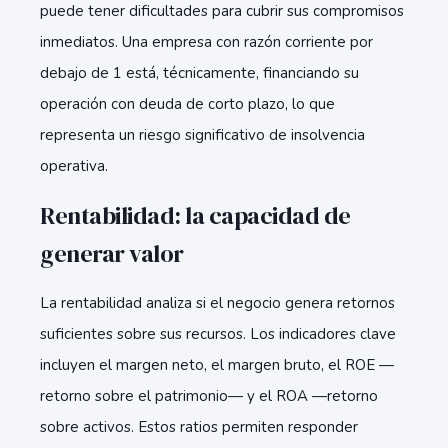
puede tener dificultades para cubrir sus compromisos
inmediatos. Una empresa con razón corriente por
debajo de 1 está, técnicamente, financiando su
operación con deuda de corto plazo, lo que
representa un riesgo significativo de insolvencia
operativa.
Rentabilidad: la capacidad de
generar valor
La rentabilidad analiza si el negocio genera retornos
suficientes sobre sus recursos. Los indicadores clave
incluyen el margen neto, el margen bruto, el ROE —
retorno sobre el patrimonio— y el ROA —retorno
sobre activos. Estos ratios permiten responder