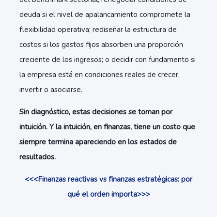
deuda si el nivel de apalancamiento compromete la
flexibilidad operativa; rediseñar la estructura de
costos si los gastos fijos absorben una proporción
creciente de los ingresos; o decidir con fundamento si
la empresa está en condiciones reales de crecer,
invertir o asociarse.
Sin diagnóstico, estas decisiones se toman por
intuición. Y la intuición, en finanzas, tiene un costo
que
siempre termina apareciendo en los estados de
resultados.
<<<Finanzas reactivas vs finanzas estratégicas: por
qué el orden importa>>>