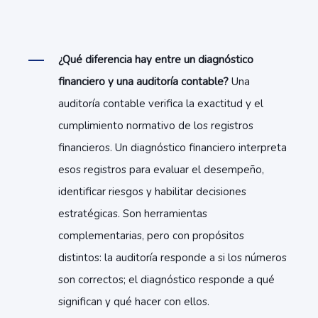
¿Qué diferencia hay entre un diagnóstico
financiero y una auditoría contable?
Una
auditoría contable verifica la exactitud y el
cumplimiento normativo de los registros
financieros. Un diagnóstico financiero interpreta
esos registros para evaluar el desempeño,
identificar riesgos y habilitar decisiones
estratégicas. Son herramientas
complementarias, pero con propósitos
distintos: la auditoría responde a si los números
son correctos; el diagnóstico responde a qué
significan y qué hacer con ellos.