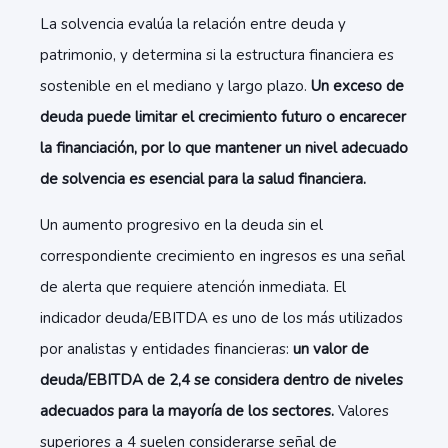
La solvencia evalúa la relación entre deuda y
patrimonio, y determina si la estructura financiera es
sostenible en el mediano y largo plazo.
Un exceso de
deuda puede limitar el crecimiento futuro o encarecer
la financiación, por lo que mantener un nivel adecuado
de solvencia es esencial para la salud financiera.
Un aumento progresivo en la deuda sin el
correspondiente crecimiento en ingresos es una señal
de alerta que requiere atención inmediata. El
indicador deuda/EBITDA es uno de los más utilizados
por analistas y entidades financieras:
un valor de
deuda/EBITDA de 2,4 se considera dentro de niveles
adecuados para la mayoría de los sectores.
Valores
superiores a 4 suelen considerarse señal de