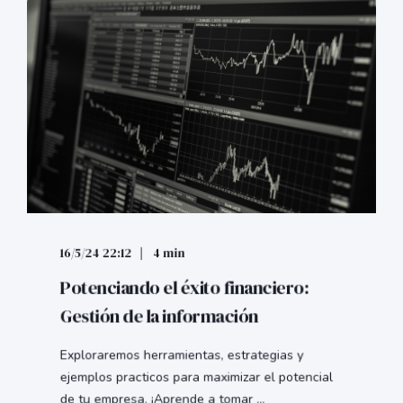
16/5/24 22:12
4 min
Potenciando el éxito financiero:
Gestión de la información
Exploraremos herramientas, estrategias y
ejemplos practicos para maximizar el potencial
de tu empresa. ¡Aprende a tomar ...