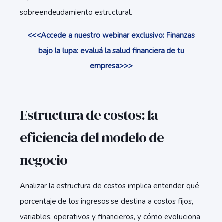
sobreendeudamiento estructural.
<<<Accede a nuestro webinar exclusivo: Finanzas
bajo la lupa: evaluá la salud financiera de tu
empresa>>>
Estructura de costos: la
eficiencia del modelo de
negocio
Analizar la estructura de costos implica entender qué
porcentaje de los ingresos se destina a costos fijos,
variables, operativos y financieros, y cómo evoluciona