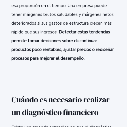
esa proporción en el tiempo. Una empresa puede
tener márgenes brutos saludables y márgenes netos
deteriorados si sus gastos de estructura crecen más
rápido que sus ingresos.
Detectar estas tendencias
permite tomar decisiones sobre discontinuar
productos poco rentables, ajustar precios o rediseñar
procesos para mejorar el desempeño.
Cuándo es necesario realizar
un diagnóstico financiero