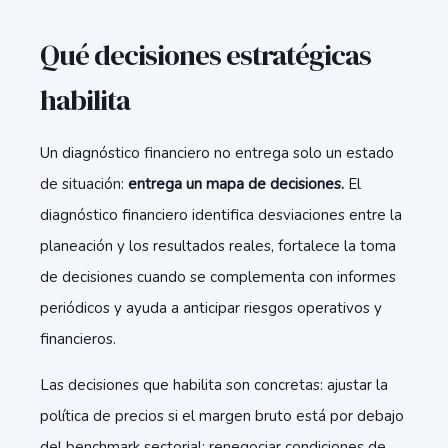
Qué decisiones estratégicas
habilita
Un diagnóstico financiero no entrega solo un estado
de situación:
entrega un mapa de decisiones.
El
diagnóstico financiero identifica desviaciones entre la
planeación y los resultados reales, fortalece la toma
de decisiones cuando se complementa con informes
periódicos y ayuda a anticipar riesgos operativos y
financieros.
Las decisiones que habilita son concretas: ajustar la
política de precios si el margen bruto está por debajo
del benchmark sectorial; renegociar condiciones de