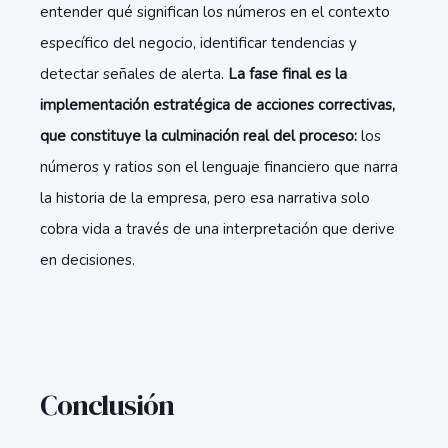
entender qué significan los números en el contexto
específico del negocio, identificar tendencias y
detectar señales de alerta.
La fase final es la
implementación estratégica de acciones correctivas,
que constituye la culminación real del proceso:
los
números y ratios son el lenguaje financiero que narra
la historia de la empresa, pero esa narrativa solo
cobra vida a través de una interpretación que derive
en decisiones.
Conclusión