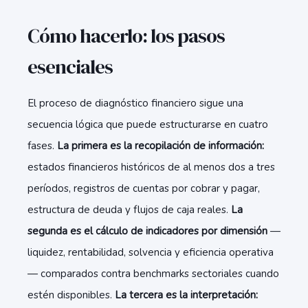
Cómo hacerlo: los pasos
esenciales
El proceso de diagnóstico financiero sigue una
secuencia lógica que puede estructurarse en cuatro
fases.
La primera es la recopilación de información:
estados financieros históricos de al menos dos a tres
períodos, registros de cuentas por cobrar y pagar,
estructura de deuda y flujos de caja reales.
La
segunda es el cálculo de indicadores por dimensión
—
liquidez, rentabilidad, solvencia y eficiencia operativa
— comparados contra benchmarks sectoriales cuando
estén disponibles.
La tercera es la interpretación: