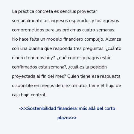
La práctica concreta es sencilla: proyectar
semanalmente los ingresos esperados y los egresos
comprometidos para las próximas cuatro semanas.
No hace falta un modelo financiero complejo. Alcanza
con una planilla que responda tres preguntas: ¿cuánto
dinero tenemos hoy?, ¿qué cobros y pagos están
confirmados esta semana?, ¿cuál es la posición
proyectada al fin del mes? Quien tiene esa respuesta
disponible en menos de diez minutos tiene el flujo de
caja bajo control.
<<<Sostenibilidad financiera: más allá del corto
plazo>>>