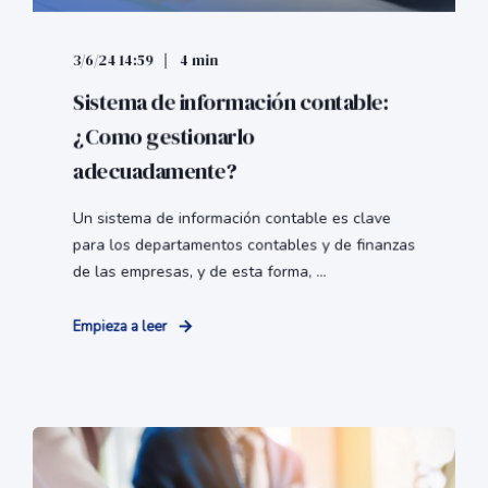
3/6/24 14:59
4 min
Sistema de información contable:
¿Como gestionarlo
adecuadamente?
Un sistema de información contable es clave
para los departamentos contables y de finanzas
de las empresas, y de esta forma, ...
Empieza a leer