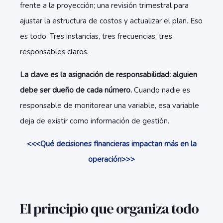
frente a la proyección; una revisión trimestral para
ajustar la estructura de costos y actualizar el plan. Eso
es todo. Tres instancias, tres frecuencias, tres
responsables claros.
La clave es la asignación de responsabilidad: alguien
debe ser dueño de cada número.
Cuando nadie es
responsable de monitorear una variable, esa variable
deja de existir como información de gestión.
<<<Qué decisiones financieras impactan más en la
operación>>>
El principio que organiza todo