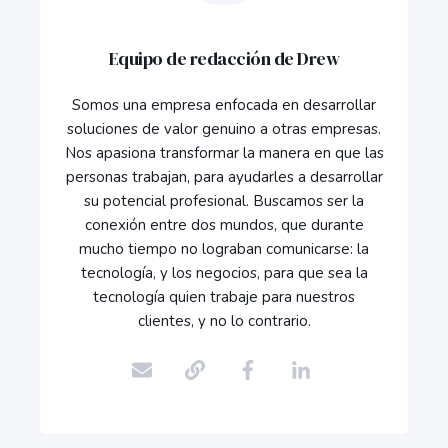
Equipo de redacción de Drew
Somos una empresa enfocada en desarrollar
soluciones de valor genuino a otras empresas.
Nos apasiona transformar la manera en que las
personas trabajan, para ayudarles a desarrollar
su potencial profesional. Buscamos ser la
conexión entre dos mundos, que durante
mucho tiempo no lograban comunicarse: la
tecnología, y los negocios, para que sea la
tecnología quien trabaje para nuestros
clientes, y no lo contrario.