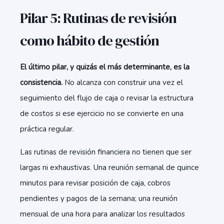
Pilar 5: Rutinas de revisión
como hábito de gestión
El último pilar, y quizás el más determinante, es la
consistencia.
No alcanza con construir una vez el
seguimiento del flujo de caja o revisar la estructura
de costos si ese ejercicio no se convierte en una
práctica regular.
Las rutinas de revisión financiera no tienen que ser
largas ni exhaustivas. Una reunión semanal de quince
minutos para revisar posición de caja, cobros
pendientes y pagos de la semana; una reunión
mensual de una hora para analizar los resultados