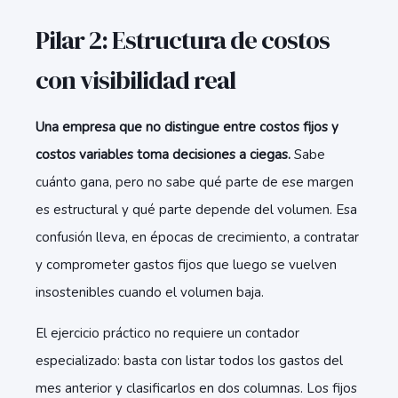
Pilar 2: Estructura de costos
con visibilidad real
Una empresa que no distingue entre costos fijos y
costos variables toma decisiones a ciegas.
Sabe
cuánto gana, pero no sabe qué parte de ese margen
es estructural y qué parte depende del volumen. Esa
confusión lleva, en épocas de crecimiento, a contratar
y comprometer gastos fijos que luego se vuelven
insostenibles cuando el volumen baja.
El ejercicio práctico no requiere un contador
especializado: basta con listar todos los gastos del
mes anterior y clasificarlos en dos columnas. Los fijos