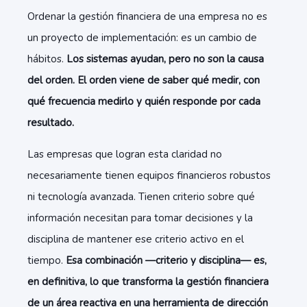
Ordenar la gestión financiera de una empresa no es
un proyecto de implementación: es un cambio de
hábitos.
Los sistemas ayudan, pero no son la causa
del orden. El orden viene de saber qué medir, con
qué frecuencia medirlo y quién responde por cada
resultado.
Las empresas que logran esta claridad no
necesariamente tienen equipos financieros robustos
ni tecnología avanzada. Tienen criterio sobre qué
información necesitan para tomar decisiones y la
disciplina de mantener ese criterio activo en el
tiempo.
Esa combinación —criterio y disciplina— es,
en definitiva, lo que transforma la gestión financiera
de un área reactiva en una herramienta de dirección