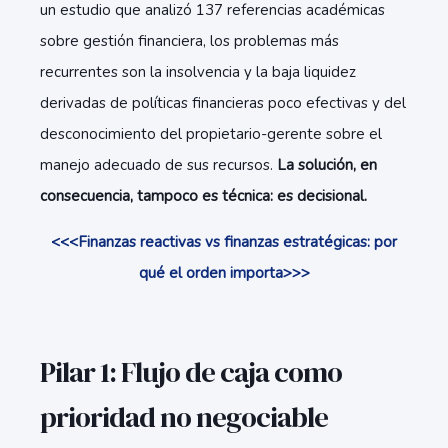
un estudio que analizó 137 referencias académicas
sobre gestión financiera, los problemas más
recurrentes son la insolvencia y la baja liquidez
derivadas de políticas financieras poco efectivas y del
desconocimiento del propietario-gerente sobre el
manejo adecuado de sus recursos.
La solución, en
consecuencia, tampoco es técnica: es decisional.
<<<Finanzas reactivas vs finanzas estratégicas: por
qué el orden importa>>>
Pilar 1: Flujo de caja como
prioridad no negociable