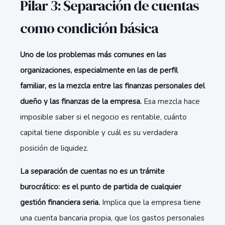
Pilar 3: Separación de cuentas
como condición básica
Uno de los problemas más comunes en las
organizaciones, especialmente en las de perfil
familiar, es la mezcla entre las finanzas personales del
dueño y las finanzas de la empresa.
Esa mezcla hace
imposible saber si el negocio es rentable, cuánto
capital tiene disponible y cuál es su verdadera
posición de liquidez.
La separación de cuentas no es un trámite
burocrático: es el punto de partida de cualquier
gestión financiera seria.
Implica que la empresa tiene
una cuenta bancaria propia, que los gastos personales