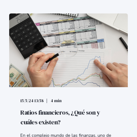
15/5/24 13:58
4 min
Ratios financieros, ¿Qué son y
cuáles existen?
En el complejo mundo de las finanzas, uno de