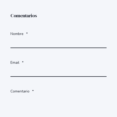
Comentarios
Nombre
*
Email
*
Comentario
*