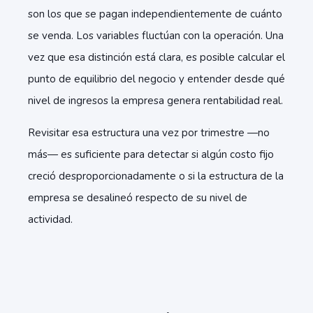
son los que se pagan independientemente de cuánto
se venda. Los variables fluctúan con la operación. Una
vez que esa distinción está clara, es posible calcular el
punto de equilibrio del negocio y entender desde qué
nivel de ingresos la empresa genera rentabilidad real.
Revisitar esa estructura una vez por trimestre —no
más— es suficiente para detectar si algún costo fijo
creció desproporcionadamente o si la estructura de la
empresa se desalineó respecto de su nivel de
actividad.