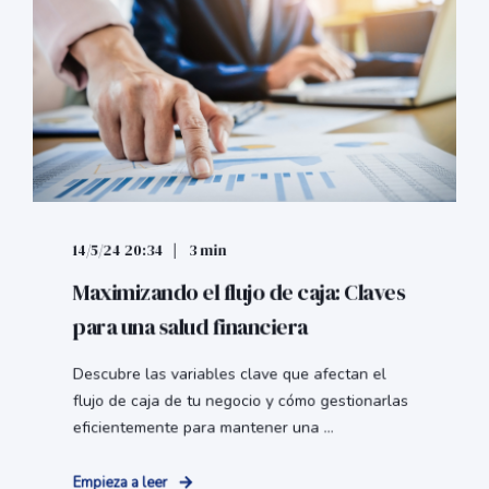
14/5/24 20:34
3 min
Maximizando el flujo de caja: Claves
para una salud financiera
Descubre las variables clave que afectan el
flujo de caja de tu negocio y cómo gestionarlas
eficientemente para mantener una ...
Empieza a leer