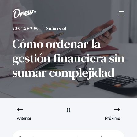
23/04/26 9:00
6 min read
Cómo ordenar la
gestión financiera sin
sumar complejidad
Anterior
Próximo