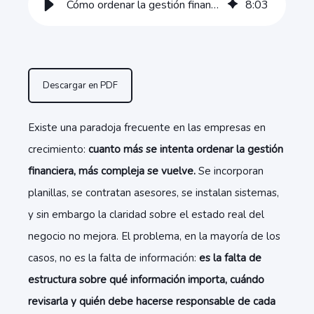
Cómo ordenar la gestión financiera sin sumar complejidad
8
:
03
Descargar en PDF
Existe una paradoja frecuente en las empresas en
crecimiento:
cuanto más se intenta ordenar la gestión
financiera, más compleja se vuelve.
Se incorporan
planillas, se contratan asesores, se instalan sistemas,
y sin embargo la claridad sobre el estado real del
negocio no mejora. El problema, en la mayoría de los
casos, no es la falta de información:
es la falta de
estructura sobre qué información importa, cuándo
revisarla y quién debe hacerse responsable de cada