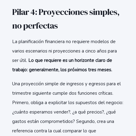
Pilar 4: Proyecciones simples,
no perfectas
La planificación financiera no requiere modelos de
varios escenarios ni proyecciones a cinco años para
ser útil.
Lo que requiere es un horizonte claro de
trabajo: generalmente, los próximos tres meses.
Una proyección simple de ingresos y egresos para el
trimestre siguiente cumple dos funciones críticas.
Primero, obliga a explicitar los supuestos del negocio:
¿cuánto esperamos vender?, ¿a qué precios?, ¿qué
gastos están comprometidos? Segundo, crea una
referencia contra la cual comparar lo que