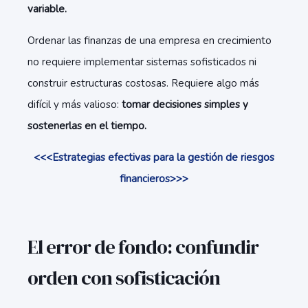
variable.
Ordenar las finanzas de una empresa en crecimiento
no requiere implementar sistemas sofisticados ni
construir estructuras costosas. Requiere algo más
difícil y más valioso:
tomar decisiones simples y
sostenerlas en el tiempo.
<<<Estrategias efectivas para la gestión de riesgos
financieros>>>
El error de fondo: confundir
orden con sofisticación