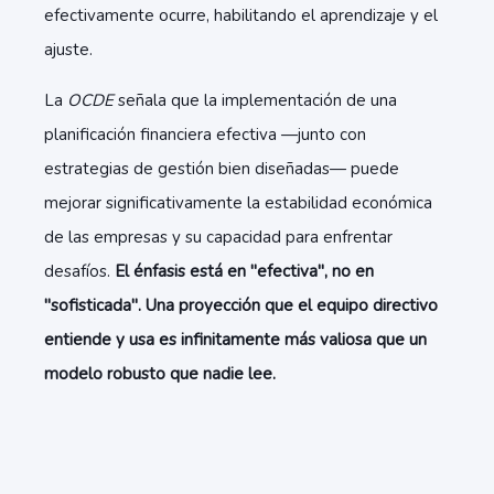
efectivamente ocurre, habilitando el aprendizaje y el
ajuste.
La
OCDE
señala que la implementación de una
planificación financiera efectiva —junto con
estrategias de gestión bien diseñadas— puede
mejorar significativamente la estabilidad económica
de las empresas y su capacidad para enfrentar
desafíos.
El énfasis está en "efectiva", no en
"sofisticada". Una proyección que el equipo directivo
entiende y usa es infinitamente más valiosa que un
modelo robusto que nadie lee.