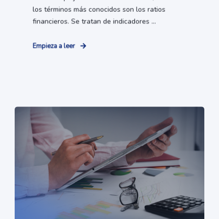
los términos más conocidos son los ratios
financieros. Se tratan de indicadores ...
Empieza a leer