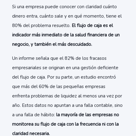
Si una empresa puede conocer con claridad cuánto
dinero entra, cuánto sale y en qué momento, tiene el
80% del problema resuelto.
El flujo de caja es el
indicador más inmediato de la salud financiera de un
negocio, y también el más descuidado.
Un informe señala que el 82% de los fracasos
empresariales se originan en una gestión deficiente
del flujo de caja. Por su parte, un estudio encontró
que más del 60% de las pequeñas empresas
enfrenta problemas de liquidez al menos una vez por
año. Estos datos no apuntan a una falla contable, sino
a una falla de hábito:
la mayoría de las empresas no
monitorea su flujo de caja con la frecuencia ni con la
claridad necesaria.