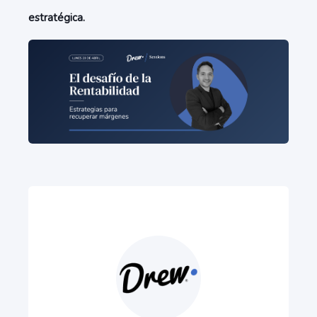
estratégica.