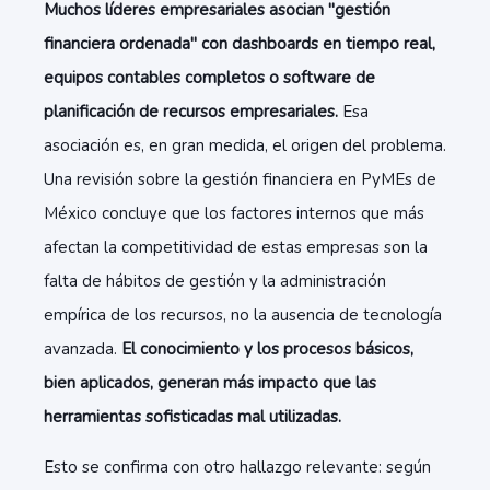
Muchos líderes empresariales asocian "gestión
financiera ordenada" con dashboards en tiempo real,
equipos contables completos o software de
planificación de recursos empresariales.
Esa
asociación es, en gran medida, el origen del problema.
Una revisión sobre la gestión financiera en PyMEs de
México concluye que los factores internos que más
afectan la competitividad de estas empresas son la
falta de hábitos de gestión y la administración
empírica de los recursos, no la ausencia de tecnología
avanzada.
El conocimiento y los procesos básicos,
bien aplicados, generan más impacto que las
herramientas sofisticadas mal utilizadas.
Esto se confirma con otro hallazgo relevante: según