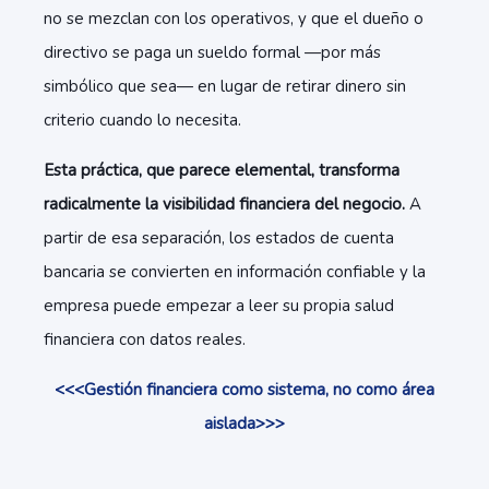
no se mezclan con los operativos, y que el dueño o
directivo se paga un sueldo formal —por más
simbólico que sea— en lugar de retirar dinero sin
criterio cuando lo necesita.
Esta práctica, que parece elemental, transforma
radicalmente la visibilidad financiera del negocio.
A
partir de esa separación, los estados de cuenta
bancaria se convierten en información confiable y la
empresa puede empezar a leer su propia salud
financiera con datos reales.
<<<Gestión financiera como sistema, no como área
aislada>>>