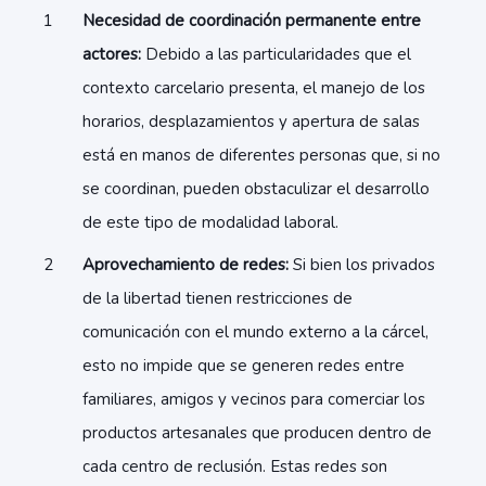
Necesidad de coordinación permanente entre
actores:
Debido a las particularidades que el
contexto carcelario presenta, el manejo de los
horarios, desplazamientos y apertura de salas
está en manos de diferentes personas que, si no
se coordinan, pueden obstaculizar el desarrollo
de este tipo de modalidad laboral.
Aprovechamiento de redes:
Si bien los privados
de la libertad tienen restricciones de
comunicación con el mundo externo a la cárcel,
esto no impide que se generen redes entre
familiares, amigos y vecinos para comerciar los
productos artesanales que producen dentro de
cada centro de reclusión. Estas redes son