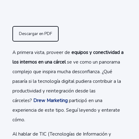
Descargar en PDF
A primera vista, proveer de
equipos y conectividad a
los internos en una cárcel
se ve como un panorama
complejo que inspira mucha desconfianza. ¿Qué
pasaría si la tecnología digital pudiera contribuir a la
productividad y reintegración desde las
cárceles?
Drew Marketing
participó en una
experiencia de este tipo. Seguí leyendo y enterate
cómo.
Al hablar de TIC (Tecnologías de Información y