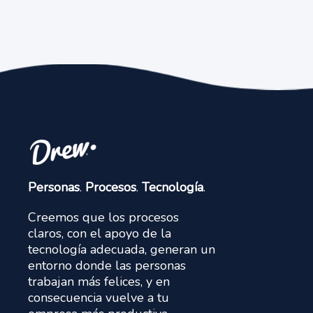
Personas
.
Procesos
.
Tecnología
.
Creemos que los procesos
claros, con el apoyo de la
tecnología adecuada, generan un
entorno donde las personas
trabajan más felices, y en
consecuencia vuelve a tu