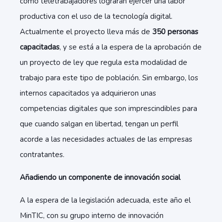
como teletrabajadores lograran ejercer una labor
productiva con el uso de la tecnología digital.
Actualmente el proyecto lleva más de
350 personas
capacitadas
, y se está a la espera de la aprobación de
un proyecto de ley que regula esta modalidad de
trabajo para este tipo de población. Sin embargo, los
internos capacitados ya adquirieron unas
competencias digitales que son imprescindibles para
que cuando salgan en libertad, tengan un perfil
acorde a las necesidades actuales de las empresas
contratantes.
Añadiendo un componente de innovación social
A la espera de la legislación adecuada, este año el
MinTIC, con su grupo interno de innovación