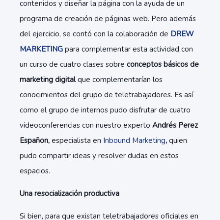
contenidos y diseñar la página con la ayuda de un
programa de creación de páginas web. Pero además
del ejercicio, se contó con la colaboración de
DREW
MARKETING
para complementar esta actividad con
un curso de cuatro clases sobre
conceptos básicos de
marketing digital
que complementarían los
conocimientos del grupo de teletrabajadores. Es así
como el grupo de internos pudo disfrutar de cuatro
videoconferencias con nuestro experto
Andrés Perez
Españon,
especialista en
Inbound Marketing
,
quien
pudo compartir ideas y resolver dudas en estos
espacios.
Una resocialización productiva
Si bien, para que existan teletrabajadores oficiales en