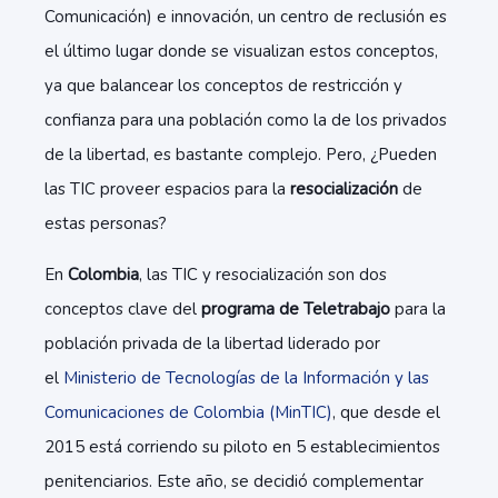
Comunicación) e innovación, un centro de reclusión es
el último lugar donde se visualizan estos conceptos
,
ya que balancear los conceptos de restricción y
confianza para una población como la de los privados
de la libertad
,
es bastante complejo. Pero, ¿Pueden
las TIC proveer espacios para la
resocialización
de
estas personas?
En
Colombia
,
las TIC y resocialización son dos
conceptos clave del
programa de Teletrabajo
para la
población privada de la libertad liderado por
el
Ministerio de Tecnologías de la Información y las
Comunicaciones de Colombia (
MinTIC
)
, que desde el
2015 está corriendo su piloto en 5 establecimientos
penitenciarios. Este año, se decidió complementar