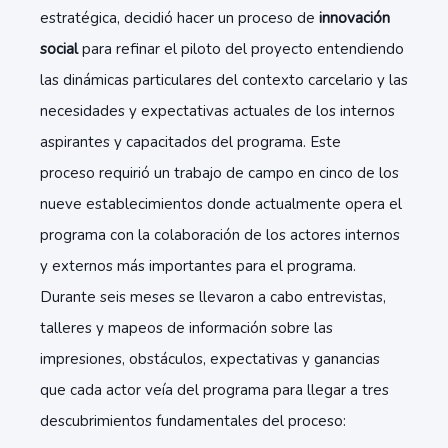
estratégica
,
decidió hacer un proceso de
innovación
social
para refinar el piloto del proyecto entendiendo
las dinámicas particulares del contexto carcelario y las
necesidades y expectativas actuales de los internos
aspirantes y capacitados del programa. Este
proceso requirió un trabajo de campo en cinco de los
nueve establecimientos donde actualmente opera el
programa con la colaboración de los actores internos
y externos más importantes para el programa.
Durante seis meses se llevaron a cabo entrevistas,
talleres y mapeos de información sobre las
impresiones, obstáculos, expectativas y ganancias
que cada actor veía del programa para llegar a tres
descubrimientos fundamentales del proceso: