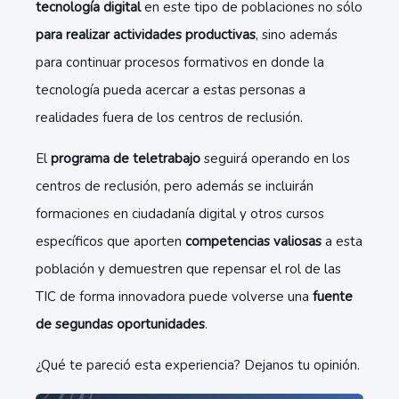
tecnología digital
en este tipo de poblaciones no sólo
para realizar actividades productivas
, sino además
para continuar procesos formativos en donde la
tecnología pueda acercar a estas personas a
realidades fuera de los centros de reclusión.
El
programa de teletrabajo
seguirá operando en los
centros de reclusión, pero además se incluirán
formaciones en ciudadanía digital y otros cursos
específicos que aporten
competencias valiosas
a esta
población y demuestren que repensar el rol de las
TIC de forma innovadora puede volverse una
fuente
de segundas oportunidades
.
¿Qué te pareció esta experiencia? Dejanos tu opinión.