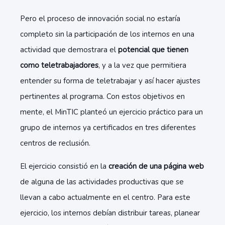
Pero el proceso de innovación social no estaría
completo sin la participación de los internos en una
actividad que demostrara el
potencial que tienen
como teletrabajadores
, y a la vez que permitiera
entender su forma de teletrabajar y así hacer ajustes
pertinentes al programa. Con estos objetivos en
mente, el MinTIC planteó un ejercicio práctico para un
grupo de internos ya certificados en tres diferentes
centros de reclusión.
El ejercicio consistió en la
creación de una página web
de alguna de las actividades productivas que se
llevan a cabo actualmente en el centro. Para este
ejercicio, los internos debían distribuir tareas, planear