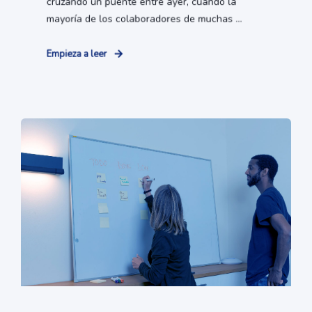
cruzando un puente entre ayer, cuando la
mayoría de los colaboradores de muchas ...
Empieza a leer