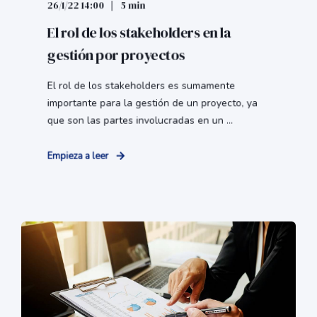
26/1/22 14:00
5 min
El rol de los stakeholders en la
gestión por proyectos
El rol de los stakeholders es sumamente
importante para la gestión de un proyecto, ya
que son las partes involucradas en un ...
Empieza a leer