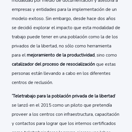
modalidad por medio de documentación y asesoría a
empresas y entidades para la implementación de un
modelo exitoso. Sin embargo
,
desde hace dos años
se decidió explorar el impacto que esta modalidad de
trabajo puede tener en una población como la de los
privados de la libertad, no sólo como herramienta
para el
mejoramiento de la productividad
, sino como
catalizador del proceso de resocialización
que estas
personas están llevando a cabo en los diferentes
centros de reclusión.
‘Teletrabajo para la población privada de la libertad
’
se lanzó en el 2015 como un piloto que pretendía
proveer a los centros con infraestructura, capacitación
y contactos para lograr que los internos certificados