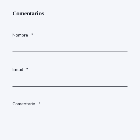
Comentarios
Nombre
*
Email
*
Comentario
*