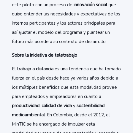
este piloto con un proceso de
innovación social
que
quiso entender las necesidades y expectativas de los
internos participantes y los actores principales para
así ajustar el modelo del programa y plantear un
futuro más acorde a su contexto de desarrollo.
Sobre la iniciativa de teletrabajo
El
trabajo a distancia
es una tendencia que ha tomado
fuerza en el país desde hace ya varios años debido a
los múltiples beneficios que esta modalidad provee
para empleados y empleadores en cuanto a
productividad
,
calidad de vida
y
sostenibilidad
medioambiental
. En Colombia
,
desde el 2012, el
MinTIC se ha encargado de impulsar esta