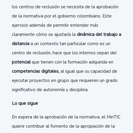
los centros de reclusión se necesita de la aprobación
de la normativa por el gobierno colombiano. Este
ejercicio además de permitir entender más
claramente cómo se ajustaría la
dinámica del trabajo a
distancia
a un contexto tan particular como es un
centro de reclusión, hace que los internos sepan del
potencial
que tienen con la formación adquirida en
competencias digitales,
al igual que su capacidad de
ejecutar proyectos en grupo que requieren un grado
significativo de autonomía y disciplina.
Lo que sigue
En espera de la aprobación de la normativa, el MinTIC
quiere contribuir al fomento de la apropiación de la