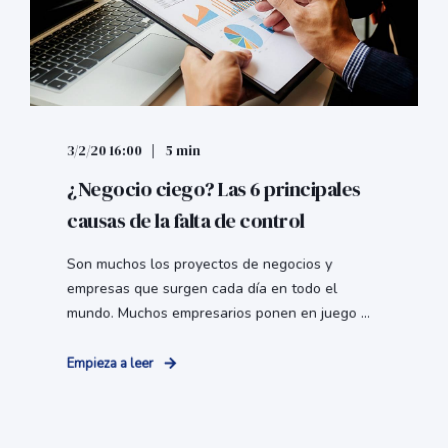
3/2/20 16:00
5 min
¿Negocio ciego? Las 6 principales
causas de la falta de control
Son muchos los proyectos de negocios y
empresas que surgen cada día en todo el
mundo. Muchos empresarios ponen en juego ...
Empieza a leer