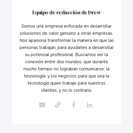
Equipo de redacción de Drew
Somos una empresa enfocada en desarrollar
soluciones de valor genuino a otras empresas.
Nos apasiona transformar la manera en que las
personas trabajan, para ayudarles a desarrollar
su potencial profesional. Buscamos ser la
conexión entre dos mundos, que durante
mucho tiempo no lograban comunicarse: la
tecnología, y los negocios, para que sea la
tecnología quien trabaje para nuestros
clientes, y no lo contrario.