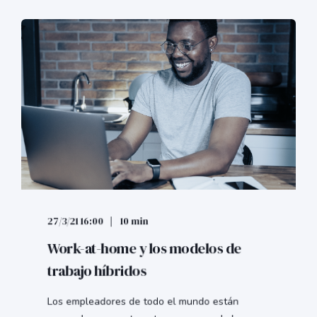
27/3/21 16:00
10 min
Work-at-home y los modelos de
trabajo híbridos
Los empleadores de todo el mundo están