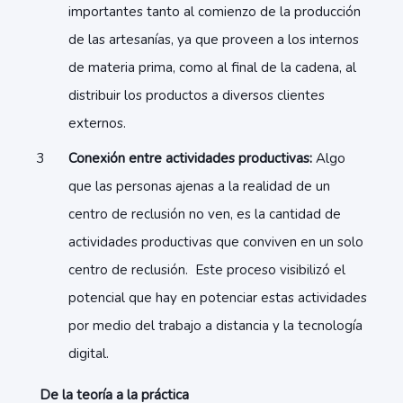
importantes tanto al comienzo de la producción
de las artesanías, ya que proveen a los internos
de materia prima, como al final de la cadena, al
distribuir los productos a diversos clientes
externos.
Conexión entre actividades productivas:
Algo
que las personas ajenas a la realidad de un
centro de reclusión no ven, es la cantidad de
actividades productivas que conviven en un solo
centro de reclusión. Este proceso visibilizó el
potencial que hay en potenciar estas actividades
por medio del trabajo a distancia y la tecnología
digital.
De la teoría a la práctica