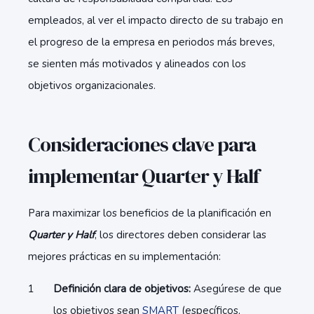
empleados, al ver el impacto directo de su trabajo en
el progreso de la empresa en periodos más breves,
se sienten más motivados y alineados con los
objetivos organizacionales.
Consideraciones clave para
implementar Quarter y Half
Para maximizar los beneficios de la planificación en
Quarter y Half
, los directores deben considerar las
mejores prácticas en su implementación:
Definición clara de objetivos:
Asegúrese de que
los objetivos sean
SMART
(específicos,