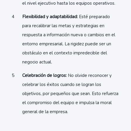
el nivel ejecutivo hasta los equipos operativos.
Flexibilidad y adaptabilidad:
Esté preparado
para recalibrar las metas y estrategias en
respuesta a información nueva o cambios en el
entorno empresarial. La rigidez puede ser un
obstáculo en el contexto impredecible del
negocio actual.
Celebración de logros:
No olvide reconocer y
celebrar los éxitos cuando se logran los
objetivos, por pequeños que sean. Esto refuerza
el compromiso del equipo e impulsa la moral
general de la empresa.