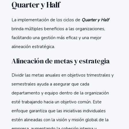
Quarter y Half
La implementación de los ciclos de
Quarter y Half
brinda múltiples beneficios a las organizaciones,
facilitando una gestión más eficaz y una mejor
alineación estratégica.
Alineación de metas y estrategia
Dividir las metas anuales en objetivos trimestrales y
semestrales ayuda a asegurar que cada
departamento y equipo dentro de la organización
esté trabajando hacia un objetivo común. Este
enfoque garantiza que las iniciativas individuales
estén alineadas con la visión y misión global de la
empresa, aumentando la cohesión interna y