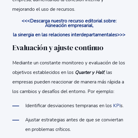
mejorando el uso de recursos.
<<<Descarga nuestro recurso editorial sobre:
Alineación empresarial,
la sinergia en las relaciones interdepartamentales>>>
Evaluación y ajuste continuo
Mediante un constante monitoreo y evaluación de los
objetivos establecidos en los
Quarter y Half
, las
empresas pueden reaccionar de manera más rápida a
los cambios y desafíos del entorno. Por ejemplo:
Identificar desviaciones tempranas en los
KPI
s.
Ajustar estrategias antes de que se conviertan
en problemas críticos.