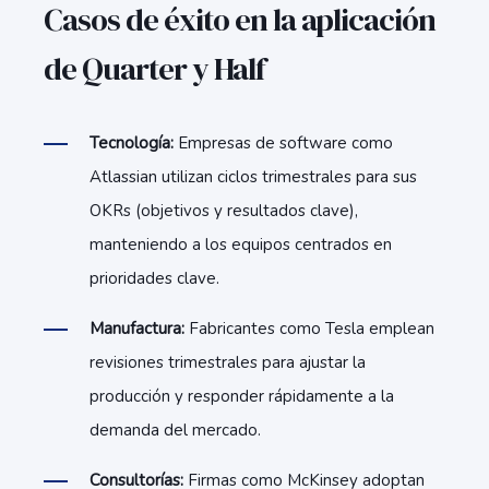
Casos de éxito en la aplicación
de Quarter y Half
Tecnología:
Empresas de software como
Atlassian utilizan ciclos trimestrales para sus
OKRs (objetivos y resultados clave),
manteniendo a los equipos centrados en
prioridades clave.
Manufactura:
Fabricantes como Tesla emplean
revisiones trimestrales para ajustar la
producción y responder rápidamente a la
demanda del mercado.
Consultorías:
Firmas como McKinsey adoptan