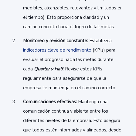
medibles, alcanzables, relevantes y limitados en
el tiempo). Esto proporciona claridad y un
camino concreto hacia el logro de las metas.
Monitoreo y revisión constante:
Establezca
indicadores clave de rendimiento
(KPIs) para
evaluar el progreso hacia las metas durante
cada
Quarter y Half
. Revise estos KPIs
regularmente para asegurarse de que la
empresa se mantenga en el camino correcto.
Comunicaciones efectivas:
Mantenga una
comunicación continua y abierta entre los
diferentes niveles de la empresa. Esto asegura
que todos estén informados y alineados, desde