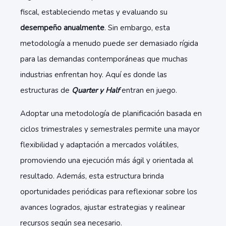
fiscal, estableciendo metas y evaluando su
desempeño anualmente
. Sin embargo, esta
metodología a menudo puede ser demasiado rígida
para las demandas contemporáneas que muchas
industrias enfrentan hoy. Aquí es donde las
estructuras de
Quarter y Half
entran en juego.
Adoptar una metodología de planificación basada en
ciclos trimestrales y semestrales permite una mayor
flexibilidad y adaptación a mercados volátiles,
promoviendo una ejecución más ágil y orientada al
resultado. Además, esta estructura brinda
oportunidades periódicas para reflexionar sobre los
avances logrados, ajustar estrategias y realinear
recursos según sea necesario.