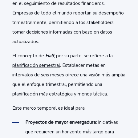
en el seguimiento de resultados financieros.
Empresas de todo el mundo reportan su desempeño
trimestralmente, permitiendo a los stakeholders
tomar decisiones informadas con base en datos
actualizados.
El concepto de
Half
, por su parte, se refiere a la
planificación semestral
. Establecer metas en
intervalos de seis meses ofrece una visión más amplia
que el enfoque trimestral, permitiendo una
planificación más estratégica y menos táctica.
Este marco temporal es ideal para:
Proyectos de mayor envergadura:
Iniciativas
que requieren un horizonte más largo para