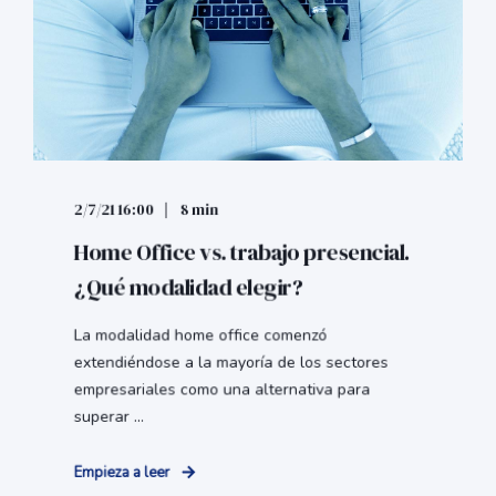
2/7/21 16:00
8 min
Home Office vs. trabajo presencial.
¿Qué modalidad elegir?
La modalidad home office comenzó
extendiéndose a la mayoría de los sectores
empresariales como una alternativa para
superar ...
Empieza a leer