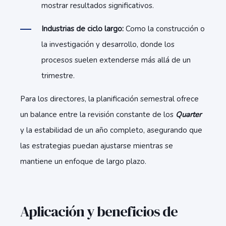
mostrar resultados significativos.
Industrias de ciclo largo:
Como la construcción o
la investigación y desarrollo, donde los
procesos suelen extenderse más allá de un
trimestre.
Para los directores, la planificación semestral ofrece
un balance entre la revisión constante de los
Quarter
y la estabilidad de un año completo, asegurando que
las estrategias puedan ajustarse mientras se
mantiene un enfoque de largo plazo.
Aplicación y beneficios de