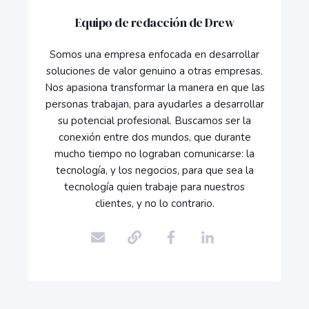
Equipo de redacción de Drew
Somos una empresa enfocada en desarrollar
soluciones de valor genuino a otras empresas.
Nos apasiona transformar la manera en que las
personas trabajan, para ayudarles a desarrollar
su potencial profesional. Buscamos ser la
conexión entre dos mundos, que durante
mucho tiempo no lograban comunicarse: la
tecnología, y los negocios, para que sea la
tecnología quien trabaje para nuestros
clientes, y no lo contrario.