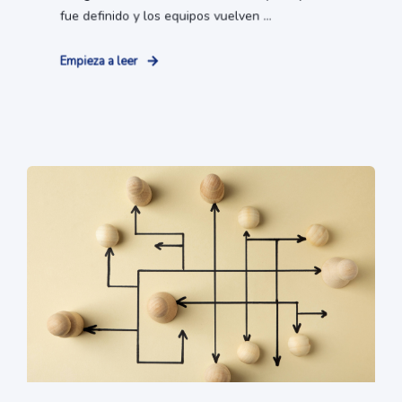
fue definido y los equipos vuelven ...
Empieza a leer