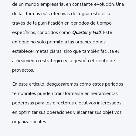
de un mundo empresarial en constante evolución. Una
de las formas más efectivas de lograr esto es a
través de la planificación en periodos de tiempo
específicos, conocidos como
Quarter y Half
. Este
enfoque no solo permite a las organizaciones
establecer metas claras, sino que también facilita el
alineamiento estratégico y la gestión eficiente de
proyectos.
En este artículo, desglosaremos cómo estos periodos
temporales pueden transformarse en herramientas
poderosas para los directores ejecutivos interesados
en optimizar sus operaciones y alcanzar sus objetivos
organizacionales.