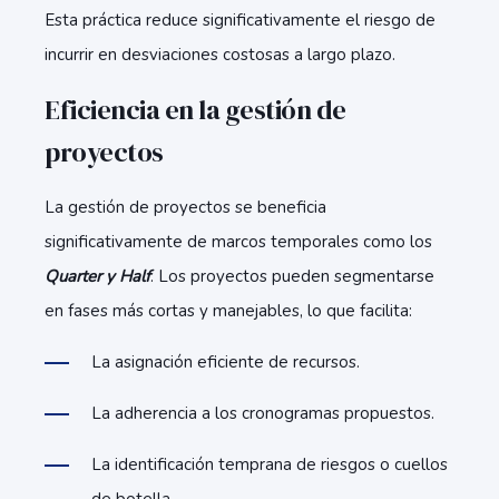
Esta práctica reduce significativamente el riesgo de
incurrir en desviaciones costosas a largo plazo.
Eficiencia en la gestión de
proyectos
La gestión de proyectos se beneficia
significativamente de marcos temporales como los
Quarter y Half
. Los proyectos pueden segmentarse
en fases más cortas y manejables, lo que facilita:
La asignación eficiente de recursos.
La adherencia a los cronogramas propuestos.
La identificación temprana de riesgos o cuellos