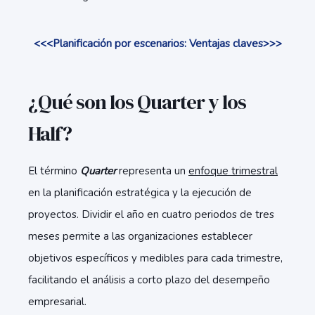
<<<Planificación por escenarios: Ventajas claves>>>
¿Qué son los Quarter y los
Half?
El término
Quarter
representa un
enfoque trimestral
en la planificación estratégica y la ejecución de
proyectos. Dividir el año en cuatro periodos de tres
meses permite a las organizaciones establecer
objetivos específicos y medibles para cada trimestre,
facilitando el análisis a corto plazo del desempeño
empresarial.