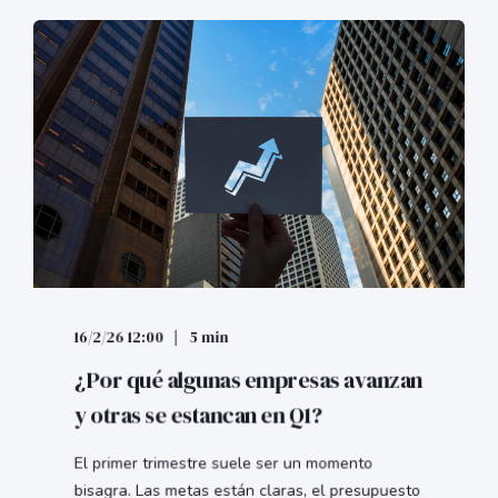
16/2/26 12:00
5 min
¿Por qué algunas empresas avanzan
y otras se estancan en Q1?
El primer trimestre suele ser un momento
bisagra. Las metas están claras, el presupuesto