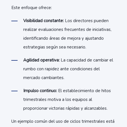
Este enfoque ofrece:
Visibilidad constante:
Los directores pueden
realizar evaluaciones frecuentes de iniciativas,
identificando áreas de mejora y ajustando
estrategias según sea necesario.
Agilidad operativa:
La capacidad de cambiar el
rumbo con rapidez ante condiciones del
mercado cambiantes.
Impulso continuo:
El establecimiento de hitos
trimestrales motiva a los equipos al
proporcionar victorias rápidas y alcanzables.
Un ejemplo común del uso de ciclos trimestrales está