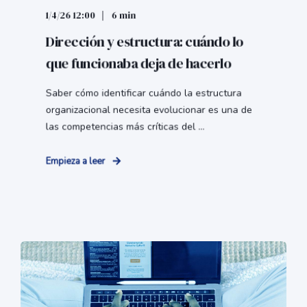
1/4/26 12:00
6 min
Dirección y estructura: cuándo lo
que funcionaba deja de hacerlo
Saber cómo identificar cuándo la estructura
organizacional necesita evolucionar es una de
las competencias más críticas del ...
Empieza a leer