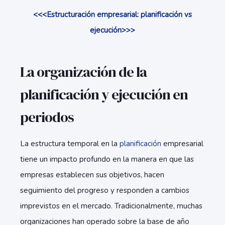
<<<Estructuración empresarial: planificación vs
ejecución>>>
La organización de la
planificación y ejecución en
periodos
La estructura temporal en la
planificación
empresarial
tiene un impacto profundo en la manera en que las
empresas establecen sus objetivos, hacen
seguimiento del progreso y responden a cambios
imprevistos en el mercado. Tradicionalmente, muchas
organizaciones han operado sobre la base de año