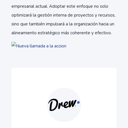
empresarial actual. Adoptar este enfoque no solo
optimizará la gestión interna de proyectos y recursos,
sino que también impulsará a la organización hacia un
alineamiento estratégico más coherente y efectivo.