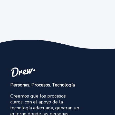
Personas
.
Procesos
.
Tecnología
.
Creemos que los procesos
claros, con el apoyo de la
tecnología adecuada, generan un
entorno donde las personas