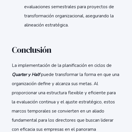
evaluaciones semestrales para proyectos de
transformación organizacional, asegurando la
alineación estratégica.
Conclusión
La implementación de la planificación en ciclos de
Quarter y Half
puede transformar la forma en que una
organización define y alcanza sus metas. Al
proporcionar una estructura flexible y eficiente para
la evaluación continua y el ajuste estratégico, estos
marcos temporales se convierten en un aliado
fundamental para los directores que buscan liderar
con eficacia sus empresas en el panorama