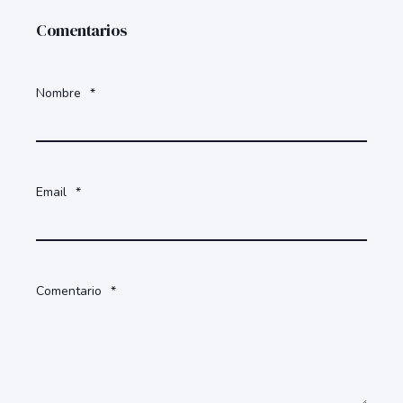
Comentarios
Nombre
*
Email
*
Comentario
*