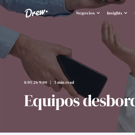
Negocios
Insights
8/05/26 9:00
5 min read
Equipos desbord