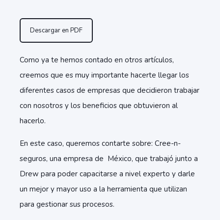
Descargar en PDF
Como ya te hemos contado en otros artículos,
creemos que es muy importante hacerte llegar los
diferentes casos de empresas que decidieron trabajar
con nosotros y los beneficios que obtuvieron al
hacerlo.
En este caso, queremos contarte sobre: Cree-n-
seguros, una empresa de México, que trabajó junto a
Drew para poder capacitarse a nivel experto y darle
un mejor y mayor uso a la herramienta que utilizan
para gestionar sus procesos.