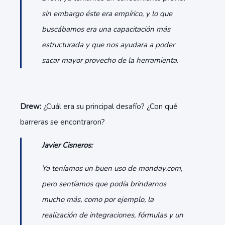
sin embargo éste era empírico, y lo que
buscábamos era una capacitación más
estructurada y que nos ayudara a poder
sacar mayor provecho de la herramienta.
Drew:
¿Cuál era su principal desafío? ¿Con qué
barreras se encontraron?
Javier Cisneros:
Ya teníamos un buen uso de monday.com,
pero sentíamos que podía brindarnos
mucho más, como por ejemplo, la
realización de integraciones, fórmulas y un