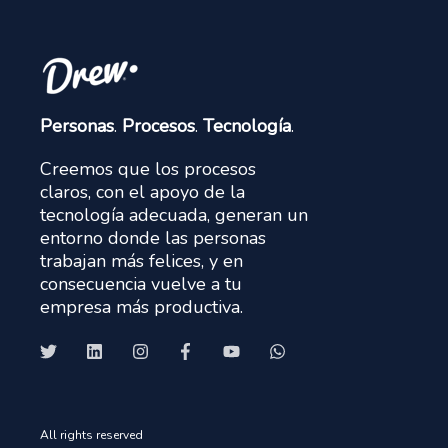
Personas
.
Procesos
.
Tecnología
.
Creemos que los procesos
claros, con el apoyo de la
tecnología adecuada, generan un
entorno donde las personas
trabajan más felices, y en
consecuencia vuelve a tu
empresa más productiva.
All rights reserved