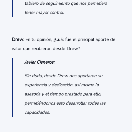
tablero de seguimiento que nos permitiera
tener mayor control.
Drew:
En tu opinión, ¿Cuál fue el principal aporte de
valor que recibieron desde Drew?
Javier Cisneros:
Sin duda, desde Drew nos aportaron su
experiencia y dedicación, así mismo la
asesoría y el tiempo prestado para ello,
permitiéndonos esto desarrollar todas las
capacidades.