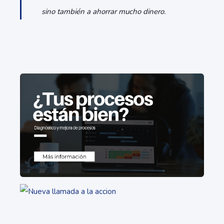
sino también a ahorrar mucho dinero.