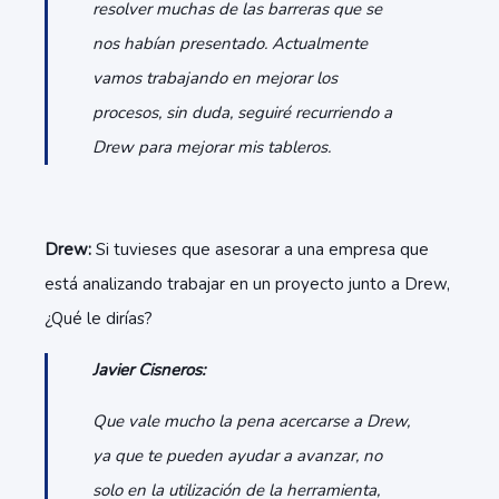
resolver muchas de las barreras que se
nos habían presentado. Actualmente
vamos trabajando en mejorar los
procesos, sin duda, seguiré recurriendo a
Drew para mejorar mis tableros.
Drew:
Si tuvieses que asesorar a una empresa que
está analizando trabajar en un proyecto junto a Drew,
¿Qué le dirías?
Javier Cisneros:
Que vale mucho la pena acercarse a Drew,
ya que te pueden ayudar a avanzar, no
solo en la utilización de la herramienta,