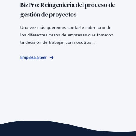
BizPro: Reingeniería del proceso de
gestión de proyectos
Una vez más queremos contarte sobre uno de
los diferentes casos de empresas que tomaron
la decisión de trabajar con nosotros ...
Empieza a leer