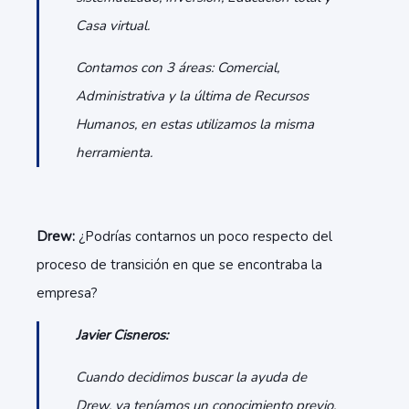
Casa virtual.
Contamos con 3 áreas: Comercial,
Administrativa y la última de Recursos
Humanos, en estas utilizamos la misma
herramienta.
Drew:
¿Podrías contarnos un poco respecto del
proceso de transición en que se encontraba la
empresa?
Javier Cisneros:
Cuando decidimos buscar la ayuda de
Drew, ya teníamos un conocimiento previo,