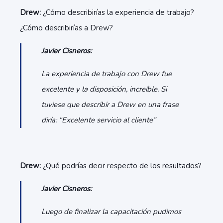
Drew:
¿Cómo describirías la experiencia de trabajo?
¿Cómo describirías a Drew?
Javier Cisneros:
La experiencia de trabajo con Drew fue
excelente y la disposición, increíble. Si
tuviese que describir a Drew en una frase
diría: “Excelente servicio al cliente”
Drew:
¿Qué podrías decir respecto de los resultados?
Javier Cisneros:
Luego de finalizar la capacitación pudimos