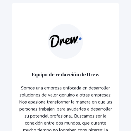
Equipo de redacción de Drew
Somos una empresa enfocada en desarrollar
soluciones de valor genuino a otras empresas.
Nos apasiona transformar la manera en que las
personas trabajan, para ayudarles a desarrollar
su potencial profesional. Buscamos ser la
conexión entre dos mundos, que durante
mucho tiempo no lograban comunicarse: la