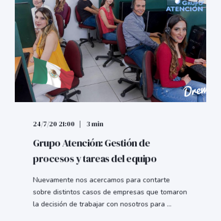
24/7/20 21:00
3 min
Grupo Atención: Gestión de
procesos y tareas del equipo
Nuevamente nos acercamos para contarte
sobre distintos casos de empresas que tomaron
la decisión de trabajar con nosotros para ...