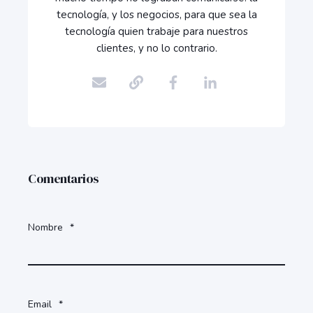
tecnología, y los negocios, para que sea la
tecnología quien trabaje para nuestros
clientes, y no lo contrario.
Comentarios
Nombre
*
Email
*