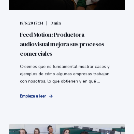
18/6/20 17:34
3 min
Feed Motion: Productora
audiovisual mejora sus procesos
comerciales
Creemos que es fundamental mostrar casos y
ejemplos de cómo algunas empresas trabajan
con nosotros, lo que obtienen y en qué ...
Empieza a leer