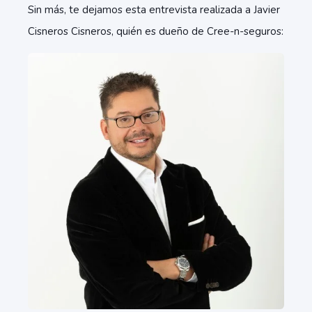
Sin más, te dejamos esta entrevista realizada a Javier
Cisneros Cisneros, quién es dueño de Cree-n-seguros: