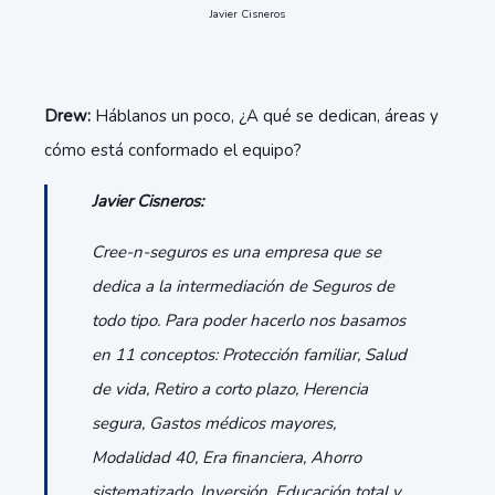
Javier Cisneros
Drew:
Háblanos un poco, ¿A qué se dedican, áreas y
cómo está conformado el equipo?
Javier Cisneros:
Cree-n-seguros es una empresa que se
dedica a la intermediación de Seguros de
todo tipo. Para poder hacerlo nos basamos
en 11 conceptos: Protección familiar, Salud
de vida, Retiro a corto plazo, Herencia
segura, Gastos médicos mayores,
Modalidad 40, Era financiera, Ahorro
sistematizado, Inversión, Educación total y