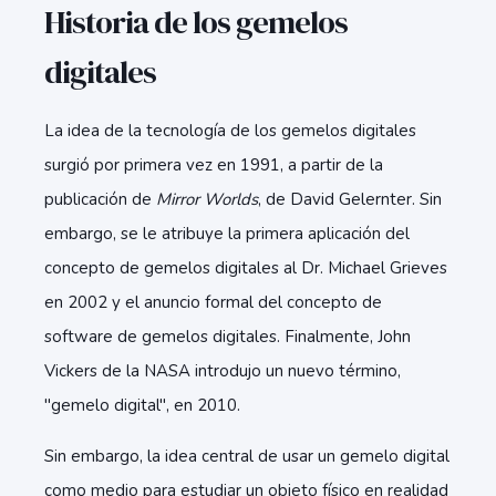
Historia de los gemelos
digitales
La idea de la tecnología de los gemelos digitales
surgió por primera vez en 1991, a partir de la
publicación de
Mirror Worlds
, de David Gelernter. Sin
embargo, se le atribuye la primera aplicación del
concepto de gemelos digitales al Dr. Michael Grieves
en 2002 y el anuncio formal del concepto de
software de gemelos digitales. Finalmente, John
Vickers de la NASA introdujo un nuevo término,
"gemelo digital", en 2010.
Sin embargo, la idea central de usar un gemelo digital
como medio para estudiar un objeto físico en realidad