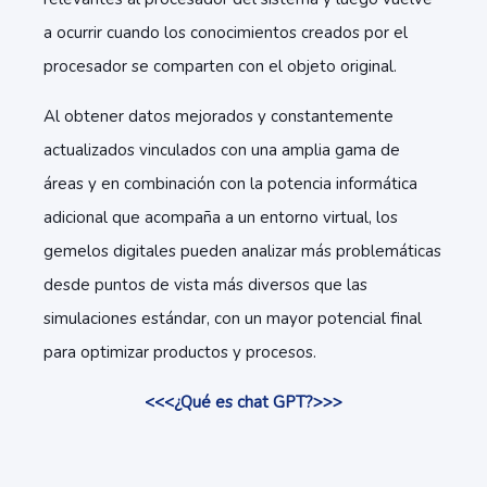
a ocurrir cuando los conocimientos creados por el
procesador se comparten con el objeto original.
Al obtener datos mejorados y constantemente
actualizados vinculados con una amplia gama de
áreas y en combinación con la potencia informática
adicional que acompaña a un entorno virtual, los
gemelos digitales pueden analizar más problemáticas
desde puntos de vista más diversos que las
simulaciones estándar, con un mayor potencial final
para optimizar productos y procesos.
<<<¿Qué es chat GPT?>>>