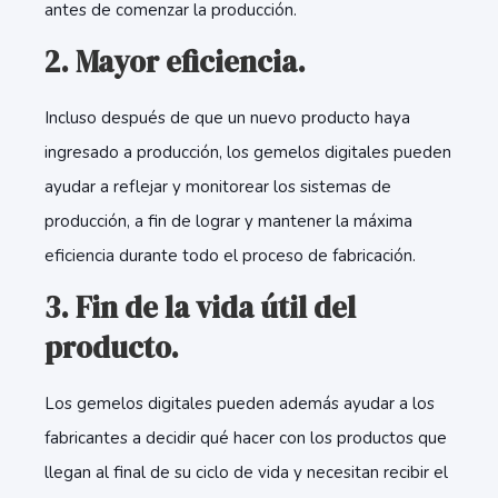
antes de comenzar la producción.
2. Mayor eficiencia.
Incluso después de que un nuevo producto haya
ingresado a producción, los gemelos digitales pueden
ayudar a reflejar y monitorear los sistemas de
producción, a fin de lograr y mantener la máxima
eficiencia durante todo el proceso de fabricación.
3. Fin de la vida útil del
producto.
Los gemelos digitales pueden además ayudar a los
fabricantes a decidir qué hacer con los productos que
llegan al final de su ciclo de vida y necesitan recibir el