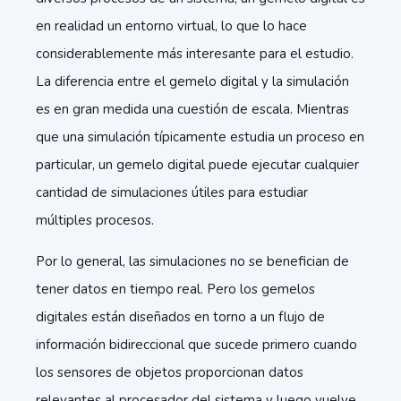
en realidad un entorno virtual, lo que lo hace
considerablemente más interesante para el estudio.
La diferencia entre el gemelo digital y la simulación
es en gran medida una cuestión de escala. Mientras
que una simulación típicamente estudia un proceso en
particular, un gemelo digital puede ejecutar cualquier
cantidad de simulaciones útiles para estudiar
múltiples procesos.
Por lo general, las simulaciones no se benefician de
tener datos en tiempo real. Pero los gemelos
digitales están diseñados en torno a un flujo de
información bidireccional que sucede primero cuando
los sensores de objetos proporcionan datos
relevantes al procesador del sistema y luego vuelve