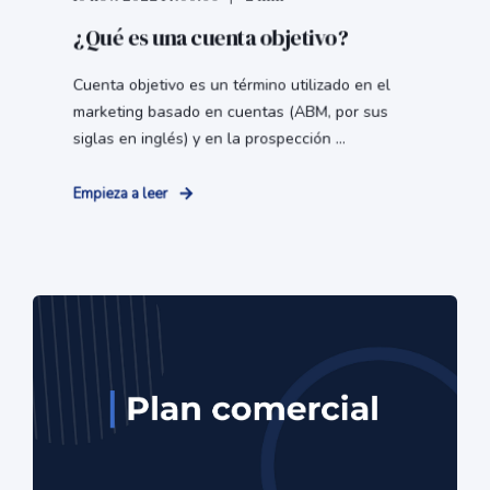
¿Qué es una cuenta objetivo?
Cuenta objetivo es un término utilizado en el
marketing basado en cuentas (ABM, por sus
siglas en inglés) y en la prospección ...
Empieza a leer