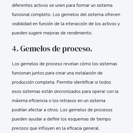
diferentes activos se unen para formar un sistema
funcional completo. Los gemelos del sistema ofrecen
visibilidad en función de la interacción de los activos y
pueden sugerir mejoras de rendimiento.
4. Gemelos de proceso.
Los gemelos de proceso revelan cómo los sistemas
funcionan juntos para crear una instalación de
producción completa. Permite identificar si todos
esos sistemas están sincronizados para operar con la
máxima eficiencia o los retrasos en un sistema
podrían afectar a otros. Los gemelos de procesos
pueden ayudar a definir los esquemas de tiempo
precisos que influyen en la eficacia general.