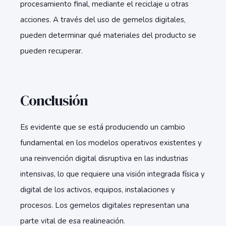
procesamiento final, mediante el reciclaje u otras
acciones. A través del uso de gemelos digitales,
pueden determinar qué materiales del producto se
pueden recuperar.
Conclusión
Es evidente que se está produciendo un cambio
fundamental en los modelos operativos existentes y
una reinvención digital disruptiva en las industrias
intensivas, lo que requiere una visión integrada física y
digital de los activos, equipos, instalaciones y
procesos. Los gemelos digitales representan una
parte vital de esa realineación.