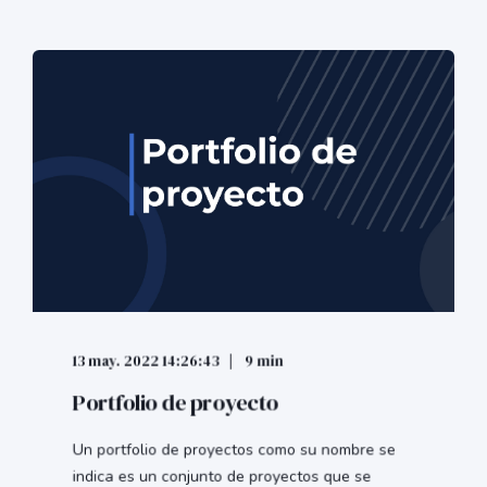
13 may. 2022 14:26:43
9 min
Portfolio de proyecto
Un portfolio de proyectos como su nombre se
indica es un conjunto de proyectos que se