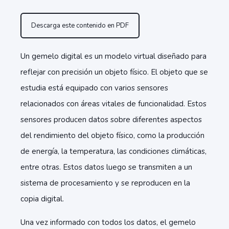
Descarga este contenido en PDF
Un gemelo digital es un modelo virtual diseñado para
reflejar con precisión un objeto físico. El objeto que se
estudia está equipado con varios sensores
relacionados con áreas vitales de funcionalidad. Estos
sensores producen datos sobre diferentes aspectos
del rendimiento del objeto físico, como la producción
de energía, la temperatura, las condiciones climáticas,
entre otras. Estos datos luego se transmiten a un
sistema de procesamiento y se reproducen en la
copia digital.
Una vez informado con todos los datos, el gemelo