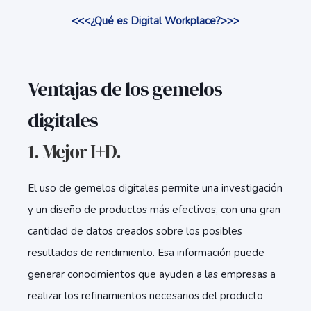
<<<¿Qué es Digital Workplace?>>>
Ventajas de los gemelos
digitales
1. Mejor I+D.
El uso de gemelos digitales permite una investigación
y un diseño de productos más efectivos, con una gran
cantidad de datos creados sobre los posibles
resultados de rendimiento. Esa información puede
generar conocimientos que ayuden a las empresas a
realizar los refinamientos necesarios del producto