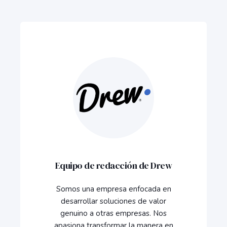
Equipo de redacción de Drew
Somos una empresa enfocada en
desarrollar soluciones de valor
genuino a otras empresas. Nos
apasiona transformar la manera en