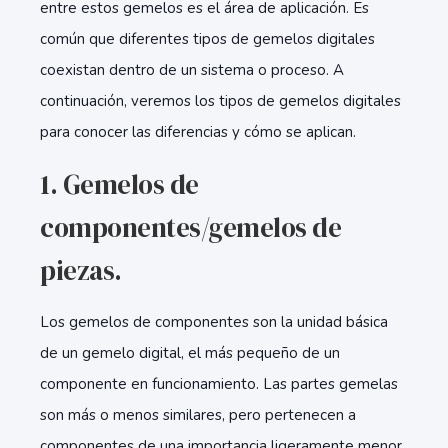
entre estos gemelos es el área de aplicación. Es
común que diferentes tipos de gemelos digitales
coexistan dentro de un sistema o proceso. A
continuación, veremos los tipos de gemelos digitales
para conocer las diferencias y cómo se aplican.
1. Gemelos de
componentes/gemelos de
piezas.
Los gemelos de componentes son la unidad básica
de un gemelo digital, el más pequeño de un
componente en funcionamiento. Las partes gemelas
son más o menos similares, pero pertenecen a
componentes de una importancia ligeramente menor.