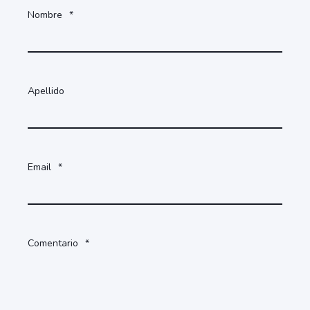
Nombre
*
Apellido
Email
*
Comentario
*