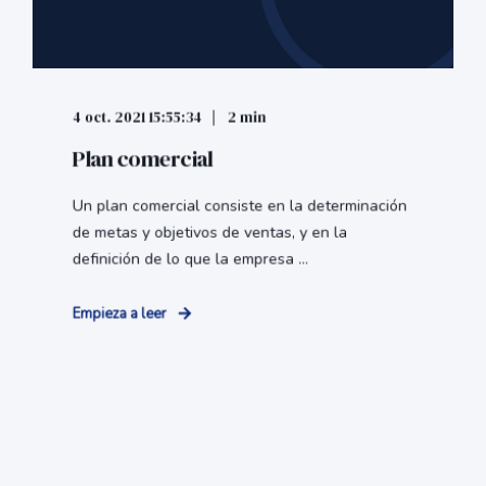
4 oct. 2021 15:55:34
2 min
Plan comercial
Un plan comercial consiste en la determinación
de metas y objetivos de ventas, y en la
definición de lo que la empresa ...
Empieza a leer