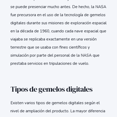
se puede presenciar mucho antes. De hecho, la NASA
fue precursora en el uso de la tecnología de gemelos
digitales durante sus misiones de exploración espacial
en la década de 1960, cuando cada nave espacial que
viajaba se replicaba exactamente en una versión
terrestre que se usaba con fines científicos y
simulación por parte del personal de la NASA que
prestaba servicios en tripulaciones de vuelo.
Tipos de gemelos digitales
Existen varios tipos de gemelos digitales según el
nivel de ampliación del producto. La mayor diferencia