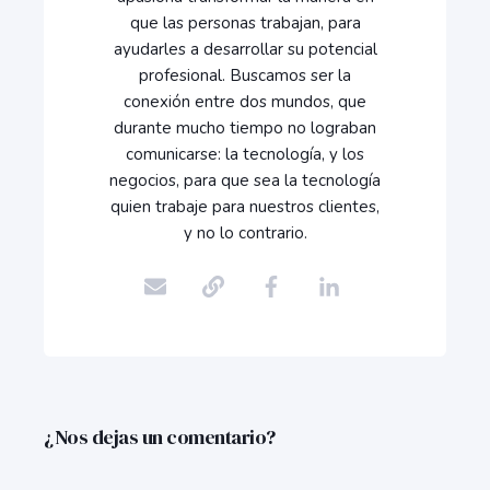
que las personas trabajan, para
ayudarles a desarrollar su potencial
profesional. Buscamos ser la
conexión entre dos mundos, que
durante mucho tiempo no lograban
comunicarse: la tecnología, y los
negocios, para que sea la tecnología
quien trabaje para nuestros clientes,
y no lo contrario.
¿Nos dejas un comentario?