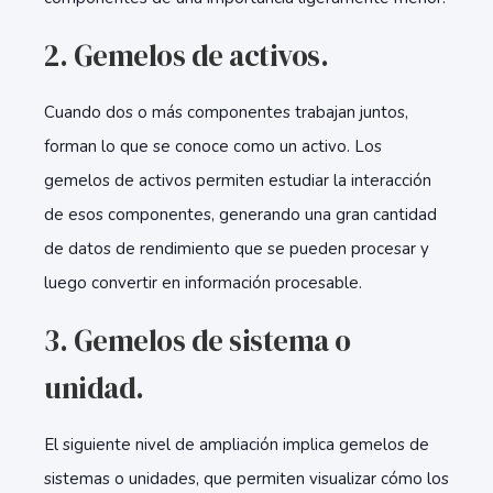
2. Gemelos de activos.
Cuando dos o más componentes trabajan juntos,
forman lo que se conoce como un activo. Los
gemelos de activos permiten estudiar la interacción
de esos componentes, generando una gran cantidad
de datos de rendimiento que se pueden procesar y
luego convertir en información procesable.
3. Gemelos de sistema o
unidad.
El siguiente nivel de ampliación implica gemelos de
sistemas o unidades, que permiten visualizar cómo los