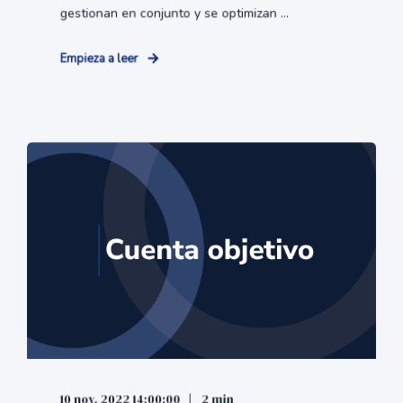
gestionan en conjunto y se optimizan ...
Empieza a leer
10 nov. 2022 14:00:00
2 min