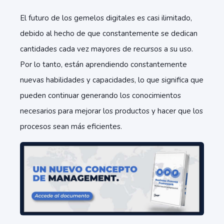
El futuro de los gemelos digitales es casi ilimitado,
debido al hecho de que constantemente se dedican
cantidades cada vez mayores de recursos a su uso.
Por lo tanto, están aprendiendo constantemente
nuevas habilidades y capacidades, lo que significa que
pueden continuar generando los conocimientos
necesarios para mejorar los productos y hacer que los
procesos sean más eficientes.