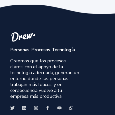
Personas
.
Procesos
.
Tecnología
.
Creemos que los procesos
claros, con el apoyo de la
tecnología adecuada, generan un
entorno donde las personas
trabajan más felices, y en
consecuencia vuelve a tu
empresa más productiva.