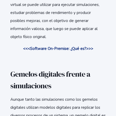
virtual se puede utilizar para ejecutar simulaciones,
estudiar problemas de rendimiento y producir
posibles mejoras, con el objetivo de generar
información valiosa, que luego se puede aplicar al
objeto físico original.
<<<Software On-Premise: ¿Qué es?>>>
Gemelos digitales frente a
simulaciones
Aunque tanto las simulaciones como los gemelos
digitales utilizan modelos digitales para replicar los
diversos procesos de un sistema, un gemelo digital es