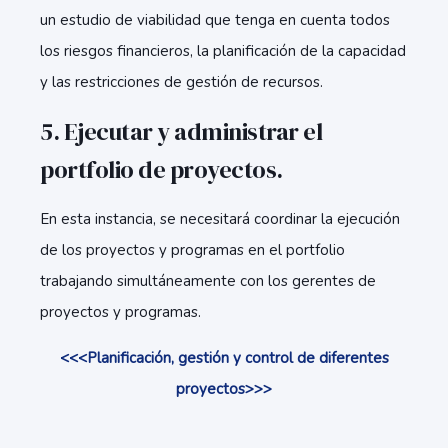
un estudio de viabilidad que tenga en cuenta todos
los riesgos financieros, la planificación de la capacidad
y las restricciones de gestión de recursos.
5. Ejecutar y administrar el
portfolio de proyectos.
En esta instancia, se necesitará coordinar la ejecución
de los proyectos y programas en el portfolio
trabajando simultáneamente con los gerentes de
proyectos y programas.
<<<Planificación, gestión y control de diferentes
proyectos>>>