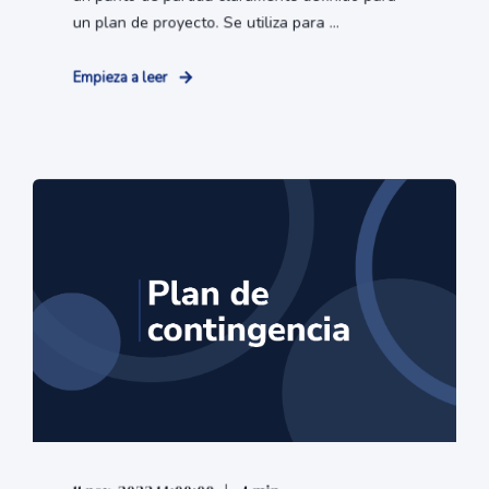
un plan de proyecto. Se utiliza para ...
Empieza a leer