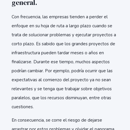
general.
Con frecuencia, las empresas tienden a perder el
enfoque en su hoja de ruta a largo plazo cuando se
trata de solucionar problemas y ejecutar proyectos a
corto plazo. Es sabido que los grandes proyectos de
infraestructura pueden tardar meses o años en
finalizarse. Durante ese tiempo, muchos aspectos
podrían cambiar. Por ejemplo, podría ocurrir que las
expectativas al comienzo del proyecto ya no sean
relevantes y se tenga que trabajar sobre objetivos
paralelos, que los recursos disminuyan, entre otras
cuestiones.
En consecuencia, se corre el riesgo de dejarse
arrastrar por estos problemas y olvidar el panorama