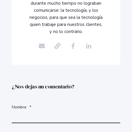
durante mucho tiempo no lograban
comunicarse: la tecnología, y los
negocios, para que sea la tecnología
quien trabaje para nuestros clientes,
y no lo contrario.
¿Nos dejas un comentario?
Nombre
*