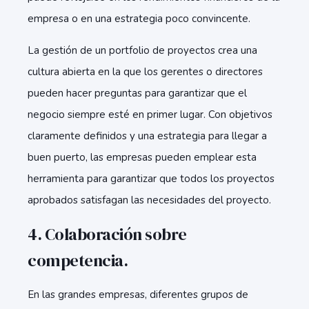
empresa o en una estrategia poco convincente.
La gestión de un portfolio de proyectos crea una
cultura abierta en la que los gerentes o directores
pueden hacer preguntas para garantizar que el
negocio siempre esté en primer lugar. Con objetivos
claramente definidos y una estrategia para llegar a
buen puerto, las empresas pueden emplear esta
herramienta para garantizar que todos los proyectos
aprobados satisfagan las necesidades del proyecto.
4. Colaboración sobre
competencia.
En las grandes empresas, diferentes grupos de