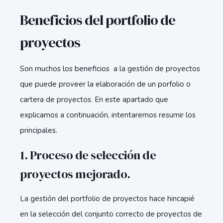
Beneficios del portfolio de
proyectos
Son muchos los beneficios a la gestión de proyectos
que puede proveer la elaboración de un porfolio o
cartera de proyectos. En este apartado que
explicamos a continuación, intentaremos resumir los
principales.
1. Proceso de selección de
proyectos mejorado.
La gestión del portfolio de proyectos hace hincapié
en la selección del conjunto correcto de proyectos de