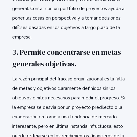
general. Contar con un portfolio de proyectos ayuda a
poner las cosas en perspectiva y a tomar decisiones
difíciles basadas en los objetivos a largo plazo de la
empresa.
3. Permite concentrarse en metas
generales objetivas.
La razón principal del fracaso organizacional es la falta
de metas y objetivos claramente definidos sin los
objetivos e hitos necesarios para medir el progreso. Si
la empresa se desvía por un proyecto predilecto o la
exageración en torno a una tendencia de mercado
interesante, pero en última instancia infructuosa, esto
puede reflejarse en los rendimientos financieros de la