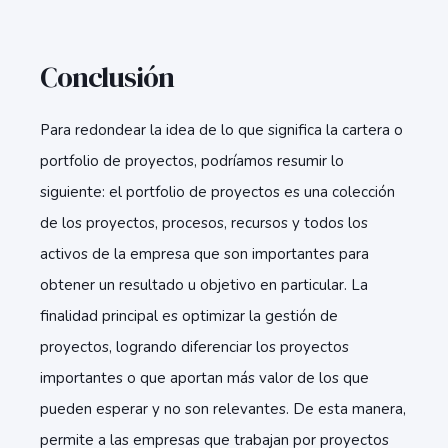
Conclusión
Para redondear la idea de lo que significa la cartera o
portfolio de proyectos, podríamos resumir lo
siguiente: el portfolio de proyectos es una colección
de los proyectos, procesos, recursos y todos los
activos de la empresa que son importantes para
obtener un resultado u objetivo en particular. La
finalidad principal es optimizar la gestión de
proyectos, logrando diferenciar los proyectos
importantes o que aportan más valor de los que
pueden esperar y no son relevantes. De esta manera,
permite a las empresas que trabajan por proyectos