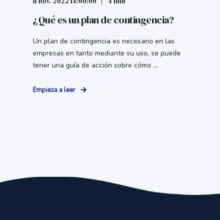
11 nov. 2022 14:00:00
4 min
¿Qué es un plan de contingencia?
Un plan de contingencia es necesario en las
empresas en tanto mediante su uso, se puede
tener una guía de acción sobre cómo ...
Empieza a leer