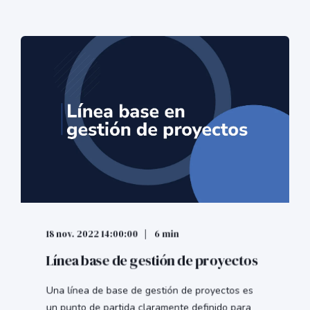
18 nov. 2022 14:00:00
6 min
Línea base de gestión de proyectos
Una línea de base de gestión de proyectos es
un punto de partida claramente definido para