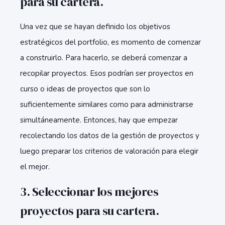
para su cartera.
Una vez que se hayan definido los objetivos
estratégicos del portfolio, es momento de comenzar
a construirlo. Para hacerlo, se deberá comenzar a
recopilar proyectos. Esos podrían ser proyectos en
curso o ideas de proyectos que son lo
suficientemente similares como para administrarse
simultáneamente. Entonces, hay que empezar
recolectando los datos de la gestión de proyectos y
luego preparar los criterios de valoración para elegir
el mejor.
3. Seleccionar los mejores
proyectos para su cartera.