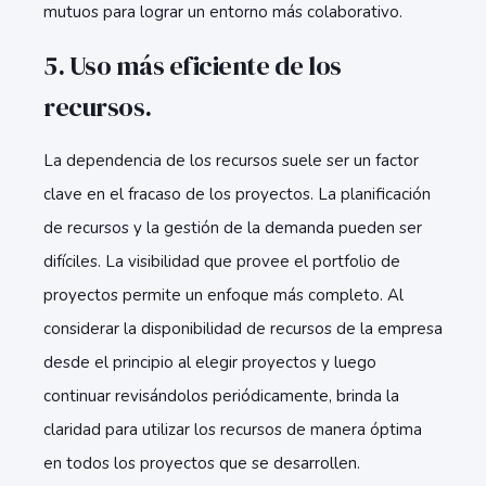
mutuos para lograr un entorno más colaborativo.
5. Uso más eficiente de los
recursos.
La dependencia de los recursos suele ser un factor
clave en el fracaso de los proyectos. La planificación
de recursos y la gestión de la demanda pueden ser
difíciles. La visibilidad que provee el portfolio de
proyectos permite un enfoque más completo. Al
considerar la disponibilidad de recursos de la empresa
desde el principio al elegir proyectos y luego
continuar revisándolos periódicamente, brinda la
claridad para utilizar los recursos de manera óptima
en todos los proyectos que se desarrollen.