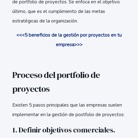
de portfolio de proyectos. Se enfoca en el objetivo
último, que es el cumplimiento de las metas
estratégicas de la organización.
<<<5 beneficios de la gestión por proyectos en tu
empresa>>>
Proceso del portfolio de
proyectos
Existen 5 pasos principales que las empresas suelen
implementar en la gestión de postfolio de proyectos:
1. Definir objetivos comerciales.