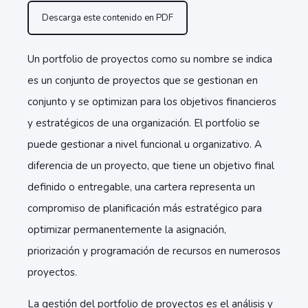
Descarga este contenido en PDF
Un portfolio de proyectos como su nombre se indica
es un conjunto de proyectos que se gestionan en
conjunto y se optimizan para los objetivos financieros
y estratégicos de una organización. El portfolio se
puede gestionar a nivel funcional u organizativo. A
diferencia de un proyecto, que tiene un objetivo final
definido o entregable, una cartera representa un
compromiso de planificación más estratégico para
optimizar permanentemente la asignación,
priorización y programación de recursos en numerosos
proyectos.
La gestión del portfolio de proyectos es el análisis y