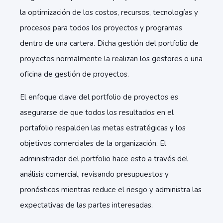
la optimización de los costos, recursos, tecnologías y
procesos para todos los proyectos y programas
dentro de una cartera. Dicha gestión del portfolio de
proyectos normalmente la realizan los gestores o una
oficina de gestión de proyectos.
El enfoque clave del portfolio de proyectos es
asegurarse de que todos los resultados en el
portafolio respalden las metas estratégicas y los
objetivos comerciales de la organización. El
administrador del portfolio hace esto a través del
análisis comercial, revisando presupuestos y
pronósticos mientras reduce el riesgo y administra las
expectativas de las partes interesadas.