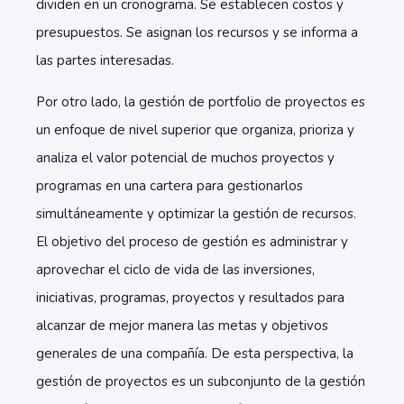
dividen en un cronograma. Se establecen costos y
presupuestos. Se asignan los recursos y se informa a
las partes interesadas.
Por otro lado, la gestión de portfolio de proyectos es
un enfoque de nivel superior que organiza, prioriza y
analiza el valor potencial de muchos proyectos y
programas en una cartera para gestionarlos
simultáneamente y optimizar la gestión de recursos.
El objetivo del proceso de gestión es administrar y
aprovechar el ciclo de vida de las inversiones,
iniciativas, programas, proyectos y resultados para
alcanzar de mejor manera las metas y objetivos
generales de una compañía. De esta perspectiva, la
gestión de proyectos es un subconjunto de la gestión