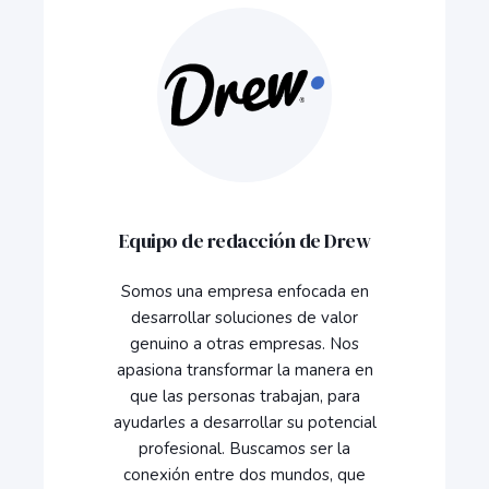
Equipo de redacción de Drew
Somos una empresa enfocada en
desarrollar soluciones de valor
genuino a otras empresas. Nos
apasiona transformar la manera en
que las personas trabajan, para
ayudarles a desarrollar su potencial
profesional. Buscamos ser la
conexión entre dos mundos, que