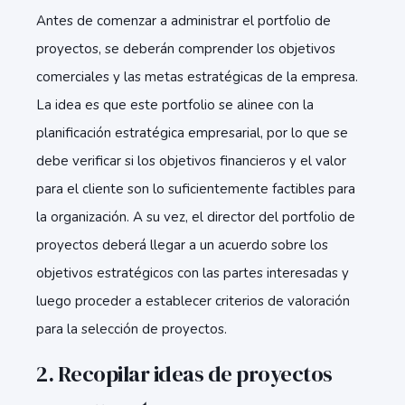
Antes de comenzar a administrar el portfolio de
proyectos, se deberán comprender los objetivos
comerciales y las metas estratégicas de la empresa.
La idea es que este portfolio se alinee con la
planificación estratégica empresarial, por lo que se
debe verificar si los objetivos financieros y el valor
para el cliente son lo suficientemente factibles para
la organización. A su vez, el director del portfolio de
proyectos deberá llegar a un acuerdo sobre los
objetivos estratégicos con las partes interesadas y
luego proceder a establecer criterios de valoración
para la selección de proyectos.
2. Recopilar ideas de proyectos