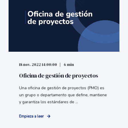
18 nov. 2022 14:00:00
6 min
Oficina de gestión de proyectos
Una oficina de gestión de proyectos (PMO) es
un grupo o departamento que define, mantiene
y garantiza los estándares de ...
Empieza a leer