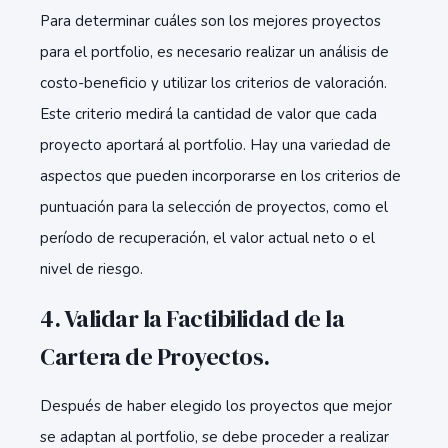
Para determinar cuáles son los mejores proyectos
para el portfolio, es necesario realizar un análisis de
costo-beneficio y utilizar los criterios de valoración.
Este criterio medirá la cantidad de valor que cada
proyecto aportará al portfolio. Hay una variedad de
aspectos que pueden incorporarse en los criterios de
puntuación para la selección de proyectos, como el
período de recuperación, el valor actual neto o el
nivel de riesgo.
4. Validar la Factibilidad de la
Cartera de Proyectos.
Después de haber elegido los proyectos que mejor
se adaptan al portfolio, se debe proceder a realizar