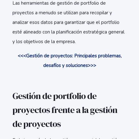
Las herramientas de gestión de portfolio de
proyectos a menudo se utilizan para recopilar y
analizar esos datos para garantizar que el portfolio
esté alineado con la planificación estratégica general
y los objetivos de la empresa.
<<<Gestión de proyectos: Principales problemas,
desafíos y soluciones>>>
Gestión de portfolio de
proyectos frente a la gestión
de proyectos