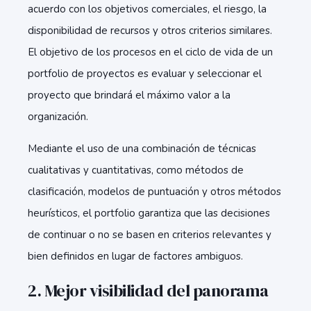
acuerdo con los objetivos comerciales, el riesgo, la
disponibilidad de recursos y otros criterios similares.
El objetivo de los procesos en el ciclo de vida de un
portfolio de proyectos es evaluar y seleccionar el
proyecto que brindará el máximo valor a la
organización.
Mediante el uso de una combinación de técnicas
cualitativas y cuantitativas, como métodos de
clasificación, modelos de puntuación y otros métodos
heurísticos, el portfolio garantiza que las decisiones
de continuar o no se basen en criterios relevantes y
bien definidos en lugar de factores ambiguos.
2. Mejor visibilidad del panorama