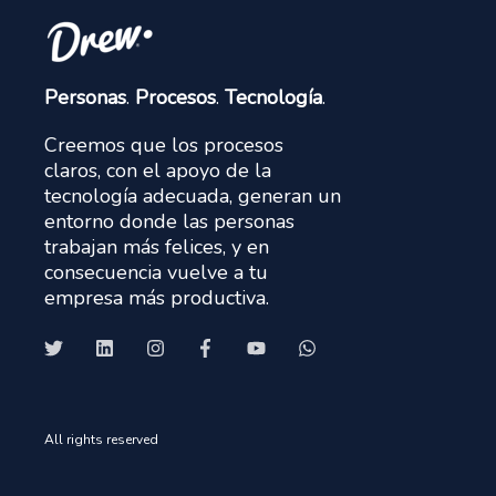
Personas
.
Procesos
.
Tecnología
.
Creemos que los procesos
claros, con el apoyo de la
tecnología adecuada, generan un
entorno donde las personas
trabajan más felices, y en
consecuencia vuelve a tu
empresa más productiva.
All rights reserved