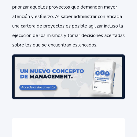
priorizar aquellos proyectos que demanden mayor
atención y esfuerzo. Al saber administrar con eficacia
una cartera de proyectos es posible agilizar incluso la
ejecución de los mismos y tomar decisiones acertadas
sobre los que se encuentran estancados.