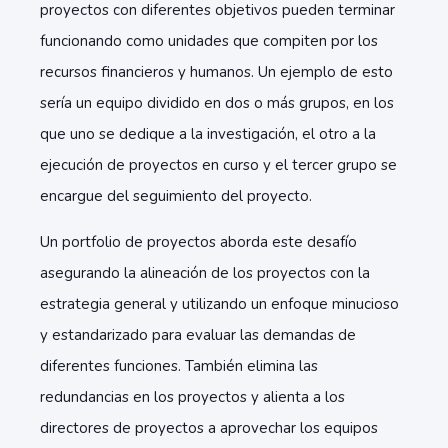
proyectos con diferentes objetivos pueden terminar
funcionando como unidades que compiten por los
recursos financieros y humanos. Un ejemplo de esto
sería un equipo dividido en dos o más grupos, en los
que uno se dedique a la investigación, el otro a la
ejecución de proyectos en curso y el tercer grupo se
encargue del seguimiento del proyecto.
Un portfolio de proyectos aborda este desafío
asegurando la alineación de los proyectos con la
estrategia general y utilizando un enfoque minucioso
y estandarizado para evaluar las demandas de
diferentes funciones. También elimina las
redundancias en los proyectos y alienta a los
directores de proyectos a aprovechar los equipos