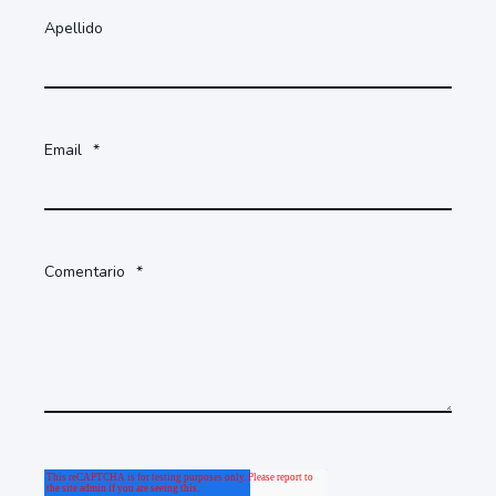
Apellido
Email
*
Comentario
*