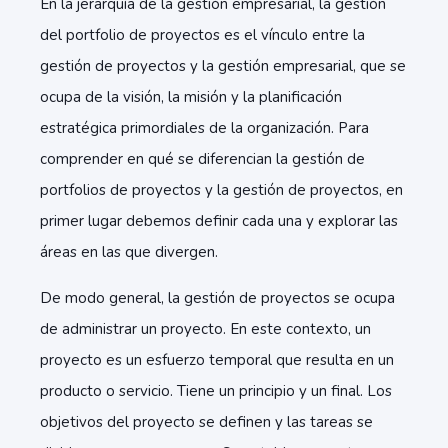
En la jerarquía de la gestión empresarial, la gestión
del portfolio de proyectos es el vínculo entre la
gestión de proyectos y la gestión empresarial, que se
ocupa de la visión, la misión y la planificación
estratégica primordiales de la organización. Para
comprender en qué se diferencian la gestión de
portfolios de proyectos y la gestión de proyectos, en
primer lugar debemos definir cada una y explorar las
áreas en las que divergen.
De modo general, la gestión de proyectos se ocupa
de administrar un proyecto. En este contexto, un
proyecto es un esfuerzo temporal que resulta en un
producto o servicio. Tiene un principio y un final. Los
objetivos del proyecto se definen y las tareas se