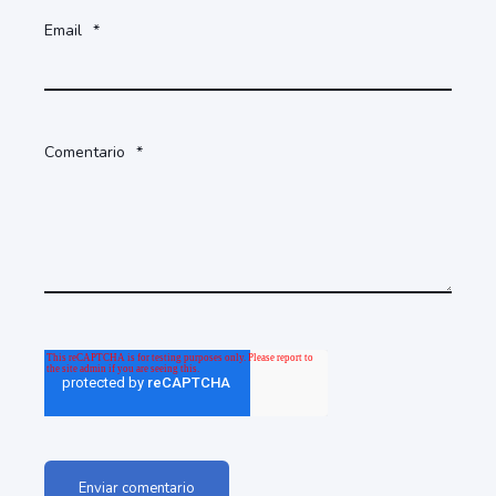
Email
*
Comentario
*