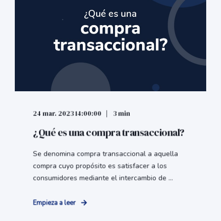
24 mar. 2023 14:00:00
3 min
¿Qué es una compra transaccional?
Se denomina compra transaccional a aquella
compra cuyo propósito es satisfacer a los
consumidores mediante el intercambio de ...
Empieza a leer