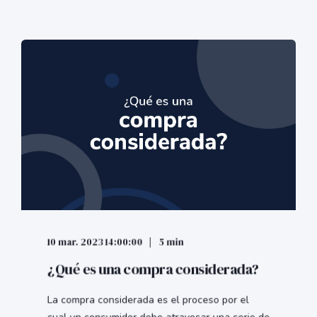
10 mar. 2023 14:00:00
5 min
¿Qué es una compra considerada?
La compra considerada es el proceso por el