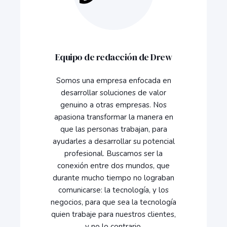
Equipo de redacción de Drew
Somos una empresa enfocada en
desarrollar soluciones de valor
genuino a otras empresas. Nos
apasiona transformar la manera en
que las personas trabajan, para
ayudarles a desarrollar su potencial
profesional. Buscamos ser la
conexión entre dos mundos, que
durante mucho tiempo no lograban
comunicarse: la tecnología, y los
negocios, para que sea la tecnología
quien trabaje para nuestros clientes,
y no lo contrario.