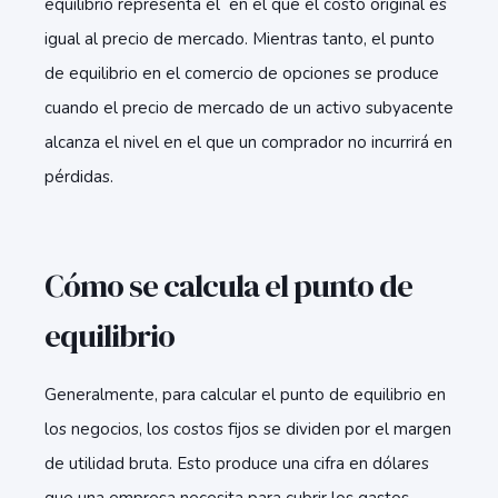
equilibrio representa el en el que el costo original es
igual al precio de mercado. Mientras tanto, el punto
de equilibrio en el comercio de opciones se produce
cuando el precio de mercado de un activo subyacente
alcanza el nivel en el que un comprador no incurrirá en
pérdidas.
Cómo se calcula el punto de
equilibrio
Generalmente, para calcular el punto de equilibrio en
los negocios, los costos fijos se dividen por el margen
de utilidad bruta. Esto produce una cifra en dólares