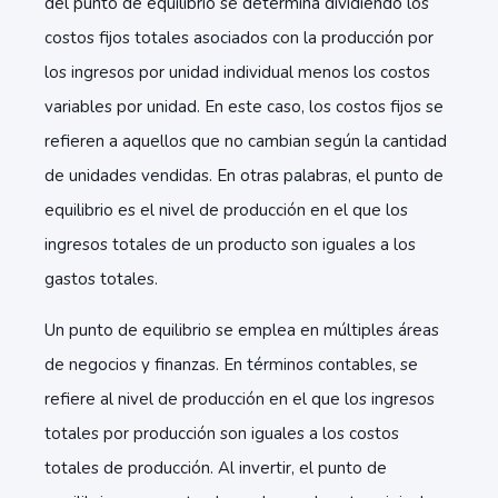
del punto de equilibrio se determina dividiendo los
costos fijos totales asociados con la producción por
los ingresos por unidad individual menos los costos
variables por unidad. En este caso, los costos fijos se
refieren a aquellos que no cambian según la cantidad
de unidades vendidas. En otras palabras, el punto de
equilibrio es el nivel de producción en el que los
ingresos totales de un producto son iguales a los
gastos totales.
Un punto de equilibrio se emplea en múltiples áreas
de negocios y finanzas. En términos contables, se
refiere al nivel de producción en el que los ingresos
totales por producción son iguales a los costos
totales de producción. Al invertir, el punto de