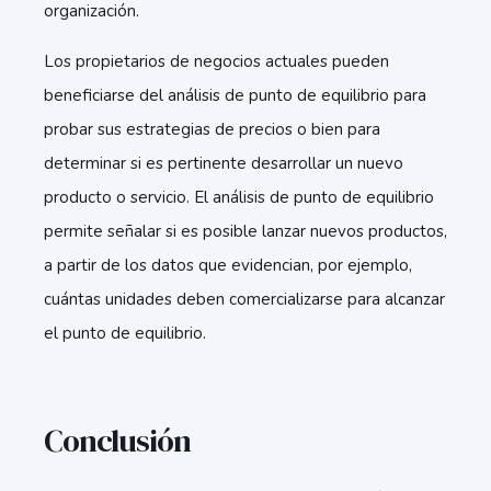
organización.
Los propietarios de negocios actuales pueden
beneficiarse del análisis de punto de equilibrio para
probar sus estrategias de precios o bien para
determinar si es pertinente desarrollar un nuevo
producto o servicio. El análisis de punto de equilibrio
permite señalar si es posible lanzar nuevos productos,
a partir de los datos que evidencian, por ejemplo,
cuántas unidades deben comercializarse para alcanzar
el punto de equilibrio.
Conclusión