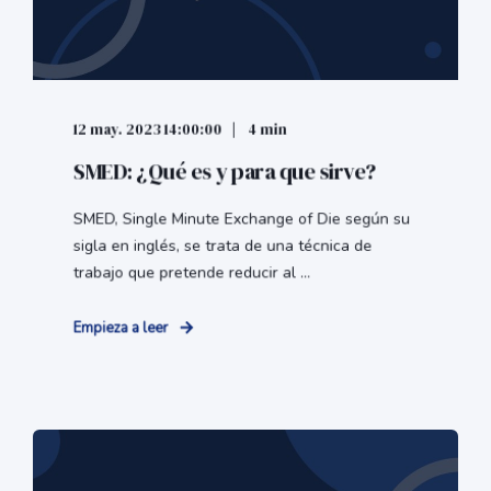
12 may. 2023 14:00:00
4 min
SMED: ¿Qué es y para que sirve?
SMED, Single Minute Exchange of Die según su
sigla en inglés, se trata de una técnica de
trabajo que pretende reducir al ...
Empieza a leer