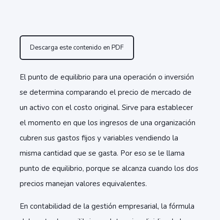
Descarga este contenido en PDF
El punto de equilibrio para una operación o inversión
se determina comparando el precio de mercado de
un activo con el costo original. Sirve para establecer
el momento en que los ingresos de una organización
cubren sus gastos fijos y variables vendiendo la
misma cantidad que se gasta. Por eso se le llama
punto de equilibrio, porque se alcanza cuando los dos
precios manejan valores equivalentes.
En contabilidad de la gestión empresarial, la fórmula