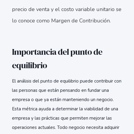
precio de venta y el costo variable unitario se
lo conoce como Margen de Contribución.
Importancia del punto de
equilibrio
El análisis del punto de equilibrio puede contribuir con
las personas que están pensando en fundar una
empresa o que ya están manteniendo un negocio.
Esta métrica ayuda a determinar la viabilidad de una
empresa y las prácticas que permiten mejorar las
operaciones actuales. Todo negocio necesita adquirir