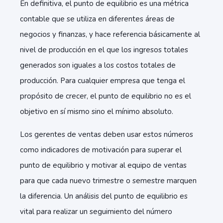
En definitiva, el punto de equilibrio es una métrica
contable que se utiliza en diferentes áreas de
negocios y finanzas, y hace referencia básicamente al
nivel de producción en el que los ingresos totales
generados son iguales a los costos totales de
producción. Para cualquier empresa que tenga el
propósito de crecer, el punto de equilibrio no es el
objetivo en sí mismo sino el mínimo absoluto.
Los gerentes de ventas deben usar estos números
como indicadores de motivación para superar el
punto de equilibrio y motivar al equipo de ventas
para que cada nuevo trimestre o semestre marquen
la diferencia. Un análisis del punto de equilibrio es
vital para realizar un seguimiento del número