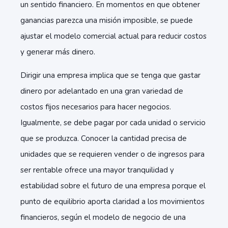
un sentido financiero. En momentos en que obtener
ganancias parezca una misión imposible, se puede
ajustar el modelo comercial actual para reducir costos
y generar más dinero.
Dirigir una empresa implica que se tenga que gastar
dinero por adelantado en una gran variedad de
costos fijos necesarios para hacer negocios.
Igualmente, se debe pagar por cada unidad o servicio
que se produzca. Conocer la cantidad precisa de
unidades que se requieren vender o de ingresos para
ser rentable ofrece una mayor tranquilidad y
estabilidad sobre el futuro de una empresa porque el
punto de equilibrio aporta claridad a los movimientos
financieros, según el modelo de negocio de una