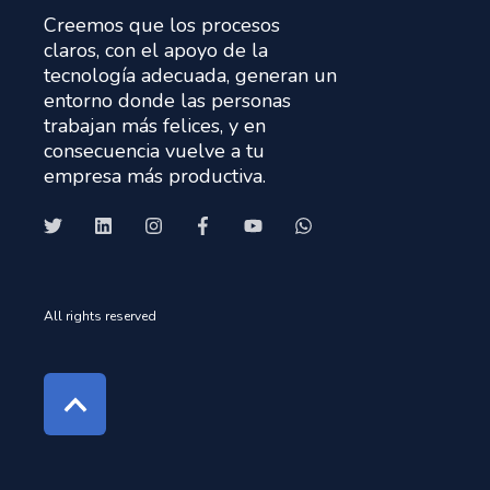
Creemos que los procesos
claros, con el apoyo de la
tecnología adecuada, generan un
entorno donde las personas
trabajan más felices, y en
consecuencia vuelve a tu
empresa más productiva.
All rights reserved