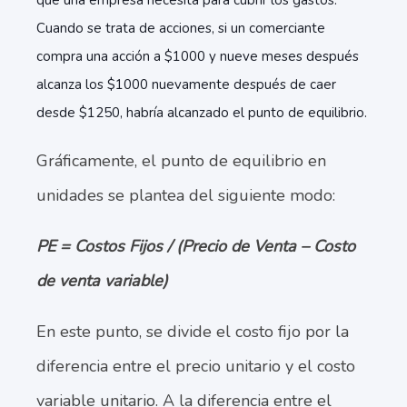
que una empresa necesita para cubrir los gastos.
Cuando se trata de acciones, si un comerciante
compra una acción a $1000 y nueve meses después
alcanza los $1000 nuevamente después de caer
desde $1250, habría alcanzado el punto de equilibrio.
Gráficamente, el punto de equilibrio en
unidades se plantea del siguiente modo:
PE = Costos Fijos / (Precio de Venta – Costo
de venta variable)
En este punto, se divide el costo fijo por la
diferencia entre el precio unitario y el costo
variable unitario. A la diferencia entre el