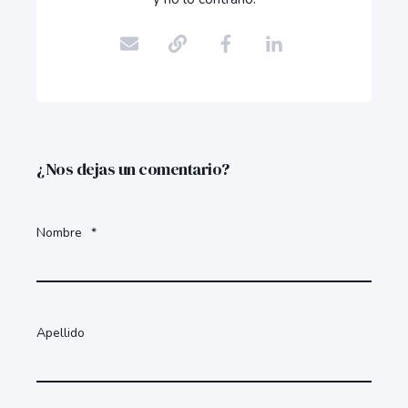
¿Nos dejas un comentario?
Nombre
*
Apellido