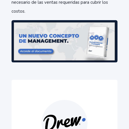
necesario de las ventas requeridas para cubrir los
costos.